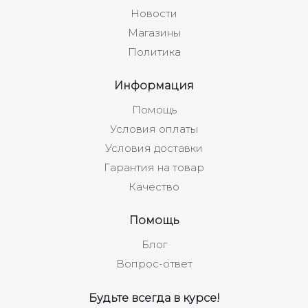
Новости
Магазины
Политика
Информация
Помощь
Условия оплаты
Условия доставки
Гарантия на товар
Качество
Помощь
Блог
Вопрос-ответ
Будьте всегда в курсе!