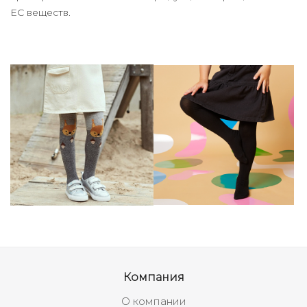
ЕС веществ.
Компания
О компании