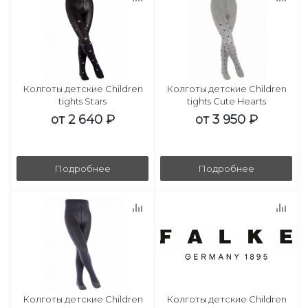
Колготы детские Children
Колготы детские Children
tights Stars
tights Cute Hearts
от
2 640 ₽
от
3 950 ₽
Подробнее
Подробнее
Колготы детские Children
Колготы детские Children