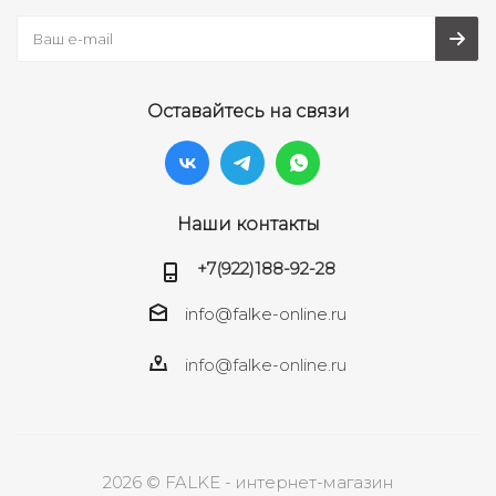
Оставайтесь на связи
Наши контакты
+7(922)188-92-28
info@falke-online.ru
info@falke-online.ru
2026 © FALKE - интернет-магазин