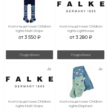
Колготы детские Children
Колготы детские Children
tights Multi Stripe
tights Lighthouse
от
3 550 ₽
от
3 280 ₽
Подробнее
Подробнее
Колготы детские Children
Колготы детские Children
tights Multi Stripe
tights Elephant