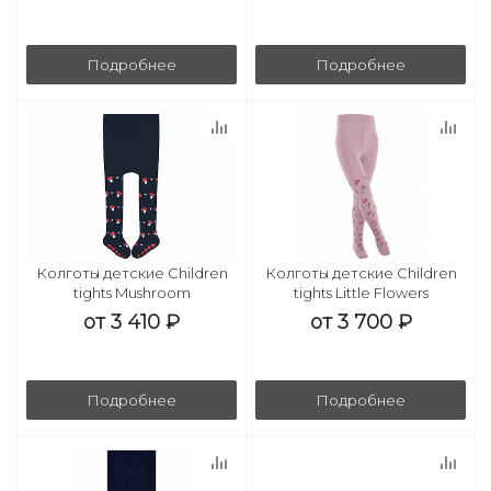
Подробнее
Подробнее
Колготы детские Children
Колготы детские Children
tights Mushroom
tights Little Flowers
от
3 410 ₽
от
3 700 ₽
Подробнее
Подробнее