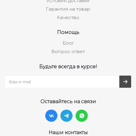
Условия доставки
Гарантия на товар
Качество
Помощь
Блог
Вопрос-ответ
Будьте всегда в курсе!
Оставайтесь на связи
Наши контакты