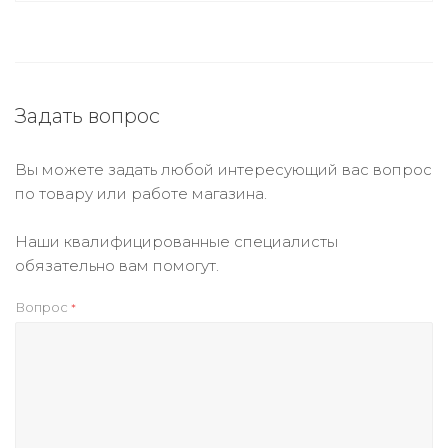
Задать вопрос
Вы можете задать любой интересующий вас вопрос
по товару или работе магазина.
Наши квалифицированные специалисты
обязательно вам помогут.
Вопрос
*