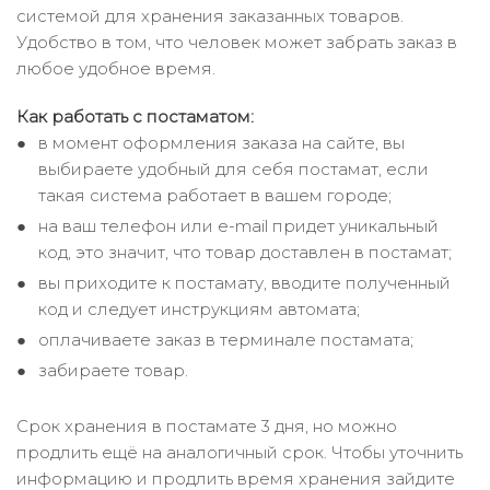
системой для хранения заказанных товаров.
Удобство в том, что человек может забрать заказ в
любое удобное время.
Как работать с постаматом:
в момент оформления заказа на сайте, вы
выбираете удобный для себя постамат, если
такая система работает в вашем городе;
на ваш телефон или e-mail придет уникальный
код, это значит, что товар доставлен в постамат;
вы приходите к постамату, вводите полученный
код и следует инструкциям автомата;
оплачиваете заказ в терминале постамата;
забираете товар.
Срок хранения в постамате 3 дня, но можно
продлить ещё на аналогичный срок. Чтобы уточнить
информацию и продлить время хранения зайдите