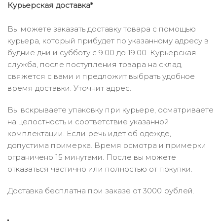
Курьерская доставка*
Вы можете заказать доставку товара с помощью
курьера, который прибудет по указанному адресу в
будние дни и субботу с 9.00 до 19.00. Курьерская
служба, после поступления товара на склад,
свяжется с вами и предложит выбрать удобное
время доставки. Уточнит адрес.
Вы вскрываете упаковку при курьере, осматриваете
на целостность и соответствие указанной
комплектации. Если речь идёт об одежде,
допустима примерка. Время осмотра и примерки
ограничено 15 минутами. После вы можете
отказаться частично или полностью от покупки.
Доставка бесплатна при заказе от 3000 рублей.