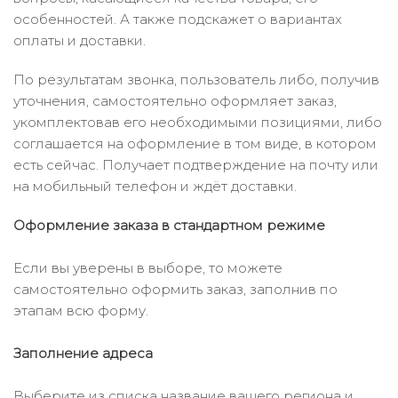
особенностей. А также подскажет о вариантах
оплаты и доставки.
По результатам звонка, пользователь либо, получив
уточнения, самостоятельно оформляет заказ,
укомплектовав его необходимыми позициями, либо
соглашается на оформление в том виде, в котором
есть сейчас. Получает подтверждение на почту или
на мобильный телефон и ждёт доставки.
Оформление заказа в стандартном режиме
Если вы уверены в выборе, то можете
самостоятельно оформить заказ, заполнив по
этапам всю форму.
Заполнение адреса
Выберите из списка название вашего региона и