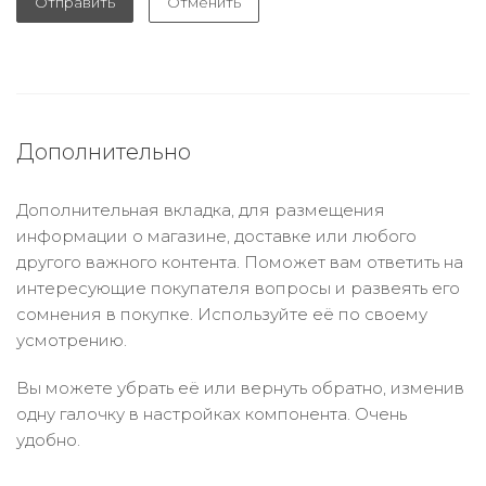
Отправить
Отменить
Дополнительно
Дополнительная вкладка, для размещения
информации о магазине, доставке или любого
другого важного контента. Поможет вам ответить на
интересующие покупателя вопросы и развеять его
сомнения в покупке. Используйте её по своему
усмотрению.
Вы можете убрать её или вернуть обратно, изменив
одну галочку в настройках компонента. Очень
удобно.