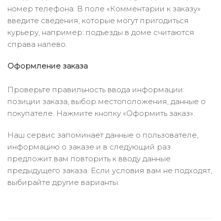
номер телефона. В поле «Комментарии к заказу»
введите сведения, которые могут пригодиться
курьеру, например: подъезды в доме считаются
справа налево.
Оформление заказа
Проверьте правильность ввода информации:
позиции заказа, выбор местоположения, данные о
покупателе. Нажмите кнопку «Оформить заказ».
Наш сервис запоминает данные о пользователе,
информацию о заказе и в следующий раз
предложит вам повторить к вводу данные
предыдущего заказа. Если условия вам не подходят,
выбирайте другие варианты.