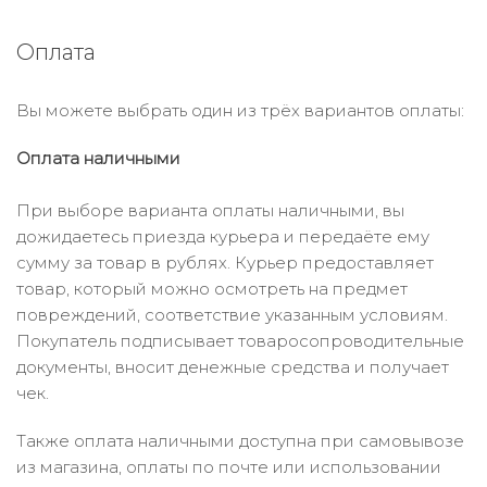
Оплата
Вы можете выбрать один из трёх вариантов оплаты:
Оплата наличными
При выборе варианта оплаты наличными, вы
дожидаетесь приезда курьера и передаёте ему
сумму за товар в рублях. Курьер предоставляет
товар, который можно осмотреть на предмет
повреждений, соответствие указанным условиям.
Покупатель подписывает товаросопроводительные
документы, вносит денежные средства и получает
чек.
Также оплата наличными доступна при самовывозе
из магазина, оплаты по почте или использовании