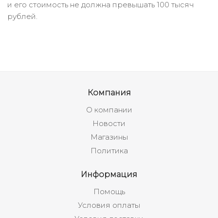
и его стоимость не должна превышать 100 тысяч
рублей.
Компания
О компании
Новости
Магазины
Политика
Информация
Помощь
Условия оплаты