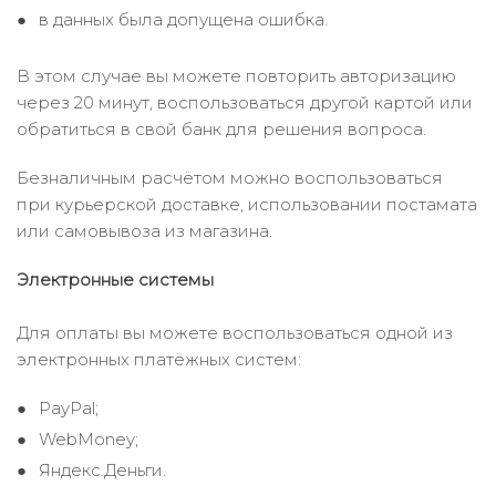
в данных была допущена ошибка.
В этом случае вы можете повторить авторизацию
через 20 минут, воспользоваться другой картой или
обратиться в свой банк для решения вопроса.
Безналичным расчётом можно воспользоваться
при курьерской доставке, использовании постамата
или самовывоза из магазина.
Электронные системы
Для оплаты вы можете воспользоваться одной из
электронных платёжных систем:
PayPal;
WebMoney;
Яндекс.Деньги.