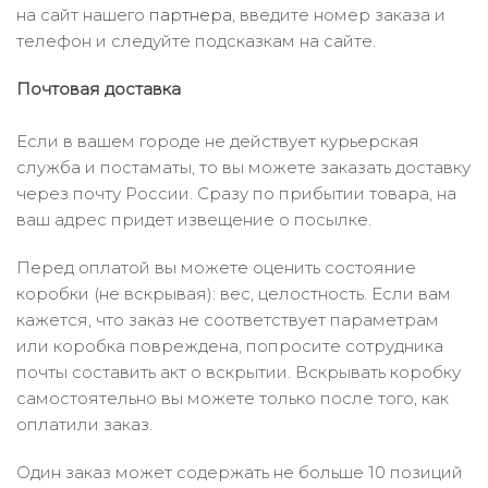
на сайт нашего
партнера
, введите номер заказа и
телефон и следуйте подсказкам на сайте.
Почтовая доставка
Если в вашем городе не действует курьерская
служба и постаматы, то вы можете заказать доставку
через почту России. Сразу по прибытии товара, на
ваш адрес придет извещение о посылке.
Перед оплатой вы можете оценить состояние
коробки (не вскрывая): вес, целостность. Если вам
кажется, что заказ не соответствует параметрам
или коробка повреждена, попросите сотрудника
почты составить акт о вскрытии. Вскрывать коробку
самостоятельно вы можете только после того, как
оплатили заказ.
Один заказ может содержать не больше 10 позиций