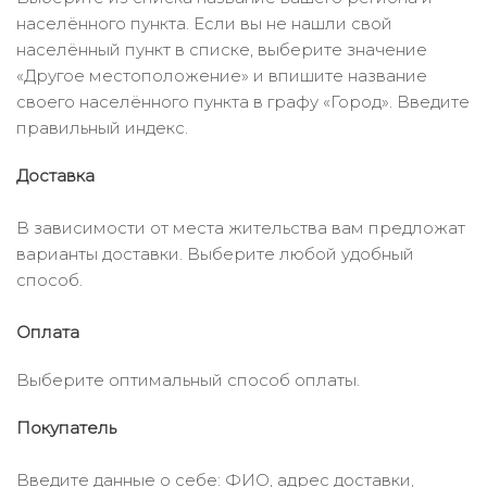
населённого пункта. Если вы не нашли свой
населённый пункт в списке, выберите значение
«Другое местоположение» и впишите название
своего населённого пункта в графу «Город». Введите
правильный индекс.
Доставка
В зависимости от места жительства вам предложат
варианты доставки. Выберите любой удобный
способ.
Оплата
Выберите оптимальный способ оплаты.
Покупатель
Введите данные о себе: ФИО, адрес доставки,