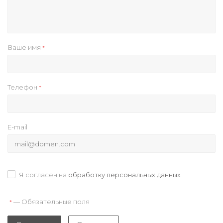
Ваше имя
*
Телефон
*
E-mail
Я согласен на
обработку персональных данных
— Обязательные поля
*