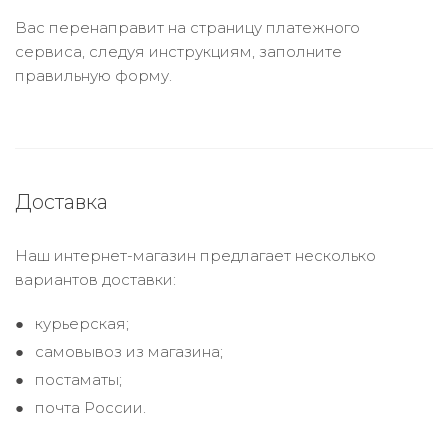
Вас перенаправит на страницу платежного
сервиса, следуя инструкциям, заполните
правильную форму.
Доставка
Наш интернет-магазин предлагает несколько
вариантов доставки:
курьерская;
самовывоз из магазина;
постаматы;
почта России.