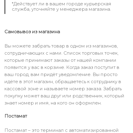
*Действует ли в вашем городе курьерская
служба, уточняйте у менеджера магазина.
Самовывоз из магазина
Вы можете забрать товар в одном из магазинов,
сотрудничающих с нами. Список торговых точек,
которые принимают заказы от нашей компании
появится у вас в корзине. Когда заказ поступит в
ваш город, вам придёт уведомление. Вы просто
идёте в этот магазин, обращаетесь к сотруднику в
кассовой зоне и называете номер заказа. Забрать
покупку может ваш друг или родственник, который
знает номер и имя, на кого он оформлен.
Постамат
Постамат – это терминал с автоматизированной