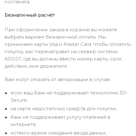
постамата.
Безналичный расчёт
При оформлении заказа в корзине вы можете
выбрать вариант безналичной оплаты. Мы
принимаем карты Visa и Master Card. Чтобы оплатить
покупку, вас перенаправит на сервер системы
ASSIST, где вы должны ввести номер карты, срок
действия, имя держателя.
Вам могут отказать от авторизации в случае:
если ваш банк не поддерживает технологию 3D-
Secure;
на карте недостаточно средств для покупки;
банк не поддерживает услугу платежей в
интернете;
истекло время ожидания ввода данных;