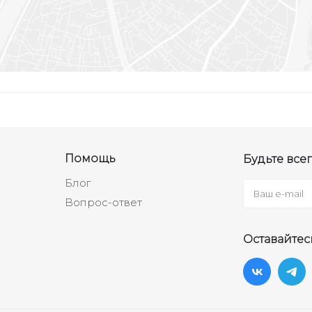
Помощь
Будьте всег
Блог
Вопрос-ответ
Оставайтес