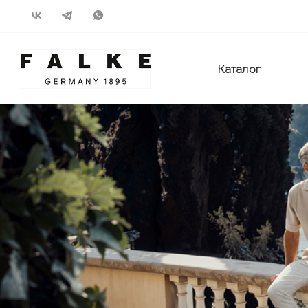
Каталог