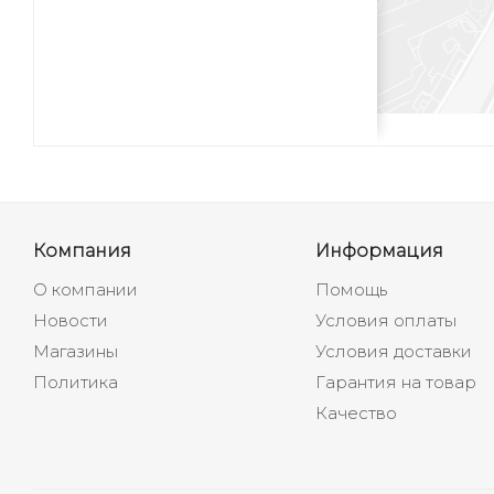
Компания
Информация
О компании
Помощь
Новости
Условия оплаты
Магазины
Условия доставки
Политика
Гарантия на товар
Качество