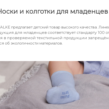
колготки для младенцев и
ALKE предлагает детский товар высокого качества. Лине
укция для младенцев соответствует стандарту 100 
вия в проверяемой текстильной продукции запрещён
ся об экологичности материалов.