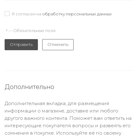
Я согласен на
обработку персональных данных
— Обязательные поля
*
Отправить
Отменить
Дополнительно
Дополнительная вкладка, для размещения
информации о магазине, доставке или любого
другого важного контента. Поможет вам ответить на
интересующие покупателя вопросы и развеять его
сомнения в покупке. Используйте её по своему