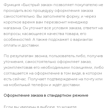
Функция «Быстрый заказ» позволяет покупателю не
проходить всю процедуру оформления заказа
самостоятельно. Вы заполняете форму, и через
короткое время вам перезвонит менеджер
магазина. Он уточнит все условия заказа, ответит на
вопросы, касающиеся качества товара, его
особенностей. А также подскажет о вариантах
оплаты и доставки.
По результатам звонка, пользователь либо, получив
уточнения, самостоятельно оформляет заказ,
укомплектовав его необходимыми позициями, либо
соглашается на оформление в том виде, в котором
есть сейчас. Получает подтверждение на почту или
на мобильный телефон и ждёт доставки.
Оформление заказа в стандартном режиме
Если вы уверены в выборе, то можете