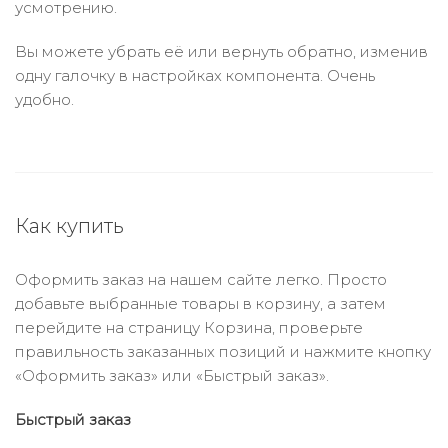
усмотрению.
Вы можете убрать её или вернуть обратно, изменив
одну галочку в настройках компонента. Очень
удобно.
Как купить
Оформить заказ на нашем сайте легко. Просто
добавьте выбранные товары в корзину, а затем
перейдите на страницу Корзина, проверьте
правильность заказанных позиций и нажмите кнопку
«Оформить заказ» или «Быстрый заказ».
Быстрый заказ