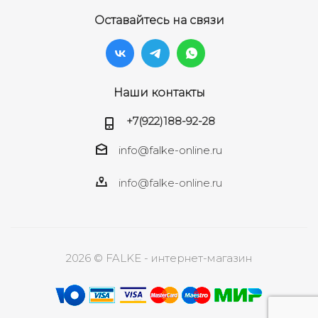
Оставайтесь на связи
Наши контакты
+7(922)188-92-28
info@falke-online.ru
info@falke-online.ru
2026 © FALKE - интернет-магазин