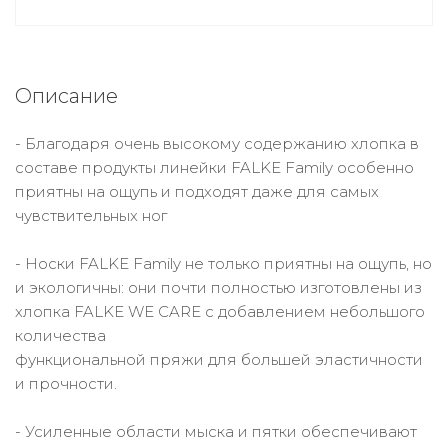
Описание
- Благодаря очень высокому содержанию хлопка в
составе продукты линейки FALKE Family особенно
приятны на ощупь и подходят даже для самых
чувствительных ног
- Носки FALKE Family не только приятны на ощупь, но
и экологичны: они почти полностью изготовлены из
хлопка FALKE WE CARE с добавлением небольшого
количества
функциональной пряжи для большей эластичности
и прочности.
- Усиленные области мыска и пятки обеспечивают