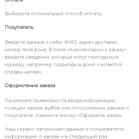
Выберите оптимальный способ оплаты.
Покупатель
Введите данные о себе: ФИО, адрес доставки,
номер телефона. В поле «Комментарии к заказу»
введите сведения, которые могут пригодиться
курьеру, например: подъезды в доме считаются
справа налево.
Оформление заказа
Проверьте правильность ввода информации:
позиции заказа, выбор местоположения, данные о
покупателе. Нажмите кнопку «Оформить заказ».
Наш сервис запоминает данные о пользователе,
информацию о заказе и в следующий раз