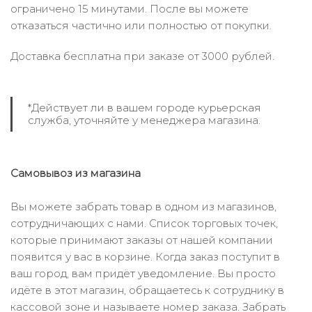
ограничено 15 минутами. После вы можете
отказаться частично или полностью от покупки.
Доставка бесплатна при заказе от 3000 рублей.
*Действует ли в вашем городе курьерская
служба, уточняйте у менеджера магазина.
Самовывоз из магазина
Вы можете забрать товар в одном из магазинов,
сотрудничающих с нами. Список торговых точек,
которые принимают заказы от нашей компании
появится у вас в корзине. Когда заказ поступит в
ваш город, вам придёт уведомление. Вы просто
идёте в этот магазин, обращаетесь к сотруднику в
кассовой зоне и называете номер заказа. Забрать