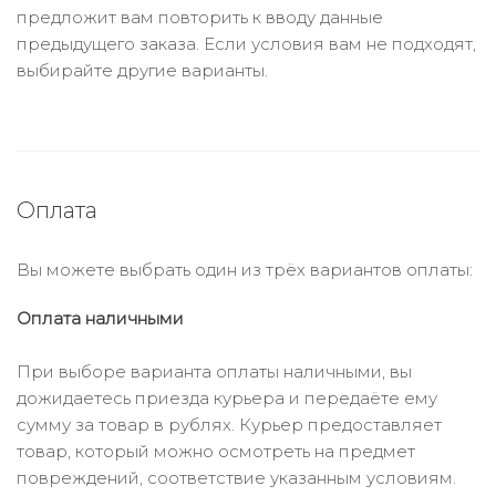
предложит вам повторить к вводу данные
предыдущего заказа. Если условия вам не подходят,
выбирайте другие варианты.
Оплата
Вы можете выбрать один из трёх вариантов оплаты:
Оплата наличными
При выборе варианта оплаты наличными, вы
дожидаетесь приезда курьера и передаёте ему
сумму за товар в рублях. Курьер предоставляет
товар, который можно осмотреть на предмет
повреждений, соответствие указанным условиям.