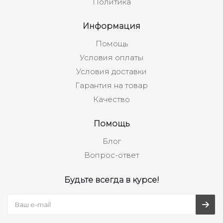
Политика
Информация
Помощь
Условия оплаты
Условия доставки
Гарантия на товар
Качество
Помощь
Блог
Вопрос-ответ
Будьте всегда в курсе!