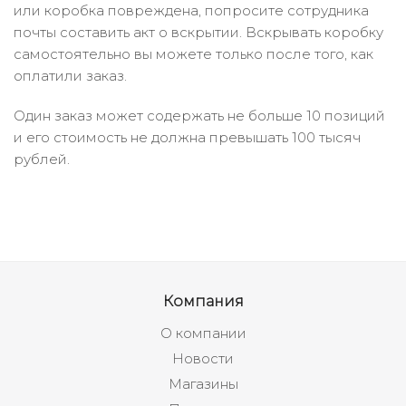
или коробка повреждена, попросите сотрудника
почты составить акт о вскрытии. Вскрывать коробку
самостоятельно вы можете только после того, как
оплатили заказ.
Один заказ может содержать не больше 10 позиций
и его стоимость не должна превышать 100 тысяч
рублей.
Компания
О компании
Новости
Магазины