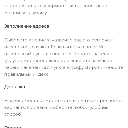
самостоятельно оформить заказ, заполнив по
этапам всю форму.
Заполнение адреса
Выберите из списка название вашего региона и
населённого пункта. Если вы не нашли свой
населённый пункт в списке, выберите значение
«Другое местоположение» и впишите название
своего населённого пункта в графу «Город». Введите
правильный индекс.
Доставка
В зависимости от места жительства вам предложат
варианты доставки. Выберите любой удобный
способ.
Оплата