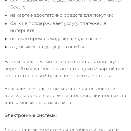
Secure;
на карте недостаточно средств для покупки;
банк не поддерживает услугу платежей в
интернете;
истекло время ожидания ввода данных;
в данных была допущена ошибка.
В этом случае вы можете повторить авторизацию
через 20 минут, воспользоваться другой картой или
обратиться в свой банк для решения вопроса.
Безналичным расчётом можно воспользоваться
при курьерской доставке, использовании постамата
или самовывоза из магазина.
Электронные системы
Для оплаты вы можете воспользоваться одной из