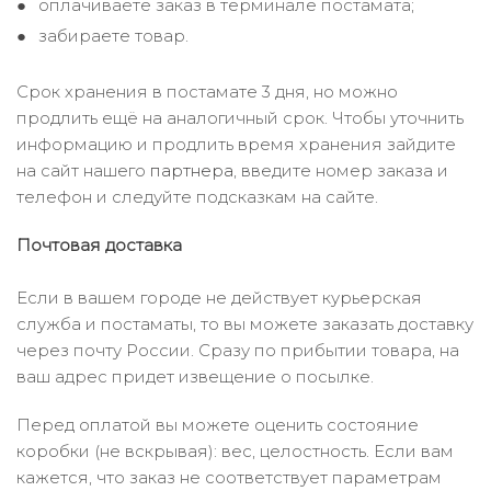
оплачиваете заказ в терминале постамата;
забираете товар.
Срок хранения в постамате 3 дня, но можно
продлить ещё на аналогичный срок. Чтобы уточнить
информацию и продлить время хранения зайдите
на сайт нашего
партнера
, введите номер заказа и
телефон и следуйте подсказкам на сайте.
Почтовая доставка
Если в вашем городе не действует курьерская
служба и постаматы, то вы можете заказать доставку
через почту России. Сразу по прибытии товара, на
ваш адрес придет извещение о посылке.
Перед оплатой вы можете оценить состояние
коробки (не вскрывая): вес, целостность. Если вам
кажется, что заказ не соответствует параметрам