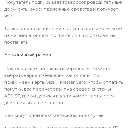
Покупатель подписывает товаросопроводительные
документы, вносит денежные средства и получает
чек.
Также оплата наличными доступна при самовывозе
из магазина, оплаты по почте или использовании
постамата.
Безналичный расчёт
При оформлении заказа в корзине вы можете
выбрать вариант безналичной оплаты. Мы
принимаем карты Visa и Master Card. Чтобы оплатить
покупку, вас перенаправит на сервер системы
ASSIST, где вы должны ввести номер карты, срок
действия, имя держателя.
Вам могут отказать от авторизации в случае:
если ваш банк не поддерживает технологию 3D-