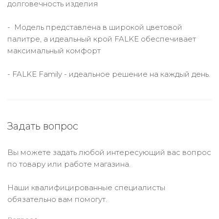
долговечность изделия
- Модель представлена в широкой цветовой
палитре, а идеальный крой FALKE обеспечивает
максимальный комфорт
- FALKE Family - идеальное решение на каждый день.
Задать вопрос
Вы можете задать любой интересующий вас вопрос
по товару или работе магазина.
Наши квалифицированные специалисты
обязательно вам помогут.