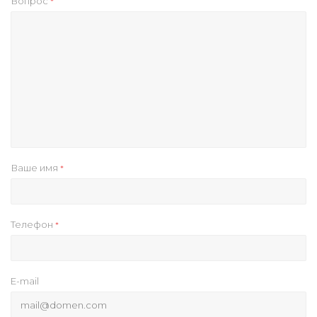
Вопрос
*
Ваше имя
*
Телефон
*
E-mail