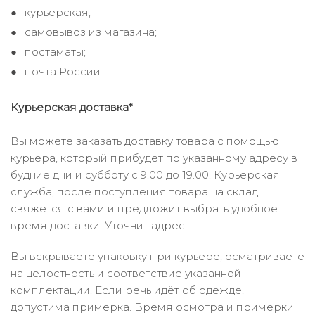
курьерская;
самовывоз из магазина;
постаматы;
почта России.
Курьерская доставка*
Вы можете заказать доставку товара с помощью
курьера, который прибудет по указанному адресу в
будние дни и субботу с 9.00 до 19.00. Курьерская
служба, после поступления товара на склад,
свяжется с вами и предложит выбрать удобное
время доставки. Уточнит адрес.
Вы вскрываете упаковку при курьере, осматриваете
на целостность и соответствие указанной
комплектации. Если речь идёт об одежде,
допустима примерка. Время осмотра и примерки