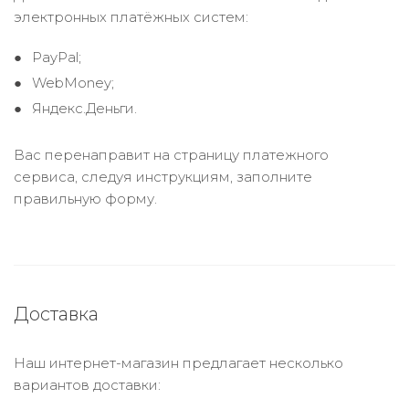
электронных платёжных систем:
PayPal;
WebMoney;
Яндекс.Деньги.
Вас перенаправит на страницу платежного
сервиса, следуя инструкциям, заполните
правильную форму.
Доставка
Наш интернет-магазин предлагает несколько
вариантов доставки: