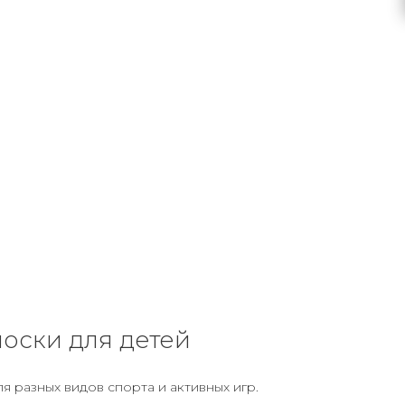
оски для детей
 разных видов спорта и активных игр.