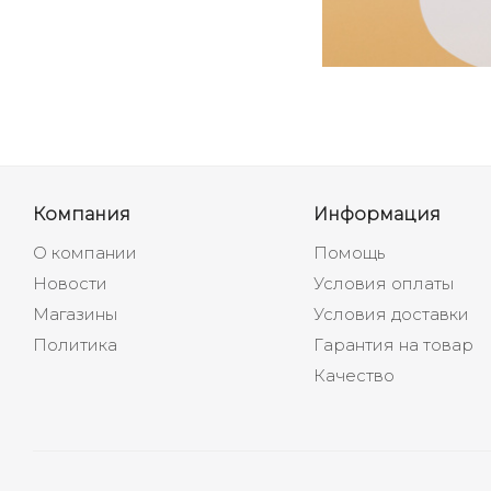
Компания
Информация
О компании
Помощь
Новости
Условия оплаты
Магазины
Условия доставки
Политика
Гарантия на товар
Качество