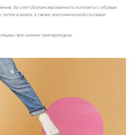
ения. За счет сбалансированного контакта с обувью
тепла и влаги, а также анатомической посадки
ляцию при низких температурах.