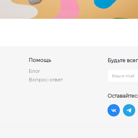
Помощь
Будьте всег
Блог
Вопрос-ответ
Оставайтес