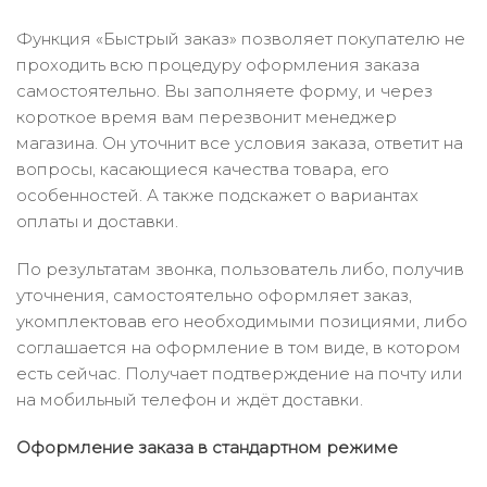
Функция «Быстрый заказ» позволяет покупателю не
проходить всю процедуру оформления заказа
самостоятельно. Вы заполняете форму, и через
короткое время вам перезвонит менеджер
магазина. Он уточнит все условия заказа, ответит на
вопросы, касающиеся качества товара, его
особенностей. А также подскажет о вариантах
оплаты и доставки.
По результатам звонка, пользователь либо, получив
уточнения, самостоятельно оформляет заказ,
укомплектовав его необходимыми позициями, либо
соглашается на оформление в том виде, в котором
есть сейчас. Получает подтверждение на почту или
на мобильный телефон и ждёт доставки.
Оформление заказа в стандартном режиме