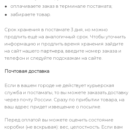
оплачиваете заказ в терминале постамата;
забираете товар.
Срок хранения в постамате 3 дня, но можно
продлить ещё на аналогичный срок. Чтобы уточнить
информацию и продлить время хранения зайдите
на сайт нашего
партнера
, введите номер заказа и
телефон и следуйте подсказкам на сайте.
Почтовая доставка
Если в вашем городе не действует курьерская
служба и постаматы, то вы можете заказать доставку
через почту России. Сразу по прибытии товара, на
ваш адрес придет извещение о посылке.
Перед оплатой вы можете оценить состояние
коробки (не вскрывая): вес, целостность. Если вам