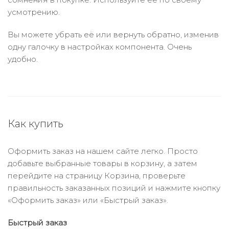
усмотрению.
Вы можете убрать её или вернуть обратно, изменив
одну галочку в настройках компонента. Очень
удобно.
Как купить
Оформить заказ на нашем сайте легко. Просто
добавьте выбранные товары в корзину, а затем
перейдите на страницу Корзина, проверьте
правильность заказанных позиций и нажмите кнопку
«Оформить заказ» или «Быстрый заказ».
Быстрый заказ