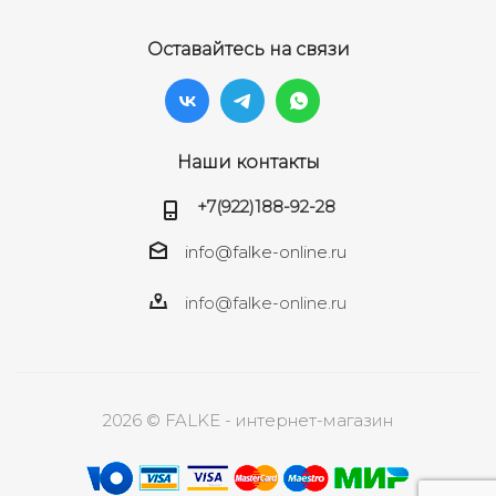
Оставайтесь на связи
Наши контакты
+7(922)188-92-28
info@falke-online.ru
info@falke-online.ru
2026 © FALKE - интернет-магазин