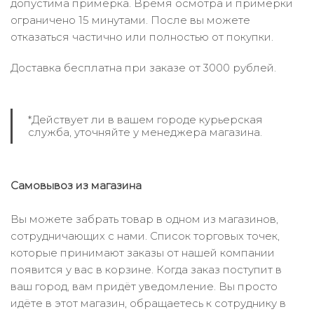
допустима примерка. Время осмотра и примерки
ограничено 15 минутами. После вы можете
отказаться частично или полностью от покупки.
Доставка бесплатна при заказе от 3000 рублей.
*Действует ли в вашем городе курьерская
служба, уточняйте у менеджера магазина.
Самовывоз из магазина
Вы можете забрать товар в одном из магазинов,
сотрудничающих с нами. Список торговых точек,
которые принимают заказы от нашей компании
появится у вас в корзине. Когда заказ поступит в
ваш город, вам придёт уведомление. Вы просто
идёте в этот магазин, обращаетесь к сотруднику в