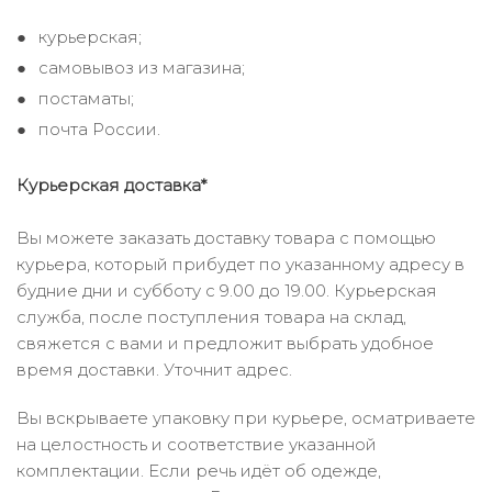
курьерская;
самовывоз из магазина;
постаматы;
почта России.
Курьерская доставка*
Вы можете заказать доставку товара с помощью
курьера, который прибудет по указанному адресу в
будние дни и субботу с 9.00 до 19.00. Курьерская
служба, после поступления товара на склад,
свяжется с вами и предложит выбрать удобное
время доставки. Уточнит адрес.
Вы вскрываете упаковку при курьере, осматриваете
на целостность и соответствие указанной
комплектации. Если речь идёт об одежде,