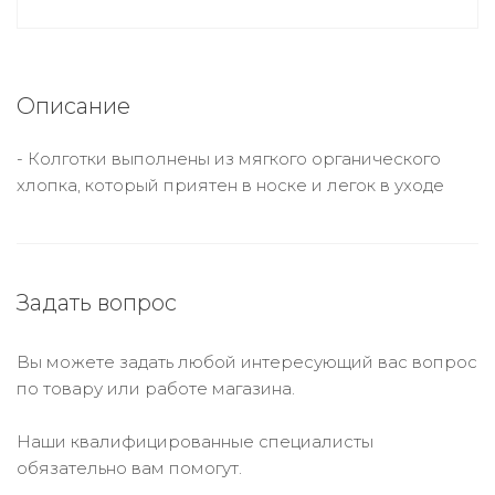
Описание
- Колготки выполнены из мягкого органического
хлопка, который приятен в носке и легок в уходе
Задать вопрос
Вы можете задать любой интересующий вас вопрос
по товару или работе магазина.
Наши квалифицированные специалисты
обязательно вам помогут.