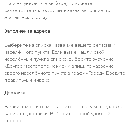
Если вы уверены в выборе, то можете
самостоятельно оформить заказ, заполнив по
этапам всю форму.
Заполнение адреса
Выберите из списка название вашего региона и
населённого пункта. Если вы не нашли свой
населённый пункт в списке, выберите значение
«Другое местоположение» и впишите название
своего населённого пункта в графу «Город». Введите
правильный индекс.
Доставка
В зависимости от места жительства вам предложат
варианты доставки. Выберите любой удобный
способ.