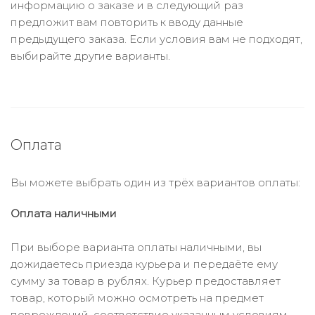
информацию о заказе и в следующий раз
предложит вам повторить к вводу данные
предыдущего заказа. Если условия вам не подходят,
выбирайте другие варианты.
Оплата
Вы можете выбрать один из трёх вариантов оплаты:
Оплата наличными
При выборе варианта оплаты наличными, вы
дожидаетесь приезда курьера и передаёте ему
сумму за товар в рублях. Курьер предоставляет
товар, который можно осмотреть на предмет
повреждений, соответствие указанным условиям.