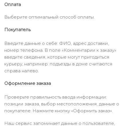
Оплата
Выберите оптимальный способ оплаты.
Покупатель
Введите данные о себе: ФИО, адрес доставки,
номер телефона. В поле «Комментарии к заказу»
введите сведения, которые могут пригодиться
курьеру, например: подъезды в доме считаются
справа налево.
Оформление заказа
Проверьте правильность ввода информации:
позиции заказа, выбор местоположения, данные о
покупателе. Нажмите кнопку «Оформить заказ».
Наш сервис запоминает данные о пользователе,