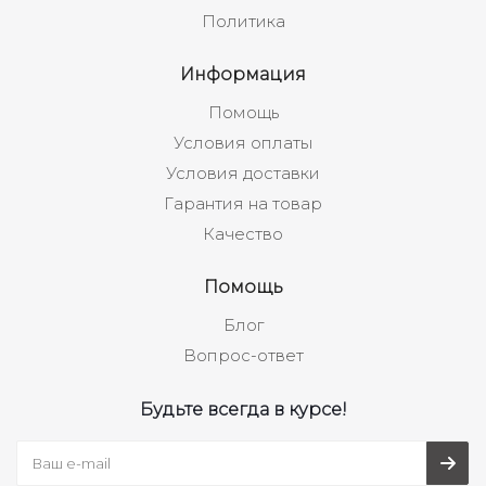
Политика
Информация
Помощь
Условия оплаты
Условия доставки
Гарантия на товар
Качество
Помощь
Блог
Вопрос-ответ
Будьте всегда в курсе!