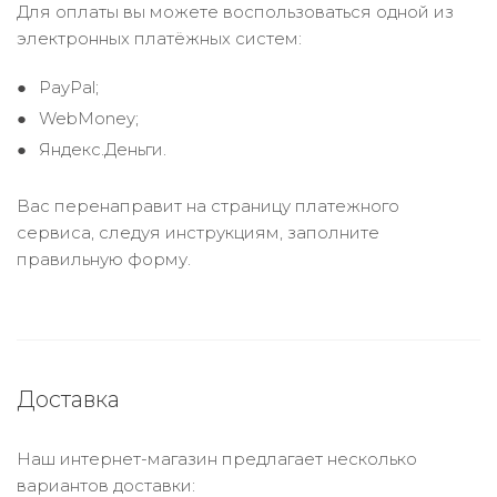
Для оплаты вы можете воспользоваться одной из
электронных платёжных систем:
PayPal;
WebMoney;
Яндекс.Деньги.
Вас перенаправит на страницу платежного
сервиса, следуя инструкциям, заполните
правильную форму.
Доставка
Наш интернет-магазин предлагает несколько
вариантов доставки: