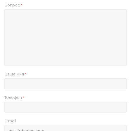
Вопрос
*
Ваше имя
*
Телефон
*
E-mail