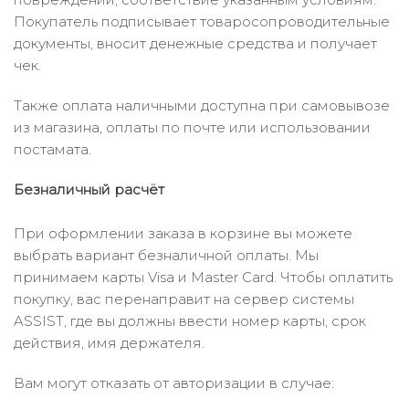
Покупатель подписывает товаросопроводительные
документы, вносит денежные средства и получает
чек.
Также оплата наличными доступна при самовывозе
из магазина, оплаты по почте или использовании
постамата.
Безналичный расчёт
При оформлении заказа в корзине вы можете
выбрать вариант безналичной оплаты. Мы
принимаем карты Visa и Master Card. Чтобы оплатить
покупку, вас перенаправит на сервер системы
ASSIST, где вы должны ввести номер карты, срок
действия, имя держателя.
Вам могут отказать от авторизации в случае: