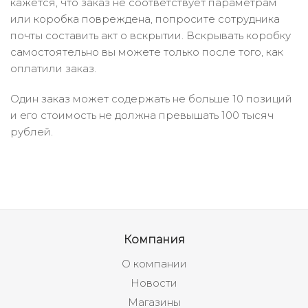
кажется, что заказ не соответствует параметрам
или коробка повреждена, попросите сотрудника
почты составить акт о вскрытии. Вскрывать коробку
самостоятельно вы можете только после того, как
оплатили заказ.
Один заказ может содержать не больше 10 позиций
и его стоимость не должна превышать 100 тысяч
рублей.
Компания
О компании
Новости
Магазины