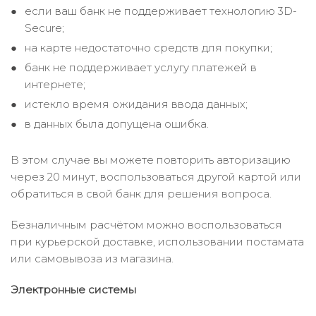
если ваш банк не поддерживает технологию 3D-
Secure;
на карте недостаточно средств для покупки;
банк не поддерживает услугу платежей в
интернете;
истекло время ожидания ввода данных;
в данных была допущена ошибка.
В этом случае вы можете повторить авторизацию
через 20 минут, воспользоваться другой картой или
обратиться в свой банк для решения вопроса.
Безналичным расчётом можно воспользоваться
при курьерской доставке, использовании постамата
или самовывоза из магазина.
Электронные системы