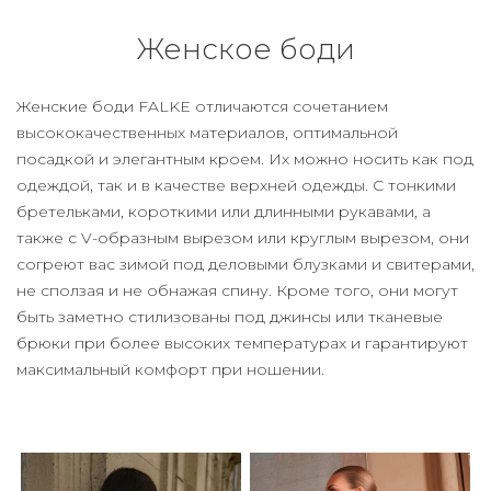
Женское боди
Женские боди FALKE отличаются сочетанием
высококачественных материалов, оптимальной
посадкой и элегантным кроем. Их можно носить как под
одеждой, так и в качестве верхней одежды. С тонкими
бретельками, короткими или длинными рукавами, а
также с V-образным вырезом или круглым вырезом, они
согреют вас зимой под деловыми блузками и свитерами,
не сползая и не обнажая спину. Кроме того, они могут
быть заметно стилизованы под джинсы или тканевые
брюки при более высоких температурах и гарантируют
максимальный комфорт при ношении.