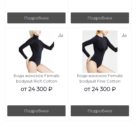
Подробнее
Подробнее
Боди женское Female
Боди женское Female
bodysuit Rich Cotton
bodysuit Fine Cotton
от
24 300 ₽
от
24 300 ₽
Подробнее
Подробнее