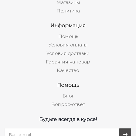
Магазины
Политика
Информация
Помощь
Условия оплаты
Условия доставки
Гарантия на товар
Качество
Помощь
Блог
Вопрос-ответ
Будьте всегда в курсе!