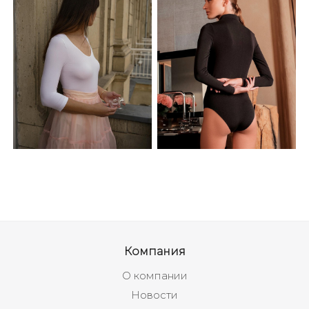
Компания
О компании
Новости