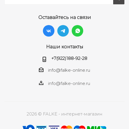
Оставайтесь на связи
Наши контакты
+7(922)188-92-28
info@falke-online.ru
info@falke-online.ru
2026 © FALKE - интернет-магазин