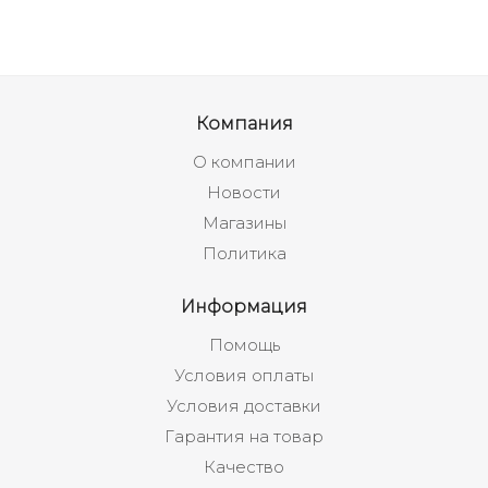
Компания
О компании
Новости
Магазины
Политика
Информация
Помощь
Условия оплаты
Условия доставки
Гарантия на товар
Качество