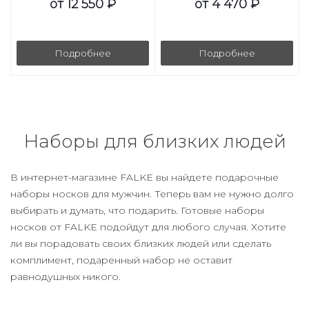
от
12 550 ₽
от
4 470 ₽
Подробнее
Подробнее
Наборы для близких людей
В интернет-магазине FALKE вы найдете подарочные
наборы носков для мужчин. Теперь вам не нужно долго
выбирать и думать, что подарить. Готовые наборы
носков от FALKE подойдут для любого случая. Хотите
ли вы порадовать своих близких людей или сделать
комплимент, подаренный набор не оставит
равнодушных никого.