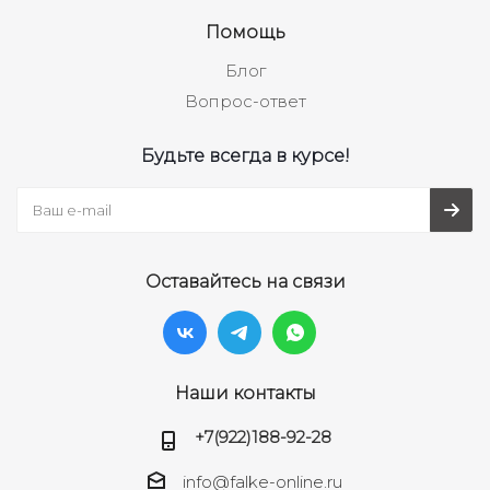
Помощь
Блог
Вопрос-ответ
Будьте всегда в курсе!
Оставайтесь на связи
Наши контакты
+7(922)188-92-28
info@falke-online.ru