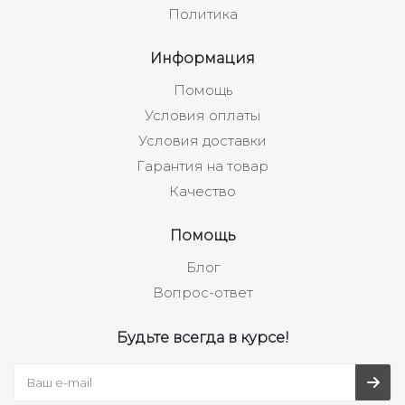
Политика
Информация
Помощь
Условия оплаты
Условия доставки
Гарантия на товар
Качество
Помощь
Блог
Вопрос-ответ
Будьте всегда в курсе!