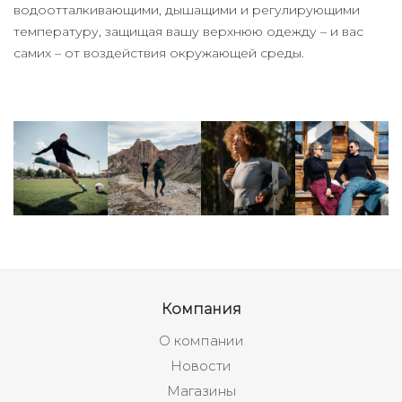
водоотталкивающими, дышащими и регулирующими
температуру, защищая вашу верхнюю одежду – и вас
самих – от воздействия окружающей среды.
Компания
О компании
Новости
Магазины