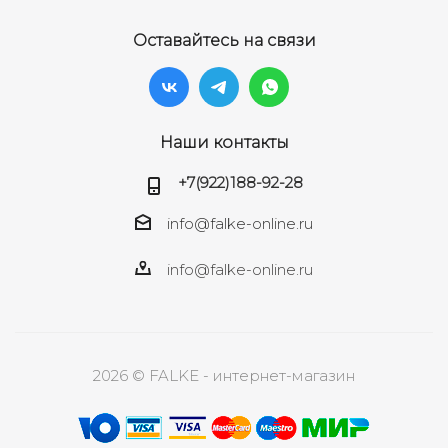
Оставайтесь на связи
Наши контакты
+7(922)188-92-28
info@falke-online.ru
info@falke-online.ru
2026 © FALKE - интернет-магазин