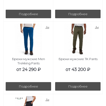
Подробнее
Подробнее
Брюки мужские Men
Брюки мужские TK Pants
Trekking Pants
от
24 290 ₽
от
43 200 ₽
Подробнее
Подробнее