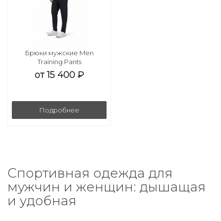
Брюки мужские Men
Training Pants
от
15 400 ₽
Подробнее
Спортивная одежда для
мужчин и женщин: дышащая
и удобная