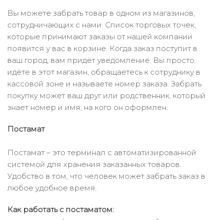
Вы можете забрать товар в одном из магазинов,
сотрудничающих с нами. Список торговых точек,
которые принимают заказы от нашей компании
появится у вас в корзине. Когда заказ поступит в
ваш город, вам придёт уведомление. Вы просто
идёте в этот магазин, обращаетесь к сотруднику в
кассовой зоне и называете номер заказа. Забрать
покупку может ваш друг или родственник, который
знает номер и имя, на кого он оформлен.
Постамат
Постамат – это терминал с автоматизированной
системой для хранения заказанных товаров.
Удобство в том, что человек может забрать заказ в
любое удобное время.
Как работать с постаматом: