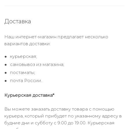
Доставка
Наш интернет-магазин предлагает несколько
вариантов доставки:
курьерская;
самовывоз из магазина;
постаматы;
почта России.
Курьерская доставка*
Вы можете заказать доставку товара с помощью
курьера, который прибудет по указанному адресу в
будние дни и субботу с 9.00 до 19.00. Курьерская