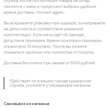
служба, после поступления товара на склад,
свяжется с вами и предложит выбрать удобное
время доставки. Уточнит адрес.
Вы вскрываете упаковку при курьере, осматриваете
на целостность и соответствие указанной
комплектации. Если речь идёт об одежде,
допустима примерка. Время осмотра и примерки
ограничено 15 минутами. После вы можете
отказаться частично или полностью от покупки.
Доставка бесплатна при заказе от 3000 рублей.
*Действует ли в вашем городе курьерская
служба, уточняйте у менеджера магазина.
Самовывоз из магазина