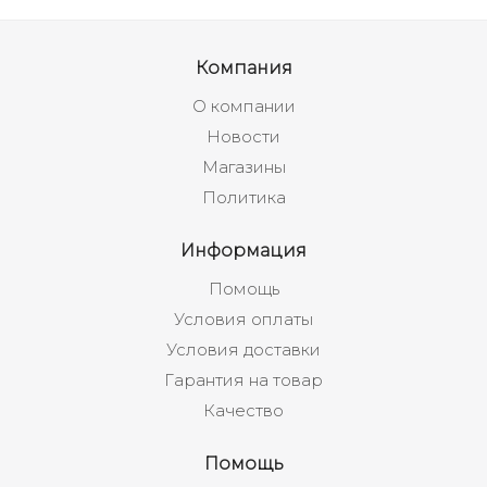
Компания
О компании
Новости
Магазины
Политика
Информация
Помощь
Условия оплаты
Условия доставки
Гарантия на товар
Качество
Помощь