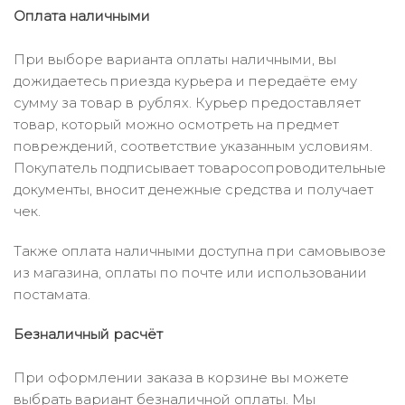
Оплата наличными
При выборе варианта оплаты наличными, вы
дожидаетесь приезда курьера и передаёте ему
сумму за товар в рублях. Курьер предоставляет
товар, который можно осмотреть на предмет
повреждений, соответствие указанным условиям.
Покупатель подписывает товаросопроводительные
документы, вносит денежные средства и получает
чек.
Также оплата наличными доступна при самовывозе
из магазина, оплаты по почте или использовании
постамата.
Безналичный расчёт
При оформлении заказа в корзине вы можете
выбрать вариант безналичной оплаты. Мы