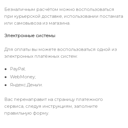
Безналичным расчётом можно воспользоваться
при курьерской доставке, использовании постамата
или самовывоза из магазина.
Электронные системы
Для оплаты вы можете воспользоваться одной из
электронных платёжных систем:
PayPal;
WebMoney;
Яндекс.Деньги.
Вас перенаправит на страницу платежного
сервиса, следуя инструкциям, заполните
правильную форму.