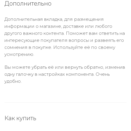
Дополнительно
Дополнительная вкладка, для размещения
информации о магазине, доставке или любого
другого важного контента. Поможет вам ответить на
интересующие покупателя вопросы и развеять его
сомнения в покупке. Используйте её по своему
усмотрению.
Вы можете убрать её или вернуть обратно, изменив
одну галочку в настройках компонента. Очень
удобно.
Как купить