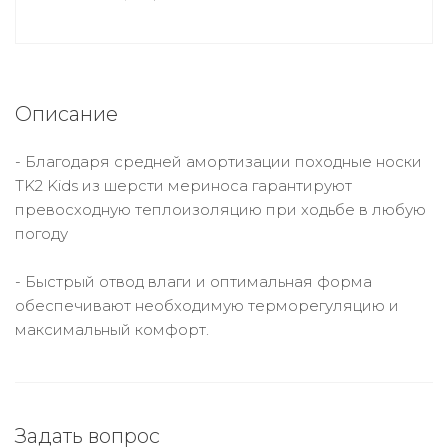
Описание
- Благодаря средней амортизации походные носки
TK2 Kids из шерсти мериноса гарантируют
превосходную теплоизоляцию при ходьбе в любую
погоду
- Быстрый отвод влаги и оптимальная форма
обеспечивают необходимую терморегуляцию и
максимальный комфорт.
Задать вопрос