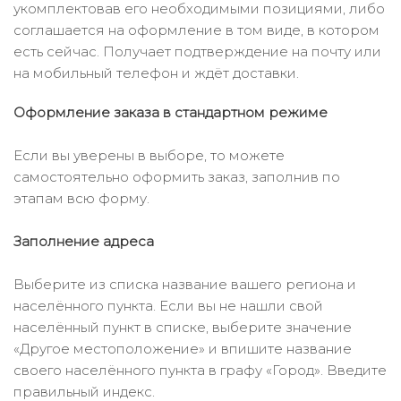
укомплектовав его необходимыми позициями, либо
соглашается на оформление в том виде, в котором
есть сейчас. Получает подтверждение на почту или
на мобильный телефон и ждёт доставки.
Оформление заказа в стандартном режиме
Если вы уверены в выборе, то можете
самостоятельно оформить заказ, заполнив по
этапам всю форму.
Заполнение адреса
Выберите из списка название вашего региона и
населённого пункта. Если вы не нашли свой
населённый пункт в списке, выберите значение
«Другое местоположение» и впишите название
своего населённого пункта в графу «Город». Введите
правильный индекс.