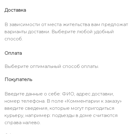
Доставка
В зависимости от места жительства вам предложат
варианты доставки. Выберите любой удобный
способ.
Оплата
Выберите оптимальный способ оплаты.
Покупатель
Введите данные о себе: ФИО, адрес доставки,
номер телефона. В поле «Комментарии к заказу»
введите сведения, которые могут пригодиться
курьеру, например: подъезды в доме считаются
справа налево.