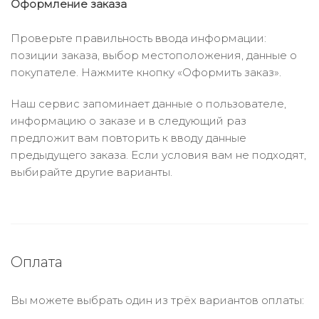
Оформление заказа
Проверьте правильность ввода информации:
позиции заказа, выбор местоположения, данные о
покупателе. Нажмите кнопку «Оформить заказ».
Наш сервис запоминает данные о пользователе,
информацию о заказе и в следующий раз
предложит вам повторить к вводу данные
предыдущего заказа. Если условия вам не подходят,
выбирайте другие варианты.
Оплата
Вы можете выбрать один из трёх вариантов оплаты: