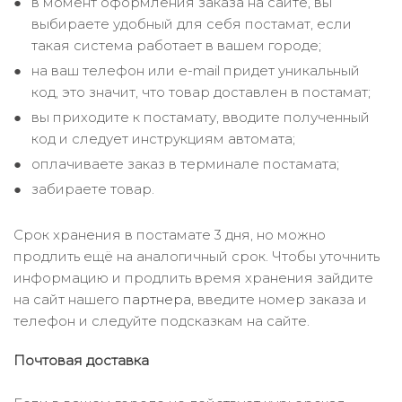
в момент оформления заказа на сайте, вы
выбираете удобный для себя постамат, если
такая система работает в вашем городе;
на ваш телефон или e-mail придет уникальный
код, это значит, что товар доставлен в постамат;
вы приходите к постамату, вводите полученный
код и следует инструкциям автомата;
оплачиваете заказ в терминале постамата;
забираете товар.
Срок хранения в постамате 3 дня, но можно
продлить ещё на аналогичный срок. Чтобы уточнить
информацию и продлить время хранения зайдите
на сайт нашего
партнера
, введите номер заказа и
телефон и следуйте подсказкам на сайте.
Почтовая доставка