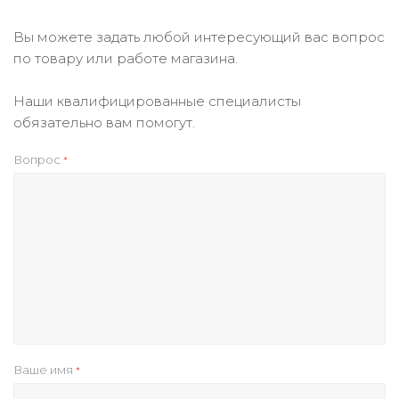
Вы можете задать любой интересующий вас вопрос
по товару или работе магазина.
Наши квалифицированные специалисты
обязательно вам помогут.
Вопрос
*
Ваше имя
*