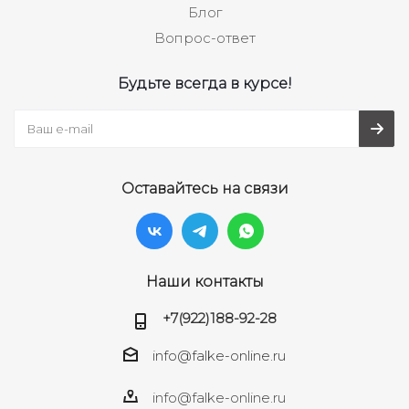
Блог
Вопрос-ответ
Будьте всегда в курсе!
Оставайтесь на связи
Наши контакты
+7(922)188-92-28
info@falke-online.ru
info@falke-online.ru