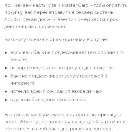
принимаем карты Visa и Master Card. Чтобы оплатить
покупку, вас перенаправит на сервер системы
ASSIST, где вы должны ввести номер карты, срок
действия, имя держателя.
Вам могут отказать от авторизации в случае:
если ваш банк не поддерживает технологию 3D-
Secure;
на карте недостаточно средств для покупки;
банк не поддерживает услугу платежей в
интернете;
истекло время ожидания ввода данных;
в данных была допущена ошибка.
В этом случае вы можете повторить авторизацию
через 20 минут, воспользоваться другой картой или
обратиться в свой банк для решения вопроса.