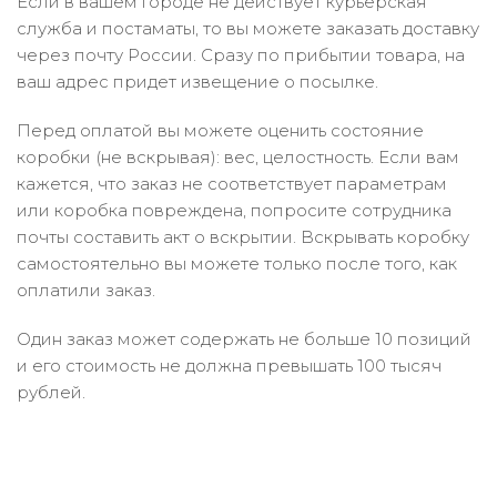
Если в вашем городе не действует курьерская
служба и постаматы, то вы можете заказать доставку
через почту России. Сразу по прибытии товара, на
ваш адрес придет извещение о посылке.
Перед оплатой вы можете оценить состояние
коробки (не вскрывая): вес, целостность. Если вам
кажется, что заказ не соответствует параметрам
или коробка повреждена, попросите сотрудника
почты составить акт о вскрытии. Вскрывать коробку
самостоятельно вы можете только после того, как
оплатили заказ.
Один заказ может содержать не больше 10 позиций
и его стоимость не должна превышать 100 тысяч
рублей.