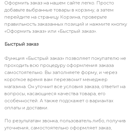
Оформить заказ на нашем сайте легко. Просто
добавьте выбранные товары в корзину, а затем
перейдите на страницу Корзина, проверьте
правильность заказанных позиций и нажмите кнопку
«Оформить заказ» или «Быстрый заказ».
Быстрый заказ
Функция «Быстрый заказ» позволяет покупателю не
проходить всю процедуру оформления заказа
самостоятельно. Вы заполняете форму, и через
короткое время вам перезвонит менеджер
магазина. Он уточнит все условия заказа, ответит на
вопросы, касающиеся качества товара, его
особенностей. А также подскажет о вариантах
оплаты и доставки.
По результатам звонка, пользователь либо, получив
уточнения, самостоятельно оформляет заказ,