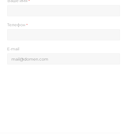
Ваше имя
*
Телефон
*
E-mail