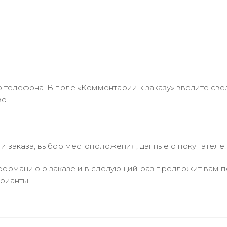
 телефона. В поле «Комментарии к заказу» введите свед
о.
 заказа, выбор местоположения, данные о покупателе.
ормацию о заказе и в следующий раз предложит вам по
рианты.