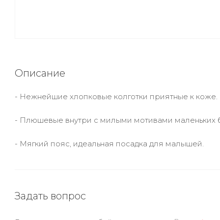
Описание
- Нежнейшие хлопковые колготки приятные к коже.
- Плюшевые внутри с милыми мотивами маленьких 
- Мягкий пояс, идеальная посадка для малышей.
Задать вопрос