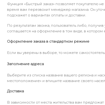
Функция «Быстрый заказ» позволяет покупателю не
время вам перезвонит менеджер магазина. Он уточни
подскажет о вариантах оплаты и доставки.
По результатам звонка, пользователь либо, получи
соглашается на оформление в том виде, в котором 
Оформление заказа в стандартном режиме
Если вы уверены в выборе, то можете самостоятель
Заполнение адреса
Выберите из списка название вашего региона и насе
местоположение» и впишите название своего населё
Доставка
В зависимости от места жительства вам предложат