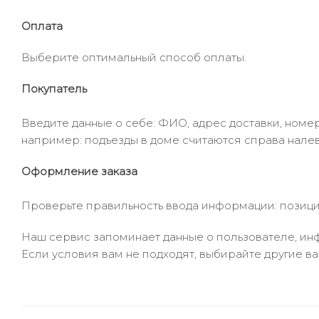
Оплата
Выберите оптимальный способ оплаты.
Покупатель
Введите данные о себе: ФИО, адрес доставки, номер
например: подъезды в доме считаются справа налев
Оформление заказа
Проверьте правильность ввода информации: позиции
Наш сервис запоминает данные о пользователе, инф
Если условия вам не подходят, выбирайте другие ва