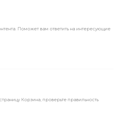
онтента. Поможет вам ответить на интересующие
 страницу Корзина, проверьте правильность