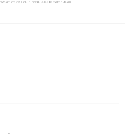
личаться от цен в розничных магазинах