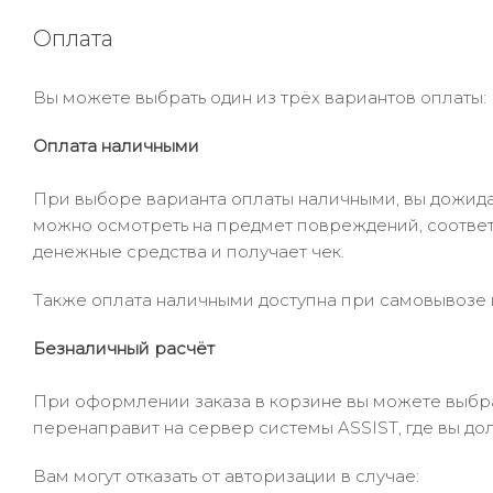
Оплата
Вы можете выбрать один из трёх вариантов оплаты:
Оплата наличными
При выборе варианта оплаты наличными, вы дожидае
можно осмотреть на предмет повреждений, соответ
денежные средства и получает чек.
Также оплата наличными доступна при самовывозе и
Безналичный расчёт
При оформлении заказа в корзине вы можете выбрать
перенаправит на сервер системы ASSIST, где вы до
Вам могут отказать от авторизации в случае: