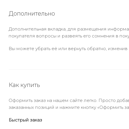
Дополнительно
Дополнительная вкладка, для размещения информаци
покупателя вопросы и развеять его сомнения в пок
Вы можете убрать её или вернуть обратно, изменив 
Как купить
Оформить заказ на нашем сайте легко. Просто добав
заказанных позиций и нажмите кнопку «Оформить зак
Быстрый заказ