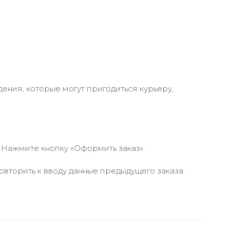
ения, которые могут пригодиться курьеру,
 Нажмите кнопку «Оформить заказ».
вторить к вводу данные предыдущего заказа.