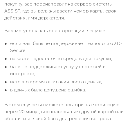
покупку, вас перенаправит на сервер системы
ASSIST, где вы должны ввести номер карты, срок
действия, имя держателя.
Вам могут отказать от авторизации в случае:
если ваш банк не поддерживает технологию 3D-
Secure;
на карте недостаточно средств для покупки;
банк не поддерживает услугу платежей в
интернете;
истекло время ожидания ввода данных;
в данных была допущена ошибка.
В этом случае вы можете повторить авторизацию
через 20 минут, воспользоваться другой картой или
обратиться в свой банк для решения вопроса.