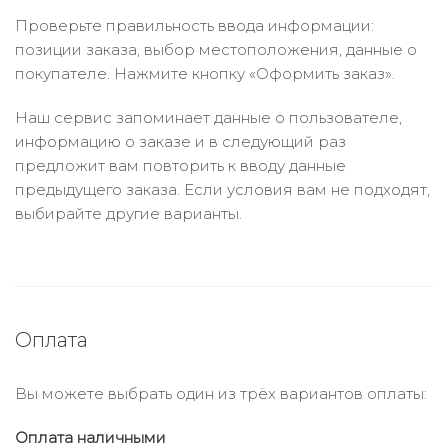
Проверьте правильность ввода информации:
позиции заказа, выбор местоположения, данные о
покупателе. Нажмите кнопку «Оформить заказ».
Наш сервис запоминает данные о пользователе,
информацию о заказе и в следующий раз
предложит вам повторить к вводу данные
предыдущего заказа. Если условия вам не подходят,
выбирайте другие варианты.
Оплата
Вы можете выбрать один из трёх вариантов оплаты:
Оплата наличными