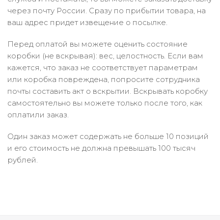
через почту России. Сразу по прибытии товара, на
ваш адрес придет извещение о посылке.
Перед оплатой вы можете оценить состояние
коробки (не вскрывая): вес, целостность. Если вам
кажется, что заказ не соответствует параметрам
или коробка повреждена, попросите сотрудника
почты составить акт о вскрытии. Вскрывать коробку
самостоятельно вы можете только после того, как
оплатили заказ.
Один заказ может содержать не больше 10 позиций
и его стоимость не должна превышать 100 тысяч
рублей.