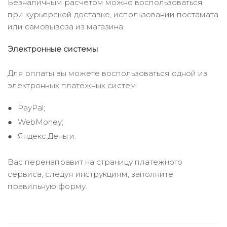
Безналичным расчётом можно воспользоваться
при курьерской доставке, использовании постамата
или самовывоза из магазина.
Электронные системы
Для оплаты вы можете воспользоваться одной из
электронных платёжных систем:
PayPal;
WebMoney;
Яндекс.Деньги.
Вас перенаправит на страницу платежного
сервиса, следуя инструкциям, заполните
правильную форму.