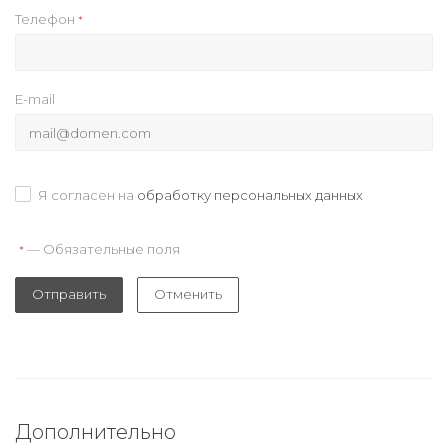
Телефон
*
E-mail
Я согласен на
обработку персональных данных
— Обязательные поля
*
Отправить
Отменить
Дополнительно