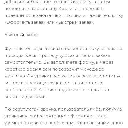
добавьте выбранные товары в корзину, а затем
перейдите на страницу Корзина, проверьте
правильность заказанных позиций и нажмите кнопку
«Оформить заказ» или «Быстрый заказ».
Быстрый заказ
Функция «Быстрый заказ» позволяет покупателю не
проходить всю процедуру оформления заказа
самостоятельно. Вы заполняете форму, и через
короткое время вам перезвонит менеджер
магазина. Он уточнит все условия заказа, ответит на
вопросы, касающиеся качества товара, его
особенностей. А также подскажет о вариантах
оплаты и доставки.
По результатам звонка, пользователь либо, получив
уточнения, самостоятельно оформляет заказ,
укомплектовав его необходимыми позициями, либо