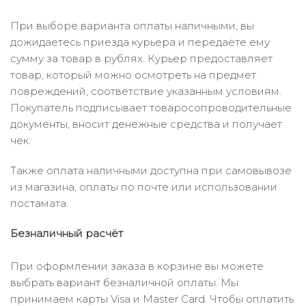
При выборе варианта оплаты наличными, вы
дожидаетесь приезда курьера и передаёте ему
сумму за товар в рублях. Курьер предоставляет
товар, который можно осмотреть на предмет
повреждений, соответствие указанным условиям.
Покупатель подписывает товаросопроводительные
документы, вносит денежные средства и получает
чек.
Также оплата наличными доступна при самовывозе
из магазина, оплаты по почте или использовании
постамата.
Безналичный расчёт
При оформлении заказа в корзине вы можете
выбрать вариант безналичной оплаты. Мы
принимаем карты Visa и Master Card. Чтобы оплатить