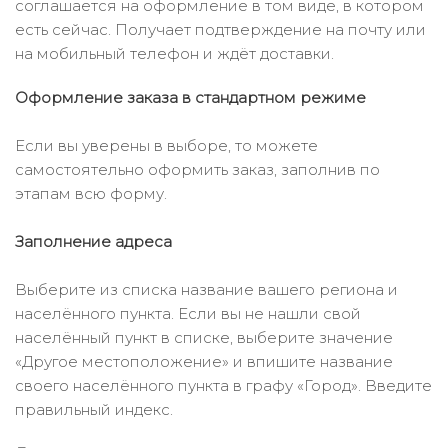
соглашается на оформление в том виде, в котором
есть сейчас. Получает подтверждение на почту или
на мобильный телефон и ждёт доставки.
Оформление заказа в стандартном режиме
Если вы уверены в выборе, то можете
самостоятельно оформить заказ, заполнив по
этапам всю форму.
Заполнение адреса
Выберите из списка название вашего региона и
населённого пункта. Если вы не нашли свой
населённый пункт в списке, выберите значение
«Другое местоположение» и впишите название
своего населённого пункта в графу «Город». Введите
правильный индекс.