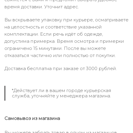
время доставки. Уточнит адрес.
Вы вскрываете упаковку при курьере, осматриваете
на целостность и соответствие указанной
комплектации. Если речь идёт об одежде,
допустима примерка. Время осмотра и примерки
ограничено 15 минутами. После вы можете
отказаться частично или полностью от покупки.
Доставка бесплатна при заказе от 3000 рублей.
*Действует ли в вашем городе курьерская
служба, уточняйте у менеджера магазина.
Самовывоз из магазина
Вы можете забрать товар в одном из магазинов,