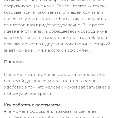
сотрудничающих с нами. Список торговых точек,
которые принимают заказы от нашей компании
появится у вас в корзине. Когда заказ поступит в
ваш город, вам придёт уведомление. Вы просто
идёте в этот магазин, обращаетесь к сотруднику в
кассовой зоне и называете номер заказа. Забрать
покупку может ваш друг или родственник, который
знает номер и имя, на кого он оформлен.
Постамат
Постамат – это терминал с автоматизированной
системой для хранения заказанных товаров.
Удобство в том, что человек может забрать заказ в
любое удобное время.
Как работать с постаматом:
в момент оформления заказа на сайте, вы
выбираете удобный для себя постамат, если