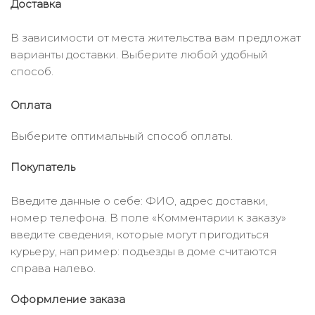
Доставка
В зависимости от места жительства вам предложат
варианты доставки. Выберите любой удобный
способ.
Оплата
Выберите оптимальный способ оплаты.
Покупатель
Введите данные о себе: ФИО, адрес доставки,
номер телефона. В поле «Комментарии к заказу»
введите сведения, которые могут пригодиться
курьеру, например: подъезды в доме считаются
справа налево.
Оформление заказа