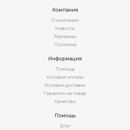
Компания
О компании
Новости
Магазины
Политика
Информация
Помощь
Условия оплаты
Условия доставки
Гарантия на товар
Качество
Помощь
Блог