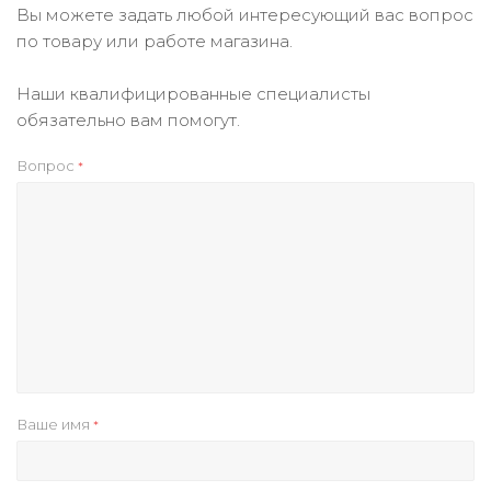
Вы можете задать любой интересующий вас вопрос
по товару или работе магазина.
Наши квалифицированные специалисты
обязательно вам помогут.
Вопрос
*
Ваше имя
*