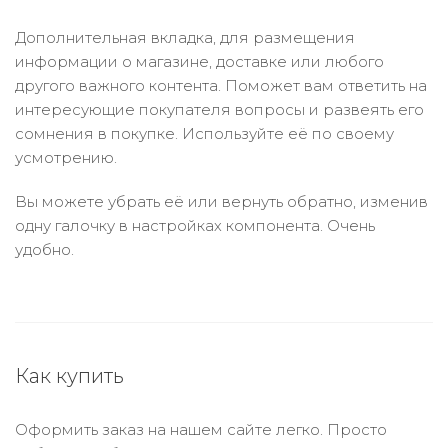
Дополнительная вкладка, для размещения
информации о магазине, доставке или любого
другого важного контента. Поможет вам ответить на
интересующие покупателя вопросы и развеять его
сомнения в покупке. Используйте её по своему
усмотрению.
Вы можете убрать её или вернуть обратно, изменив
одну галочку в настройках компонента. Очень
удобно.
Как купить
Оформить заказ на нашем сайте легко. Просто