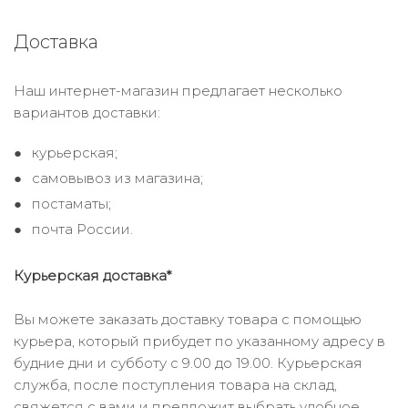
Доставка
Наш интернет-магазин предлагает несколько
вариантов доставки:
курьерская;
самовывоз из магазина;
постаматы;
почта России.
Курьерская доставка*
Вы можете заказать доставку товара с помощью
курьера, который прибудет по указанному адресу в
будние дни и субботу с 9.00 до 19.00. Курьерская
служба, после поступления товара на склад,
свяжется с вами и предложит выбрать удобное