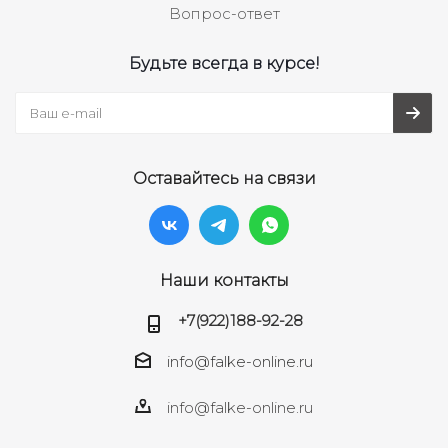
Вопрос-ответ
Будьте всегда в курсе!
Оставайтесь на связи
Наши контакты
+7(922)188-92-28
info@falke-online.ru
info@falke-online.ru