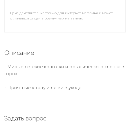
Цена действительна только для интернет-магазина и может
отличаться от цен в розничных магазинах
Описание
- Милые детские колготки и органического хлопка в
горох
- Приятные к телу и легки в уходе
Задать вопрос