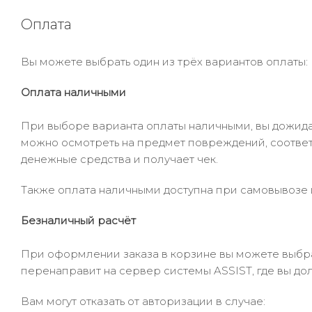
Оплата
Вы можете выбрать один из трёх вариантов оплаты:
Оплата наличными
При выборе варианта оплаты наличными, вы дожидае
можно осмотреть на предмет повреждений, соответ
денежные средства и получает чек.
Также оплата наличными доступна при самовывозе и
Безналичный расчёт
При оформлении заказа в корзине вы можете выбрать
перенаправит на сервер системы ASSIST, где вы до
Вам могут отказать от авторизации в случае: