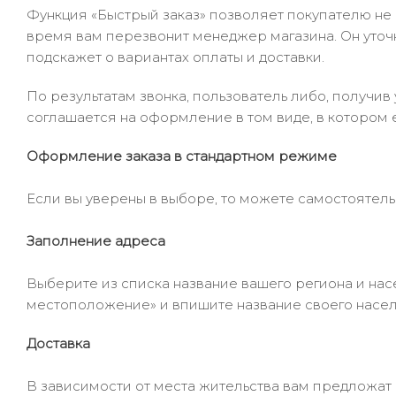
Функция «Быстрый заказ» позволяет покупателю не
время вам перезвонит менеджер магазина. Он уточни
подскажет о вариантах оплаты и доставки.
По результатам звонка, пользователь либо, получи
соглашается на оформление в том виде, в котором 
Оформление заказа в стандартном режиме
Если вы уверены в выборе, то можете самостоятель
Заполнение адреса
Выберите из списка название вашего региона и насе
местоположение» и впишите название своего населё
Доставка
В зависимости от места жительства вам предложат