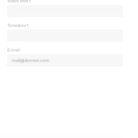
Ваше имя
*
Телефон
*
E-mail