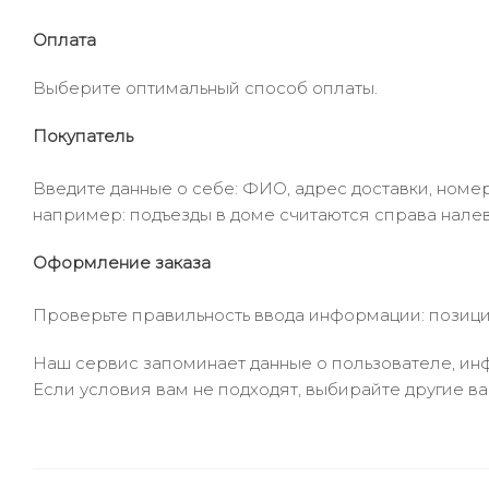
Оплата
Выберите оптимальный способ оплаты.
Покупатель
Введите данные о себе: ФИО, адрес доставки, номер
например: подъезды в доме считаются справа налев
Оформление заказа
Проверьте правильность ввода информации: позиции
Наш сервис запоминает данные о пользователе, инф
Если условия вам не подходят, выбирайте другие ва