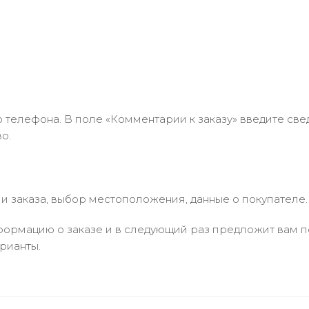
 телефона. В поле «Комментарии к заказу» введите свед
о.
 заказа, выбор местоположения, данные о покупателе.
ормацию о заказе и в следующий раз предложит вам по
рианты.