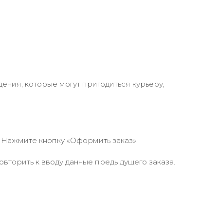
ения, которые могут пригодиться курьеру,
 Нажмите кнопку «Оформить заказ».
вторить к вводу данные предыдущего заказа.