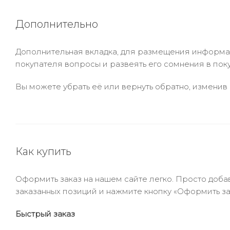
Дополнительно
Дополнительная вкладка, для размещения информаци
покупателя вопросы и развеять его сомнения в пок
Вы можете убрать её или вернуть обратно, изменив 
Как купить
Оформить заказ на нашем сайте легко. Просто добав
заказанных позиций и нажмите кнопку «Оформить зак
Быстрый заказ