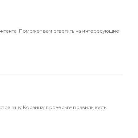
онтента. Поможет вам ответить на интересующие
 страницу Корзина, проверьте правильность