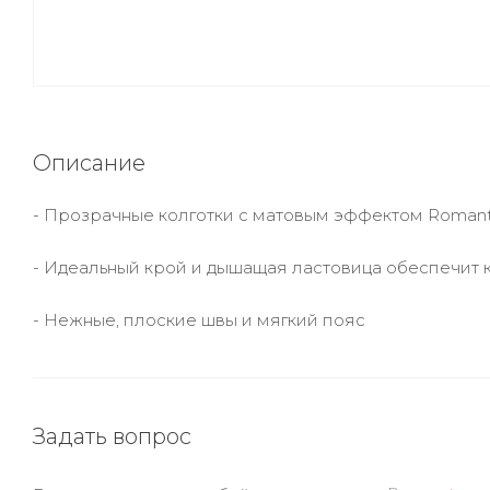
Описание
- Прозрачные колготки с матовым эффектом Romant
- Идеальный крой и дышащая ластовица обеспечит
- Нежные, плоские швы и мягкий пояс
Задать вопрос