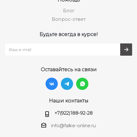
Блог
Вопрос-ответ
Будьте всегда в курсе!
Оставайтесь на связи
Наши контакты
+7(922)188-92-28
info@falke-online.ru