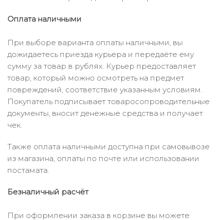
Оплата наличными
При выборе варианта оплаты наличными, вы
дожидаетесь приезда курьера и передаёте ему
сумму за товар в рублях. Курьер предоставляет
товар, который можно осмотреть на предмет
повреждений, соответствие указанным условиям.
Покупатель подписывает товаросопроводительные
документы, вносит денежные средства и получает
чек.
Также оплата наличными доступна при самовывозе
из магазина, оплаты по почте или использовании
постамата.
Безналичный расчёт
При оформлении заказа в корзине вы можете