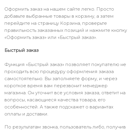
Оформить заказ на нашем сайте легко. Просто
добавьте выбранные товары в корзину, а затем
перейдите на страницу Корзина, проверьте
правильность заказанных позиций и нажмите кнопку
«Оформить заказ» или «Быстрый заказ».
Быстрый заказ
Функция «Быстрый заказ» позволяет покупателю не
проходить всю процедуру оформления заказа
самостоятельно. Вы заполняете форму, и через
короткое время вам перезвонит менеджер
магазина. Он уточнит все условия заказа, ответит на
вопросы, касающиеся качества товара, его
особенностей. А также подскажет о вариантах
оплаты и доставки.
По результатам звонка, пользователь либо, получив