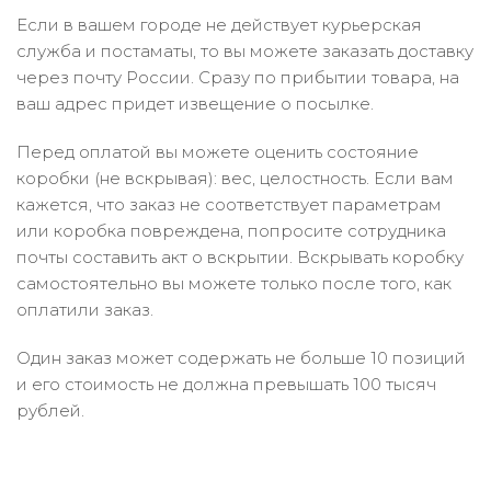
Если в вашем городе не действует курьерская
служба и постаматы, то вы можете заказать доставку
через почту России. Сразу по прибытии товара, на
ваш адрес придет извещение о посылке.
Перед оплатой вы можете оценить состояние
коробки (не вскрывая): вес, целостность. Если вам
кажется, что заказ не соответствует параметрам
или коробка повреждена, попросите сотрудника
почты составить акт о вскрытии. Вскрывать коробку
самостоятельно вы можете только после того, как
оплатили заказ.
Один заказ может содержать не больше 10 позиций
и его стоимость не должна превышать 100 тысяч
рублей.