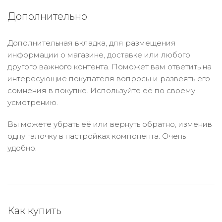
Дополнительно
Дополнительная вкладка, для размещения
информации о магазине, доставке или любого
другого важного контента. Поможет вам ответить на
интересующие покупателя вопросы и развеять его
сомнения в покупке. Используйте её по своему
усмотрению.
Вы можете убрать её или вернуть обратно, изменив
одну галочку в настройках компонента. Очень
удобно.
Как купить