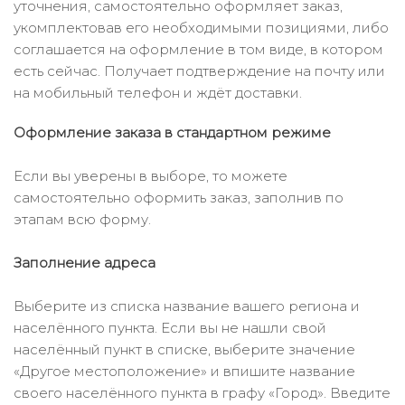
уточнения, самостоятельно оформляет заказ,
укомплектовав его необходимыми позициями, либо
соглашается на оформление в том виде, в котором
есть сейчас. Получает подтверждение на почту или
на мобильный телефон и ждёт доставки.
Оформление заказа в стандартном режиме
Если вы уверены в выборе, то можете
самостоятельно оформить заказ, заполнив по
этапам всю форму.
Заполнение адреса
Выберите из списка название вашего региона и
населённого пункта. Если вы не нашли свой
населённый пункт в списке, выберите значение
«Другое местоположение» и впишите название
своего населённого пункта в графу «Город». Введите