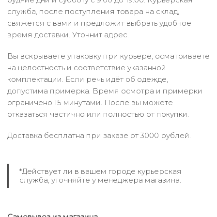
служба, после поступления товара на склад,
свяжется с вами и предложит выбрать удобное
время доставки. Уточнит адрес.
Вы вскрываете упаковку при курьере, осматриваете
на целостность и соответствие указанной
комплектации. Если речь идёт об одежде,
допустима примерка. Время осмотра и примерки
ограничено 15 минутами. После вы можете
отказаться частично или полностью от покупки.
Доставка бесплатна при заказе от 3000 рублей.
*Действует ли в вашем городе курьерская
служба, уточняйте у менеджера магазина.
Самовывоз из магазина