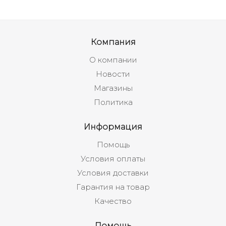
Компания
О компании
Новости
Магазины
Политика
Информация
Помощь
Условия оплаты
Условия доставки
Гарантия на товар
Качество
Помощь