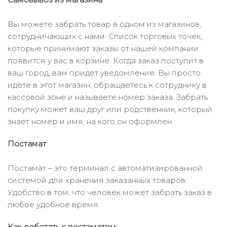
Вы можете забрать товар в одном из магазинов,
сотрудничающих с нами. Список торговых точек,
которые принимают заказы от нашей компании
появится у вас в корзине. Когда заказ поступит в
ваш город, вам придёт уведомление. Вы просто
идёте в этот магазин, обращаетесь к сотруднику в
кассовой зоне и называете номер заказа. Забрать
покупку может ваш друг или родственник, который
знает номер и имя, на кого он оформлен.
Постамат
Постамат – это терминал с автоматизированной
системой для хранения заказанных товаров.
Удобство в том, что человек может забрать заказ в
любое удобное время.
Как работать с постаматом: