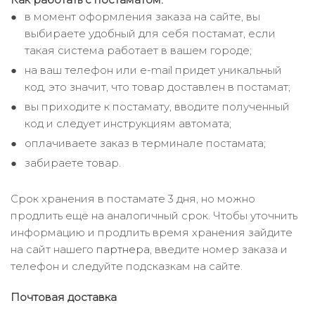
в момент оформления заказа на сайте, вы
выбираете удобный для себя постамат, если
такая система работает в вашем городе;
на ваш телефон или e-mail придет уникальный
код, это значит, что товар доставлен в постамат;
вы приходите к постамату, вводите полученный
код и следует инструкциям автомата;
оплачиваете заказ в терминале постамата;
забираете товар.
Срок хранения в постамате 3 дня, но можно
продлить ещё на аналогичный срок. Чтобы уточнить
информацию и продлить время хранения зайдите
на сайт нашего
партнера
, введите номер заказа и
телефон и следуйте подсказкам на сайте.
Почтовая доставка