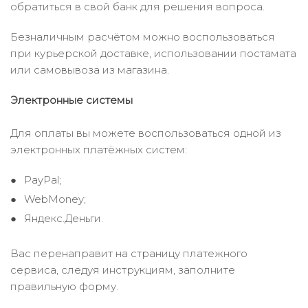
обратиться в свой банк для решения вопроса.
Безналичным расчётом можно воспользоваться
при курьерской доставке, использовании постамата
или самовывоза из магазина.
Электронные системы
Для оплаты вы можете воспользоваться одной из
электронных платёжных систем:
PayPal;
WebMoney;
Яндекс.Деньги.
Вас перенаправит на страницу платежного
сервиса, следуя инструкциям, заполните
правильную форму.