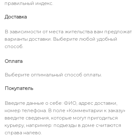
правильный индекс.
Доставка
В зависимости от места жительства вам предложат
варианты доставки. Выберите любой удобный
способ.
Оплата
Выберите оптимальный способ оплаты.
Покупатель
Введите данные о себе: ФИО, адрес доставки,
номер телефона. В поле «Комментарии к заказу»
введите сведения, которые могут пригодиться
курьеру, например: подъезды в доме считаются
справа налево.