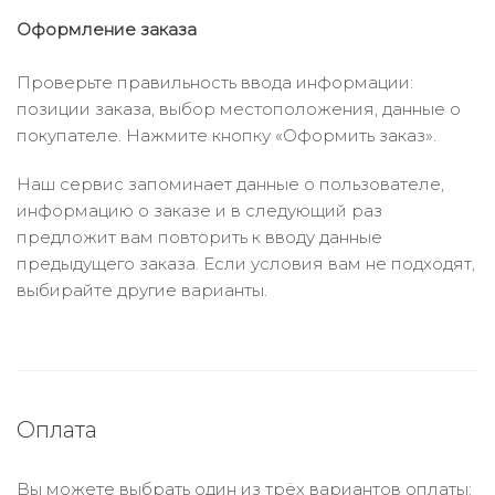
Оформление заказа
Проверьте правильность ввода информации:
позиции заказа, выбор местоположения, данные о
покупателе. Нажмите кнопку «Оформить заказ».
Наш сервис запоминает данные о пользователе,
информацию о заказе и в следующий раз
предложит вам повторить к вводу данные
предыдущего заказа. Если условия вам не подходят,
выбирайте другие варианты.
Оплата
Вы можете выбрать один из трёх вариантов оплаты: