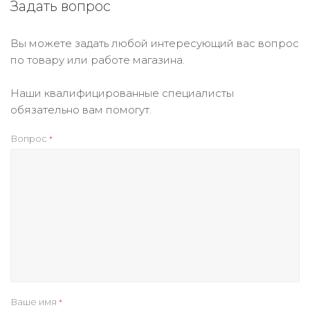
Задать вопрос
Вы можете задать любой интересующий вас вопрос
по товару или работе магазина.
Наши квалифицированные специалисты
обязательно вам помогут.
Вопрос
*
Ваше имя
*