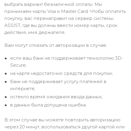
выбрать вариант безналичной оплаты. Мы
принимаем карты Visa и Master Card. Чтобы оплатить
покупку, вас перенаправит на сервер системы
ASSIST, где вы должны ввести номер карты, срок
действия, имя держателя.
Вам могут отказать от авторизации в случае:
если ваш банк не поддерживает технологию 3D-
Secure;
на карте недостаточно средств для покупки;
банк не поддерживает услугу платежей в
интернете;
истекло время ожидания ввода данных;
в данных была допущена ошибка.
В этом случае вы можете повторить авторизацию
через 20 минут, воспользоваться другой картой или