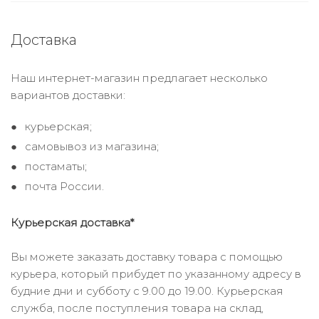
Доставка
Наш интернет-магазин предлагает несколько
вариантов доставки:
курьерская;
самовывоз из магазина;
постаматы;
почта России.
Курьерская доставка*
Вы можете заказать доставку товара с помощью
курьера, который прибудет по указанному адресу в
будние дни и субботу с 9.00 до 19.00. Курьерская
служба, после поступления товара на склад,