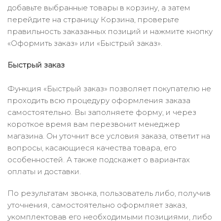
добавьте выбранные товары в корзину, а затем
перейдите на страницу Корзина, проверьте
правильность заказанных позиций и нажмите кнопку
«Оформить заказ» или «Быстрый заказ».
Быстрый заказ
Функция «Быстрый заказ» позволяет покупателю не
проходить всю процедуру оформления заказа
самостоятельно. Вы заполняете форму, и через
короткое время вам перезвонит менеджер
магазина. Он уточнит все условия заказа, ответит на
вопросы, касающиеся качества товара, его
особенностей. А также подскажет о вариантах
оплаты и доставки.
По результатам звонка, пользователь либо, получив
уточнения, самостоятельно оформляет заказ,
укомплектовав его необходимыми позициями, либо