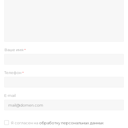
Ваше имя
*
Телефон
*
E-mail
Я согласен на
обработку персональных данных