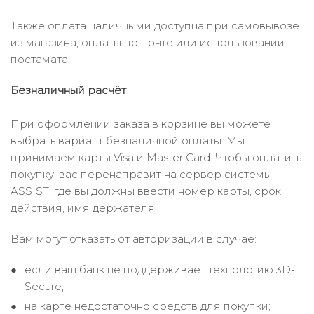
Также оплата наличными доступна при самовывозе
из магазина, оплаты по почте или использовании
постамата.
Безналичный расчёт
При оформлении заказа в корзине вы можете
выбрать вариант безналичной оплаты. Мы
принимаем карты Visa и Master Card. Чтобы оплатить
покупку, вас перенаправит на сервер системы
ASSIST, где вы должны ввести номер карты, срок
действия, имя держателя.
Вам могут отказать от авторизации в случае:
если ваш банк не поддерживает технологию 3D-
Secure;
на карте недостаточно средств для покупки;