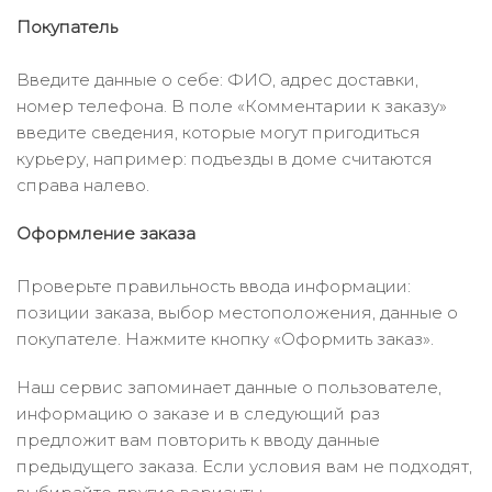
Покупатель
Введите данные о себе: ФИО, адрес доставки,
номер телефона. В поле «Комментарии к заказу»
введите сведения, которые могут пригодиться
курьеру, например: подъезды в доме считаются
справа налево.
Оформление заказа
Проверьте правильность ввода информации:
позиции заказа, выбор местоположения, данные о
покупателе. Нажмите кнопку «Оформить заказ».
Наш сервис запоминает данные о пользователе,
информацию о заказе и в следующий раз
предложит вам повторить к вводу данные
предыдущего заказа. Если условия вам не подходят,