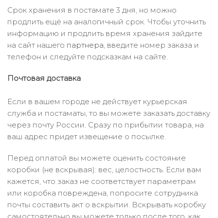
Срок хранения в постамате 3 дня, но можно
продлить ещё на аналогичный срок. Чтобы уточнить
информацию и продлить время хранения зайдите
на сайт нашего
партнера
, введите номер заказа и
телефон и следуйте подсказкам на сайте.
Почтовая доставка
Если в вашем городе не действует курьерская
служба и постаматы, то вы можете заказать доставку
через почту России. Сразу по прибытии товара, на
ваш адрес придет извещение о посылке.
Перед оплатой вы можете оценить состояние
коробки (не вскрывая): вес, целостность. Если вам
кажется, что заказ не соответствует параметрам
или коробка повреждена, попросите сотрудника
почты составить акт о вскрытии. Вскрывать коробку
самостоятельно вы можете только после того, как