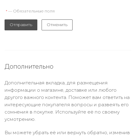
— Обязательные поля
*
Отправить
Отменить
Дополнительно
Дополнительная вкладка, для размещения
информации о магазине, доставке или любого
другого важного контента. Поможет вам ответить на
интересующие покупателя вопросы и развеять его
сомнения в покупке. Используйте её по своему
усмотрению.
Вы можете убрать её или вернуть обратно, изменив