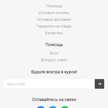
Помощь
Условия оплаты
Условия доставки
Гарантия на товар
Качество
Помощь
Блог
Вопрос-ответ
Будьте всегда в курсе!
Оставайтесь на связи