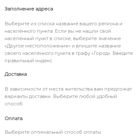
Заполнение адреса
Выберите из списка название вашего региона и
населённого пункта. Если вы не нашли свой
населённый пункт в списке, выберите значение
«Другое местоположение» и впишите название
своего населённого пункта в графу «Город». Введите
правильный индекс.
Доставка
В зависимости от места жительства вам предложат
варианты доставки. Выберите любой удобный
способ.
Оплата
Выберите оптимальный способ оплаты.