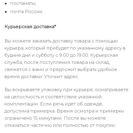
постаматы;
почта России.
Курьерская доставка*
Вы можете заказать доставку товара с помощью
курьера, который прибудет по указанному адресу в
будние дни и субботу с 9.00 до 19.00. Курьерская
служба, после поступления товара на склад,
свяжется с вами и предложит выбрать удобное
время доставки. Уточнит адрес.
Вы вскрываете упаковку при курьере, осматриваете
на целостность и соответствие указанной
комплектации. Если речь идёт об одежде,
допустима примерка. Время осмотра и примерки
ограничено 15 минутами. После вы можете
отказаться частично или полностью от покупки.