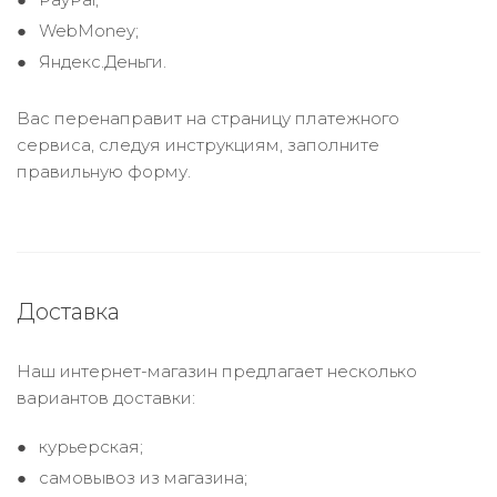
WebMoney;
Яндекс.Деньги.
Вас перенаправит на страницу платежного
сервиса, следуя инструкциям, заполните
правильную форму.
Доставка
Наш интернет-магазин предлагает несколько
вариантов доставки:
курьерская;
самовывоз из магазина;