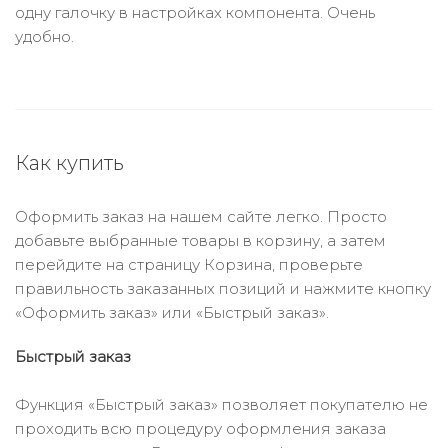
одну галочку в настройках компонента. Очень
удобно.
Как купить
Оформить заказ на нашем сайте легко. Просто
добавьте выбранные товары в корзину, а затем
перейдите на страницу Корзина, проверьте
правильность заказанных позиций и нажмите кнопку
«Оформить заказ» или «Быстрый заказ».
Быстрый заказ
Функция «Быстрый заказ» позволяет покупателю не
проходить всю процедуру оформления заказа