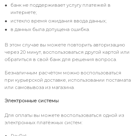
банк не поддерживает услугу платежей в
интернете;
истекло время ожидания ввода данных;
в данных была допущена ошибка.
В этом случае вы можете повторить авторизацию
через 20 минут, воспользоваться другой картой или
обратиться в свой банк для решения вопроса.
Безналичным расчётом можно воспользоваться
при курьерской доставке, использовании постамата
или самовывоза из магазина.
Электронные системы
Для оплаты вы можете воспользоваться одной из
электронных платёжных систем:
PayPal;