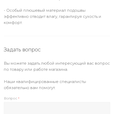
- Особый плюшевый материал подошвы
эффективно отводит влагу, гарантируя сухость и
комфорт.
Задать вопрос
Вы можете задать любой интересующий вас вопрос
по товару или работе магазина.
Наши квалифицированные специалисты
обязательно вам помогут.
Вопрос
*