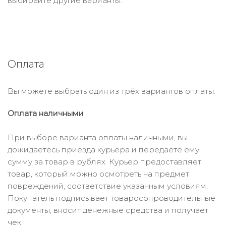
выбирайте другие варианты.
Оплата
Вы можете выбрать один из трёх вариантов оплаты:
Оплата наличными
При выборе варианта оплаты наличными, вы
дожидаетесь приезда курьера и передаёте ему
сумму за товар в рублях. Курьер предоставляет
товар, который можно осмотреть на предмет
повреждений, соответствие указанным условиям.
Покупатель подписывает товаросопроводительные
документы, вносит денежные средства и получает
чек.