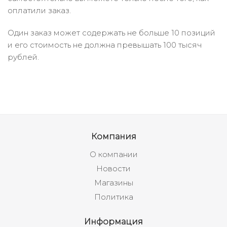
оплатили заказ.
Один заказ может содержать не больше 10 позиций
и его стоимость не должна превышать 100 тысяч
рублей.
Компания
О компании
Новости
Магазины
Политика
Информация