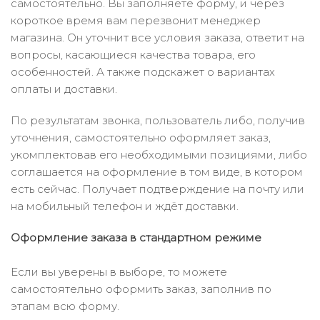
самостоятельно. Вы заполняете форму, и через
короткое время вам перезвонит менеджер
магазина. Он уточнит все условия заказа, ответит на
вопросы, касающиеся качества товара, его
особенностей. А также подскажет о вариантах
оплаты и доставки.
По результатам звонка, пользователь либо, получив
уточнения, самостоятельно оформляет заказ,
укомплектовав его необходимыми позициями, либо
соглашается на оформление в том виде, в котором
есть сейчас. Получает подтверждение на почту или
на мобильный телефон и ждёт доставки.
Оформление заказа в стандартном режиме
Если вы уверены в выборе, то можете
самостоятельно оформить заказ, заполнив по
этапам всю форму.