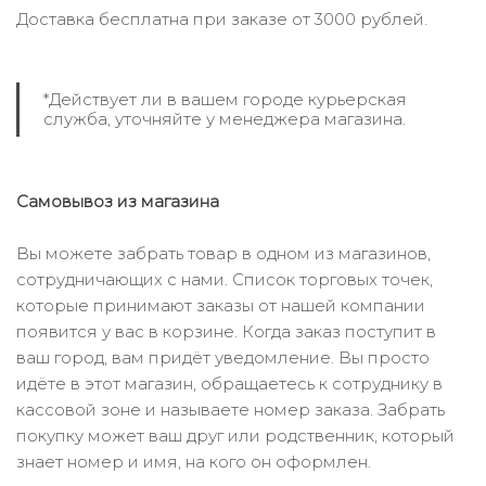
Доставка бесплатна при заказе от 3000 рублей.
*Действует ли в вашем городе курьерская
служба, уточняйте у менеджера магазина.
Самовывоз из магазина
Вы можете забрать товар в одном из магазинов,
сотрудничающих с нами. Список торговых точек,
которые принимают заказы от нашей компании
появится у вас в корзине. Когда заказ поступит в
ваш город, вам придёт уведомление. Вы просто
идёте в этот магазин, обращаетесь к сотруднику в
кассовой зоне и называете номер заказа. Забрать
покупку может ваш друг или родственник, который
знает номер и имя, на кого он оформлен.