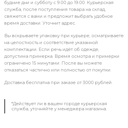
будние дни и субботу с 9.00 до 19.00. Курьерская
служба, после поступления товара на склад,
свяжется с вами и предложит выбрать удобное
время доставки. Уточнит адрес.
Вы вскрываете упаковку при курьере, осматриваете
на целостность и соответствие указанной
комплектации. Если речь идёт об одежде,
допустима примерка. Время осмотра и примерки
ограничено 15 минутами. После вы можете
отказаться частично или полностью от покупки.
Доставка бесплатна при заказе от 3000 рублей.
*Действует ли в вашем городе курьерская
служба, уточняйте у менеджера магазина.