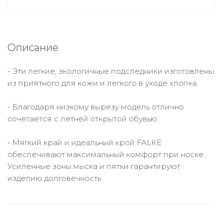
Описание
- Эти легкие, экологичные подследники изготовлены
из приятного для кожи и легкого в уходе хлопка.
- Благодаря низкому вырезу модель отлично
сочетается с летней открытой обувью.
- Мягкий край и идеальный крой FALKE
обеспечивают максимальный комфорт при носке.
Усиленные зоны мыска и пятки гарантируют
изделию долговечность.