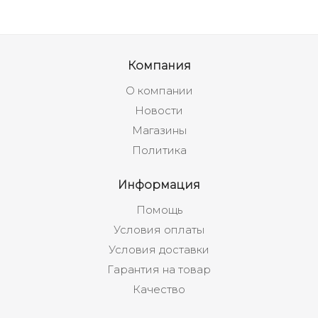
Компания
О компании
Новости
Магазины
Политика
Информация
Помощь
Условия оплаты
Условия доставки
Гарантия на товар
Качество