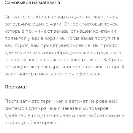
Самовывоз из магазина
Вы можете забрать товар в одном из магазинов,
сотрудничающих с нами. Список торговых точек,
которые принимают заказы от нашей компании
появится у вас в корзине. Когда заказ поступит в
ваш город, вам придёт уведомление. Вы просто
идёте в этот магазин, обращаетесь к сотруднику в
кассовой зоне и называете номер заказа. Забрать
покупку может ваш друг или родственник, который
знает номер и имя, на кого он оформлен.
Постамат
Постамат – это терминал с автоматизированной
системой для хранения заказанных товаров.
Удобство в том, что человек может забрать заказ в
любое удобное время.