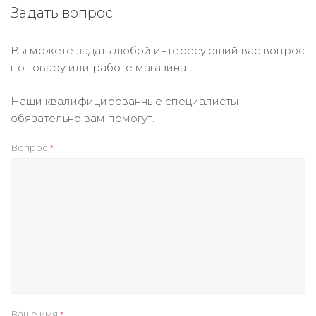
Задать вопрос
Вы можете задать любой интересующий вас вопрос
по товару или работе магазина.
Наши квалифицированные специалисты
обязательно вам помогут.
Вопрос
*
Ваше имя
*