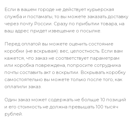
Если в вашем городе не действует курьерская
служба и постаматы, то вы можете заказать доставку
через почту России. Сразу по прибытии товара, на
ваш адрес придет извещение о посылке.
Перед оплатой вы можете оценить состояние
коробки (не вскрывая): вес, целостность. Если вам
кажется, что заказ не соответствует параметрам
или коробка повреждена, попросите сотрудника
почты составить акт о вскрытии. Вскрывать коробку
самостоятельно вы можете только после того, как
оплатили заказ.
Один заказ может содержать не больше 10 позиций
и его стоимость не должна превышать 100 тысяч
рублей.