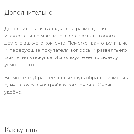
Дополнительно
Дополнительная вкладка, для размещения
информации о магазине, доставке или любого
другого важного контента. Поможет вам ответить на
интересующие покупателя вопросы и развеять его
сомнения в покупке. Используйте её по своему
усмотрению.
Вы можете убрать её или вернуть обратно, изменив
одну галочку в настройках компонента. Очень
удобно.
Как купить