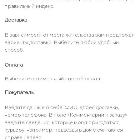
правильный индекс.
Доставка
В зависимости от места жительства вам предложат
варианты доставки. Выберите любой удобный
способ.
Оплата
Выберите оптимальный способ оплаты.
Покупатель
Введите данные о себе: ФИО, адрес доставки,
номер телефона. В поле «Комментарии к заказу»
введите сведения, которые могут пригодиться
курьеру, например: подъезды в доме считаются
справа налево.