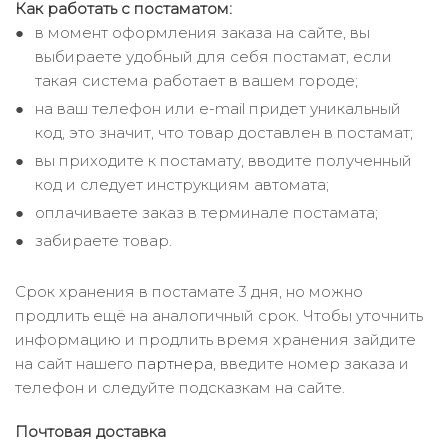
Как работать с постаматом:
в момент оформления заказа на сайте, вы
выбираете удобный для себя постамат, если
такая система работает в вашем городе;
на ваш телефон или e-mail придет уникальный
код, это значит, что товар доставлен в постамат;
вы приходите к постамату, вводите полученный
код и следует инструкциям автомата;
оплачиваете заказ в терминале постамата;
забираете товар.
Срок хранения в постамате 3 дня, но можно
продлить ещё на аналогичный срок. Чтобы уточнить
информацию и продлить время хранения зайдите
на сайт нашего
партнера
, введите номер заказа и
телефон и следуйте подсказкам на сайте.
Почтовая доставка