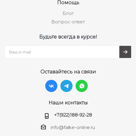
Помощь
Блог
Вопрос-ответ
Будьте всегда в курсе!
Оставайтесь на связи
Наши контакты
+7(922)188-92-28
info@falke-online.ru