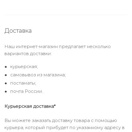
Доставка
Наш интернет-магазин предлагает несколько
вариантов доставки:
курьерская;
самовывоз из магазина;
постаматы;
почта России.
Курьерская доставка*
Вы можете заказать доставку товара с помощью
курьера, который прибудет по указанному адресу в