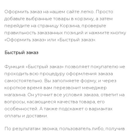
Оформить заказ на нашем сайте легко. Просто
добавьте выбранные товары в корзину, а затем
перейдите на страницу Корзина, проверьте
правильность заказанных позиций и нажмите кнопку
«Оформить заказ» или «Быстрый заказ».
Быстрый заказ
Функция «Быстрый заказ» позволяет покупателю не
проходить всю процедуру оформления заказа
самостоятельно. Вы заполняете форму, и через
короткое время вам перезвонит менеджер
магазина. Он уточнит все условия заказа, ответит на
вопросы, касающиеся качества товара, его
особенностей. А также подскажет о вариантах
оплаты и доставки.
По результатам звонка, пользователь либо, получив