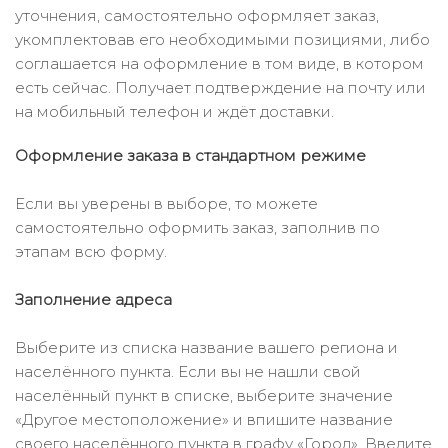
уточнения, самостоятельно оформляет заказ,
укомплектовав его необходимыми позициями, либо
соглашается на оформление в том виде, в котором
есть сейчас. Получает подтверждение на почту или
на мобильный телефон и ждёт доставки.
Оформление заказа в стандартном режиме
Если вы уверены в выборе, то можете
самостоятельно оформить заказ, заполнив по
этапам всю форму.
Заполнение адреса
Выберите из списка название вашего региона и
населённого пункта. Если вы не нашли свой
населённый пункт в списке, выберите значение
«Другое местоположение» и впишите название
своего населённого пункта в графу «Город». Введите