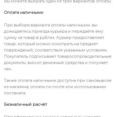
Вы можете выбрать один из трёх вариантов оплаты:
Оплата наличными
При выборе варианта оплаты наличными, вы
дожидаетесь приезда курьера и передаёте ему
сумму за товар в рублях. Курьер предоставляет
товар, который можно осмотреть на предмет
повреждений, соответствие указанным условиям.
Покупатель подписывает товаросопроводительные
документы, вносит денежные средства и получает
чек.
Также оплата наличными доступна при самовывозе
из магазина, оплаты по почте или использовании
постамата.
Безналичный расчёт
При оформлении заказа в корзине вы можете