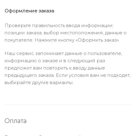
Оформление заказа
Проверьте правильность ввода информации:
позиции заказа, выбор местоположения, данные о
покупателе. Нажмите кнопку «Оформить заказ».
Наш сервис запоминает данные о пользователе,
информацию о заказе и в следующий раз
предложит вам повторить к вводу данные
предыдущего заказа. Если условия вам не подходят,
выбирайте другие варианты.
Оплата