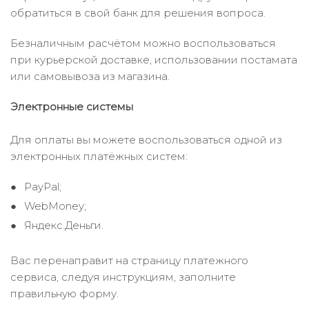
обратиться в свой банк для решения вопроса.
Безналичным расчётом можно воспользоваться
при курьерской доставке, использовании постамата
или самовывоза из магазина.
Электронные системы
Для оплаты вы можете воспользоваться одной из
электронных платёжных систем:
PayPal;
WebMoney;
Яндекс.Деньги.
Вас перенаправит на страницу платежного
сервиса, следуя инструкциям, заполните
правильную форму.