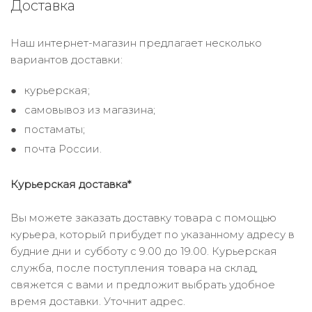
Доставка
Наш интернет-магазин предлагает несколько
вариантов доставки:
курьерская;
самовывоз из магазина;
постаматы;
почта России.
Курьерская доставка*
Вы можете заказать доставку товара с помощью
курьера, который прибудет по указанному адресу в
будние дни и субботу с 9.00 до 19.00. Курьерская
служба, после поступления товара на склад,
свяжется с вами и предложит выбрать удобное
время доставки. Уточнит адрес.