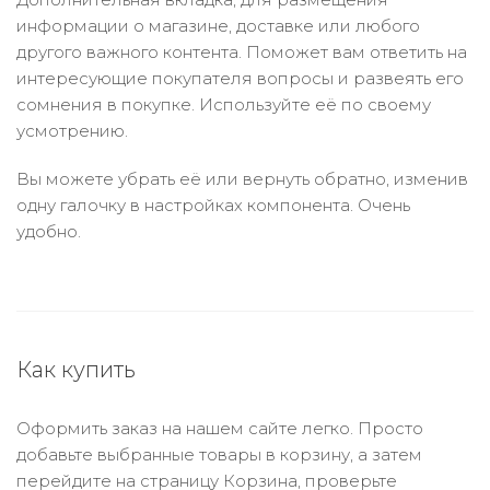
информации о магазине, доставке или любого
другого важного контента. Поможет вам ответить на
интересующие покупателя вопросы и развеять его
сомнения в покупке. Используйте её по своему
усмотрению.
Вы можете убрать её или вернуть обратно, изменив
одну галочку в настройках компонента. Очень
удобно.
Как купить
Оформить заказ на нашем сайте легко. Просто
добавьте выбранные товары в корзину, а затем
перейдите на страницу Корзина, проверьте