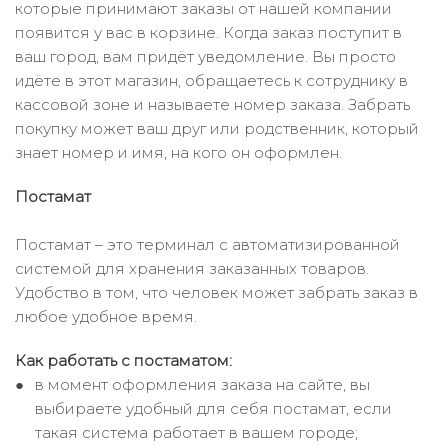
которые принимают заказы от нашей компании
появится у вас в корзине. Когда заказ поступит в
ваш город, вам придёт уведомление. Вы просто
идёте в этот магазин, обращаетесь к сотруднику в
кассовой зоне и называете номер заказа. Забрать
покупку может ваш друг или родственник, который
знает номер и имя, на кого он оформлен.
Постамат
Постамат – это терминал с автоматизированной
системой для хранения заказанных товаров.
Удобство в том, что человек может забрать заказ в
любое удобное время.
Как работать с постаматом:
в момент оформления заказа на сайте, вы
выбираете удобный для себя постамат, если
такая система работает в вашем городе;