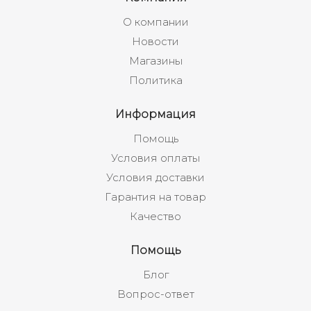
О компании
Новости
Магазины
Политика
Информация
Помощь
Условия оплаты
Условия доставки
Гарантия на товар
Качество
Помощь
Блог
Вопрос-ответ