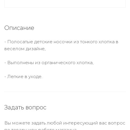
Описание
- Полосатые детские носочки из тонкого хлопка в
веселом дизайне,
- Выполнены из органического хлопка,
- Легкие в уходе.
Задать вопрос
Вы можете задать любой интересующий вас вопрос
по товару или работе магазина.