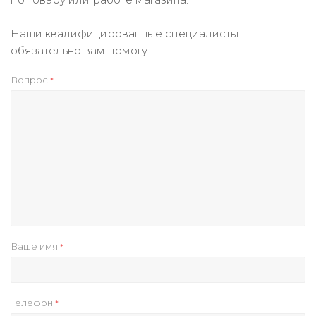
Наши квалифицированные специалисты
обязательно вам помогут.
Вопрос
*
Ваше имя
*
Телефон
*