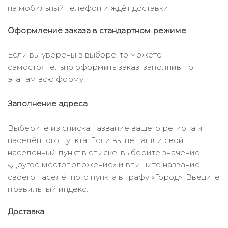
на мобильный телефон и ждёт доставки.
Оформление заказа в стандартном режиме
Если вы уверены в выборе, то можете
самостоятельно оформить заказ, заполнив по
этапам всю форму.
Заполнение адреса
Выберите из списка название вашего региона и
населённого пункта. Если вы не нашли свой
населённый пункт в списке, выберите значение
«Другое местоположение» и впишите название
своего населённого пункта в графу «Город». Введите
правильный индекс.
Доставка