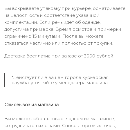
Вы вскрываете упаковку при курьере, осматриваете
на целостность и соответствие указанной
комплектации. Если речь идёт об одежде,
допустима примерка. Время осмотра и примерки
ограничено 15 минутами. После вы можете
отказаться частично или полностью от покупки.
Доставка бесплатна при заказе от 3000 рублей.
*Действует ли в вашем городе курьерская
служба, уточняйте у менеджера магазина.
Самовывоз из магазина
Вы можете забрать товар в одном из магазинов,
сотрудничающих с нами. Список торговых точек,