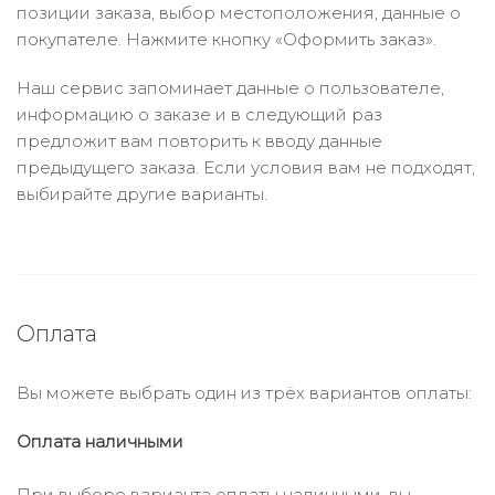
позиции заказа, выбор местоположения, данные о
покупателе. Нажмите кнопку «Оформить заказ».
Наш сервис запоминает данные о пользователе,
информацию о заказе и в следующий раз
предложит вам повторить к вводу данные
предыдущего заказа. Если условия вам не подходят,
выбирайте другие варианты.
Оплата
Вы можете выбрать один из трёх вариантов оплаты:
Оплата наличными
При выборе варианта оплаты наличными, вы