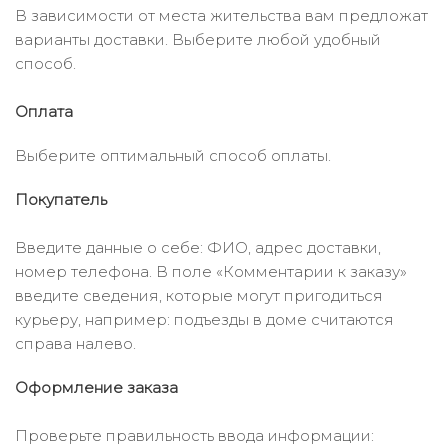
В зависимости от места жительства вам предложат
варианты доставки. Выберите любой удобный
способ.
Оплата
Выберите оптимальный способ оплаты.
Покупатель
Введите данные о себе: ФИО, адрес доставки,
номер телефона. В поле «Комментарии к заказу»
введите сведения, которые могут пригодиться
курьеру, например: подъезды в доме считаются
справа налево.
Оформление заказа
Проверьте правильность ввода информации: