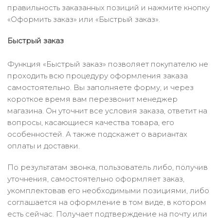
правильность заказанных позиций и нажмите кнопку
«Оформить заказ» или «Быстрый заказ».
Быстрый заказ
Функция «Быстрый заказ» позволяет покупателю не
проходить всю процедуру оформления заказа
самостоятельно. Вы заполняете форму, и через
короткое время вам перезвонит менеджер
магазина. Он уточнит все условия заказа, ответит на
вопросы, касающиеся качества товара, его
особенностей. А также подскажет о вариантах
оплаты и доставки.
По результатам звонка, пользователь либо, получив
уточнения, самостоятельно оформляет заказ,
укомплектовав его необходимыми позициями, либо
соглашается на оформление в том виде, в котором
есть сейчас. Получает подтверждение на почту или