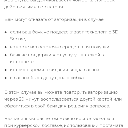
действия, имя держателя.
Вам могут отказать от авторизации в случае:
если ваш банк не поддерживает технологию 3D-
Secure;
на карте недостаточно средств для покупки;
банк не поддерживает услугу платежей в
интернете;
истекло время ожидания ввода данных;
в данных была допущена ошибка.
В этом случае вы можете повторить авторизацию
через 20 минут, воспользоваться другой картой или
обратиться в свой банк для решения вопроса.
Безналичным расчётом можно воспользоваться
при курьерской доставке, использовании постамата