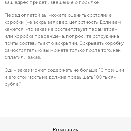
ваш адрес придет извещение о посылке.
Перед оплатой вы можете оценить состояние
коробки (не вскрывая): вес, целостность. Если вам
кажется, что заказ не соответствует параметрам
или коробка повреждена, попросите сотрудника
почты составить акт о вскрытии. Вскрывать коробку
самостоятельно вы можете только после того, как
оплатили заказ.
Один заказ может содержать не больше 10 позиций
и его стоимость не должна превышать 100 тысяч
рублей.
Компания