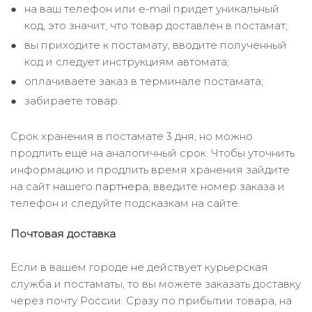
на ваш телефон или e-mail придет уникальный
код, это значит, что товар доставлен в постамат;
вы приходите к постамату, вводите полученный
код и следует инструкциям автомата;
оплачиваете заказ в терминале постамата;
забираете товар.
Срок хранения в постамате 3 дня, но можно
продлить ещё на аналогичный срок. Чтобы уточнить
информацию и продлить время хранения зайдите
на сайт нашего
партнера
, введите номер заказа и
телефон и следуйте подсказкам на сайте.
Почтовая доставка
Если в вашем городе не действует курьерская
служба и постаматы, то вы можете заказать доставку
через почту России. Сразу по прибытии товара, на