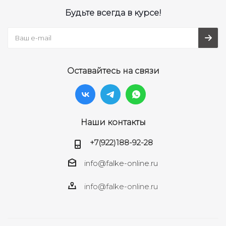
Будьте всегда в курсе!
Оставайтесь на связи
Наши контакты
+7(922)188-92-28
info@falke-online.ru
info@falke-online.ru