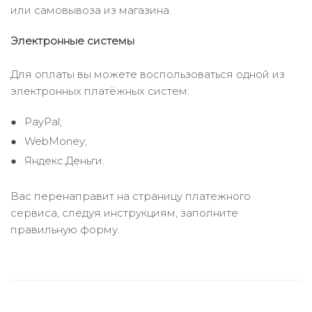
или самовывоза из магазина.
Электронные системы
Для оплаты вы можете воспользоваться одной из
электронных платёжных систем:
PayPal;
WebMoney;
Яндекс.Деньги.
Вас перенаправит на страницу платежного
сервиса, следуя инструкциям, заполните
правильную форму.