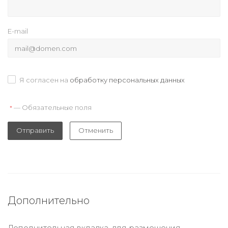
E-mail
Я согласен на
обработку персональных данных
— Обязательные поля
*
Отправить
Отменить
Дополнительно
Дополнительная вкладка, для размещения