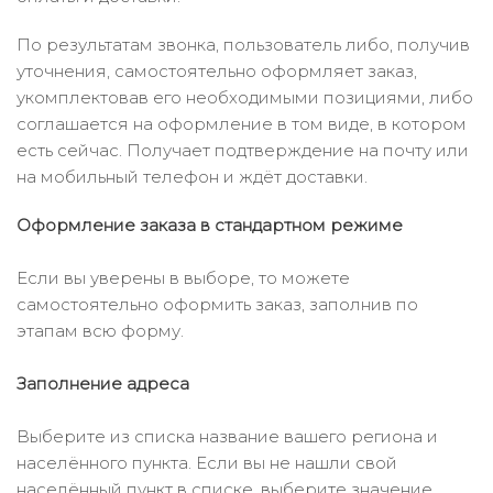
По результатам звонка, пользователь либо, получив
уточнения, самостоятельно оформляет заказ,
укомплектовав его необходимыми позициями, либо
соглашается на оформление в том виде, в котором
есть сейчас. Получает подтверждение на почту или
на мобильный телефон и ждёт доставки.
Оформление заказа в стандартном режиме
Если вы уверены в выборе, то можете
самостоятельно оформить заказ, заполнив по
этапам всю форму.
Заполнение адреса
Выберите из списка название вашего региона и
населённого пункта. Если вы не нашли свой
населённый пункт в списке, выберите значение