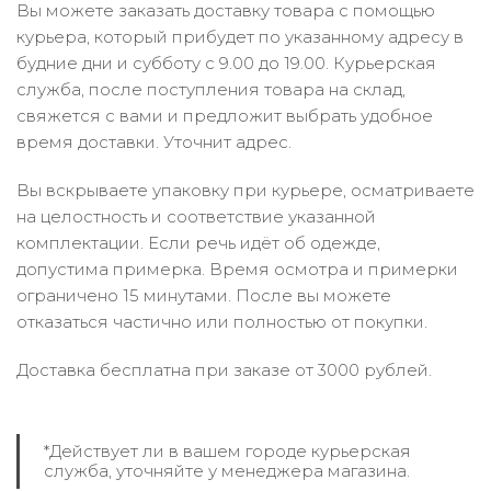
Вы можете заказать доставку товара с помощью
курьера, который прибудет по указанному адресу в
будние дни и субботу с 9.00 до 19.00. Курьерская
служба, после поступления товара на склад,
свяжется с вами и предложит выбрать удобное
время доставки. Уточнит адрес.
Вы вскрываете упаковку при курьере, осматриваете
на целостность и соответствие указанной
комплектации. Если речь идёт об одежде,
допустима примерка. Время осмотра и примерки
ограничено 15 минутами. После вы можете
отказаться частично или полностью от покупки.
Доставка бесплатна при заказе от 3000 рублей.
*Действует ли в вашем городе курьерская
служба, уточняйте у менеджера магазина.