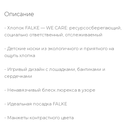
Описание
- Хлопок FALKE — WE CARE: ресурсосберегающий,
социально ответственный, отслеживаемый
- Детские носки из экологичного и приятного на
ощупь хлопка
- Игривый дизайн с лошадками, бантиками и
сердечками
- Ненавязчивый блеск люрекса в узоре
- Идеальная посадка FALKE
- Манжеты контрастного цвета