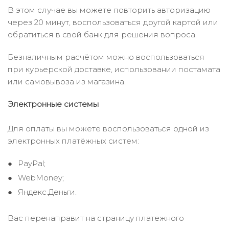
В этом случае вы можете повторить авторизацию
через 20 минут, воспользоваться другой картой или
обратиться в свой банк для решения вопроса.
Безналичным расчётом можно воспользоваться
при курьерской доставке, использовании постамата
или самовывоза из магазина.
Электронные системы
Для оплаты вы можете воспользоваться одной из
электронных платёжных систем:
PayPal;
WebMoney;
Яндекс.Деньги.
Вас перенаправит на страницу платежного