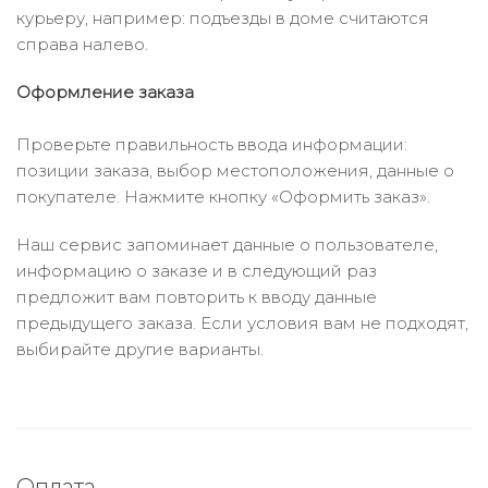
курьеру, например: подъезды в доме считаются
справа налево.
Оформление заказа
Проверьте правильность ввода информации:
позиции заказа, выбор местоположения, данные о
покупателе. Нажмите кнопку «Оформить заказ».
Наш сервис запоминает данные о пользователе,
информацию о заказе и в следующий раз
предложит вам повторить к вводу данные
предыдущего заказа. Если условия вам не подходят,
выбирайте другие варианты.
Оплата