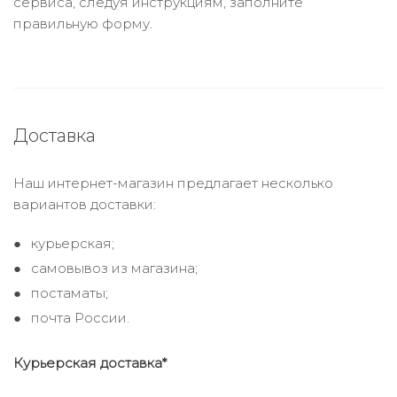
сервиса, следуя инструкциям, заполните
правильную форму.
Доставка
Наш интернет-магазин предлагает несколько
вариантов доставки:
курьерская;
самовывоз из магазина;
постаматы;
почта России.
Курьерская доставка*