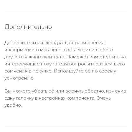
Дополнительно
Дополнительная вкладка, для размещения
информации о магазине, доставке или любого
другого важного контента. Поможет вам ответить на
интересующие покупателя вопросы и развеять его
сомнения в покупке. Используйте её по своему
усмотрению.
Вы можете убрать её или вернуть обратно, изменив
одну галочку в настройках компонента. Очень
удобно.