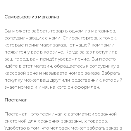
Самовывоз из магазина
Вы можете забрать товар в одном из магазинов,
сотрудничающих с нами. Список торговых точек,
которые принимают заказы от нашей компании
появится у вас в корзине. Когда заказ поступит в
ваш город, вам придёт уведомление. Вы просто
идёте в этот магазин, обращаетесь к сотруднику в
кассовой зоне и называете номер заказа. Забрать
покупку может ваш друг или родственник, который
знает номер и имя, на кого он оформлен.
Постамат
Постамат – это терминал с автоматизированной
системой для хранения заказанных товаров.
Удобство в том, что человек может забрать заказ в