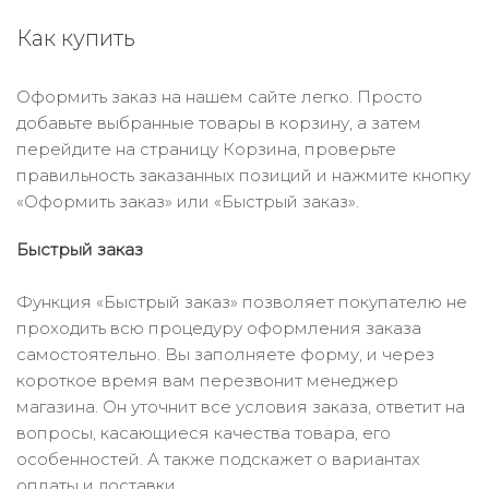
Как купить
Оформить заказ на нашем сайте легко. Просто
добавьте выбранные товары в корзину, а затем
перейдите на страницу Корзина, проверьте
правильность заказанных позиций и нажмите кнопку
«Оформить заказ» или «Быстрый заказ».
Быстрый заказ
Функция «Быстрый заказ» позволяет покупателю не
проходить всю процедуру оформления заказа
самостоятельно. Вы заполняете форму, и через
короткое время вам перезвонит менеджер
магазина. Он уточнит все условия заказа, ответит на
вопросы, касающиеся качества товара, его
особенностей. А также подскажет о вариантах
оплаты и доставки.