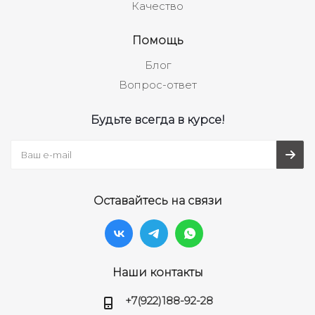
Качество
Помощь
Блог
Вопрос-ответ
Будьте всегда в курсе!
Оставайтесь на связи
Наши контакты
+7(922)188-92-28