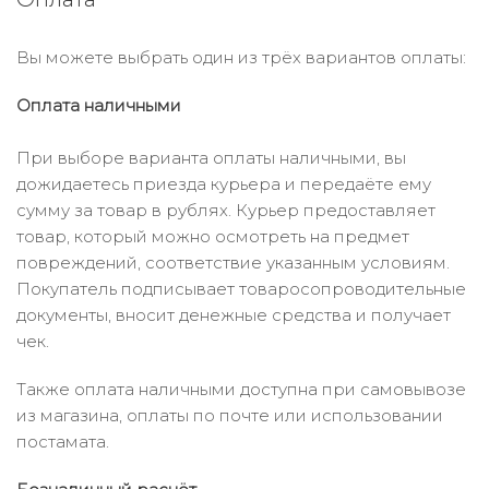
Вы можете выбрать один из трёх вариантов оплаты:
Оплата наличными
При выборе варианта оплаты наличными, вы
дожидаетесь приезда курьера и передаёте ему
сумму за товар в рублях. Курьер предоставляет
товар, который можно осмотреть на предмет
повреждений, соответствие указанным условиям.
Покупатель подписывает товаросопроводительные
документы, вносит денежные средства и получает
чек.
Также оплата наличными доступна при самовывозе
из магазина, оплаты по почте или использовании
постамата.