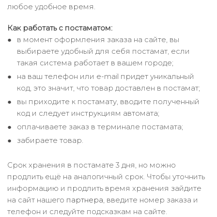
любое удобное время.
Как работать с постаматом:
в момент оформления заказа на сайте, вы
выбираете удобный для себя постамат, если
такая система работает в вашем городе;
на ваш телефон или e-mail придет уникальный
код, это значит, что товар доставлен в постамат;
вы приходите к постамату, вводите полученный
код и следует инструкциям автомата;
оплачиваете заказ в терминале постамата;
забираете товар.
Срок хранения в постамате 3 дня, но можно
продлить ещё на аналогичный срок. Чтобы уточнить
информацию и продлить время хранения зайдите
на сайт нашего
партнера
, введите номер заказа и
телефон и следуйте подсказкам на сайте.