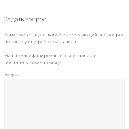
Задать вопрос
Вы можете задать любой интересующий вас вопрос
по товару или работе магазина.
Наши квалифицированные специалисты
обязательно вам помогут.
Вопрос
*