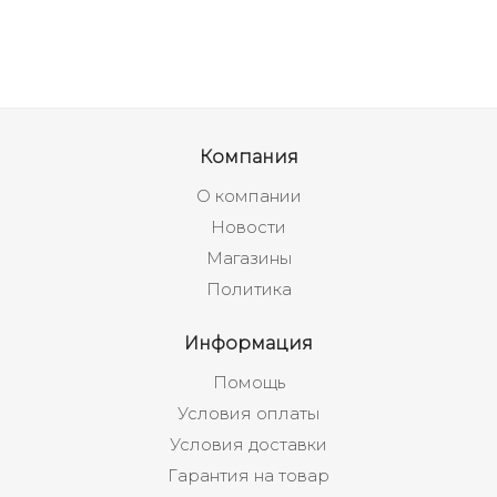
Компания
О компании
Новости
Магазины
Политика
Информация
Помощь
Условия оплаты
Условия доставки
Гарантия на товар