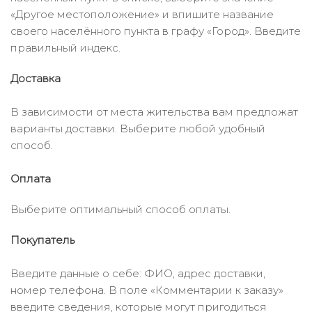
«Другое местоположение» и впишите название
своего населённого пункта в графу «Город». Введите
правильный индекс.
Доставка
В зависимости от места жительства вам предложат
варианты доставки. Выберите любой удобный
способ.
Оплата
Выберите оптимальный способ оплаты.
Покупатель
Введите данные о себе: ФИО, адрес доставки,
номер телефона. В поле «Комментарии к заказу»
введите сведения, которые могут пригодиться