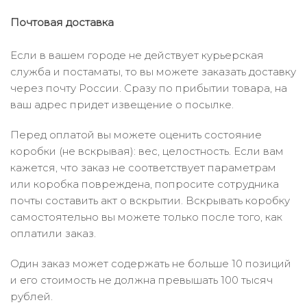
Почтовая доставка
Если в вашем городе не действует курьерская
служба и постаматы, то вы можете заказать доставку
через почту России. Сразу по прибытии товара, на
ваш адрес придет извещение о посылке.
Перед оплатой вы можете оценить состояние
коробки (не вскрывая): вес, целостность. Если вам
кажется, что заказ не соответствует параметрам
или коробка повреждена, попросите сотрудника
почты составить акт о вскрытии. Вскрывать коробку
самостоятельно вы можете только после того, как
оплатили заказ.
Один заказ может содержать не больше 10 позиций
и его стоимость не должна превышать 100 тысяч
рублей.