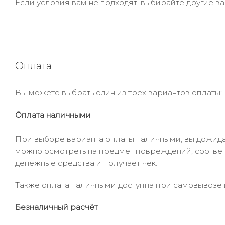
Если условия вам не подходят, выбирайте другие ва
Оплата
Вы можете выбрать один из трёх вариантов оплаты:
Оплата наличными
При выборе варианта оплаты наличными, вы дожидае
можно осмотреть на предмет повреждений, соответ
денежные средства и получает чек.
Также оплата наличными доступна при самовывозе и
Безналичный расчёт