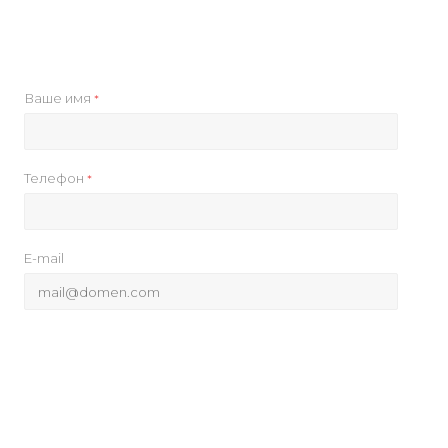
Ваше имя
*
Телефон
*
E-mail