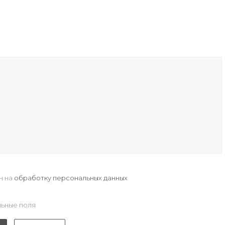
н на
обработку персональных данных
ьные поля