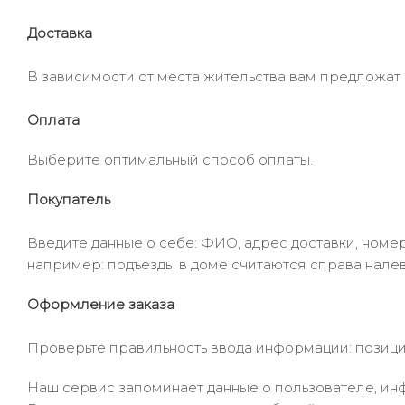
Доставка
В зависимости от места жительства вам предложат
Оплата
Выберите оптимальный способ оплаты.
Покупатель
Введите данные о себе: ФИО, адрес доставки, номер
например: подъезды в доме считаются справа налев
Оформление заказа
Проверьте правильность ввода информации: позиции
Наш сервис запоминает данные о пользователе, инф