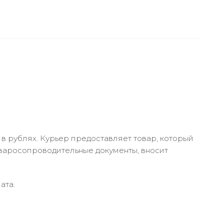
в рублях. Курьер предоставляет товар, который
оваросопроводительные документы, вносит
ата.