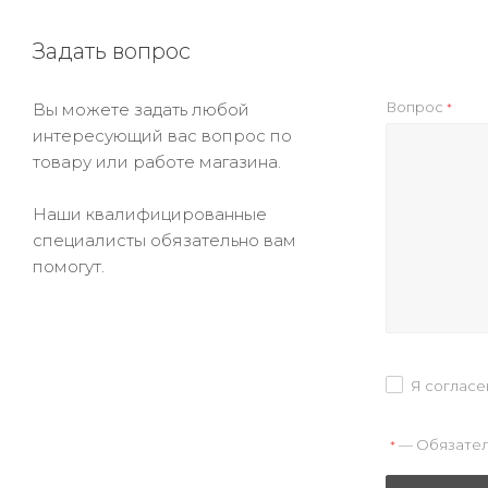
Задать вопрос
Вопрос
Вы можете задать любой
*
интересующий вас вопрос по
товару или работе магазина.
Наши квалифицированные
специалисты обязательно вам
помогут.
Я согласе
— Обязател
*