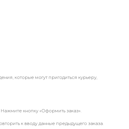
ения, которые могут пригодиться курьеру,
 Нажмите кнопку «Оформить заказ».
вторить к вводу данные предыдущего заказа.