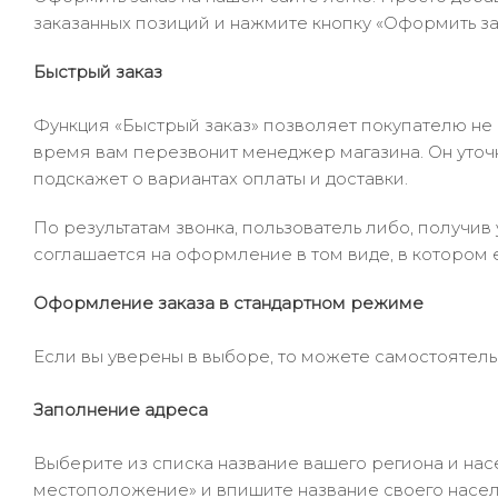
заказанных позиций и нажмите кнопку «Оформить зак
Быстрый заказ
Функция «Быстрый заказ» позволяет покупателю не
время вам перезвонит менеджер магазина. Он уточни
подскажет о вариантах оплаты и доставки.
По результатам звонка, пользователь либо, получи
соглашается на оформление в том виде, в котором 
Оформление заказа в стандартном режиме
Если вы уверены в выборе, то можете самостоятель
Заполнение адреса
Выберите из списка название вашего региона и насе
местоположение» и впишите название своего населё