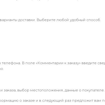
 варианты доставки. Выберите любой удобный способ.
 телефона. В поле «Комментарии к заказу» введите свед
о.
 заказа, выбор местоположения, данные о покупателе.
ормацию о заказе и в следующий раз предложит вам по