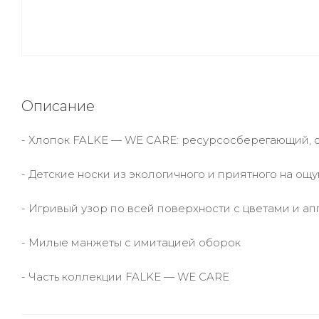
Описание
- Хлопок FALKE — WE CARE: ресурсосберегающий, 
- Детские носки из экологичного и приятного на ощу
- Игривый узор по всей поверхности с цветами и 
- Милые манжеты с имитацией оборок
- Часть коллекции FALKE — WE CARE