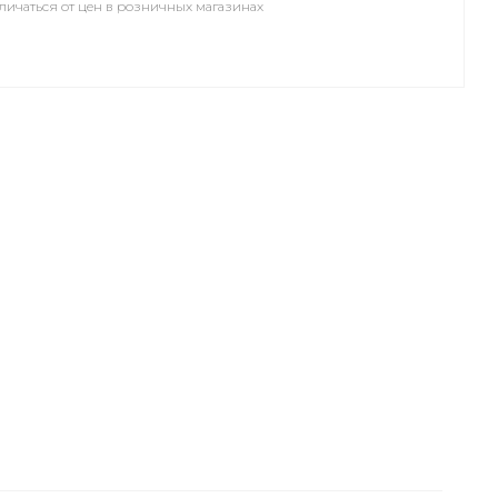
личаться от цен в розничных магазинах