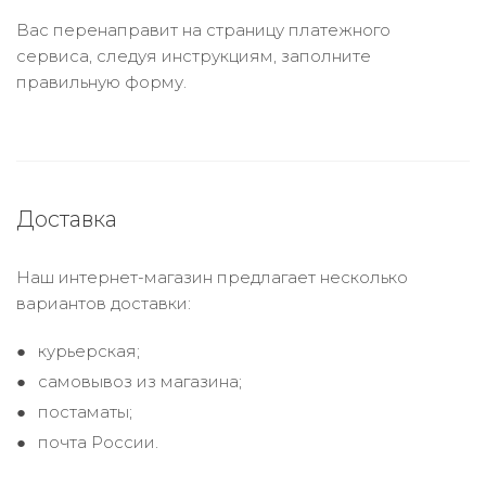
Вас перенаправит на страницу платежного
сервиса, следуя инструкциям, заполните
правильную форму.
Доставка
Наш интернет-магазин предлагает несколько
вариантов доставки:
курьерская;
самовывоз из магазина;
постаматы;
почта России.