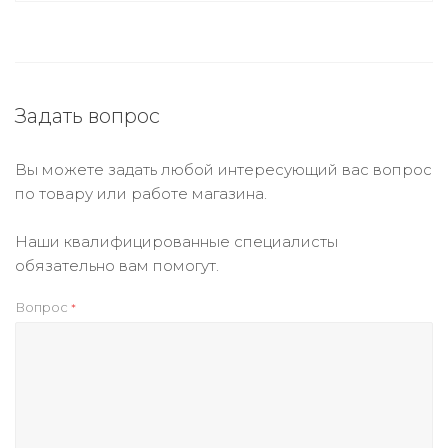
Задать вопрос
Вы можете задать любой интересующий вас вопрос
по товару или работе магазина.
Наши квалифицированные специалисты
обязательно вам помогут.
Вопрос
*