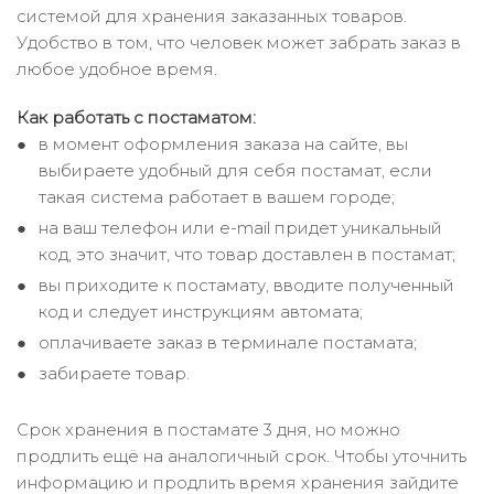
системой для хранения заказанных товаров.
Удобство в том, что человек может забрать заказ в
любое удобное время.
Как работать с постаматом:
в момент оформления заказа на сайте, вы
выбираете удобный для себя постамат, если
такая система работает в вашем городе;
на ваш телефон или e-mail придет уникальный
код, это значит, что товар доставлен в постамат;
вы приходите к постамату, вводите полученный
код и следует инструкциям автомата;
оплачиваете заказ в терминале постамата;
забираете товар.
Срок хранения в постамате 3 дня, но можно
продлить ещё на аналогичный срок. Чтобы уточнить
информацию и продлить время хранения зайдите