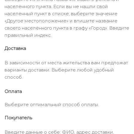
населённого пункта. Если вы не нашли свой
населённый пункт в списке, выберите значение
«Другое местоположение» и впишите название
своего населённого пункта в графу «Город». Введите
правильный индекс.
Доставка
В зависимости от места жительства вам предложат
варианты доставки. Выберите любой удобный
способ.
Оплата
Выберите оптимальный способ оплаты.
Покупатель
Введите данные о себе: ФИО, адрес доставки,