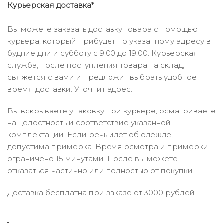
Курьерская доставка*
Вы можете заказать доставку товара с помощью
курьера, который прибудет по указанному адресу в
будние дни и субботу с 9.00 до 19.00. Курьерская
служба, после поступления товара на склад,
свяжется с вами и предложит выбрать удобное
время доставки. Уточнит адрес.
Вы вскрываете упаковку при курьере, осматриваете
на целостность и соответствие указанной
комплектации. Если речь идёт об одежде,
допустима примерка. Время осмотра и примерки
ограничено 15 минутами. После вы можете
отказаться частично или полностью от покупки.
Доставка бесплатна при заказе от 3000 рублей.