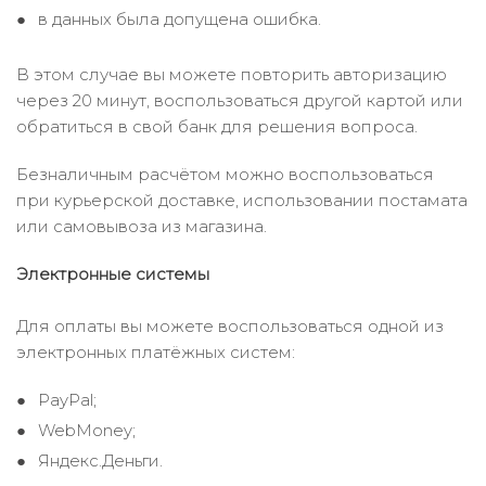
в данных была допущена ошибка.
В этом случае вы можете повторить авторизацию
через 20 минут, воспользоваться другой картой или
обратиться в свой банк для решения вопроса.
Безналичным расчётом можно воспользоваться
при курьерской доставке, использовании постамата
или самовывоза из магазина.
Электронные системы
Для оплаты вы можете воспользоваться одной из
электронных платёжных систем:
PayPal;
WebMoney;
Яндекс.Деньги.