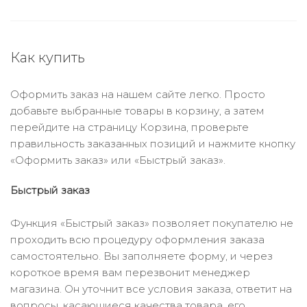
Как купить
Оформить заказ на нашем сайте легко. Просто
добавьте выбранные товары в корзину, а затем
перейдите на страницу Корзина, проверьте
правильность заказанных позиций и нажмите кнопку
«Оформить заказ» или «Быстрый заказ».
Быстрый заказ
Функция «Быстрый заказ» позволяет покупателю не
проходить всю процедуру оформления заказа
самостоятельно. Вы заполняете форму, и через
короткое время вам перезвонит менеджер
магазина. Он уточнит все условия заказа, ответит на
вопросы, касающиеся качества товара, его