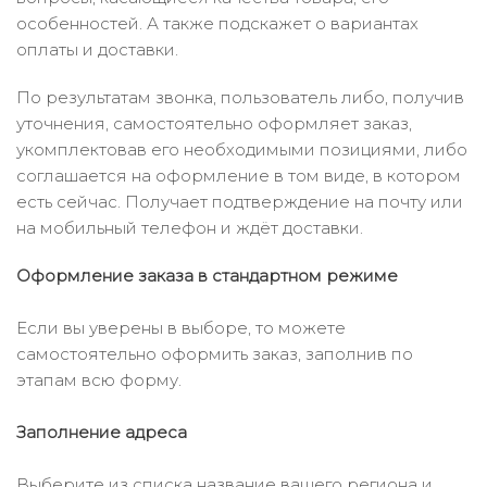
особенностей. А также подскажет о вариантах
оплаты и доставки.
По результатам звонка, пользователь либо, получив
уточнения, самостоятельно оформляет заказ,
укомплектовав его необходимыми позициями, либо
соглашается на оформление в том виде, в котором
есть сейчас. Получает подтверждение на почту или
на мобильный телефон и ждёт доставки.
Оформление заказа в стандартном режиме
Если вы уверены в выборе, то можете
самостоятельно оформить заказ, заполнив по
этапам всю форму.
Заполнение адреса
Выберите из списка название вашего региона и