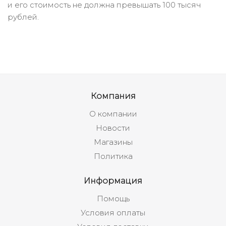
и его стоимость не должна превышать 100 тысяч
рублей.
Компания
О компании
Новости
Магазины
Политика
Информация
Помощь
Условия оплаты