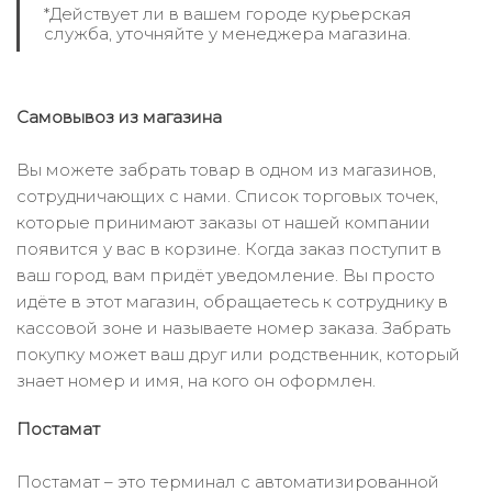
*Действует ли в вашем городе курьерская
служба, уточняйте у менеджера магазина.
Самовывоз из магазина
Вы можете забрать товар в одном из магазинов,
сотрудничающих с нами. Список торговых точек,
которые принимают заказы от нашей компании
появится у вас в корзине. Когда заказ поступит в
ваш город, вам придёт уведомление. Вы просто
идёте в этот магазин, обращаетесь к сотруднику в
кассовой зоне и называете номер заказа. Забрать
покупку может ваш друг или родственник, который
знает номер и имя, на кого он оформлен.
Постамат
Постамат – это терминал с автоматизированной