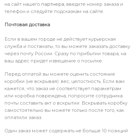
на сайт нашего
партнера
, введите номер заказа и
телефон и следуйте подсказкам на сайте.
Почтовая доставка
Если в вашем городе не действует курьерская
служба и постаматы, то вы можете заказать доставку
через почту России. Сразу по прибытии товара, на
ваш адрес придет извещение о посылке.
Перед оплатой вы можете оценить состояние
коробки (не вскрывая): вес, целостность. Если вам
кажется, что заказ не соответствует параметрам
или коробка повреждена, попросите сотрудника
почты составить акт о вскрытии. Вскрывать коробку
самостоятельно вы можете только после того, как
оплатили заказ.
Один заказ может содержать не больше 10 позиций