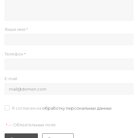
Ваше имя
*
Телефон
*
E-mail
Я согласен на
обработку персональных данных
— Обязательные поля
*