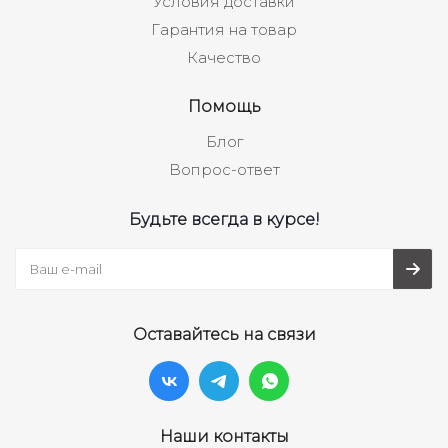
Условия доставки
Гарантия на товар
Качество
Помощь
Блог
Вопрос-ответ
Будьте всегда в курсе!
Оставайтесь на связи
Наши контакты