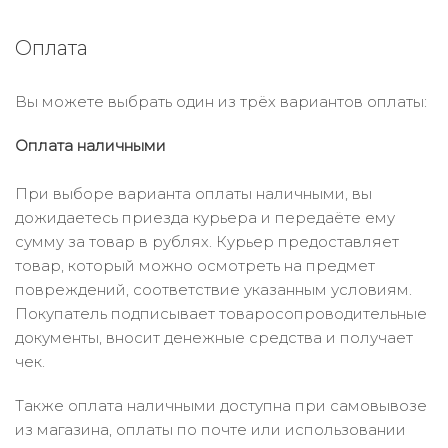
Оплата
Вы можете выбрать один из трёх вариантов оплаты:
Оплата наличными
При выборе варианта оплаты наличными, вы
дожидаетесь приезда курьера и передаёте ему
сумму за товар в рублях. Курьер предоставляет
товар, который можно осмотреть на предмет
повреждений, соответствие указанным условиям.
Покупатель подписывает товаросопроводительные
документы, вносит денежные средства и получает
чек.
Также оплата наличными доступна при самовывозе
из магазина, оплаты по почте или использовании