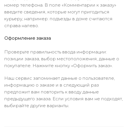
номер телефона. В поле «Комментарии к заказу»
введите сведения, которые могут пригодиться
курьеру, например: подъезды в доме считаются
справа налево.
Оформление заказа
Проверьте правильность ввода информации:
позиции заказа, выбор местоположения, данные о
покупателе. Нажмите кнопку «Оформить заказ».
Наш сервис запоминает данные о пользователе,
информацию о заказе и в следующий раз
предложит вам повторить к вводу данные
предыдущего заказа. Если условия вам не подходят,
выбирайте другие варианты.