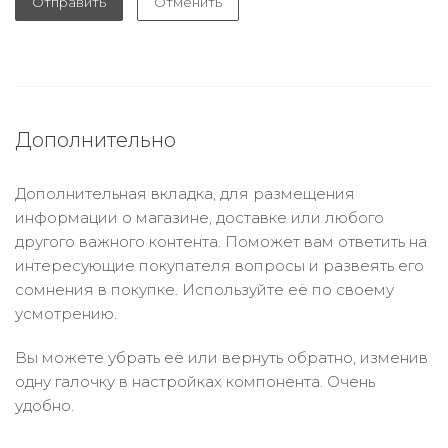
Отправить
Отменить
Дополнительно
Дополнительная вкладка, для размещения
информации о магазине, доставке или любого
другого важного контента. Поможет вам ответить на
интересующие покупателя вопросы и развеять его
сомнения в покупке. Используйте её по своему
усмотрению.
Вы можете убрать её или вернуть обратно, изменив
одну галочку в настройках компонента. Очень
удобно.