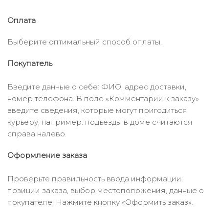
Оплата
Выберите оптимальный способ оплаты.
Покупатель
Введите данные о себе: ФИО, адрес доставки,
номер телефона. В поле «Комментарии к заказу»
введите сведения, которые могут пригодиться
курьеру, например: подъезды в доме считаются
справа налево.
Оформление заказа
Проверьте правильность ввода информации:
позиции заказа, выбор местоположения, данные о
покупателе. Нажмите кнопку «Оформить заказ».