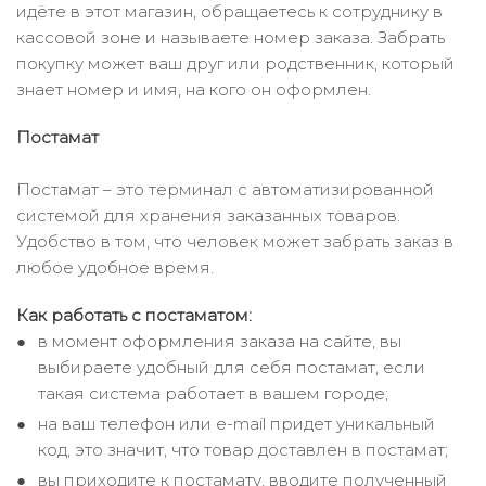
идёте в этот магазин, обращаетесь к сотруднику в
кассовой зоне и называете номер заказа. Забрать
покупку может ваш друг или родственник, который
знает номер и имя, на кого он оформлен.
Постамат
Постамат – это терминал с автоматизированной
системой для хранения заказанных товаров.
Удобство в том, что человек может забрать заказ в
любое удобное время.
Как работать с постаматом:
в момент оформления заказа на сайте, вы
выбираете удобный для себя постамат, если
такая система работает в вашем городе;
на ваш телефон или e-mail придет уникальный
код, это значит, что товар доставлен в постамат;
вы приходите к постамату, вводите полученный