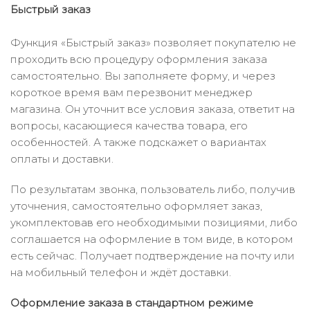
Быстрый заказ
Функция «Быстрый заказ» позволяет покупателю не
проходить всю процедуру оформления заказа
самостоятельно. Вы заполняете форму, и через
короткое время вам перезвонит менеджер
магазина. Он уточнит все условия заказа, ответит на
вопросы, касающиеся качества товара, его
особенностей. А также подскажет о вариантах
оплаты и доставки.
По результатам звонка, пользователь либо, получив
уточнения, самостоятельно оформляет заказ,
укомплектовав его необходимыми позициями, либо
соглашается на оформление в том виде, в котором
есть сейчас. Получает подтверждение на почту или
на мобильный телефон и ждёт доставки.
Оформление заказа в стандартном режиме