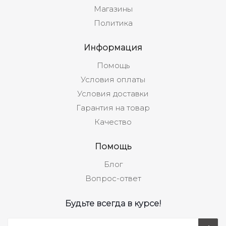
Магазины
Политика
Информация
Помощь
Условия оплаты
Условия доставки
Гарантия на товар
Качество
Помощь
Блог
Вопрос-ответ
Будьте всегда в курсе!