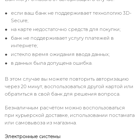
если ваш банк не поддерживает технологию 3D-
Secure;
на карте недостаточно средств для покупки;
банк не поддерживает услугу платежей в
интернете;
истекло время ожидания ввода данных;
в данных была допущена ошибка.
В этом случае вы можете повторить авторизацию
через 20 минут, воспользоваться другой картой или
обратиться в свой банк для решения вопроса.
Безналичным расчётом можно воспользоваться
при курьерской доставке, использовании постамата
или самовывоза из магазина.
Электронные системы