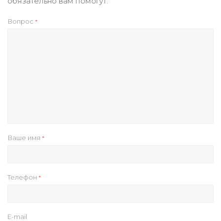
обязательно вам помогут.
Вопрос
*
Ваше имя
*
Телефон
*
E-mail