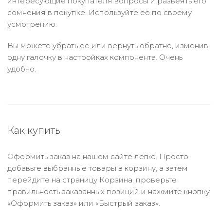
интересующие покупателя вопросы и развеять его
сомнения в покупке. Используйте её по своему
усмотрению.
Вы можете убрать её или вернуть обратно, изменив
одну галочку в настройках компонента. Очень
удобно.
Как купить
Оформить заказ на нашем сайте легко. Просто
добавьте выбранные товары в корзину, а затем
перейдите на страницу Корзина, проверьте
правильность заказанных позиций и нажмите кнопку
«Оформить заказ» или «Быстрый заказ».