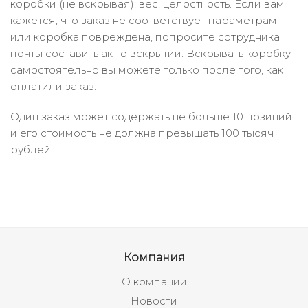
коробки (не вскрывая): вес, целостность. Если вам
кажется, что заказ не соответствует параметрам
или коробка повреждена, попросите сотрудника
почты составить акт о вскрытии. Вскрывать коробку
самостоятельно вы можете только после того, как
оплатили заказ.
Один заказ может содержать не больше 10 позиций
и его стоимость не должна превышать 100 тысяч
рублей.
Компания
О компании
Новости