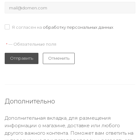
Я согласен на
обработку персональных данных
— Обязательные поля
*
Отправить
Отменить
Дополнительно
Дополнительная вкладка, для размещения
информации о магазине, доставке или любого
другого важного контента. Поможет вам ответить на