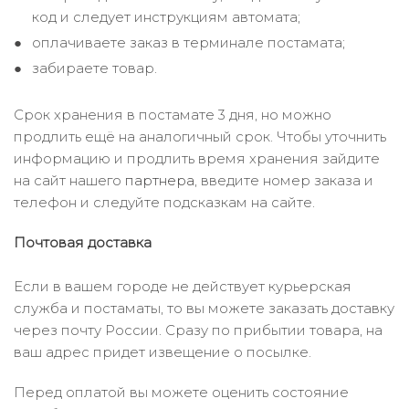
код и следует инструкциям автомата;
оплачиваете заказ в терминале постамата;
забираете товар.
Срок хранения в постамате 3 дня, но можно
продлить ещё на аналогичный срок. Чтобы уточнить
информацию и продлить время хранения зайдите
на сайт нашего
партнера
, введите номер заказа и
телефон и следуйте подсказкам на сайте.
Почтовая доставка
Если в вашем городе не действует курьерская
служба и постаматы, то вы можете заказать доставку
через почту России. Сразу по прибытии товара, на
ваш адрес придет извещение о посылке.
Перед оплатой вы можете оценить состояние