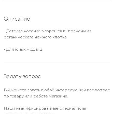
Описание
- Детские носочки в горошек выполнены из
органического нежного хлопка.
- Для юных модниц,
Задать вопрос
Вы можете задать любой интересующий вас вопрос
по товару или работе магазина.
Наши квалифицированные специалисты