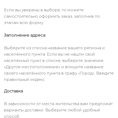
Если вы уверены в выборе, то можете
самостоятельно оформить заказ, заполнив по
этапам всю форму.
Заполнение адреса
Выберите из списка название вашего региона и
населённого пункта. Если вы не нашли свой
населённый пункт в списке, выберите значение
«Другое местоположение» и впишите название
своего населённого пункта в графу «Город». Введите
правильный индекс.
Доставка
В зависимости от места жительства вам предложат
варианты доставки. Выберите любой удобный
способ.