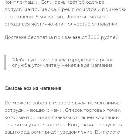
комплектации. Если речь идёт об одежде,
допустима примерка. Время осмотра и примерки
ограничено 15 минутами. После вы можете
отказаться частично или полностью от покупки.
Доставка бесплатна при заказе от 3000 рублей.
*Действует ли в вашем городе курьерская
служба, уточняйте у менеджера магазина.
Самовывоз из магазина
Вы можете забрать товар в одном из магазинов,
сотрудничающих с нами. Список торговых точек,
которые принимают заказы от нашей компании
появится у вас в корзине. Когда заказ поступит в
ваш город, вам придёт уведомление. Вы просто