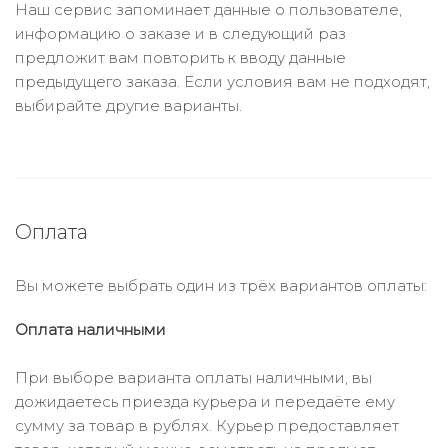
Наш сервис запоминает данные о пользователе,
информацию о заказе и в следующий раз
предложит вам повторить к вводу данные
предыдущего заказа. Если условия вам не подходят,
выбирайте другие варианты.
Оплата
Вы можете выбрать один из трёх вариантов оплаты:
Оплата наличными
При выборе варианта оплаты наличными, вы
дожидаетесь приезда курьера и передаёте ему
сумму за товар в рублях. Курьер предоставляет