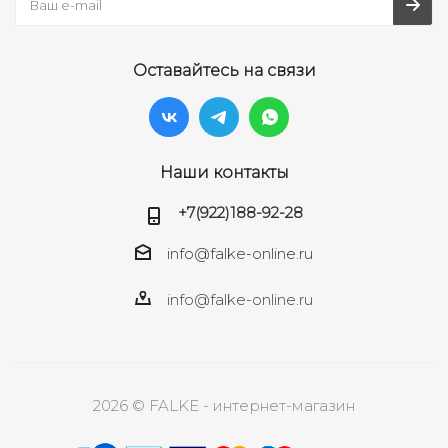
Оставайтесь на связи
Наши контакты
+7(922)188-92-28
info@falke-online.ru
info@falke-online.ru
2026 © FALKE - интернет-магазин