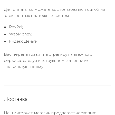
Для оплаты вы можете воспользоваться одной из
электронных платёжных систем:
PayPal;
WebMoney;
Яндекс.Деньги.
Вас перенаправит на страницу платежного
сервиса, следуя инструкциям, заполните
правильную форму.
Доставка
Наш интернет-магазин предлагает несколько