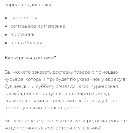
вариантов доставки:
курьерская;
самовывоз из магазина;
постаматы;
почта России.
Курьерская доставка*
Вы можете заказать доставку товара с помощью
курьера, который прибудет по указанному адресу в
будние дни и субботу с 9.00 до 19.00. Курьерская
служба, после поступления товара на склад,
свяжется с вами и предложит выбрать удобное
время доставки. Уточнит адрес.
Вы вскрываете упаковку при курьере, осматриваете
на целостность и соответствие указанной