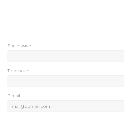
Ваше имя
*
Телефон
*
E-mail