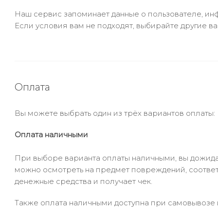
Наш сервис запоминает данные о пользователе, инф
Если условия вам не подходят, выбирайте другие ва
Оплата
Вы можете выбрать один из трёх вариантов оплаты:
Оплата наличными
При выборе варианта оплаты наличными, вы дожидае
можно осмотреть на предмет повреждений, соответ
денежные средства и получает чек.
Также оплата наличными доступна при самовывозе и