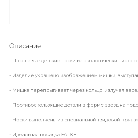
Описание
- Плюшевые детские носки из экологически чистого
- Изделие украшено изображением мишки, выступа
- Мишка перепрыгивает через кольцо, излучая вес
- Противоскользящие детали в форме звезд на под
- Носки выполнены из специальной твидовой пряжи
- Идеальная посадка FALKE