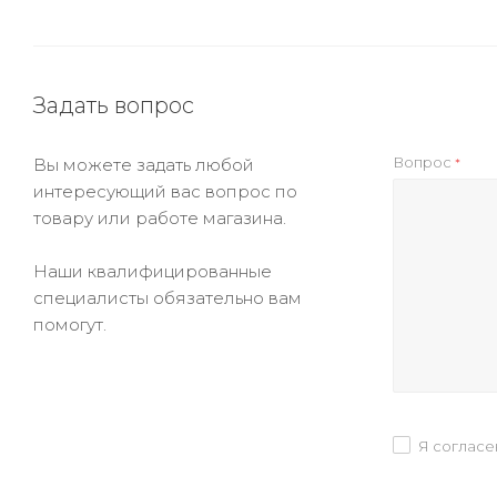
Задать вопрос
Вопрос
Вы можете задать любой
*
интересующий вас вопрос по
товару или работе магазина.
Наши квалифицированные
специалисты обязательно вам
помогут.
Я согласе