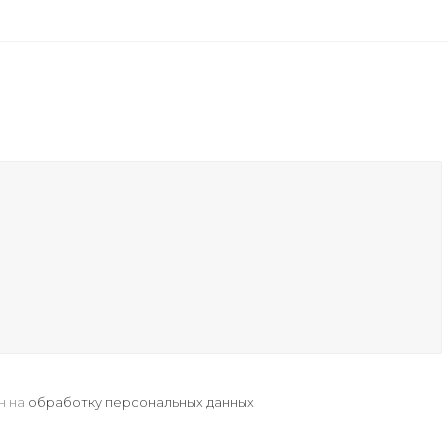
н на
обработку персональных данных