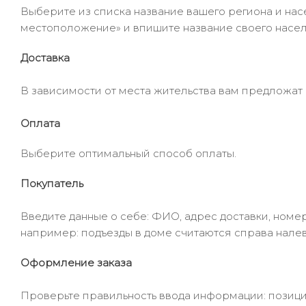
Выберите из списка название вашего региона и насе
местоположение» и впишите название своего населё
Доставка
В зависимости от места жительства вам предложат
Оплата
Выберите оптимальный способ оплаты.
Покупатель
Введите данные о себе: ФИО, адрес доставки, номер
например: подъезды в доме считаются справа налев
Оформление заказа
Проверьте правильность ввода информации: позиции