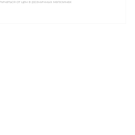
личаться от цен в розничных магазинах