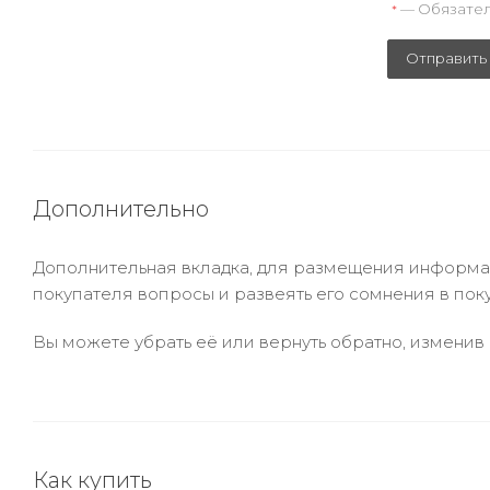
— Обязател
*
Отправить
Дополнительно
Дополнительная вкладка, для размещения информаци
покупателя вопросы и развеять его сомнения в пок
Вы можете убрать её или вернуть обратно, изменив 
Как купить