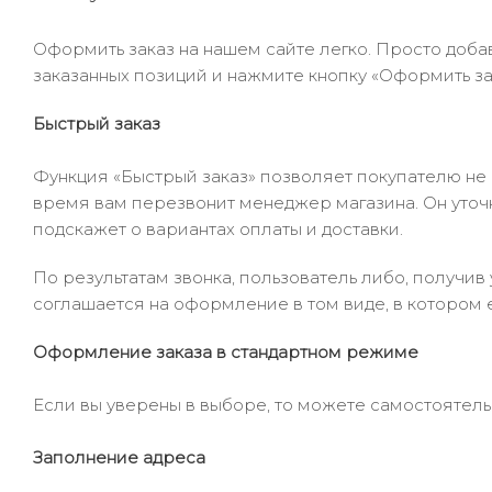
Оформить заказ на нашем сайте легко. Просто добав
заказанных позиций и нажмите кнопку «Оформить зак
Быстрый заказ
Функция «Быстрый заказ» позволяет покупателю не
время вам перезвонит менеджер магазина. Он уточни
подскажет о вариантах оплаты и доставки.
По результатам звонка, пользователь либо, получи
соглашается на оформление в том виде, в котором 
Оформление заказа в стандартном режиме
Если вы уверены в выборе, то можете самостоятель
Заполнение адреса