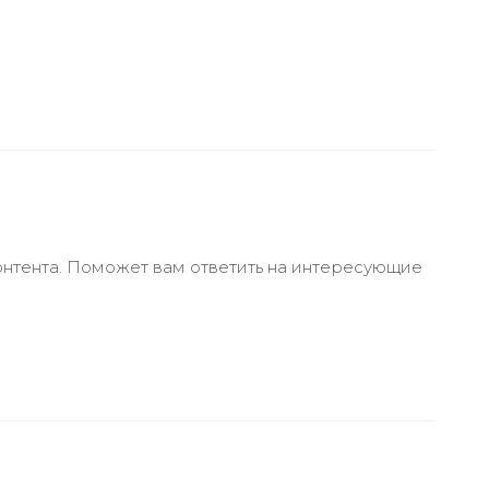
онтента. Поможет вам ответить на интересующие