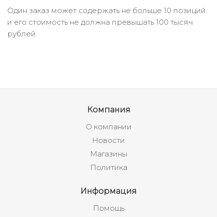
Один заказ может содержать не больше 10 позиций
и его стоимость не должна превышать 100 тысяч
рублей.
Компания
О компании
Новости
Магазины
Политика
Информация
Помощь