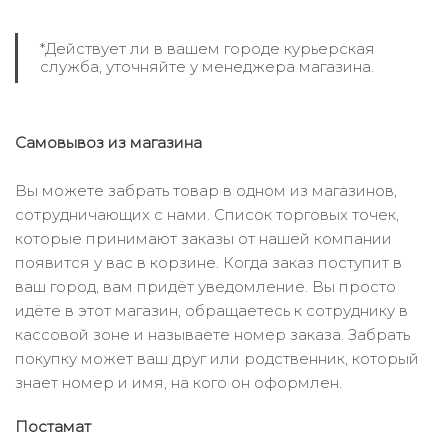
*Действует ли в вашем городе курьерская
служба, уточняйте у менеджера магазина.
Самовывоз из магазина
Вы можете забрать товар в одном из магазинов,
сотрудничающих с нами. Список торговых точек,
которые принимают заказы от нашей компании
появится у вас в корзине. Когда заказ поступит в
ваш город, вам придёт уведомление. Вы просто
идёте в этот магазин, обращаетесь к сотруднику в
кассовой зоне и называете номер заказа. Забрать
покупку может ваш друг или родственник, который
знает номер и имя, на кого он оформлен.
Постамат