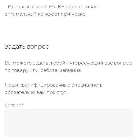
- Идеальный крой FALKE обеспечивает
оптимальный комфорт при носке.
Задать вопрос
Вы можете задать любой интересующий вас вопрос
по товару или работе магазина.
Наши квалифицированные специалисты
обязательно вам помогут.
Вопрос
*