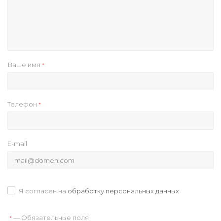
Ваше имя
*
Телефон
*
E-mail
Я согласен на
обработку персональных данных
— Обязательные поля
*