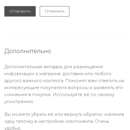
Отправить
Отменить
Дополнительно
Дополнительная вкладка, для размещения
информации о магазине, доставке или любого
другого важного контента. Поможет вам ответить на
интересующие покупателя вопросы и развеять его
сомнения в покупке. Используйте её по своему
усмотрению.
Вы можете убрать её или вернуть обратно, изменив
одну галочку в настройках компонента. Очень
удобно.