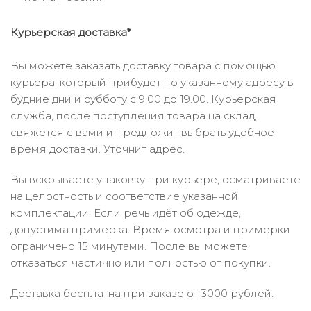
Курьерская доставка*
Вы можете заказать доставку товара с помощью
курьера, который прибудет по указанному адресу в
будние дни и субботу с 9.00 до 19.00. Курьерская
служба, после поступления товара на склад,
свяжется с вами и предложит выбрать удобное
время доставки. Уточнит адрес.
Вы вскрываете упаковку при курьере, осматриваете
на целостность и соответствие указанной
комплектации. Если речь идёт об одежде,
допустима примерка. Время осмотра и примерки
ограничено 15 минутами. После вы можете
отказаться частично или полностью от покупки.
Доставка бесплатна при заказе от 3000 рублей.