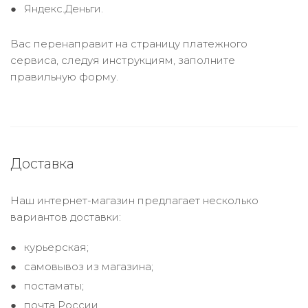
Яндекс.Деньги.
Вас перенаправит на страницу платежного
сервиса, следуя инструкциям, заполните
правильную форму.
Доставка
Наш интернет-магазин предлагает несколько
вариантов доставки:
курьерская;
самовывоз из магазина;
постаматы;
почта России.