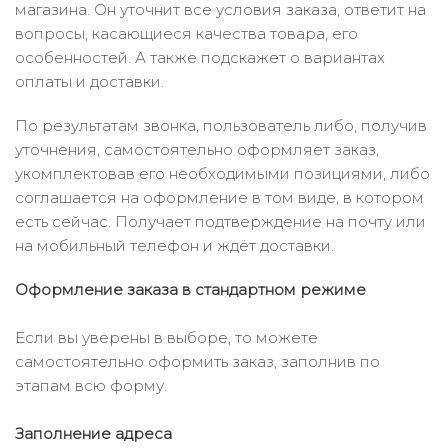
магазина. Он уточнит все условия заказа, ответит на
вопросы, касающиеся качества товара, его
особенностей. А также подскажет о вариантах
оплаты и доставки.
По результатам звонка, пользователь либо, получив
уточнения, самостоятельно оформляет заказ,
укомплектовав его необходимыми позициями, либо
соглашается на оформление в том виде, в котором
есть сейчас. Получает подтверждение на почту или
на мобильный телефон и ждёт доставки.
Оформление заказа в стандартном режиме
Если вы уверены в выборе, то можете
самостоятельно оформить заказ, заполнив по
этапам всю форму.
Заполнение адреса