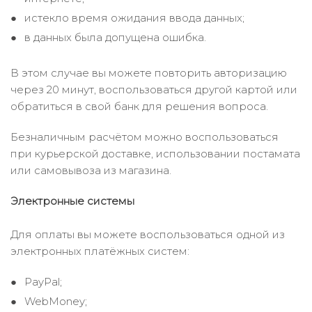
истекло время ожидания ввода данных;
в данных была допущена ошибка.
В этом случае вы можете повторить авторизацию
через 20 минут, воспользоваться другой картой или
обратиться в свой банк для решения вопроса.
Безналичным расчётом можно воспользоваться
при курьерской доставке, использовании постамата
или самовывоза из магазина.
Электронные системы
Для оплаты вы можете воспользоваться одной из
электронных платёжных систем:
PayPal;
WebMoney;