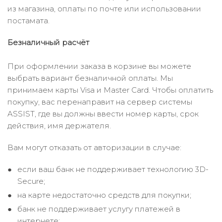
из магазина, оплаты по почте или использовании
постамата.
Безналичный расчёт
При оформлении заказа в корзине вы можете
выбрать вариант безналичной оплаты. Мы
принимаем карты Visa и Master Card. Чтобы оплатить
покупку, вас перенаправит на сервер системы
ASSIST, где вы должны ввести номер карты, срок
действия, имя держателя.
Вам могут отказать от авторизации в случае:
если ваш банк не поддерживает технологию 3D-
Secure;
на карте недостаточно средств для покупки;
банк не поддерживает услугу платежей в
интернете;