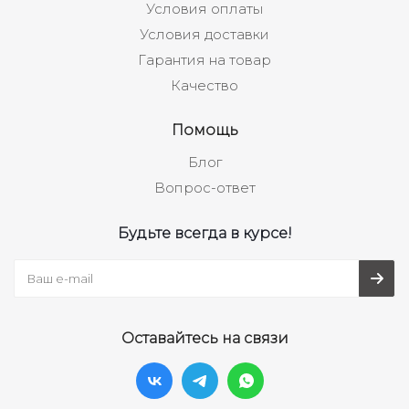
Условия оплаты
Условия доставки
Гарантия на товар
Качество
Помощь
Блог
Вопрос-ответ
Будьте всегда в курсе!
Оставайтесь на связи