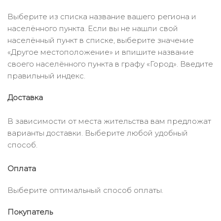
Выберите из списка название вашего региона и
населённого пункта. Если вы не нашли свой
населённый пункт в списке, выберите значение
«Другое местоположение» и впишите название
своего населённого пункта в графу «Город». Введите
правильный индекс.
Доставка
В зависимости от места жительства вам предложат
варианты доставки. Выберите любой удобный
способ.
Оплата
Выберите оптимальный способ оплаты.
Покупатель