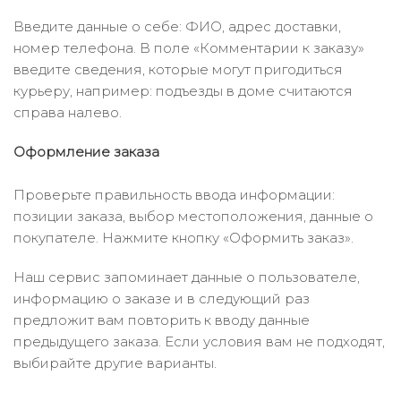
Введите данные о себе: ФИО, адрес доставки,
номер телефона. В поле «Комментарии к заказу»
введите сведения, которые могут пригодиться
курьеру, например: подъезды в доме считаются
справа налево.
Оформление заказа
Проверьте правильность ввода информации:
позиции заказа, выбор местоположения, данные о
покупателе. Нажмите кнопку «Оформить заказ».
Наш сервис запоминает данные о пользователе,
информацию о заказе и в следующий раз
предложит вам повторить к вводу данные
предыдущего заказа. Если условия вам не подходят,
выбирайте другие варианты.