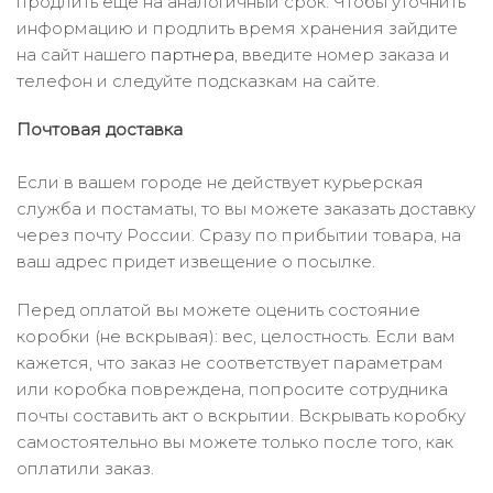
продлить ещё на аналогичный срок. Чтобы уточнить
информацию и продлить время хранения зайдите
на сайт нашего
партнера
, введите номер заказа и
телефон и следуйте подсказкам на сайте.
Почтовая доставка
Если в вашем городе не действует курьерская
служба и постаматы, то вы можете заказать доставку
через почту России. Сразу по прибытии товара, на
ваш адрес придет извещение о посылке.
Перед оплатой вы можете оценить состояние
коробки (не вскрывая): вес, целостность. Если вам
кажется, что заказ не соответствует параметрам
или коробка повреждена, попросите сотрудника
почты составить акт о вскрытии. Вскрывать коробку
самостоятельно вы можете только после того, как
оплатили заказ.