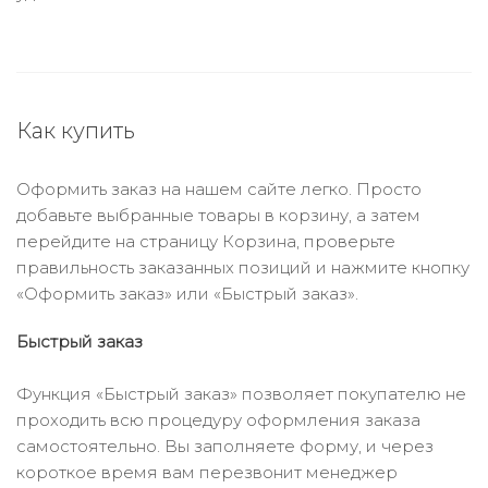
Как купить
Оформить заказ на нашем сайте легко. Просто
добавьте выбранные товары в корзину, а затем
перейдите на страницу Корзина, проверьте
правильность заказанных позиций и нажмите кнопку
«Оформить заказ» или «Быстрый заказ».
Быстрый заказ
Функция «Быстрый заказ» позволяет покупателю не
проходить всю процедуру оформления заказа
самостоятельно. Вы заполняете форму, и через
короткое время вам перезвонит менеджер