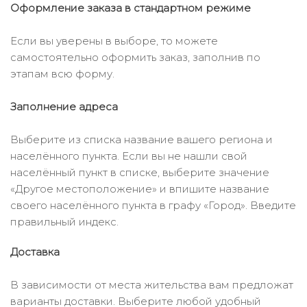
Оформление заказа в стандартном режиме
Если вы уверены в выборе, то можете
самостоятельно оформить заказ, заполнив по
этапам всю форму.
Заполнение адреса
Выберите из списка название вашего региона и
населённого пункта. Если вы не нашли свой
населённый пункт в списке, выберите значение
«Другое местоположение» и впишите название
своего населённого пункта в графу «Город». Введите
правильный индекс.
Доставка
В зависимости от места жительства вам предложат
варианты доставки. Выберите любой удобный