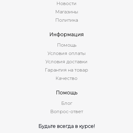
Новости
Магазины
Политика
Информация
Помощь
Условия оплаты
Условия доставки
Гарантия на товар
Качество
Помощь
Блог
Вопрос-ответ
Будьте всегда в курсе!