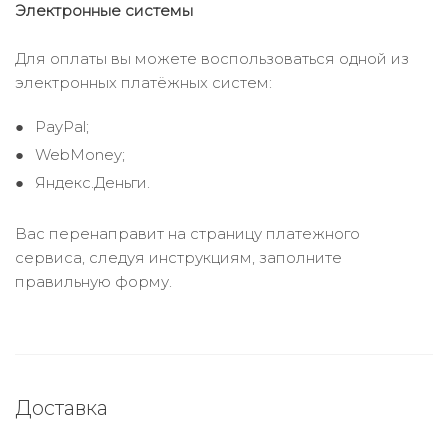
Электронные системы
Для оплаты вы можете воспользоваться одной из
электронных платёжных систем:
PayPal;
WebMoney;
Яндекс.Деньги.
Вас перенаправит на страницу платежного
сервиса, следуя инструкциям, заполните
правильную форму.
Доставка