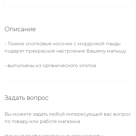
Описание
- Тонкие хлопковые носочки с мордочкой панды
подарят прекрасное настроение Вашему малышу
- выполнены из органического хлопка
Задать вопрос
Вы можете задать любой интересующий вас вопрос
по товару или работе магазина.
Наши квалифицированные специалисты