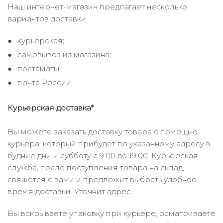
Наш интернет-магазин предлагает несколько
вариантов доставки:
курьерская;
самовывоз из магазина;
постаматы;
почта России.
Курьерская доставка*
Вы можете заказать доставку товара с помощью
курьера, который прибудет по указанному адресу в
будние дни и субботу с 9.00 до 19.00. Курьерская
служба, после поступления товара на склад,
свяжется с вами и предложит выбрать удобное
время доставки. Уточнит адрес.
Вы вскрываете упаковку при курьере, осматриваете