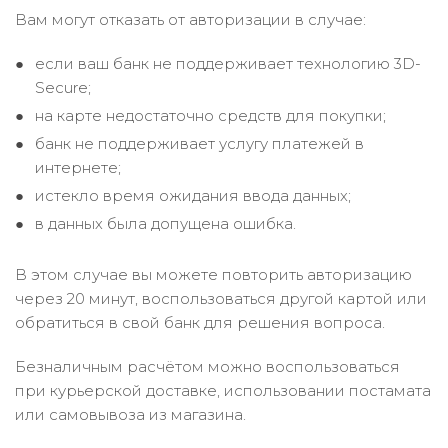
Вам могут отказать от авторизации в случае:
если ваш банк не поддерживает технологию 3D-
Secure;
на карте недостаточно средств для покупки;
банк не поддерживает услугу платежей в
интернете;
истекло время ожидания ввода данных;
в данных была допущена ошибка.
В этом случае вы можете повторить авторизацию
через 20 минут, воспользоваться другой картой или
обратиться в свой банк для решения вопроса.
Безналичным расчётом можно воспользоваться
при курьерской доставке, использовании постамата
или самовывоза из магазина.