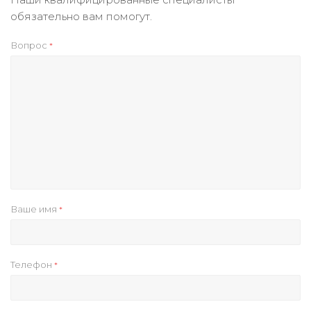
обязательно вам помогут.
Вопрос
*
Ваше имя
*
Телефон
*