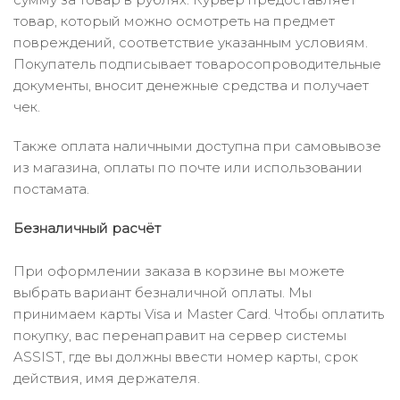
товар, который можно осмотреть на предмет
повреждений, соответствие указанным условиям.
Покупатель подписывает товаросопроводительные
документы, вносит денежные средства и получает
чек.
Также оплата наличными доступна при самовывозе
из магазина, оплаты по почте или использовании
постамата.
Безналичный расчёт
При оформлении заказа в корзине вы можете
выбрать вариант безналичной оплаты. Мы
принимаем карты Visa и Master Card. Чтобы оплатить
покупку, вас перенаправит на сервер системы
ASSIST, где вы должны ввести номер карты, срок
действия, имя держателя.