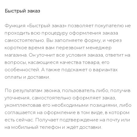
Быстрый заказ
Функция «Быстрый заказ» позволяет покупателю не
проходить всю процедуру оформления заказа
самостоятельно. Вы заполняете форму, и через
короткое время вам перезвонит менеджер
магазина. Он уточнит все условия заказа, ответит на
вопросы, касающиеся качества товара, его
особенностей. А также подскажет о вариантах
оплаты и доставки.
По результатам звонка, пользователь либо, получив
уточнения, самостоятельно оформляет заказ,
укомплектовав его необходимыми позициями, либо
соглашается на оформление в том виде, в котором
есть сейчас. Получает подтверждение на почту или
на мобильный телефон и ждёт доставки.