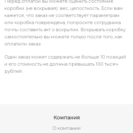
Перед оплатой вы можете оценить состояние
коробки (не вскрывая): вес, целостность. Если вам
кажется, что заказ не соответствует параметрам
или коробка повреждена, попросите сотрудника
почты составить акт о вскрытии. Вскрывать коробку
самостоятельно вы можете только после того, как
оплатили заказ.
Один заказ может содержать не больше 10 позиций
и его стоимость не должна превышать 100 тысяч
рублей.
Компания
О компании