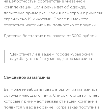
на целостность и соответствие указанной
комплектации. Если речь идёт об одежде,
допустима примерка. Время осмотра и примерки
ограничено 15 минутами. После вы можете
отказаться частично или полностью от покупки.
Доставка бесплатна при заказе от 3000 рублей.
*Действует ли в вашем городе курьерская
служба, уточняйте у менеджера магазина.
Самовывоз из магазина
Вы можете забрать товар в одном из магазинов,
сотрудничающих с нами. Список торговых точек,
которые принимают заказы от нашей компании
появится у вас в корзине. Когда заказ поступит в