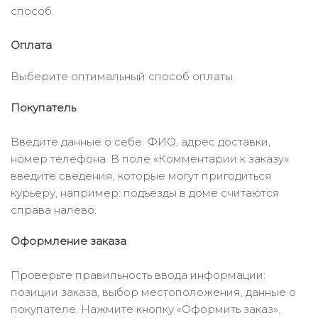
способ.
Оплата
Выберите оптимальный способ оплаты.
Покупатель
Введите данные о себе: ФИО, адрес доставки,
номер телефона. В поле «Комментарии к заказу»
введите сведения, которые могут пригодиться
курьеру, например: подъезды в доме считаются
справа налево.
Оформление заказа
Проверьте правильность ввода информации:
позиции заказа, выбор местоположения, данные о
покупателе. Нажмите кнопку «Оформить заказ».