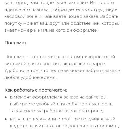
ваш город, вам придёт уведомление. Вы просто
идёте в этот магазин, обращаетесь к сотруднику в
кассовой зоне и называете номер заказа. Забрать
покупку может ваш друг или родственник, который
знает номер и имя, на кого он оформлен.
Постамат
Постамат – это терминал с автоматизированной
системой для хранения заказанных товаров.
Удобство в том, что человек может забрать заказ в
любое удобное время.
Как работать с постаматом:
в момент оформления заказа на сайте, вы
выбираете удобный для себя постамат, если
такая система работает в вашем городе;
на ваш телефон или e-mail придет уникальный
код, это значит, что товар доставлен в постамат;