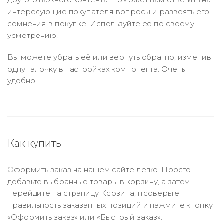
интересующие покупателя вопросы и развеять его
сомнения в покупке. Используйте её по своему
усмотрению.
Вы можете убрать её или вернуть обратно, изменив
одну галочку в настройках компонента. Очень
удобно.
Как купить
Оформить заказ на нашем сайте легко. Просто
добавьте выбранные товары в корзину, а затем
перейдите на страницу Корзина, проверьте
правильность заказанных позиций и нажмите кнопку
«Оформить заказ» или «Быстрый заказ».