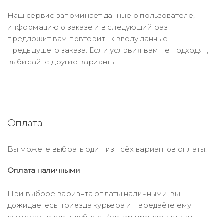
Наш сервис запоминает данные о пользователе,
информацию о заказе и в следующий раз
предложит вам повторить к вводу данные
предыдущего заказа. Если условия вам не подходят,
выбирайте другие варианты.
Оплата
Вы можете выбрать один из трёх вариантов оплаты:
Оплата наличными
При выборе варианта оплаты наличными, вы
дожидаетесь приезда курьера и передаёте ему
сумму за товар в рублях. Курьер предоставляет