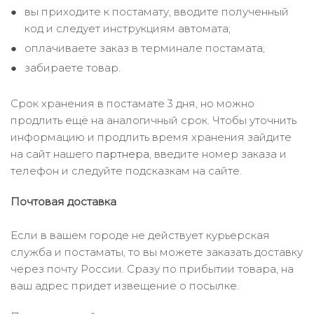
вы приходите к постамату, вводите полученный
код и следует инструкциям автомата;
оплачиваете заказ в терминале постамата;
забираете товар.
Срок хранения в постамате 3 дня, но можно
продлить ещё на аналогичный срок. Чтобы уточнить
информацию и продлить время хранения зайдите
на сайт нашего
партнера
, введите номер заказа и
телефон и следуйте подсказкам на сайте.
Почтовая доставка
Если в вашем городе не действует курьерская
служба и постаматы, то вы можете заказать доставку
через почту России. Сразу по прибытии товара, на
ваш адрес придет извещение о посылке.