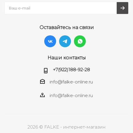
Оставайтесь на связи
Наши контакты
+7(922)188-92-28
info@falke-online.ru
info@falke-online.ru
2026 © FALKE - интернет-магазин