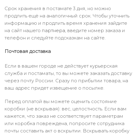
Срок хранения в постамате 3 дня, но можно
продлить ещё на аналогичный срок. Чтобы уточнить
информацию и продлить время хранения зайдите
на сайт нашего
партнера
, введите номер заказа и
телефон и следуйте подсказкам на сайте.
Почтовая доставка
Если в вашем городе не действует курьерская
служба и постаматы, то вы можете заказать доставку
через почту России. Сразу по прибытии товара, на
ваш адрес придет извещение о посылке.
Перед оплатой вы можете оценить состояние
коробки (не вскрывая): вес, целостность. Если вам
кажется, что заказ не соответствует параметрам
или коробка повреждена, попросите сотрудника
почты составить акт о вскрытии. Вскрывать коробку