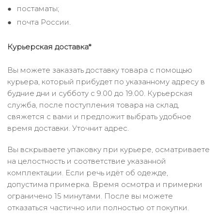
постаматы;
почта России.
Курьерская доставка*
Вы можете заказать доставку товара с помощью
курьера, который прибудет по указанному адресу в
будние дни и субботу с 9.00 до 19.00. Курьерская
служба, после поступления товара на склад,
свяжется с вами и предложит выбрать удобное
время доставки. Уточнит адрес.
Вы вскрываете упаковку при курьере, осматриваете
на целостность и соответствие указанной
комплектации. Если речь идёт об одежде,
допустима примерка. Время осмотра и примерки
ограничено 15 минутами. После вы можете
отказаться частично или полностью от покупки.