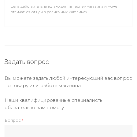
Цена действительна только для интернет-магазина и может
отличаться от цен в розничных магазинах
Задать вопрос
Вы можете задать любой интересующий вас вопрос
по товару или работе магазина.
Наши квалифицированные специалисты
обязательно вам помогут.
Вопрос
*