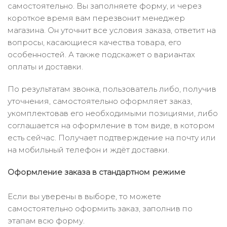
самостоятельно. Вы заполняете форму, и через
короткое время вам перезвонит менеджер
магазина. Он уточнит все условия заказа, ответит на
вопросы, касающиеся качества товара, его
особенностей. А также подскажет о вариантах
оплаты и доставки.
По результатам звонка, пользователь либо, получив
уточнения, самостоятельно оформляет заказ,
укомплектовав его необходимыми позициями, либо
соглашается на оформление в том виде, в котором
есть сейчас. Получает подтверждение на почту или
на мобильный телефон и ждёт доставки.
Оформление заказа в стандартном режиме
Если вы уверены в выборе, то можете
самостоятельно оформить заказ, заполнив по
этапам всю форму.