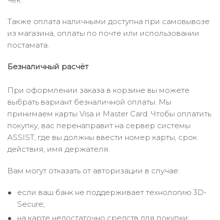
Также оплата наличными доступна при самовывозе
из магазина, оплаты по почте или использовании
постамата.
Безналичный расчёт
При оформлении заказа в корзине вы можете
выбрать вариант безналичной оплаты. Мы
принимаем карты Visa и Master Card. Чтобы оплатить
покупку, вас перенаправит на сервер системы
ASSIST, где вы должны ввести номер карты, срок
действия, имя держателя.
Вам могут отказать от авторизации в случае:
если ваш банк не поддерживает технологию 3D-
Secure;
на карте недостаточно средств для покупки;