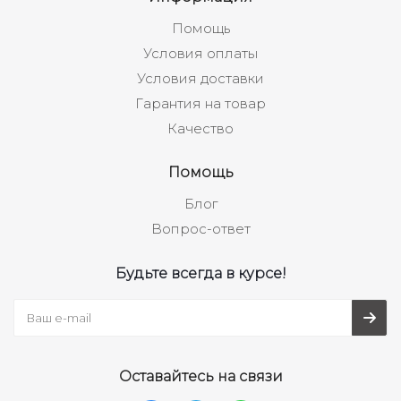
Помощь
Условия оплаты
Условия доставки
Гарантия на товар
Качество
Помощь
Блог
Вопрос-ответ
Будьте всегда в курсе!
Оставайтесь на связи