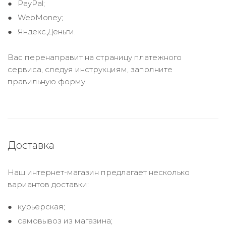
PayPal;
WebMoney;
Яндекс.Деньги.
Вас перенаправит на страницу платежного
сервиса, следуя инструкциям, заполните
правильную форму.
Доставка
Наш интернет-магазин предлагает несколько
вариантов доставки:
курьерская;
самовывоз из магазина;