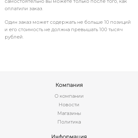
самостоятельно вы можете только после того, как
оплатили заказ.
Один заказ может содержать не больше 10 позиций
и его стоимость не должна превышать 100 тысяч
рублей.
Компания
О компании
Новости
Магазины
Политика
Информация