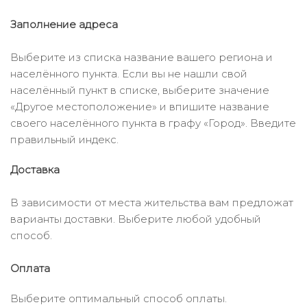
Заполнение адреса
Выберите из списка название вашего региона и
населённого пункта. Если вы не нашли свой
населённый пункт в списке, выберите значение
«Другое местоположение» и впишите название
своего населённого пункта в графу «Город». Введите
правильный индекс.
Доставка
В зависимости от места жительства вам предложат
варианты доставки. Выберите любой удобный
способ.
Оплата
Выберите оптимальный способ оплаты.