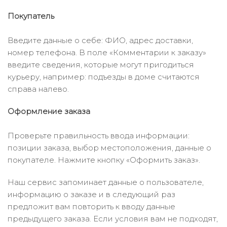
Покупатель
Введите данные о себе: ФИО, адрес доставки,
номер телефона. В поле «Комментарии к заказу»
введите сведения, которые могут пригодиться
курьеру, например: подъезды в доме считаются
справа налево.
Оформление заказа
Проверьте правильность ввода информации:
позиции заказа, выбор местоположения, данные о
покупателе. Нажмите кнопку «Оформить заказ».
Наш сервис запоминает данные о пользователе,
информацию о заказе и в следующий раз
предложит вам повторить к вводу данные
предыдущего заказа. Если условия вам не подходят,