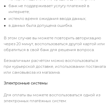
банк не поддерживает услугу платежей в
интернете;
истекло время ожидания ввода данных;
в данных была допущена ошибка.
В этом случае вы можете повторить авторизацию
через 20 минут, воспользоваться другой картой или
обратиться в свой банк для решения вопроса.
Безналичным расчётом можно воспользоваться
при курьерской доставке, использовании постамата
или самовывоза из магазина.
Электронные системы
Для оплаты вы можете воспользоваться одной из
электронных платёжных систем: