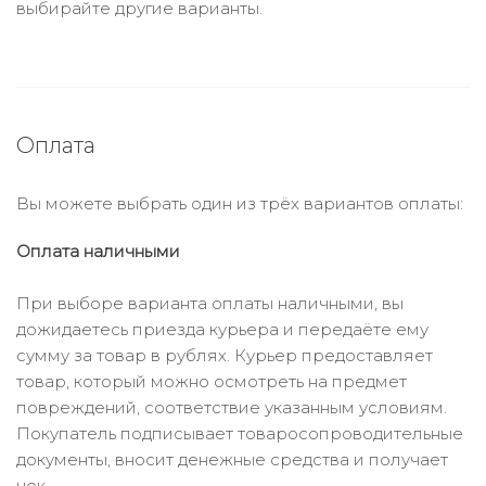
выбирайте другие варианты.
Оплата
Вы можете выбрать один из трёх вариантов оплаты:
Оплата наличными
При выборе варианта оплаты наличными, вы
дожидаетесь приезда курьера и передаёте ему
сумму за товар в рублях. Курьер предоставляет
товар, который можно осмотреть на предмет
повреждений, соответствие указанным условиям.
Покупатель подписывает товаросопроводительные
документы, вносит денежные средства и получает
чек.