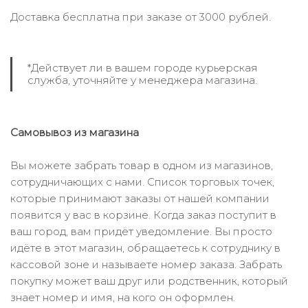
Доставка бесплатна при заказе от 3000 рублей.
*Действует ли в вашем городе курьерская
служба, уточняйте у менеджера магазина.
Самовывоз из магазина
Вы можете забрать товар в одном из магазинов,
сотрудничающих с нами. Список торговых точек,
которые принимают заказы от нашей компании
появится у вас в корзине. Когда заказ поступит в
ваш город, вам придёт уведомление. Вы просто
идёте в этот магазин, обращаетесь к сотруднику в
кассовой зоне и называете номер заказа. Забрать
покупку может ваш друг или родственник, который
знает номер и имя, на кого он оформлен.