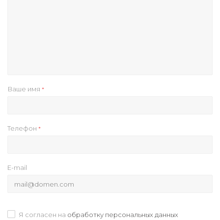
Ваше имя
*
Телефон
*
E-mail
Я согласен на
обработку персональных данных