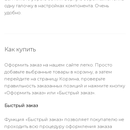
одну галочку в настройках компонента. Очень
удобно.
Как купить
Оформить заказ на нашем сайте легко. Просто
добавьте выбранные товары в корзину, а затем
перейдите на страницу Корзина, проверьте
правильность заказанных позиций и нажмите кнопку
«Оформить заказ» или «Быстрый заказ».
Быстрый заказ
Функция «Быстрый заказ» позволяет покупателю не
проходить всю процедуру оформления заказа