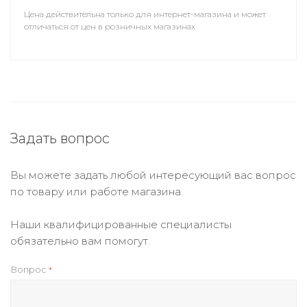
Цена действительна только для интернет-магазина и может
отличаться от цен в розничных магазинах
Задать вопрос
Вы можете задать любой интересующий вас вопрос
по товару или работе магазина.
Наши квалифицированные специалисты
обязательно вам помогут.
Вопрос
*