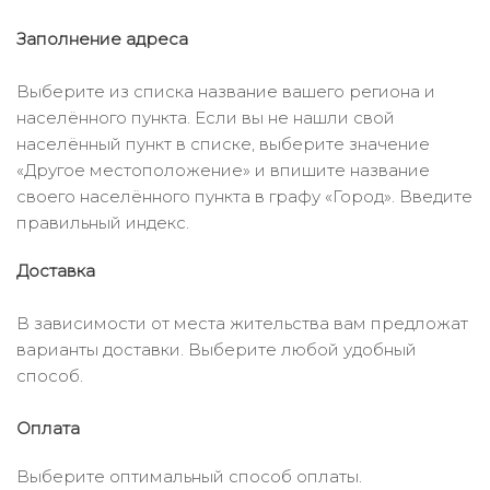
Заполнение адреса
Выберите из списка название вашего региона и
населённого пункта. Если вы не нашли свой
населённый пункт в списке, выберите значение
«Другое местоположение» и впишите название
своего населённого пункта в графу «Город». Введите
правильный индекс.
Доставка
В зависимости от места жительства вам предложат
варианты доставки. Выберите любой удобный
способ.
Оплата
Выберите оптимальный способ оплаты.