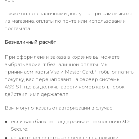
Также оплата наличными доступна при самовывозе
из магазина, оплаты по почте или использовании
постамата.
Безналичный расчёт
При оформлении заказа в корзине вы можете
выбрать вариант безналичной оплаты. Мы
принимаем карты Visa и Master Card. Чтобы оплатить
покупку, вас перенаправит на сервер системы
ASSIST, где вы должны ввести номер карты, срок
действия, имя держателя.
Вам могут отказать от авторизации в случае:
если ваш банк не поддерживает технологию 3D-
Secure;
на карте недостаточно средств для покупки;