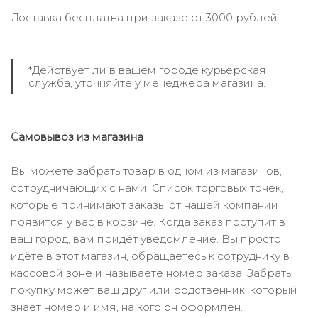
Доставка бесплатна при заказе от 3000 рублей.
*Действует ли в вашем городе курьерская
служба, уточняйте у менеджера магазина.
Самовывоз из магазина
Вы можете забрать товар в одном из магазинов,
сотрудничающих с нами. Список торговых точек,
которые принимают заказы от нашей компании
появится у вас в корзине. Когда заказ поступит в
ваш город, вам придёт уведомление. Вы просто
идёте в этот магазин, обращаетесь к сотруднику в
кассовой зоне и называете номер заказа. Забрать
покупку может ваш друг или родственник, который
знает номер и имя, на кого он оформлен.