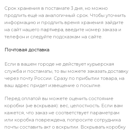
Срок хранения в постамате 3 дня, но можно
продлить ещё на аналогичный срок. Чтобы уточнить
информацию и продлить время хранения зайдите
на сайт нашего
партнера
, введите номер заказа и
телефон и следуйте подсказкам на сайте.
Почтовая доставка
Если в вашем городе не действует курьерская
служба и постаматы, то вы можете заказать доставку
через почту России. Сразу по прибытии товара, на
ваш адрес придет извещение о посылке.
Перед оплатой вы можете оценить состояние
коробки (не вскрывая): вес, целостность. Если вам
кажется, что заказ не соответствует параметрам
или коробка повреждена, попросите сотрудника
почты составить акт о вскрытии. Вскрывать коробку