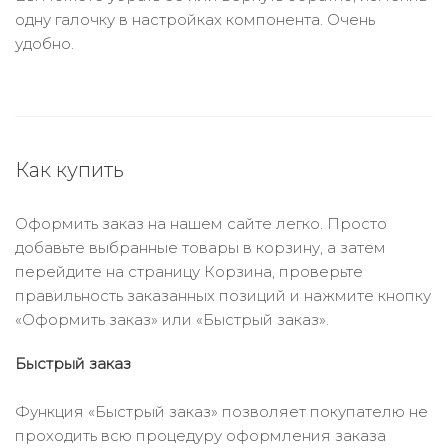
одну галочку в настройках компонента. Очень
удобно.
Как купить
Оформить заказ на нашем сайте легко. Просто
добавьте выбранные товары в корзину, а затем
перейдите на страницу Корзина, проверьте
правильность заказанных позиций и нажмите кнопку
«Оформить заказ» или «Быстрый заказ».
Быстрый заказ
Функция «Быстрый заказ» позволяет покупателю не
проходить всю процедуру оформления заказа