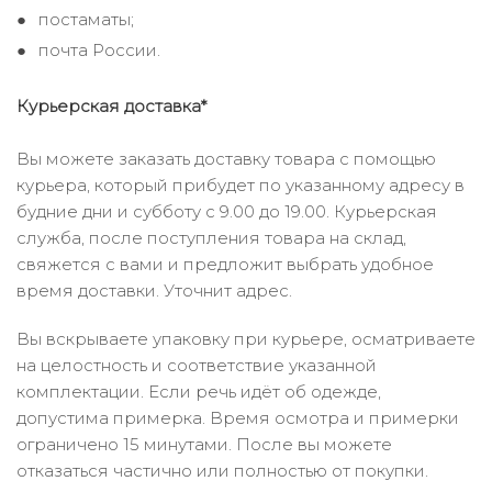
постаматы;
почта России.
Курьерская доставка*
Вы можете заказать доставку товара с помощью
курьера, который прибудет по указанному адресу в
будние дни и субботу с 9.00 до 19.00. Курьерская
служба, после поступления товара на склад,
свяжется с вами и предложит выбрать удобное
время доставки. Уточнит адрес.
Вы вскрываете упаковку при курьере, осматриваете
на целостность и соответствие указанной
комплектации. Если речь идёт об одежде,
допустима примерка. Время осмотра и примерки
ограничено 15 минутами. После вы можете
отказаться частично или полностью от покупки.