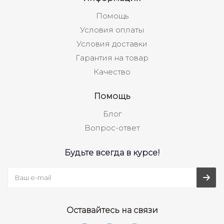
Помощь
Условия оплаты
Условия доставки
Гарантия на товар
Качество
Помощь
Блог
Вопрос-ответ
Будьте всегда в курсе!
Оставайтесь на связи