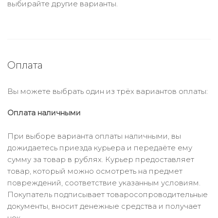
выбирайте другие варианты.
Оплата
Вы можете выбрать один из трёх вариантов оплаты:
Оплата наличными
При выборе варианта оплаты наличными, вы
дожидаетесь приезда курьера и передаёте ему
сумму за товар в рублях. Курьер предоставляет
товар, который можно осмотреть на предмет
повреждений, соответствие указанным условиям.
Покупатель подписывает товаросопроводительные
документы, вносит денежные средства и получает
чек.