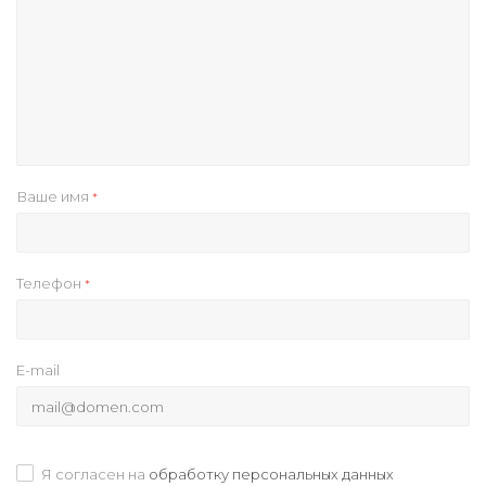
Ваше имя
*
Телефон
*
E-mail
Я согласен на
обработку персональных данных