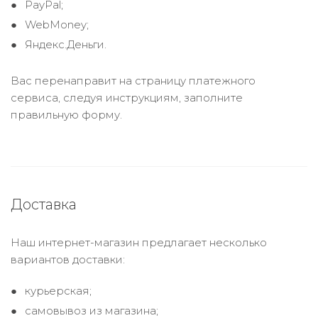
PayPal;
WebMoney;
Яндекс.Деньги.
Вас перенаправит на страницу платежного
сервиса, следуя инструкциям, заполните
правильную форму.
Доставка
Наш интернет-магазин предлагает несколько
вариантов доставки:
курьерская;
самовывоз из магазина;