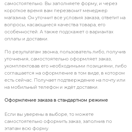
самостоятельно. Вы заполняете форму, и через
короткое время вам перезвонит менеджер
магазина. Он уточнит все условия заказа, ответит на
вопросы, касающиеся качества товара, его
особенностей. А также подскажет о вариантах
оплаты и доставки.
По результатам звонка, пользователь либо, получив
уточнения, самостоятельно оформляет заказ,
укомплектовав его необходимыми позициями, либо
соглашается на оформление в том виде, в котором
есть сейчас. Получает подтверждение на почту или
на мобильный телефон и ждёт доставки.
Оформление заказа в стандартном режиме
Если вы уверены в выборе, то можете
самостоятельно оформить заказ, заполнив по
этапам всю форму.