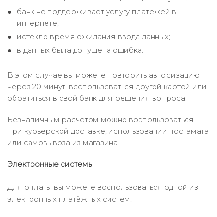
банк не поддерживает услугу платежей в
интернете;
истекло время ожидания ввода данных;
в данных была допущена ошибка.
В этом случае вы можете повторить авторизацию
через 20 минут, воспользоваться другой картой или
обратиться в свой банк для решения вопроса.
Безналичным расчётом можно воспользоваться
при курьерской доставке, использовании постамата
или самовывоза из магазина.
Электронные системы
Для оплаты вы можете воспользоваться одной из
электронных платёжных систем: