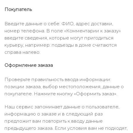
Покупатель
Введите данные о себе: ФИО, адрес доставки,
номер телефона. В поле «Комментарии к заказу»
введите сведения, которые могут пригодиться
курьеру, например: подъезды в доме считаются
справа налево.
Оформление заказа
Проверьте правильность ввода информации:
позиции заказа, выбор местоположения, данные о
покупателе. Нажмите кнопку «Оформить заказ».
Наш сервис запоминает данные о пользователе,
информацию о заказе и в следующий раз
предложит вам повторить к вводу данные
предыдущего заказа. Если условия вам не подходят,