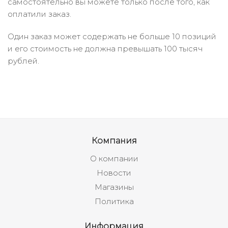
самостоятельно вы можете только после того, как
оплатили заказ.
Один заказ может содержать не больше 10 позиций
и его стоимость не должна превышать 100 тысяч
рублей.
Компания
О компании
Новости
Магазины
Политика
Информация