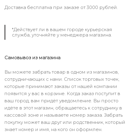
Доставка бесплатна при заказе от 3000 рублей.
*Действует ли в вашем городе курьерская
служба, уточняйте у менеджера магазина.
Самовывоз из магазина
Вы можете забрать товар в одном из магазинов,
сотрудничающих с нами. Список торговых точек,
которые принимают заказы от нашей компании
появится у вас в корзине. Когда заказ поступит в
ваш город, вам придёт уведомление. Вы просто
идёте в этот магазин, обращаетесь к сотруднику в
кассовой зоне и называете номер заказа. Забрать
покупку может ваш друг или родственник, который
знает номер и имя, на кого он оформлен.