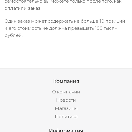
самостоятельно вы можете только после того, как
оплатили заказ.
Один заказ может содержать не больше 10 позиций
и его стоимость не должна превышать 100 тысяч
рублей.
Компания
О компании
Новости
Магазины
Политика
Информация