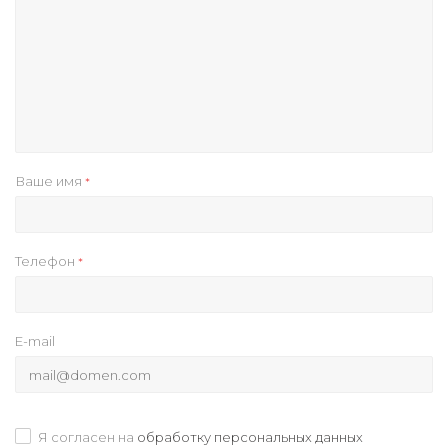
Ваше имя
*
Телефон
*
E-mail
Я согласен на
обработку персональных данных