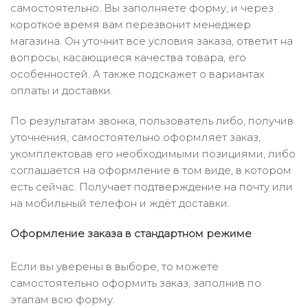
самостоятельно. Вы заполняете форму, и через
короткое время вам перезвонит менеджер
магазина. Он уточнит все условия заказа, ответит на
вопросы, касающиеся качества товара, его
особенностей. А также подскажет о вариантах
оплаты и доставки.
По результатам звонка, пользователь либо, получив
уточнения, самостоятельно оформляет заказ,
укомплектовав его необходимыми позициями, либо
соглашается на оформление в том виде, в котором
есть сейчас. Получает подтверждение на почту или
на мобильный телефон и ждёт доставки.
Оформление заказа в стандартном режиме
Если вы уверены в выборе, то можете
самостоятельно оформить заказ, заполнив по
этапам всю форму.