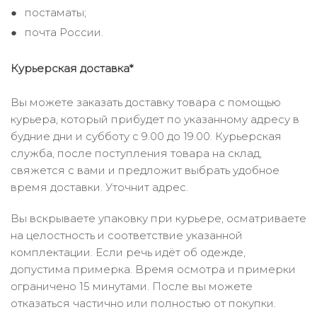
постаматы;
почта России.
Курьерская доставка*
Вы можете заказать доставку товара с помощью
курьера, который прибудет по указанному адресу в
будние дни и субботу с 9.00 до 19.00. Курьерская
служба, после поступления товара на склад,
свяжется с вами и предложит выбрать удобное
время доставки. Уточнит адрес.
Вы вскрываете упаковку при курьере, осматриваете
на целостность и соответствие указанной
комплектации. Если речь идёт об одежде,
допустима примерка. Время осмотра и примерки
ограничено 15 минутами. После вы можете
отказаться частично или полностью от покупки.