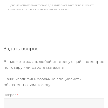
Цена действительна только для интернет-магазина и может
отличаться от цен в розничных магазинах
Задать вопрос
Вы можете задать любой интересующий вас вопрос
по товару или работе магазина.
Наши квалифицированные специалисты
обязательно вам помогут.
Вопрос
*