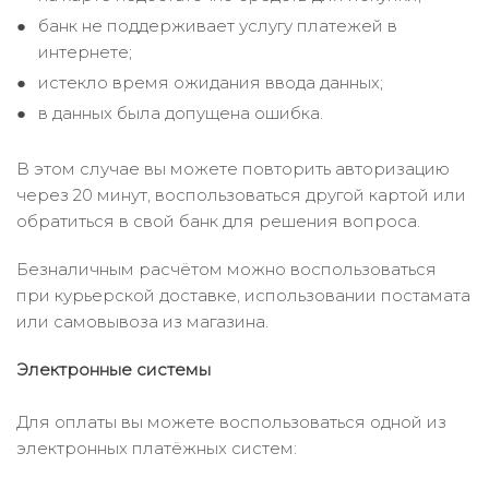
банк не поддерживает услугу платежей в
интернете;
истекло время ожидания ввода данных;
в данных была допущена ошибка.
В этом случае вы можете повторить авторизацию
через 20 минут, воспользоваться другой картой или
обратиться в свой банк для решения вопроса.
Безналичным расчётом можно воспользоваться
при курьерской доставке, использовании постамата
или самовывоза из магазина.
Электронные системы
Для оплаты вы можете воспользоваться одной из
электронных платёжных систем: