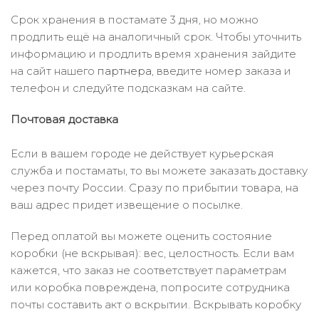
Срок хранения в постамате 3 дня, но можно
продлить ещё на аналогичный срок. Чтобы уточнить
информацию и продлить время хранения зайдите
на сайт нашего
партнера
, введите номер заказа и
телефон и следуйте подсказкам на сайте.
Почтовая доставка
Если в вашем городе не действует курьерская
служба и постаматы, то вы можете заказать доставку
через почту России. Сразу по прибытии товара, на
ваш адрес придет извещение о посылке.
Перед оплатой вы можете оценить состояние
коробки (не вскрывая): вес, целостность. Если вам
кажется, что заказ не соответствует параметрам
или коробка повреждена, попросите сотрудника
почты составить акт о вскрытии. Вскрывать коробку