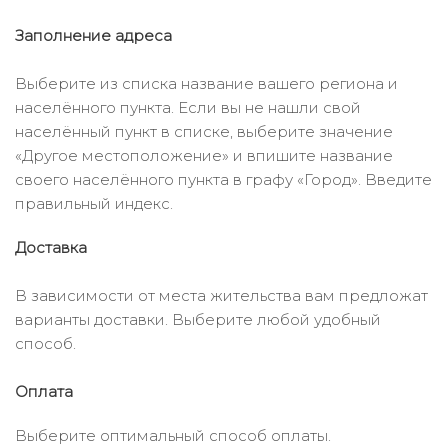
Заполнение адреса
Выберите из списка название вашего региона и
населённого пункта. Если вы не нашли свой
населённый пункт в списке, выберите значение
«Другое местоположение» и впишите название
своего населённого пункта в графу «Город». Введите
правильный индекс.
Доставка
В зависимости от места жительства вам предложат
варианты доставки. Выберите любой удобный
способ.
Оплата
Выберите оптимальный способ оплаты.