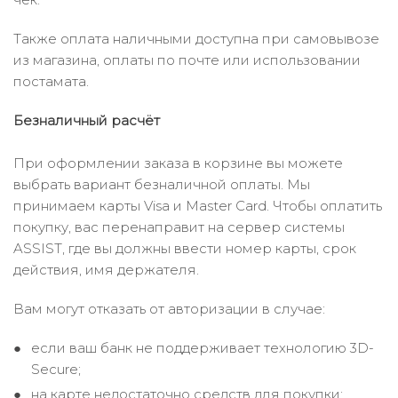
Также оплата наличными доступна при самовывозе
из магазина, оплаты по почте или использовании
постамата.
Безналичный расчёт
При оформлении заказа в корзине вы можете
выбрать вариант безналичной оплаты. Мы
принимаем карты Visa и Master Card. Чтобы оплатить
покупку, вас перенаправит на сервер системы
ASSIST, где вы должны ввести номер карты, срок
действия, имя держателя.
Вам могут отказать от авторизации в случае:
если ваш банк не поддерживает технологию 3D-
Secure;
на карте недостаточно средств для покупки;