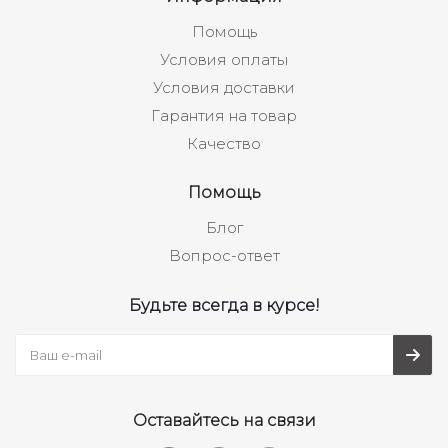
Помощь
Условия оплаты
Условия доставки
Гарантия на товар
Качество
Помощь
Блог
Вопрос-ответ
Будьте всегда в курсе!
Оставайтесь на связи