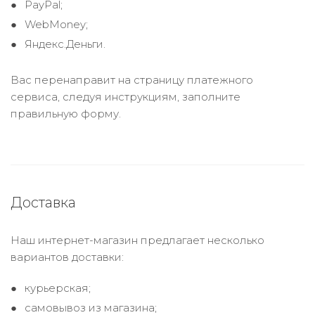
PayPal;
WebMoney;
Яндекс.Деньги.
Вас перенаправит на страницу платежного
сервиса, следуя инструкциям, заполните
правильную форму.
Доставка
Наш интернет-магазин предлагает несколько
вариантов доставки:
курьерская;
самовывоз из магазина;