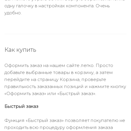
одну галочку в настройках компонента. Очень
удобно.
Как купить
Оформить заказ на нашем сайте легко. Просто
добавьте выбранные товары в корзину, а затем
перейдите на страницу Корзина, проверьте
правильность заказанных позиций и нажмите кнопку
«Оформить заказ» или «Быстрый заказ».
Быстрый заказ
Функция «Быстрый заказ» позволяет покупателю не
проходить всю процедуру оформления заказа