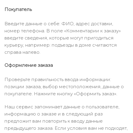
Покупатель
Введите данные о себе: ФИО, адрес доставки,
номер телефона. В поле «Комментарии к заказу»
введите сведения, которые могут пригодиться
курьеру, например: подъезды в доме считаются
справа налево.
Оформление заказа
Проверьте правильность ввода информации:
позиции заказа, выбор местоположения, данные о
покупателе. Нажмите кнопку «Оформить заказ».
Наш сервис запоминает данные о пользователе,
информацию о заказе и в следующий раз
предложит вам повторить к вводу данные
предыдущего заказа. Если условия вам не подходят,