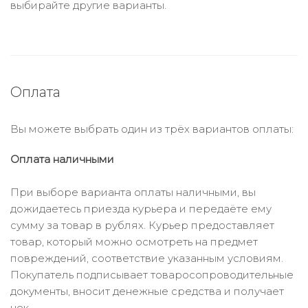
выбирайте другие варианты.
Оплата
Вы можете выбрать один из трёх вариантов оплаты:
Оплата наличными
При выборе варианта оплаты наличными, вы
дожидаетесь приезда курьера и передаёте ему
сумму за товар в рублях. Курьер предоставляет
товар, который можно осмотреть на предмет
повреждений, соответствие указанным условиям.
Покупатель подписывает товаросопроводительные
документы, вносит денежные средства и получает
чек.