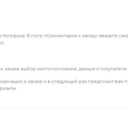
 телефона. В поле «Комментарии к заказу» введите свед
о.
 заказа, выбор местоположения, данные о покупателе.
ормацию о заказе и в следующий раз предложит вам по
рианты.