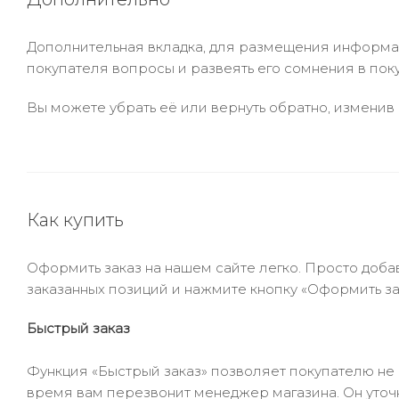
Дополнительная вкладка, для размещения информаци
покупателя вопросы и развеять его сомнения в пок
Вы можете убрать её или вернуть обратно, изменив 
Как купить
Оформить заказ на нашем сайте легко. Просто добав
заказанных позиций и нажмите кнопку «Оформить зак
Быстрый заказ
Функция «Быстрый заказ» позволяет покупателю не
время вам перезвонит менеджер магазина. Он уточни