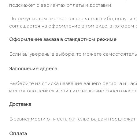
подскажет о вариантах оплаты и доставки.
По результатам звонка, пользователь либо, получи
соглашается на оформление в том виде, в котором 
Оформление заказа в стандартном режиме
Если вы уверены в выборе, то можете самостоятель
Заполнение адреса
Выберите из списка название вашего региона и насе
местоположение» и впишите название своего населё
Доставка
В зависимости от места жительства вам предложат
Оплата