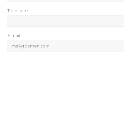
Телефон
*
E-mail