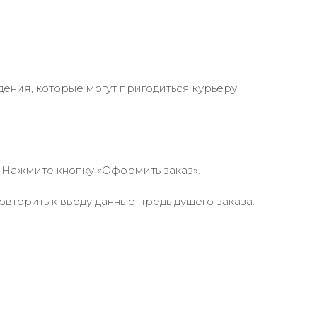
ения, которые могут пригодиться курьеру,
 Нажмите кнопку «Оформить заказ».
вторить к вводу данные предыдущего заказа.