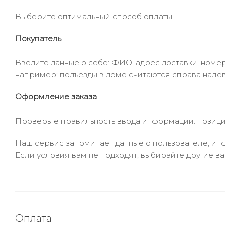
Выберите оптимальный способ оплаты.
Покупатель
Введите данные о себе: ФИО, адрес доставки, номер
например: подъезды в доме считаются справа налев
Оформление заказа
Проверьте правильность ввода информации: позиции
Наш сервис запоминает данные о пользователе, инф
Если условия вам не подходят, выбирайте другие ва
Оплата