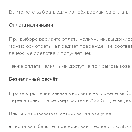
Вы можете выбрать один из трёх вариантов оплаты:
Оплата наличными
При выборе варианта оплаты наличными, вы дожидае
можно осмотреть на предмет повреждений, соответ
денежные средства и получает чек.
Также оплата наличными доступна при самовывозе и
Безналичный расчёт
При оформлении заказа в корзине вы можете выбрать
перенаправит на сервер системы ASSIST, где вы до
Вам могут отказать от авторизации в случае:
если ваш банк не поддерживает технологию 3D-S