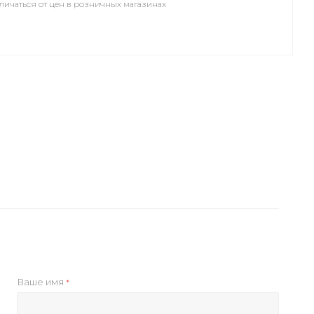
личаться от цен в розничных магазинах
Ваше имя
*