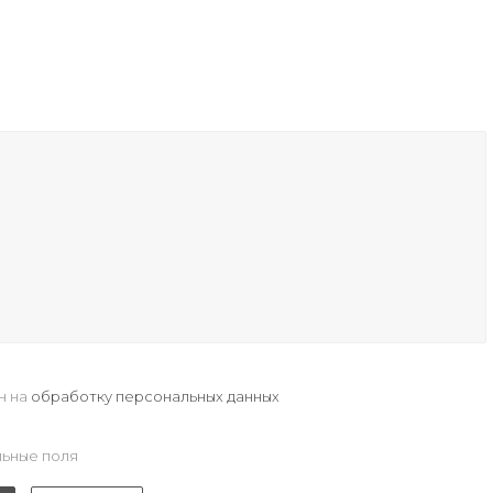
н на
обработку персональных данных
ьные поля