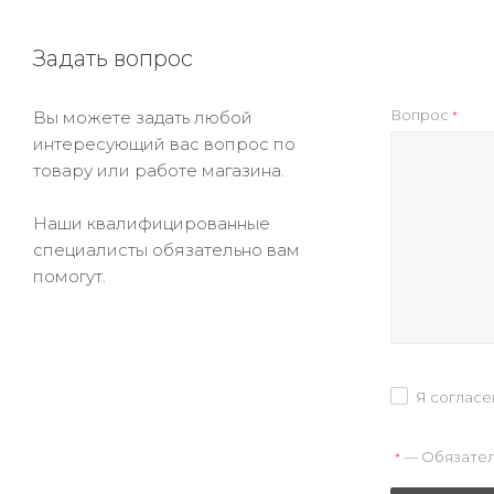
Задать вопрос
Вопрос
Вы можете задать любой
*
интересующий вас вопрос по
товару или работе магазина.
Наши квалифицированные
специалисты обязательно вам
помогут.
Я согласе
— Обязател
*