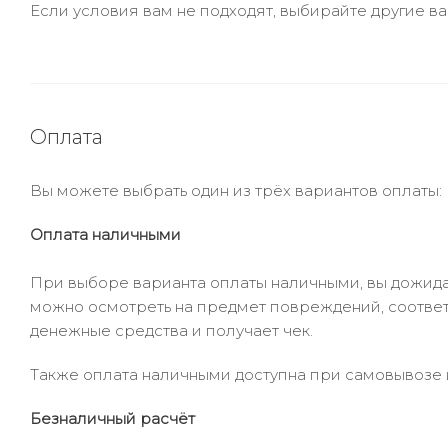
Если условия вам не подходят, выбирайте другие ва
Оплата
Вы можете выбрать один из трёх вариантов оплаты:
Оплата наличными
При выборе варианта оплаты наличными, вы дожидае
можно осмотреть на предмет повреждений, соответ
денежные средства и получает чек.
Также оплата наличными доступна при самовывозе и
Безналичный расчёт