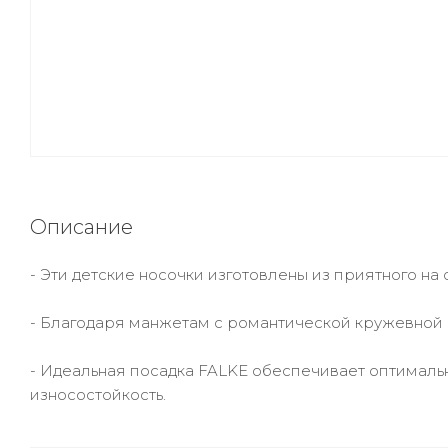
Описание
- Эти детские носочки изготовлены из приятного на
- Благодаря манжетам с романтической кружевной 
- Идеальная посадка FALKE обеспечивает оптималь
износостойкость.