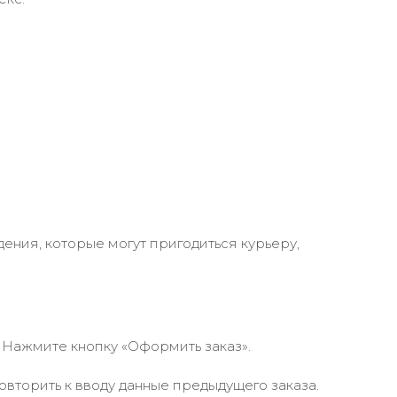
ения, которые могут пригодиться курьеру,
 Нажмите кнопку «Оформить заказ».
вторить к вводу данные предыдущего заказа.