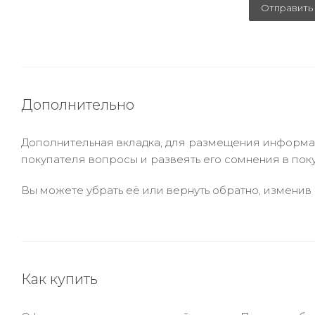
Отправить
Дополнительно
Дополнительная вкладка, для размещения информаци
покупателя вопросы и развеять его сомнения в пок
Вы можете убрать её или вернуть обратно, изменив 
Как купить