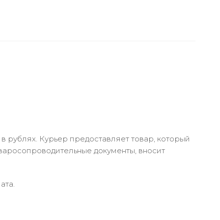
в рублях. Курьер предоставляет товар, который
оваросопроводительные документы, вносит
ата.