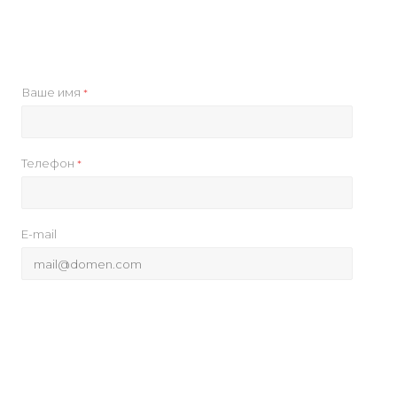
Ваше имя
*
Телефон
*
E-mail