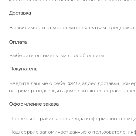
Доставка
В зависимости от места жительства вам предложат
Оплата
Выберите оптимальный способ оплаты.
Покупатель
Введите данные о себе: ФИО, адрес доставки, номер
например: подъезды в доме считаются справа налев
Оформление заказа
Проверьте правильность ввода информации: позиции
Наш сервис запоминает данные о пользователе, инф