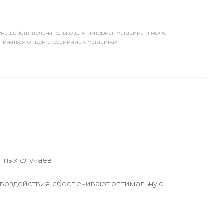
на действительна только для интернет-магазина и может
личаться от цен в розничных магазинах
нных случаев
ы воздействия обеспечивают оптимальную