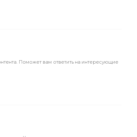
онтента. Поможет вам ответить на интересующие