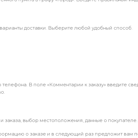
 варианты доставки. Выберите любой удобный способ.
 телефона. В поле «Комментарии к заказу» введите свед
о.
 заказа, выбор местоположения, данные о покупателе.
ормацию о заказе и в следующий раз предложит вам по