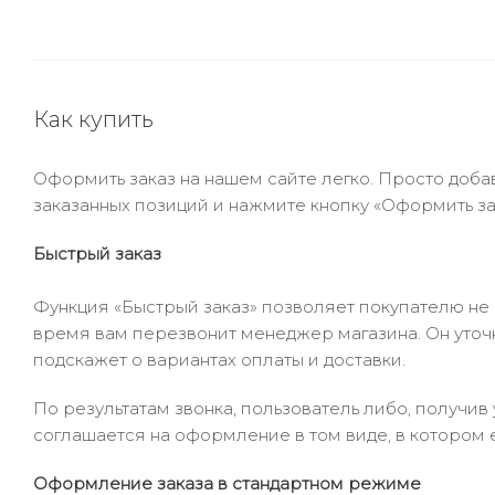
Как купить
Оформить заказ на нашем сайте легко. Просто добав
заказанных позиций и нажмите кнопку «Оформить зак
Быстрый заказ
Функция «Быстрый заказ» позволяет покупателю не
время вам перезвонит менеджер магазина. Он уточни
подскажет о вариантах оплаты и доставки.
По результатам звонка, пользователь либо, получи
соглашается на оформление в том виде, в котором 
Оформление заказа в стандартном режиме