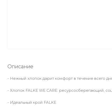
Описание
- Нежный хлопок дарит комфорт в течение всего дн
- Хлопок FALKE WE CARE: ресурсосберегающий, со
- Идеальный крой FALKE