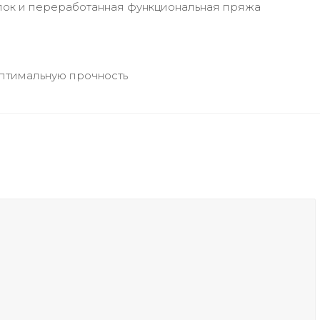
опок и переработанная функциональная пряжа
оптимальную прочность