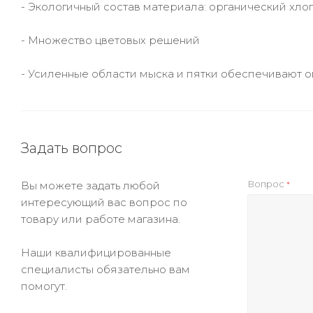
- Экологичный состав материала: органический хл
- Множество цветовых решений
- Усиленные области мыска и пятки обеспечивают 
Задать вопрос
Вопрос
Вы можете задать любой
*
интересующий вас вопрос по
товару или работе магазина.
Наши квалифицированные
специалисты обязательно вам
помогут.