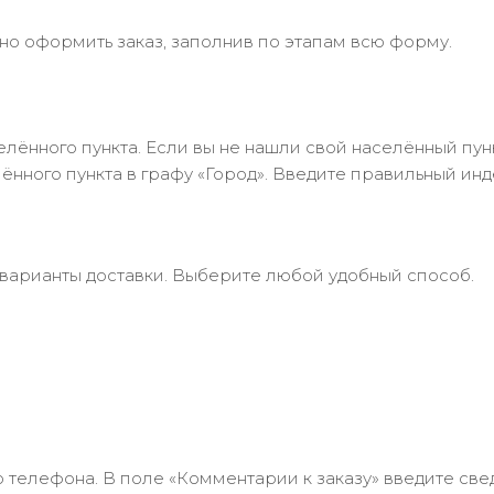
но оформить заказ, заполнив по этапам всю форму.
лённого пункта. Если вы не нашли свой населённый пун
нного пункта в графу «Город». Введите правильный инд
 варианты доставки. Выберите любой удобный способ.
 телефона. В поле «Комментарии к заказу» введите свед