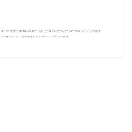
на действительна только для интернет-магазина и может
личаться от цен в розничных магазинах