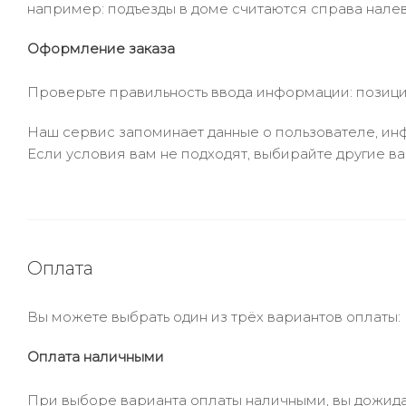
например: подъезды в доме считаются справа налев
Оформление заказа
Проверьте правильность ввода информации: позиции
Наш сервис запоминает данные о пользователе, инф
Если условия вам не подходят, выбирайте другие ва
Оплата
Вы можете выбрать один из трёх вариантов оплаты:
Оплата наличными
При выборе варианта оплаты наличными, вы дожидае