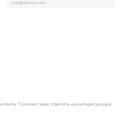
онтента. Поможет вам ответить на интересующие