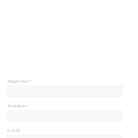
Ваше имя
*
Телефон
*
E-mail