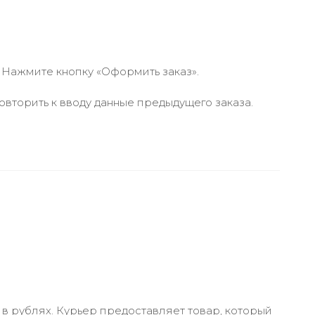
 Нажмите кнопку «Оформить заказ».
вторить к вводу данные предыдущего заказа.
в рублях. Курьер предоставляет товар, который