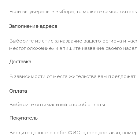
Если вы уверены в выборе, то можете самостоятель
Заполнение адреса
Выберите из списка название вашего региона и насе
местоположение» и впишите название своего населё
Доставка
В зависимости от места жительства вам предложат
Оплата
Выберите оптимальный способ оплаты.
Покупатель
Введите данные о себе: ФИО, адрес доставки, номер