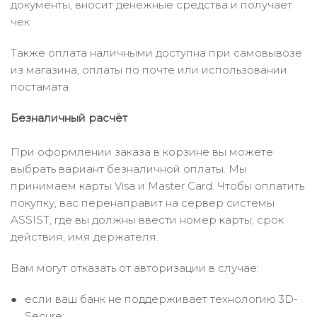
документы, вносит денежные средства и получает
чек.
Также оплата наличными доступна при самовывозе
из магазина, оплаты по почте или использовании
постамата.
Безналичный расчёт
При оформлении заказа в корзине вы можете
выбрать вариант безналичной оплаты. Мы
принимаем карты Visa и Master Card. Чтобы оплатить
покупку, вас перенаправит на сервер системы
ASSIST, где вы должны ввести номер карты, срок
действия, имя держателя.
Вам могут отказать от авторизации в случае:
если ваш банк не поддерживает технологию 3D-
Secure;