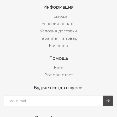
Информация
Помощь
Условия оплаты
Условия доставки
Гарантия на товар
Качество
Помощь
Блог
Вопрос-ответ
Будьте всегда в курсе!