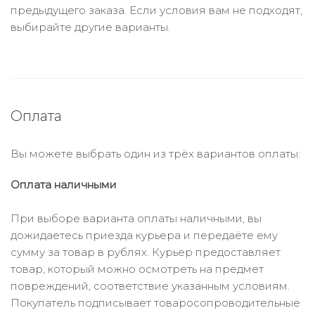
предыдущего заказа. Если условия вам не подходят,
выбирайте другие варианты.
Оплата
Вы можете выбрать один из трёх вариантов оплаты:
Оплата наличными
При выборе варианта оплаты наличными, вы
дожидаетесь приезда курьера и передаёте ему
сумму за товар в рублях. Курьер предоставляет
товар, который можно осмотреть на предмет
повреждений, соответствие указанным условиям.
Покупатель подписывает товаросопроводительные