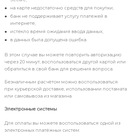
на карте недостаточно средств для покупки;
банк не поддерживает услугу платежей в
интернете;
истекло время ожидания ввода данных;
в данных была допущена ошибка.
В этом случае вы можете повторить авторизацию
через 20 минут, воспользоваться другой картой или
обратиться в свой банк для решения вопроса.
Безналичным расчётом можно воспользоваться
при курьерской доставке, использовании постамата
или самовывоза из магазина.
Электронные системы
Для оплаты вы можете воспользоваться одной из
электронных платёжных систем: