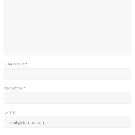
Ваше имя
*
Телефон
*
E-mail