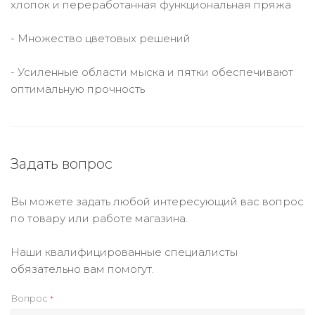
хлопок и переработанная функциональная пряжа
- Множество цветовых решений
- Усиленные области мыска и пятки обеспечивают
оптимальную прочность
Задать вопрос
Вы можете задать любой интересующий вас вопрос
по товару или работе магазина.
Наши квалифицированные специалисты
обязательно вам помогут.
Вопрос
*