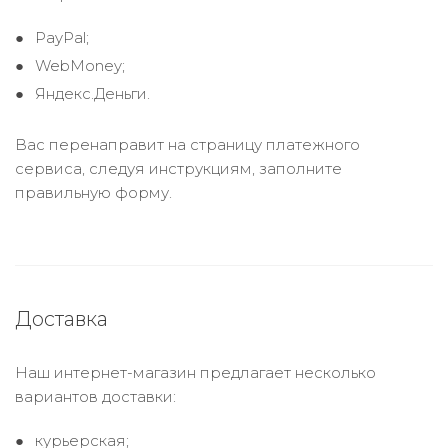
PayPal;
WebMoney;
Яндекс.Деньги.
Вас перенаправит на страницу платежного
сервиса, следуя инструкциям, заполните
правильную форму.
Доставка
Наш интернет-магазин предлагает несколько
вариантов доставки:
курьерская;