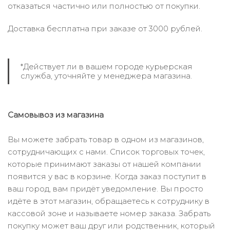
отказаться частично или полностью от покупки.
Доставка бесплатна при заказе от 3000 рублей.
*Действует ли в вашем городе курьерская
служба, уточняйте у менеджера магазина.
Самовывоз из магазина
Вы можете забрать товар в одном из магазинов,
сотрудничающих с нами. Список торговых точек,
которые принимают заказы от нашей компании
появится у вас в корзине. Когда заказ поступит в
ваш город, вам придёт уведомление. Вы просто
идёте в этот магазин, обращаетесь к сотруднику в
кассовой зоне и называете номер заказа. Забрать
покупку может ваш друг или родственник, который