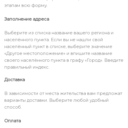
этапам всю форму.
Заполнение адреса
Выберите из списка название вашего региона и
населённого пункта. Если вы не нашли свой
населённый пункт в списке, выберите значение
«Другое местоположение» и впишите название
своего населённого пункта в графу «Город». Введите
правильный индекс.
Доставка
В зависимости от места жительства вам предложат
варианты доставки. Выберите любой удобный
способ.
Оплата