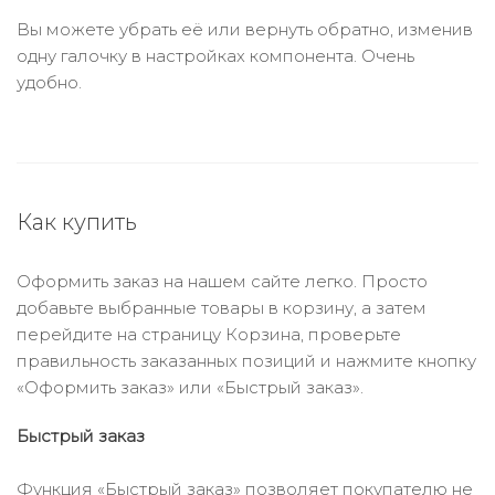
Вы можете убрать её или вернуть обратно, изменив
одну галочку в настройках компонента. Очень
удобно.
Как купить
Оформить заказ на нашем сайте легко. Просто
добавьте выбранные товары в корзину, а затем
перейдите на страницу Корзина, проверьте
правильность заказанных позиций и нажмите кнопку
«Оформить заказ» или «Быстрый заказ».
Быстрый заказ
Функция «Быстрый заказ» позволяет покупателю не