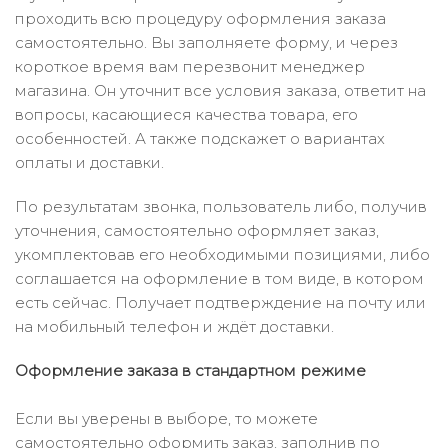
проходить всю процедуру оформления заказа
самостоятельно. Вы заполняете форму, и через
короткое время вам перезвонит менеджер
магазина. Он уточнит все условия заказа, ответит на
вопросы, касающиеся качества товара, его
особенностей. А также подскажет о вариантах
оплаты и доставки.
По результатам звонка, пользователь либо, получив
уточнения, самостоятельно оформляет заказ,
укомплектовав его необходимыми позициями, либо
соглашается на оформление в том виде, в котором
есть сейчас. Получает подтверждение на почту или
на мобильный телефон и ждёт доставки.
Оформление заказа в стандартном режиме
Если вы уверены в выборе, то можете
самостоятельно оформить заказ, заполнив по