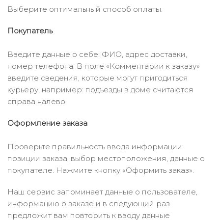
Выберите оптимальный способ оплаты.
Покупатель
Введите данные о себе: ФИО, адрес доставки,
номер телефона. В поле «Комментарии к заказу»
введите сведения, которые могут пригодиться
курьеру, например: подъезды в доме считаются
справа налево.
Оформление заказа
Проверьте правильность ввода информации:
позиции заказа, выбор местоположения, данные о
покупателе. Нажмите кнопку «Оформить заказ».
Наш сервис запоминает данные о пользователе,
информацию о заказе и в следующий раз
предложит вам повторить к вводу данные