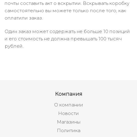
почты составить акт о вскрытии. Вскрывать коробку
самостоятельно вы можете только после того, как
оплатили заказ.
Один заказ может содержать не больше 10 позиций
и его стоимость не должна превышать 100 тысяч
рублей.
Компания
О компании
Новости
Магазины
Политика