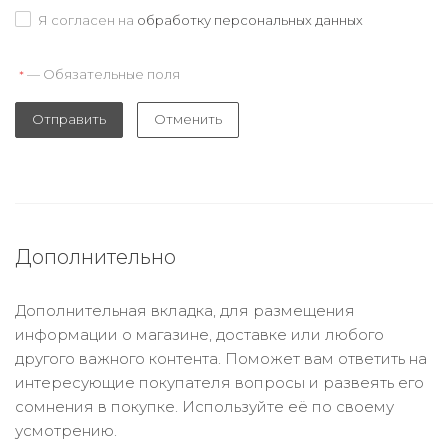
Я согласен на
обработку персональных данных
— Обязательные поля
*
Отправить
Отменить
Дополнительно
Дополнительная вкладка, для размещения
информации о магазине, доставке или любого
другого важного контента. Поможет вам ответить на
интересующие покупателя вопросы и развеять его
сомнения в покупке. Используйте её по своему
усмотрению.