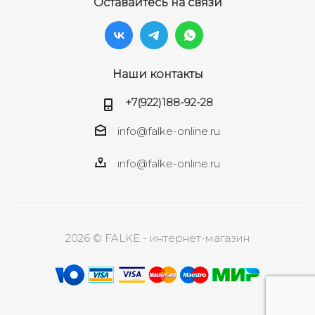
Оставайтесь на связи
Наши контакты
+7(922)188-92-28
info@falke-online.ru
info@falke-online.ru
2026 © FALKE - интернет-магазин