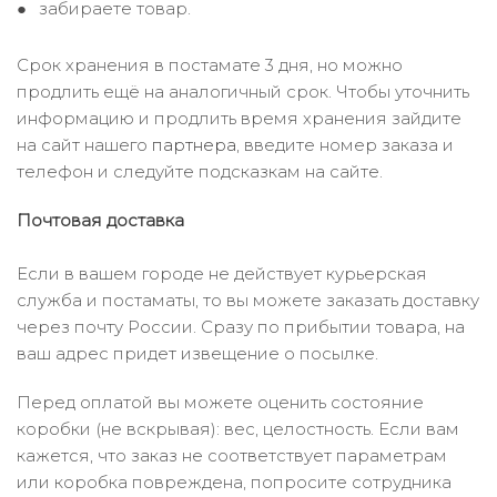
забираете товар.
Срок хранения в постамате 3 дня, но можно
продлить ещё на аналогичный срок. Чтобы уточнить
информацию и продлить время хранения зайдите
на сайт нашего
партнера
, введите номер заказа и
телефон и следуйте подсказкам на сайте.
Почтовая доставка
Если в вашем городе не действует курьерская
служба и постаматы, то вы можете заказать доставку
через почту России. Сразу по прибытии товара, на
ваш адрес придет извещение о посылке.
Перед оплатой вы можете оценить состояние
коробки (не вскрывая): вес, целостность. Если вам
кажется, что заказ не соответствует параметрам
или коробка повреждена, попросите сотрудника