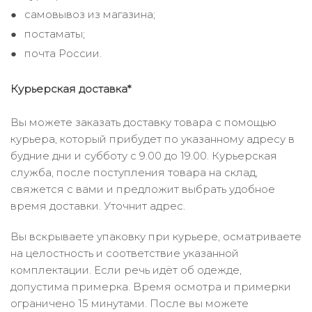
самовывоз из магазина;
постаматы;
почта России.
Курьерская доставка*
Вы можете заказать доставку товара с помощью
курьера, который прибудет по указанному адресу в
будние дни и субботу с 9.00 до 19.00. Курьерская
служба, после поступления товара на склад,
свяжется с вами и предложит выбрать удобное
время доставки. Уточнит адрес.
Вы вскрываете упаковку при курьере, осматриваете
на целостность и соответствие указанной
комплектации. Если речь идёт об одежде,
допустима примерка. Время осмотра и примерки
ограничено 15 минутами. После вы можете