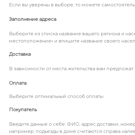
Если вы уверены в выборе, то можете самостоятель
Заполнение адреса
Выберите из списка название вашего региона и насе
местоположение» и впишите название своего населё
Доставка
В зависимости от места жительства вам предложат
Оплата
Выберите оптимальный способ оплаты.
Покупатель
Введите данные о себе: ФИО, адрес доставки, номер
например: подъезды в доме считаются справа налев