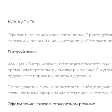
Как купить
Оформить заказ на нашем сайте легко. Просто добав
заказанных позиций и нажмите кнопку «Оформить зак
Быстрый заказ
Функция «Быстрый заказ» позволяет покупателю не
время вам перезвонит менеджер магазина. Он уточни
подскажет о вариантах оплаты и доставки.
По результатам звонка, пользователь либо, получи
соглашается на оформление в том виде, в котором 
Оформление заказа в стандартном режиме