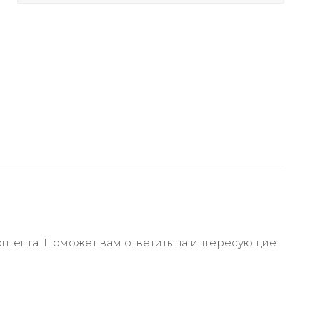
онтента. Поможет вам ответить на интересующие