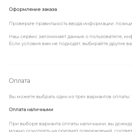
Оформление заказа
Проверьте правильность ввода информации: позиции
Наш сервис запоминает данные о пользователе, инф
Если условия вам не подходят, выбирайте другие ва
Оплата
Вы можете выбрать один из трёх вариантов оплаты:
Оплата наличными
При выборе варианта оплаты наличными, вы дожидае
можно осмотреть на предмет повреждений, соответ