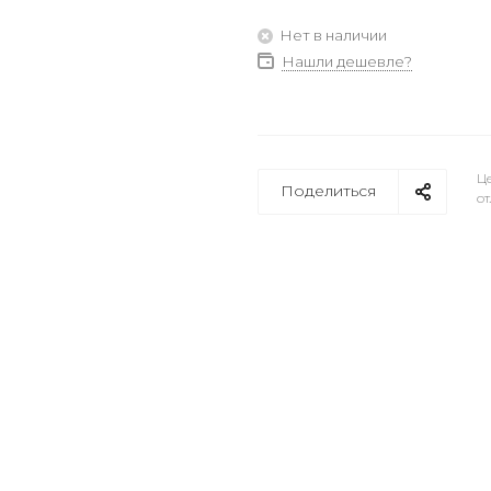
Нет в наличии
Нашли дешевле?
Це
Поделиться
от