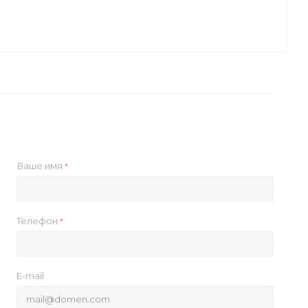
Ваше имя
*
Телефон
*
E-mail