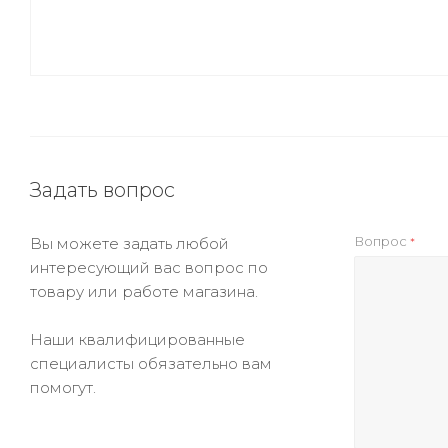
Задать вопрос
Вопрос
Вы можете задать любой
*
интересующий вас вопрос по
товару или работе магазина.
Наши квалифицированные
специалисты обязательно вам
помогут.