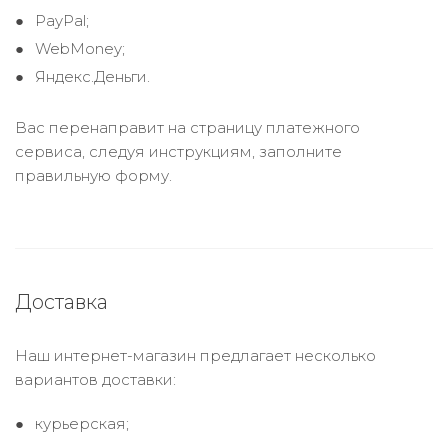
PayPal;
WebMoney;
Яндекс.Деньги.
Вас перенаправит на страницу платежного
сервиса, следуя инструкциям, заполните
правильную форму.
Доставка
Наш интернет-магазин предлагает несколько
вариантов доставки:
курьерская;