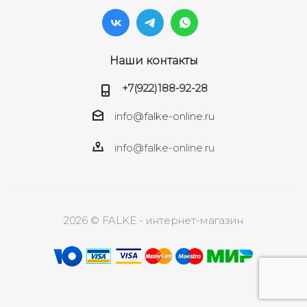
Наши контакты
+7(922)188-92-28
info@falke-online.ru
info@falke-online.ru
2026 © FALKE - интернет-магазин