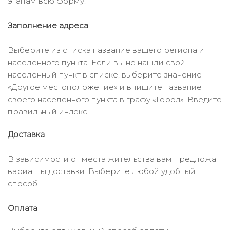
этапам всю форму.
Заполнение адреса
Выберите из списка название вашего региона и
населённого пункта. Если вы не нашли свой
населённый пункт в списке, выберите значение
«Другое местоположение» и впишите название
своего населённого пункта в графу «Город». Введите
правильный индекс.
Доставка
В зависимости от места жительства вам предложат
варианты доставки. Выберите любой удобный
способ.
Оплата