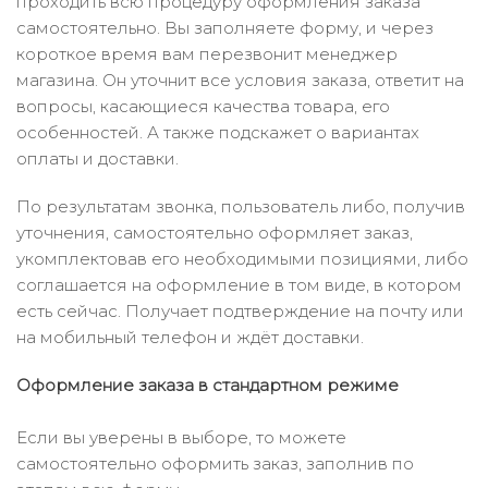
проходить всю процедуру оформления заказа
самостоятельно. Вы заполняете форму, и через
короткое время вам перезвонит менеджер
магазина. Он уточнит все условия заказа, ответит на
вопросы, касающиеся качества товара, его
особенностей. А также подскажет о вариантах
оплаты и доставки.
По результатам звонка, пользователь либо, получив
уточнения, самостоятельно оформляет заказ,
укомплектовав его необходимыми позициями, либо
соглашается на оформление в том виде, в котором
есть сейчас. Получает подтверждение на почту или
на мобильный телефон и ждёт доставки.
Оформление заказа в стандартном режиме
Если вы уверены в выборе, то можете
самостоятельно оформить заказ, заполнив по