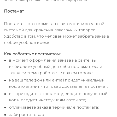
Постамат
Постамат – это терминал с автоматизированной
системой для хранения заказанных товаров.
Удобство в том, что человек может забрать заказ в
любое удобное время.
Как работать с постаматом:
в момент оформления заказа на сайте, вы
выбираете удобный для себя постамат, если
такая система работает в вашем городе;
на ваш телефон или e-mail придет уникальный
код, это значит, что товар доставлен в постамат;
вы приходите к постамату, вводите полученный
код и следует инструкциям автомата;
оплачиваете заказ в терминале постамата;
забираете товар.