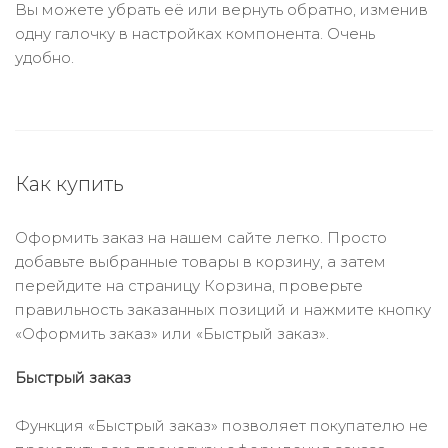
Вы можете убрать её или вернуть обратно, изменив
одну галочку в настройках компонента. Очень
удобно.
Как купить
Оформить заказ на нашем сайте легко. Просто
добавьте выбранные товары в корзину, а затем
перейдите на страницу Корзина, проверьте
правильность заказанных позиций и нажмите кнопку
«Оформить заказ» или «Быстрый заказ».
Быстрый заказ
Функция «Быстрый заказ» позволяет покупателю не