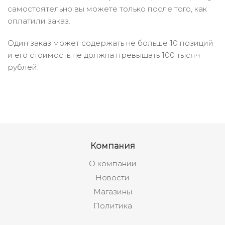
самостоятельно вы можете только после того, как
оплатили заказ.
Один заказ может содержать не больше 10 позиций
и его стоимость не должна превышать 100 тысяч
рублей.
Компания
О компании
Новости
Магазины
Политика