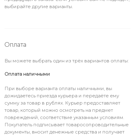
выбирайте другие варианты.
Оплата
Вы можете выбрать один из трёх вариантов оплаты:
Оплата наличными
При выборе варианта оплаты наличными, вы
дожидаетесь приезда курьера и передаёте ему
сумму за товар в рублях. Курьер предоставляет
товар, который можно осмотреть на предмет
повреждений, соответствие указанным условиям.
Покупатель подписывает товаросопроводительные
документы, вносит денежные средства и получает