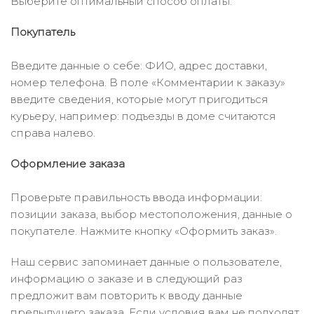
Выберите оптимальный способ оплаты.
Покупатель
Введите данные о себе: ФИО, адрес доставки,
номер телефона. В поле «Комментарии к заказу»
введите сведения, которые могут пригодиться
курьеру, например: подъезды в доме считаются
справа налево.
Оформление заказа
Проверьте правильность ввода информации:
позиции заказа, выбор местоположения, данные о
покупателе. Нажмите кнопку «Оформить заказ».
Наш сервис запоминает данные о пользователе,
информацию о заказе и в следующий раз
предложит вам повторить к вводу данные
предыдущего заказа. Если условия вам не подходят,