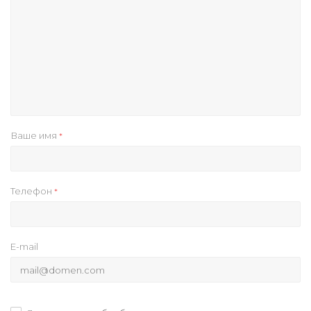
Ваше имя
*
Телефон
*
E-mail