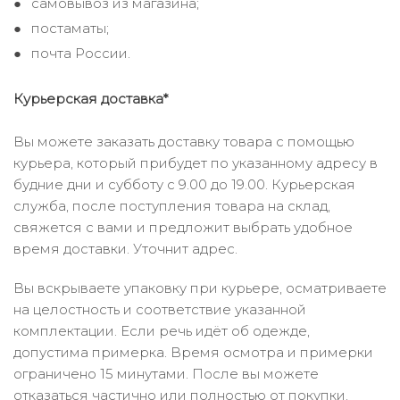
самовывоз из магазина;
постаматы;
почта России.
Курьерская доставка*
Вы можете заказать доставку товара с помощью
курьера, который прибудет по указанному адресу в
будние дни и субботу с 9.00 до 19.00. Курьерская
служба, после поступления товара на склад,
свяжется с вами и предложит выбрать удобное
время доставки. Уточнит адрес.
Вы вскрываете упаковку при курьере, осматриваете
на целостность и соответствие указанной
комплектации. Если речь идёт об одежде,
допустима примерка. Время осмотра и примерки
ограничено 15 минутами. После вы можете
отказаться частично или полностью от покупки.