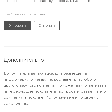
Я согласен на
обработку персональных данных
— Обязательные поля
*
Отправить
Отменить
Дополнительно
Дополнительная вкладка, для размещения
информации о магазине, доставке или любого
другого важного контента. Поможет вам ответить на
интересующие покупателя вопросы и развеять его
сомнения в покупке. Используйте её по своему
усмотрению.