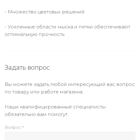
- Множество цветовых решений
- Усиленные области мыска и пятки обеспечивают
оптимальную прочность
Задать вопрос
Вы можете задать любой интересующий вас вопрос
по товару или работе магазина.
Наши квалифицированные специалисты
обязательно вам помогут.
Вопрос
*