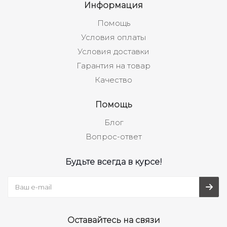
Информация
Помощь
Условия оплаты
Условия доставки
Гарантия на товар
Качество
Помощь
Блог
Вопрос-ответ
Будьте всегда в курсе!
Оставайтесь на связи