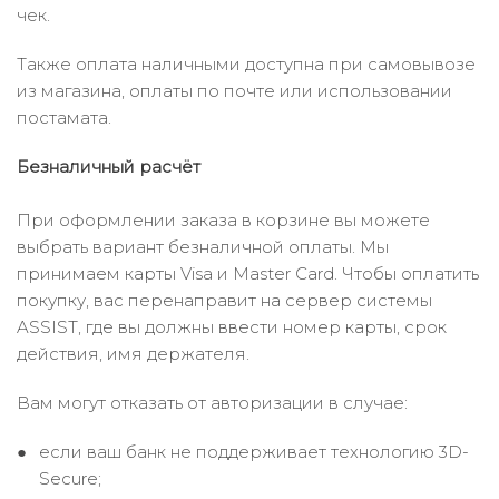
чек.
Также оплата наличными доступна при самовывозе
из магазина, оплаты по почте или использовании
постамата.
Безналичный расчёт
При оформлении заказа в корзине вы можете
выбрать вариант безналичной оплаты. Мы
принимаем карты Visa и Master Card. Чтобы оплатить
покупку, вас перенаправит на сервер системы
ASSIST, где вы должны ввести номер карты, срок
действия, имя держателя.
Вам могут отказать от авторизации в случае:
если ваш банк не поддерживает технологию 3D-
Secure;