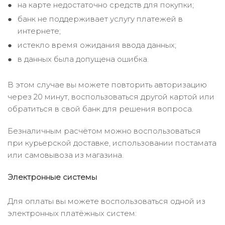
на карте недостаточно средств для покупки;
банк не поддерживает услугу платежей в
интернете;
истекло время ожидания ввода данных;
в данных была допущена ошибка.
В этом случае вы можете повторить авторизацию
через 20 минут, воспользоваться другой картой или
обратиться в свой банк для решения вопроса.
Безналичным расчётом можно воспользоваться
при курьерской доставке, использовании постамата
или самовывоза из магазина.
Электронные системы
Для оплаты вы можете воспользоваться одной из
электронных платёжных систем: