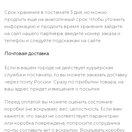
Срок хранения в постамате 3 дня, но можно
продлить ещё на аналогичный срок. Чтобы уточнить
информацию и продлить время хранения зайдите
на сайт нашего
партнера
, введите номер заказа и
телефон и следуйте подсказкам на сайте.
Почтовая доставка
Если в вашем городе не действует курьерская
служба и постаматы, то вы можете заказать доставку
через почту России. Сразу по прибытии товара, на
ваш адрес придет извещение о посылке.
Перед оплатой вы можете оценить состояние
коробки (не вскрывая): вес, целостность. Если вам
кажется, что заказ не соответствует параметрам
или коробка повреждена, попросите сотрудника
почты составить акт о вскрытии. Вскрывать коробку