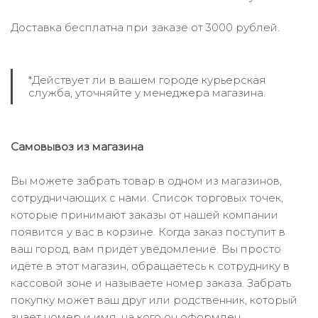
Доставка бесплатна при заказе от 3000 рублей.
*Действует ли в вашем городе курьерская
служба, уточняйте у менеджера магазина.
Самовывоз из магазина
Вы можете забрать товар в одном из магазинов,
сотрудничающих с нами. Список торговых точек,
которые принимают заказы от нашей компании
появится у вас в корзине. Когда заказ поступит в
ваш город, вам придёт уведомление. Вы просто
идёте в этот магазин, обращаетесь к сотруднику в
кассовой зоне и называете номер заказа. Забрать
покупку может ваш друг или родственник, который
знает номер и имя, на кого он оформлен.