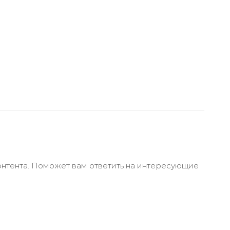
онтента. Поможет вам ответить на интересующие