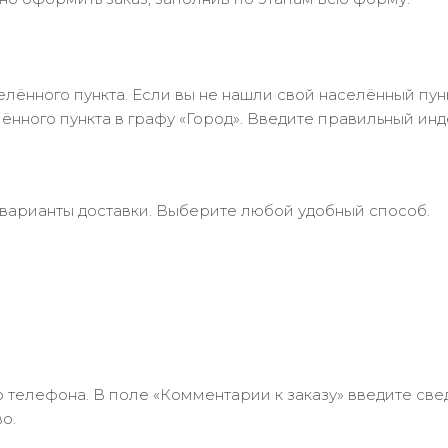
лённого пункта. Если вы не нашли свой населённый пун
нного пункта в графу «Город». Введите правильный инд
 варианты доставки. Выберите любой удобный способ.
 телефона. В поле «Комментарии к заказу» введите свед
о.