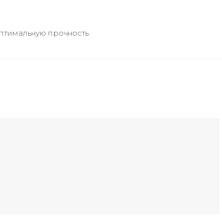
оптимальную прочность