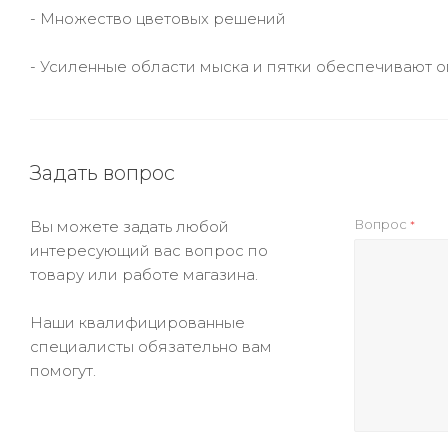
- Множество цветовых решений
- Усиленные области мыска и пятки обеспечивают 
Задать вопрос
Вопрос
Вы можете задать любой
*
интересующий вас вопрос по
товару или работе магазина.
Наши квалифицированные
специалисты обязательно вам
помогут.