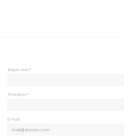
Ваше имя
*
Телефон
*
E-mail