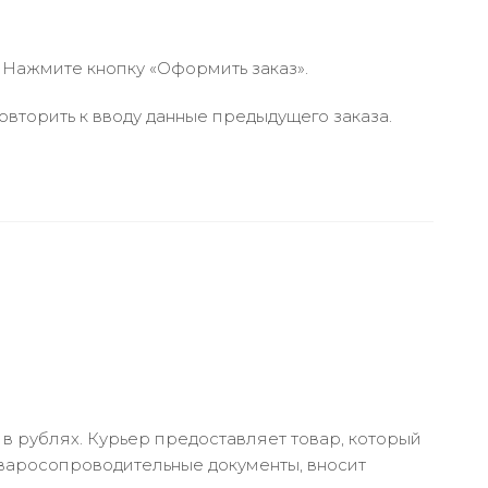
 Нажмите кнопку «Оформить заказ».
вторить к вводу данные предыдущего заказа.
в рублях. Курьер предоставляет товар, который
оваросопроводительные документы, вносит