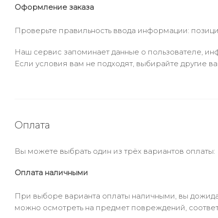
Оформление заказа
Проверьте правильность ввода информации: позиции
Наш сервис запоминает данные о пользователе, инф
Если условия вам не подходят, выбирайте другие ва
Оплата
Вы можете выбрать один из трёх вариантов оплаты:
Оплата наличными
При выборе варианта оплаты наличными, вы дожидае
можно осмотреть на предмет повреждений, соответ