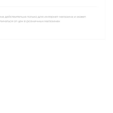
на действительна только для интернет-магазина и может
личаться от цен в розничных магазинах