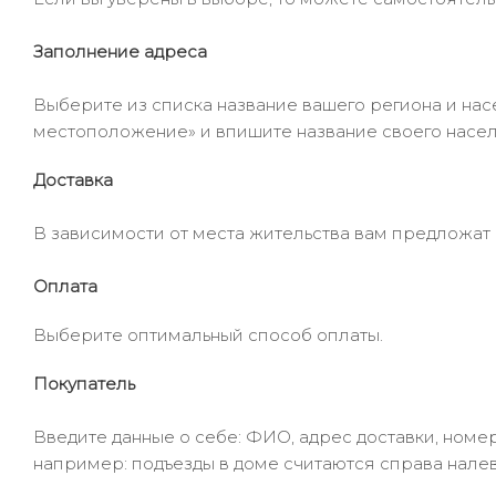
Заполнение адреса
Выберите из списка название вашего региона и насе
местоположение» и впишите название своего населё
Доставка
В зависимости от места жительства вам предложат
Оплата
Выберите оптимальный способ оплаты.
Покупатель
Введите данные о себе: ФИО, адрес доставки, номер
например: подъезды в доме считаются справа налев