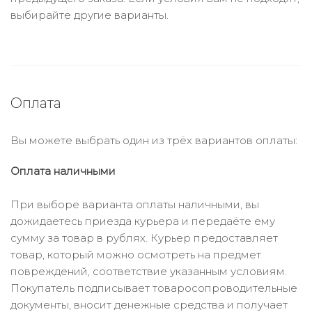
выбирайте другие варианты.
Оплата
Вы можете выбрать один из трёх вариантов оплаты:
Оплата наличными
При выборе варианта оплаты наличными, вы
дожидаетесь приезда курьера и передаёте ему
сумму за товар в рублях. Курьер предоставляет
товар, который можно осмотреть на предмет
повреждений, соответствие указанным условиям.
Покупатель подписывает товаросопроводительные
документы, вносит денежные средства и получает