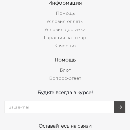
Информация
Помощь
Условия оплаты
Условия доставки
Гарантия на товар
Качество
Помощь
Блог
Вопрос-ответ
Будьте всегда в курсе!
Оставайтесь на связи