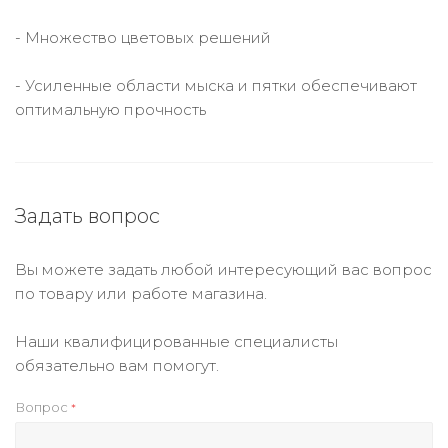
- Множество цветовых решений
- Усиленные области мыска и пятки обеспечивают
оптимальную прочность
Задать вопрос
Вы можете задать любой интересующий вас вопрос
по товару или работе магазина.
Наши квалифицированные специалисты
обязательно вам помогут.
Вопрос
*