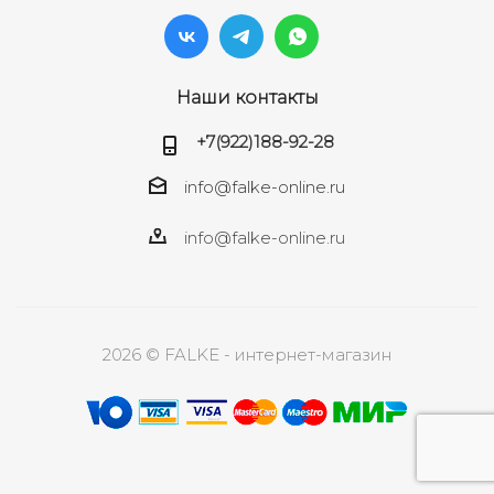
Наши контакты
+7(922)188-92-28
info@falke-online.ru
info@falke-online.ru
2026 © FALKE - интернет-магазин