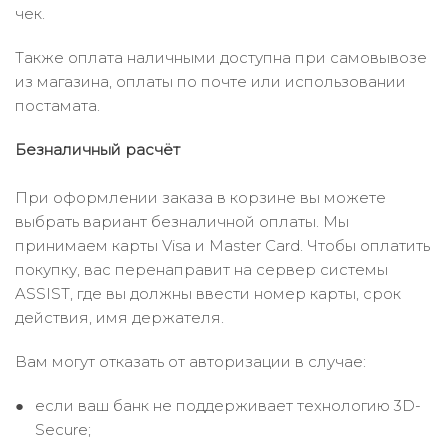
чек.
Также оплата наличными доступна при самовывозе
из магазина, оплаты по почте или использовании
постамата.
Безналичный расчёт
При оформлении заказа в корзине вы можете
выбрать вариант безналичной оплаты. Мы
принимаем карты Visa и Master Card. Чтобы оплатить
покупку, вас перенаправит на сервер системы
ASSIST, где вы должны ввести номер карты, срок
действия, имя держателя.
Вам могут отказать от авторизации в случае:
если ваш банк не поддерживает технологию 3D-
Secure;