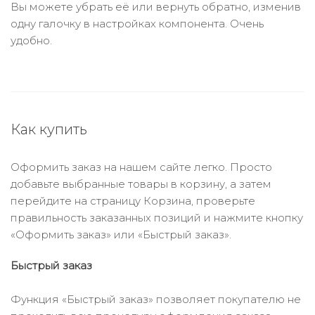
Вы можете убрать её или вернуть обратно, изменив
одну галочку в настройках компонента. Очень
удобно.
Как купить
Оформить заказ на нашем сайте легко. Просто
добавьте выбранные товары в корзину, а затем
перейдите на страницу Корзина, проверьте
правильность заказанных позиций и нажмите кнопку
«Оформить заказ» или «Быстрый заказ».
Быстрый заказ
Функция «Быстрый заказ» позволяет покупателю не