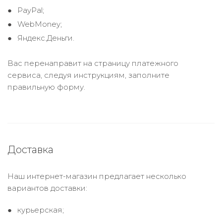
PayPal;
WebMoney;
Яндекс.Деньги.
Вас перенаправит на страницу платежного
сервиса, следуя инструкциям, заполните
правильную форму.
Доставка
Наш интернет-магазин предлагает несколько
вариантов доставки:
курьерская;