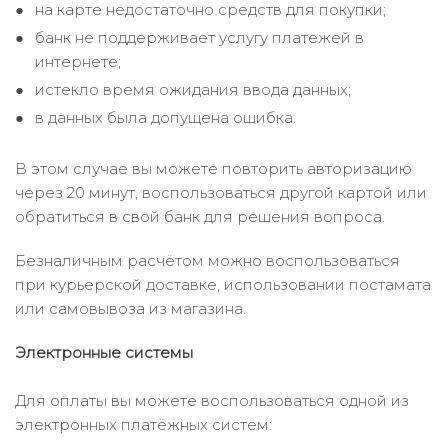
на карте недостаточно средств для покупки;
банк не поддерживает услугу платежей в
интернете;
истекло время ожидания ввода данных;
в данных была допущена ошибка.
В этом случае вы можете повторить авторизацию
через 20 минут, воспользоваться другой картой или
обратиться в свой банк для решения вопроса.
Безналичным расчётом можно воспользоваться
при курьерской доставке, использовании постамата
или самовывоза из магазина.
Электронные системы
Для оплаты вы можете воспользоваться одной из
электронных платёжных систем: