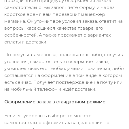
проходить всю процедуру оформления заказа
самостоятельно. Вы заполняете форму, и через
короткое время вам перезвонит менеджер
магазина. Он уточнит все условия заказа, ответит на
вопросы, касающиеся качества товара, его
особенностей. А также подскажет о вариантах
оплаты и доставки.
По результатам звонка, пользователь либо, получив
уточнения, самостоятельно оформляет заказ,
укомплектовав его необходимыми позициями, либо
соглашается на оформление в том виде, в котором
есть сейчас. Получает подтверждение на почту или
на мобильный телефон и ждёт доставки.
Оформление заказа в стандартном режиме
Если вы уверены в выборе, то можете
самостоятельно оформить заказ, заполнив по