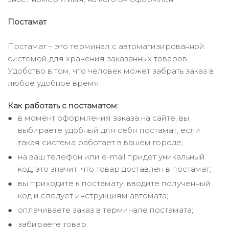
Постамат
Постамат – это терминал с автоматизированной
системой для хранения заказанных товаров.
Удобство в том, что человек может забрать заказ в
любое удобное время.
Как работать с постаматом:
в момент оформления заказа на сайте, вы
выбираете удобный для себя постамат, если
такая система работает в вашем городе;
на ваш телефон или e-mail придет уникальный
код, это значит, что товар доставлен в постамат;
вы приходите к постамату, вводите полученный
код и следует инструкциям автомата;
оплачиваете заказ в терминале постамата;
забираете товар.