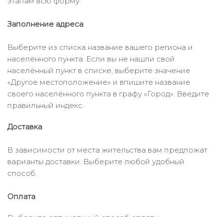
этапам всю форму.
Заполнение адреса
Выберите из списка название вашего региона и
населённого пункта. Если вы не нашли свой
населённый пункт в списке, выберите значение
«Другое местоположение» и впишите название
своего населённого пункта в графу «Город». Введите
правильный индекс.
Доставка
В зависимости от места жительства вам предложат
варианты доставки. Выберите любой удобный
способ.
Оплата