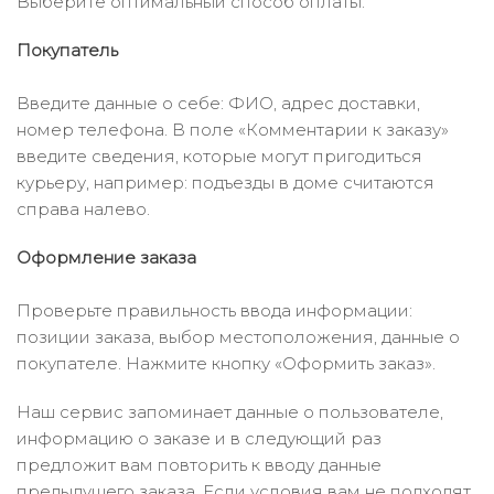
Выберите оптимальный способ оплаты.
Покупатель
Введите данные о себе: ФИО, адрес доставки,
номер телефона. В поле «Комментарии к заказу»
введите сведения, которые могут пригодиться
курьеру, например: подъезды в доме считаются
справа налево.
Оформление заказа
Проверьте правильность ввода информации:
позиции заказа, выбор местоположения, данные о
покупателе. Нажмите кнопку «Оформить заказ».
Наш сервис запоминает данные о пользователе,
информацию о заказе и в следующий раз
предложит вам повторить к вводу данные
предыдущего заказа. Если условия вам не подходят,