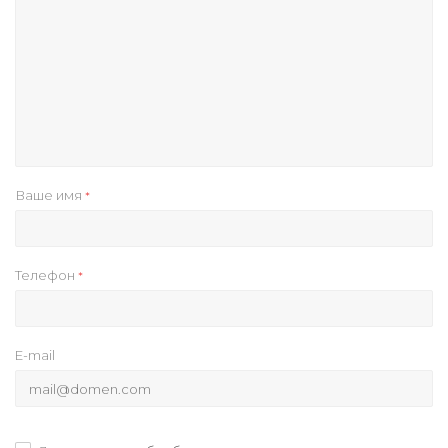
Ваше имя
*
Телефон
*
E-mail