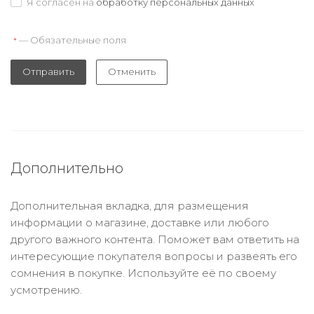
Я согласен на
обработку персональных данных
— Обязательные поля
*
Отправить
Отменить
Дополнительно
Дополнительная вкладка, для размещения
информации о магазине, доставке или любого
другого важного контента. Поможет вам ответить на
интересующие покупателя вопросы и развеять его
сомнения в покупке. Используйте её по своему
усмотрению.