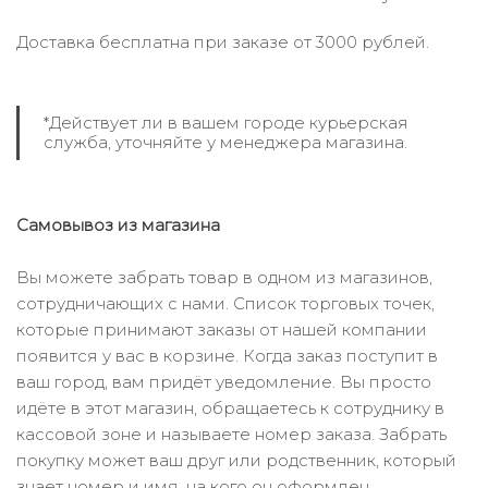
Доставка бесплатна при заказе от 3000 рублей.
*Действует ли в вашем городе курьерская
служба, уточняйте у менеджера магазина.
Самовывоз из магазина
Вы можете забрать товар в одном из магазинов,
сотрудничающих с нами. Список торговых точек,
которые принимают заказы от нашей компании
появится у вас в корзине. Когда заказ поступит в
ваш город, вам придёт уведомление. Вы просто
идёте в этот магазин, обращаетесь к сотруднику в
кассовой зоне и называете номер заказа. Забрать
покупку может ваш друг или родственник, который
знает номер и имя, на кого он оформлен.