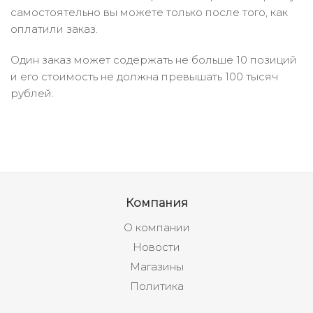
самостоятельно вы можете только после того, как
оплатили заказ.
Один заказ может содержать не больше 10 позиций
и его стоимость не должна превышать 100 тысяч
рублей.
Компания
О компании
Новости
Магазины
Политика