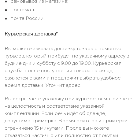
самовывоз из магазина;
постаматы;
почта России.
Курьерская доставка*
Вы можете заказать доставку товара с помощью
курьера, который прибудет по указанному адресу в
будние дни и субботу с 9.00 до 19.00. Курьерская
служба, после поступления товара на склад,
свяжется с вами и предложит выбрать удобное
время доставки. Уточнит адрес.
Вы вскрываете упаковку при курьере, осматриваете
на целостность и соответствие указанной
комплектации. Если речь идёт об одежде,
допустима примерка. Время осмотра и примерки
ограничено 15 минутами. После вы можете
отказаться частично или полностью от покупки.