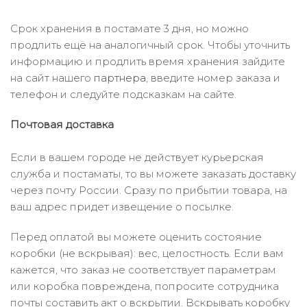
Срок хранения в постамате 3 дня, но можно
продлить ещё на аналогичный срок. Чтобы уточнить
информацию и продлить время хранения зайдите
на сайт нашего
партнера
, введите номер заказа и
телефон и следуйте подсказкам на сайте.
Почтовая доставка
Если в вашем городе не действует курьерская
служба и постаматы, то вы можете заказать доставку
через почту России. Сразу по прибытии товара, на
ваш адрес придет извещение о посылке.
Перед оплатой вы можете оценить состояние
коробки (не вскрывая): вес, целостность. Если вам
кажется, что заказ не соответствует параметрам
или коробка повреждена, попросите сотрудника
почты составить акт о вскрытии. Вскрывать коробку