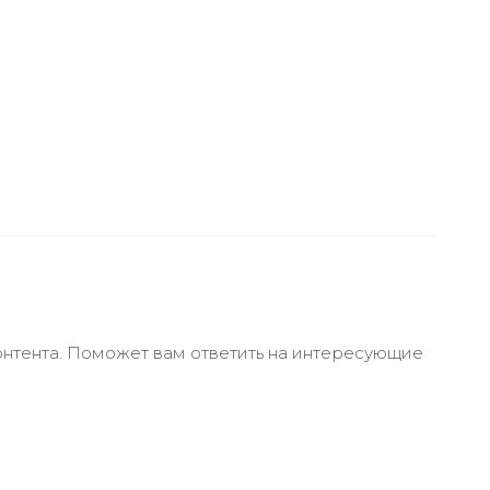
онтента. Поможет вам ответить на интересующие