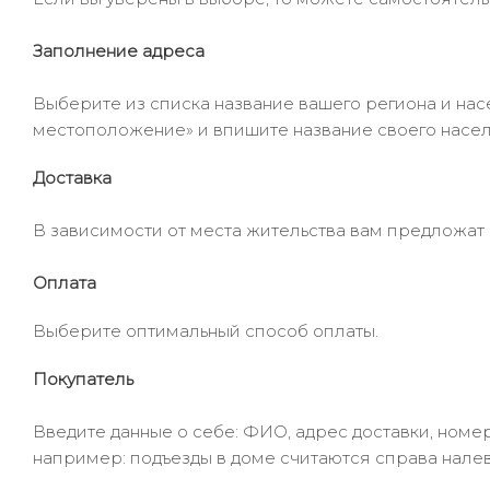
Заполнение адреса
Выберите из списка название вашего региона и насе
местоположение» и впишите название своего населё
Доставка
В зависимости от места жительства вам предложат
Оплата
Выберите оптимальный способ оплаты.
Покупатель
Введите данные о себе: ФИО, адрес доставки, номер
например: подъезды в доме считаются справа налев