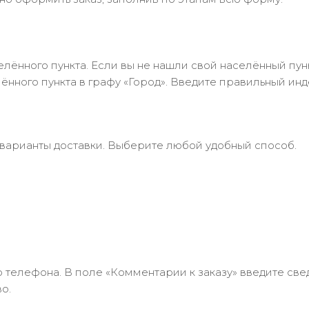
лённого пункта. Если вы не нашли свой населённый пун
нного пункта в графу «Город». Введите правильный инд
 варианты доставки. Выберите любой удобный способ.
 телефона. В поле «Комментарии к заказу» введите свед
о.