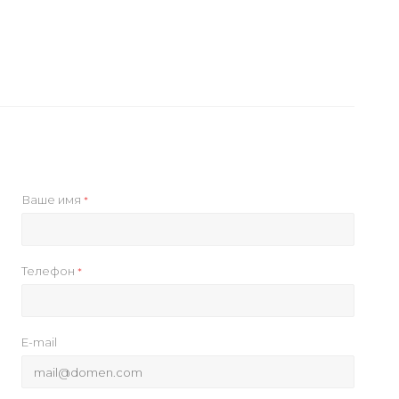
Ваше имя
*
Телефон
*
E-mail