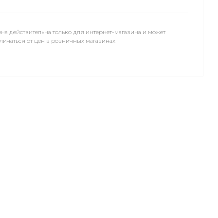
на действительна только для интернет-магазина и может
личаться от цен в розничных магазинах