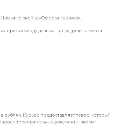
 Нажмите кнопку «Оформить заказ».
вторить к вводу данные предыдущего заказа.
в рублях. Курьер предоставляет товар, который
оваросопроводительные документы, вносит