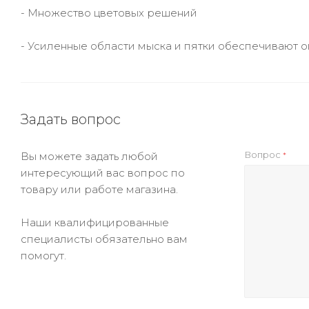
- Множество цветовых решений
- Усиленные области мыска и пятки обеспечивают 
Задать вопрос
Вопрос
Вы можете задать любой
*
интересующий вас вопрос по
товару или работе магазина.
Наши квалифицированные
специалисты обязательно вам
помогут.