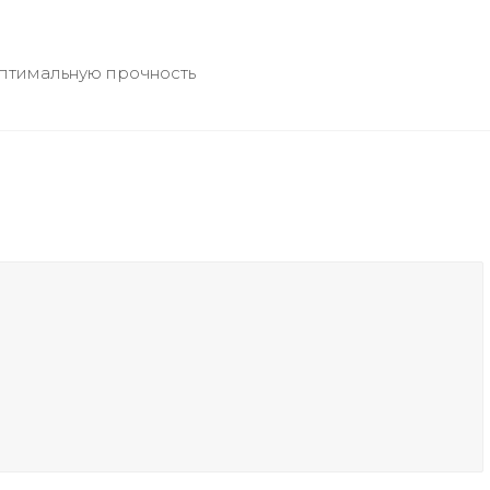
оптимальную прочность