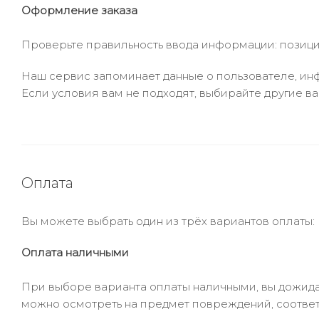
Оформление заказа
Проверьте правильность ввода информации: позиции
Наш сервис запоминает данные о пользователе, инф
Если условия вам не подходят, выбирайте другие ва
Оплата
Вы можете выбрать один из трёх вариантов оплаты:
Оплата наличными
При выборе варианта оплаты наличными, вы дожидае
можно осмотреть на предмет повреждений, соответ