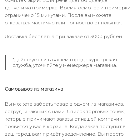
комплектации. Если речь идёт об одежде,
допустима примерка. Время осмотра и примерки
ограничено 15 минутами. После вы можете
отказаться частично или полностью от покупки.
Доставка бесплатна при заказе от 3000 рублей.
*Действует ли в вашем городе курьерская
служба, уточняйте у менеджера магазина.
Самовывоз из магазина
Вы можете забрать товар в одном из магазинов,
сотрудничающих с нами. Список торговых точек,
которые принимают заказы от нашей компании
появится у вас в корзине. Когда заказ поступит в
ваш город, вам придёт уведомление. Вы просто