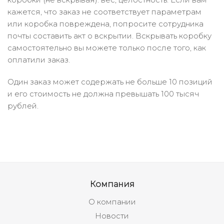
кажется, что заказ не соответствует параметрам
или коробка повреждена, попросите сотрудника
почты составить акт о вскрытии. Вскрывать коробку
самостоятельно вы можете только после того, как
оплатили заказ.
Один заказ может содержать не больше 10 позиций
и его стоимость не должна превышать 100 тысяч
рублей.
Компания
О компании
Новости