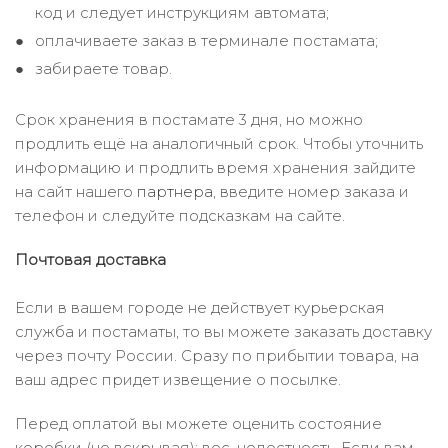
код и следует инструкциям автомата;
оплачиваете заказ в терминале постамата;
забираете товар.
Срок хранения в постамате 3 дня, но можно
продлить ещё на аналогичный срок. Чтобы уточнить
информацию и продлить время хранения зайдите
на сайт нашего
партнера
, введите номер заказа и
телефон и следуйте подсказкам на сайте.
Почтовая доставка
Если в вашем городе не действует курьерская
служба и постаматы, то вы можете заказать доставку
через почту России. Сразу по прибытии товара, на
ваш адрес придет извещение о посылке.
Перед оплатой вы можете оценить состояние
коробки (не вскрывая): вес, целостность. Если вам