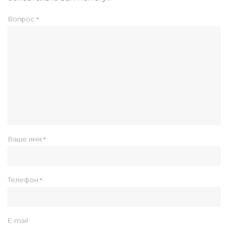
Вопрос
*
Ваше имя
*
Телефон
*
E-mail