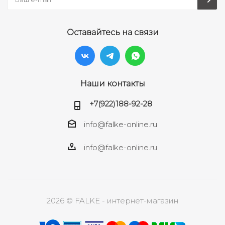
Оставайтесь на связи
Наши контакты
+7(922)188-92-28
info@falke-online.ru
info@falke-online.ru
2026 © FALKE - интернет-магазин