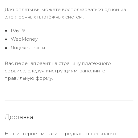
Для оплаты вы можете воспользоваться одной из
электронных платёжных систем:
PayPal;
WebMoney;
Яндекс.Деньги.
Вас перенаправит на страницу платежного
сервиса, следуя инструкциям, заполните
правильную форму.
Доставка
Наш интернет-магазин предлагает несколько