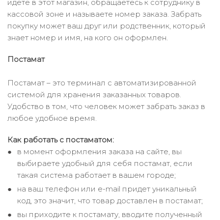
идёте в этот магазин, обращаетесь к сотруднику в
кассовой зоне и называете номер заказа. Забрать
покупку может ваш друг или родственник, который
знает номер и имя, на кого он оформлен.
Постамат
Постамат – это терминал с автоматизированной
системой для хранения заказанных товаров.
Удобство в том, что человек может забрать заказ в
любое удобное время.
Как работать с постаматом:
в момент оформления заказа на сайте, вы
выбираете удобный для себя постамат, если
такая система работает в вашем городе;
на ваш телефон или e-mail придет уникальный
код, это значит, что товар доставлен в постамат;
вы приходите к постамату, вводите полученный