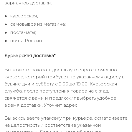
вариантов доставки:
курьерская;
самовывоз из магазина;
постаматы;
почта России.
Курьерская доставка*
Вы можете заказать доставку товара с помощью
курьера, который прибудет по указанному адресу в
будние дни и субботу с 9.00 до 19.00. Курьерская
служба, после поступления товара на склад,
свяжется с вами и предложит выбрать удобное
время доставки. Уточнит адрес.
Вы вскрываете упаковку при курьере, осматриваете
на целостность и соответствие указанной