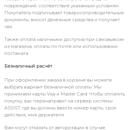
повреждений, соответствие указанным условиям.
Покупатель подписывает товаросопроводительные
документы, вносит денежные средства и получает
чек.
Также оплата наличными доступна при самовывозе
из магазина, оплаты по почте или использовании
постамата.
Безналичный расчёт
При оформлении заказа в корзине вы можете
выбрать вариант безналичной оплаты. Мы
принимаем карты Visa и Master Card. Чтобы оплатить
покупку, вас перенаправит на сервер системы
ASSIST, где вы должны ввести номер карты, срок
действия, имя держателя.
Вам могут отказать от авторизации в случае: