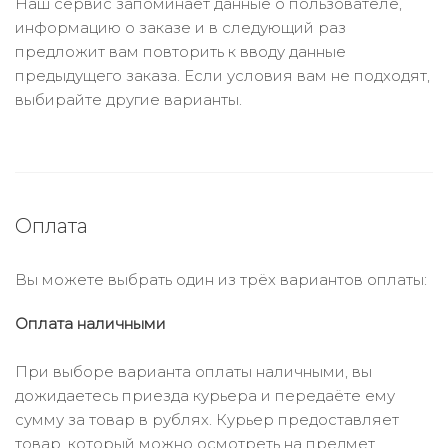
Наш сервис запоминает данные о пользователе,
информацию о заказе и в следующий раз
предложит вам повторить к вводу данные
предыдущего заказа. Если условия вам не подходят,
выбирайте другие варианты.
Оплата
Вы можете выбрать один из трёх вариантов оплаты:
Оплата наличными
При выборе варианта оплаты наличными, вы
дожидаетесь приезда курьера и передаёте ему
сумму за товар в рублях. Курьер предоставляет
товар, который можно осмотреть на предмет