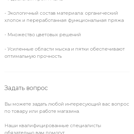
- Экологичный состав материала: органический
хлопок и переработанная функциональная пряжа
- Множество цветовых решений
- Усиленные области мыска и пятки обеспечивают
оптимальную прочность
Задать вопрос
Вы можете задать любой интересующий вас вопрос
по товару или работе магазина.
Наши квалифицированные специалисты
обязательно вам помогут.