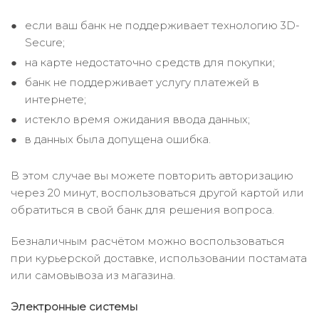
если ваш банк не поддерживает технологию 3D-
Secure;
на карте недостаточно средств для покупки;
банк не поддерживает услугу платежей в
интернете;
истекло время ожидания ввода данных;
в данных была допущена ошибка.
В этом случае вы можете повторить авторизацию
через 20 минут, воспользоваться другой картой или
обратиться в свой банк для решения вопроса.
Безналичным расчётом можно воспользоваться
при курьерской доставке, использовании постамата
или самовывоза из магазина.
Электронные системы