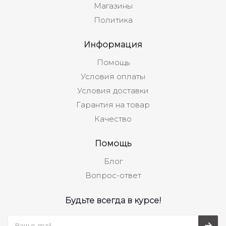
Магазины
Политика
Информация
Помощь
Условия оплаты
Условия доставки
Гарантия на товар
Качество
Помощь
Блог
Вопрос-ответ
Будьте всегда в курсе!