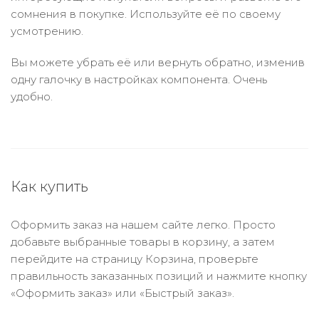
сомнения в покупке. Используйте её по своему
усмотрению.
Вы можете убрать её или вернуть обратно, изменив
одну галочку в настройках компонента. Очень
удобно.
Как купить
Оформить заказ на нашем сайте легко. Просто
добавьте выбранные товары в корзину, а затем
перейдите на страницу Корзина, проверьте
правильность заказанных позиций и нажмите кнопку
«Оформить заказ» или «Быстрый заказ».