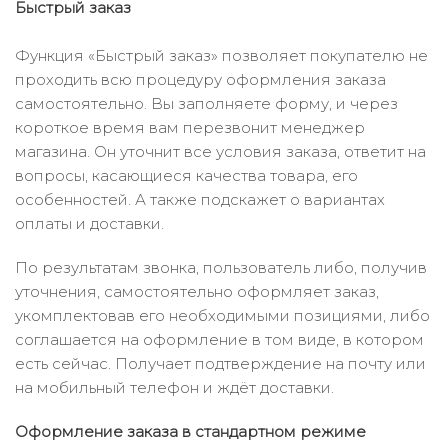
Быстрый заказ
Функция «Быстрый заказ» позволяет покупателю не
проходить всю процедуру оформления заказа
самостоятельно. Вы заполняете форму, и через
короткое время вам перезвонит менеджер
магазина. Он уточнит все условия заказа, ответит на
вопросы, касающиеся качества товара, его
особенностей. А также подскажет о вариантах
оплаты и доставки.
По результатам звонка, пользователь либо, получив
уточнения, самостоятельно оформляет заказ,
укомплектовав его необходимыми позициями, либо
соглашается на оформление в том виде, в котором
есть сейчас. Получает подтверждение на почту или
на мобильный телефон и ждёт доставки.
Оформление заказа в стандартном режиме