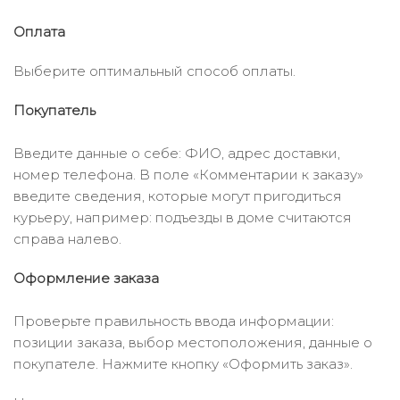
Оплата
Выберите оптимальный способ оплаты.
Покупатель
Введите данные о себе: ФИО, адрес доставки,
номер телефона. В поле «Комментарии к заказу»
введите сведения, которые могут пригодиться
курьеру, например: подъезды в доме считаются
справа налево.
Оформление заказа
Проверьте правильность ввода информации:
позиции заказа, выбор местоположения, данные о
покупателе. Нажмите кнопку «Оформить заказ».