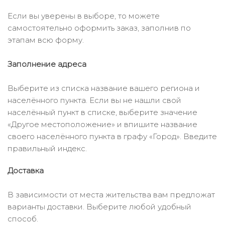
Если вы уверены в выборе, то можете
самостоятельно оформить заказ, заполнив по
этапам всю форму.
Заполнение адреса
Выберите из списка название вашего региона и
населённого пункта. Если вы не нашли свой
населённый пункт в списке, выберите значение
«Другое местоположение» и впишите название
своего населённого пункта в графу «Город». Введите
правильный индекс.
Доставка
В зависимости от места жительства вам предложат
варианты доставки. Выберите любой удобный
способ.