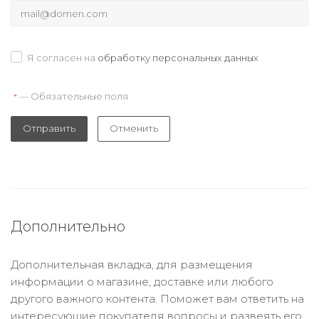
Я согласен на
обработку персональных данных
— Обязательные поля
*
Отправить
Отменить
Дополнительно
Дополнительная вкладка, для размещения
информации о магазине, доставке или любого
другого важного контента. Поможет вам ответить на
интересующие покупателя вопросы и развеять его