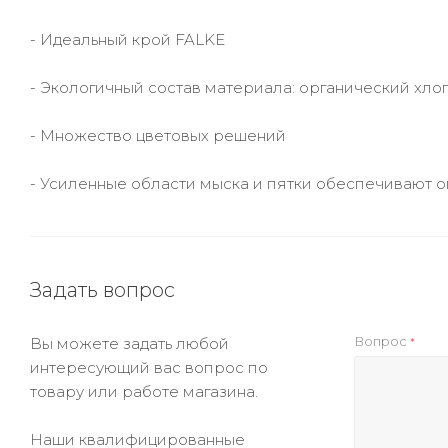
- Идеальный крой FALKE
- Экологичный состав материала: органический хл
- Множество цветовых решений
- Усиленные области мыска и пятки обеспечивают 
Задать вопрос
Вопрос
Вы можете задать любой
*
интересующий вас вопрос по
товару или работе магазина.
Наши квалифицированные