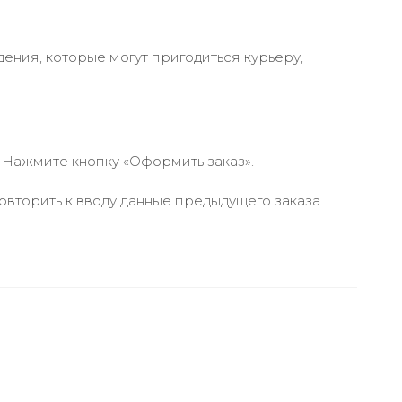
ения, которые могут пригодиться курьеру,
 Нажмите кнопку «Оформить заказ».
вторить к вводу данные предыдущего заказа.