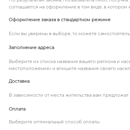
соглашается на оформление в том виде, в котором 
Оформление заказа в стандартном режиме
Если вы уверены в выборе, то можете самостоятель
Заполнение адреса
Выберите из списка название вашего региона и насе
местоположение» и впишите название своего населё
Доставка
В зависимости от места жительства вам предложат
Оплата
Выберите оптимальный способ оплаты.