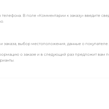
 телефона. В поле «Комментарии к заказу» введите свед
о.
 заказа, выбор местоположения, данные о покупателе.
ормацию о заказе и в следующий раз предложит вам по
рианты.