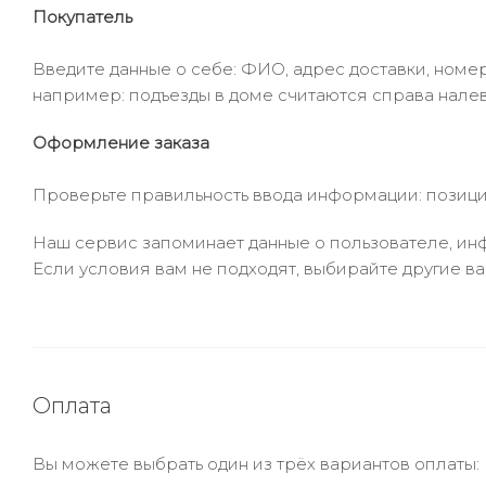
Покупатель
Введите данные о себе: ФИО, адрес доставки, номер
например: подъезды в доме считаются справа налев
Оформление заказа
Проверьте правильность ввода информации: позиции
Наш сервис запоминает данные о пользователе, инф
Если условия вам не подходят, выбирайте другие ва
Оплата
Вы можете выбрать один из трёх вариантов оплаты: