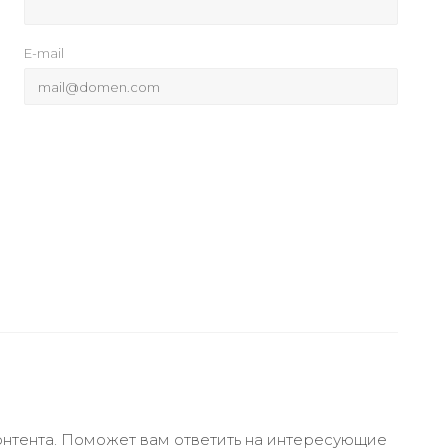
E-mail
онтента. Поможет вам ответить на интересующие