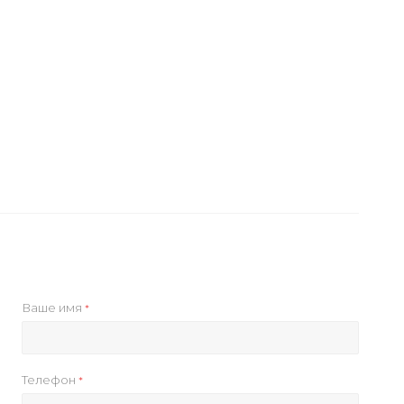
Ваше имя
*
Телефон
*