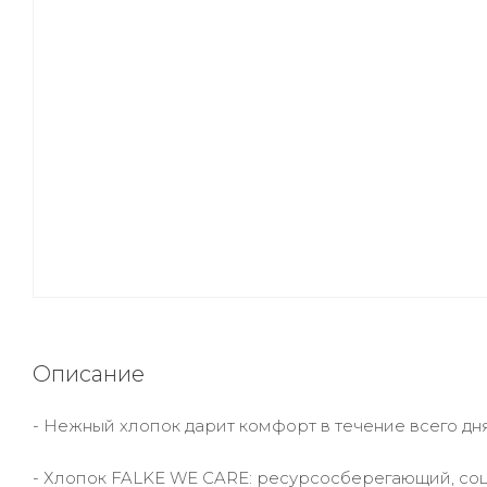
Описание
- Нежный хлопок дарит комфорт в течение всего дн
- Хлопок FALKE WE CARE: ресурсосберегающий, со