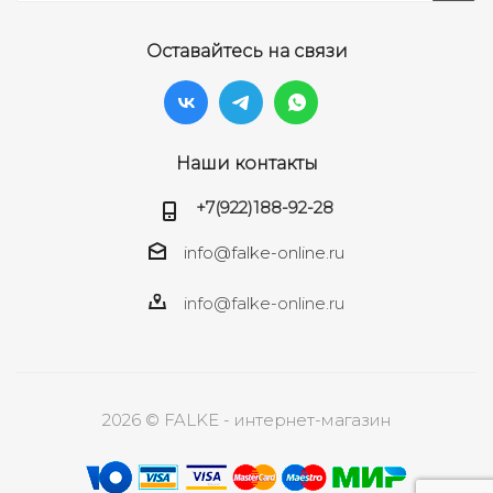
Оставайтесь на связи
Наши контакты
+7(922)188-92-28
info@falke-online.ru
info@falke-online.ru
2026 © FALKE - интернет-магазин