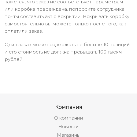
кажется, что заказ не соответствует параметрам
или коробка повреждена, попросите сотрудника
почты составить акт о вскрытии. Вскрывать коробку
самостоятельно вы можете только после того, как
оплатили заказ.
Один заказ может содержать не больше 10 позиций
и его стоимость не должна превышать 100 тысяч
рублей.
Компания
О компании
Новости
Магазины