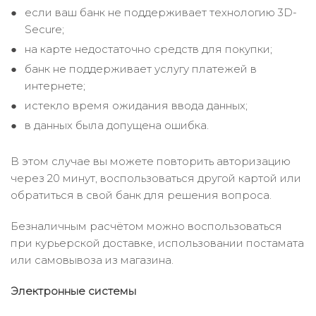
если ваш банк не поддерживает технологию 3D-
Secure;
на карте недостаточно средств для покупки;
банк не поддерживает услугу платежей в
интернете;
истекло время ожидания ввода данных;
в данных была допущена ошибка.
В этом случае вы можете повторить авторизацию
через 20 минут, воспользоваться другой картой или
обратиться в свой банк для решения вопроса.
Безналичным расчётом можно воспользоваться
при курьерской доставке, использовании постамата
или самовывоза из магазина.
Электронные системы