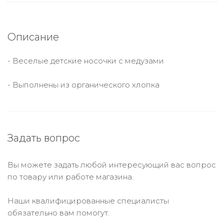
Описание
- Веселые детские носочки с медузами
- Выполнены из органического хлопка
Задать вопрос
Вы можете задать любой интересующий вас вопрос
по товару или работе магазина.
Наши квалифицированные специалисты
обязательно вам помогут.