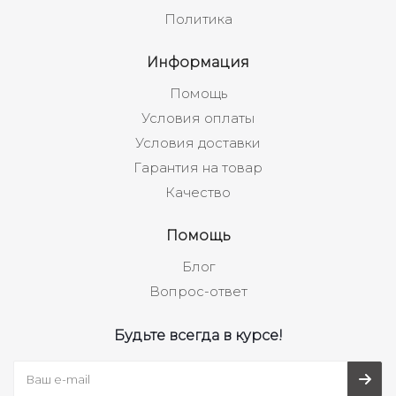
Политика
Информация
Помощь
Условия оплаты
Условия доставки
Гарантия на товар
Качество
Помощь
Блог
Вопрос-ответ
Будьте всегда в курсе!