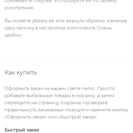
сомнения в покупке. Используйте её по своему
усмотрению.
Вы можете убрать её или вернуть обратно, изменив
одну галочку в настройках компонента. Очень
удобно.
Как купить
Оформить заказ на нашем сайте легко. Просто
добавьте выбранные товары в корзину, а затем
перейдите на страницу Корзина, проверьте
правильность заказанных позиций и нажмите кнопку
«Оформить заказ» или «Быстрый заказ».
Быстрый заказ