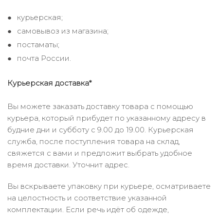
курьерская;
самовывоз из магазина;
постаматы;
почта России.
Курьерская доставка*
Вы можете заказать доставку товара с помощью
курьера, который прибудет по указанному адресу в
будние дни и субботу с 9.00 до 19.00. Курьерская
служба, после поступления товара на склад,
свяжется с вами и предложит выбрать удобное
время доставки. Уточнит адрес.
Вы вскрываете упаковку при курьере, осматриваете
на целостность и соответствие указанной
комплектации. Если речь идёт об одежде,