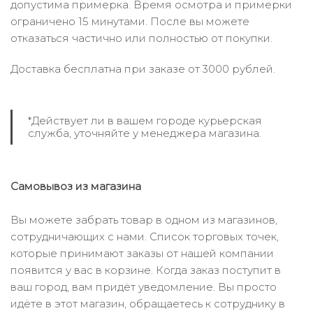
допустима примерка. Время осмотра и примерки
ограничено 15 минутами. После вы можете
отказаться частично или полностью от покупки.
Доставка бесплатна при заказе от 3000 рублей.
*Действует ли в вашем городе курьерская
служба, уточняйте у менеджера магазина.
Самовывоз из магазина
Вы можете забрать товар в одном из магазинов,
сотрудничающих с нами. Список торговых точек,
которые принимают заказы от нашей компании
появится у вас в корзине. Когда заказ поступит в
ваш город, вам придёт уведомление. Вы просто
идёте в этот магазин, обращаетесь к сотруднику в