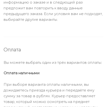
информацию о заказе и в следующий раз
предложит вам повторить к вводу данные
предыдущего заказа. Если условия вам не подходят,
выбирайте другие варианты.
Оплата
Вы можете выбрать один из трёх вариантов оплаты:
Оплата наличными
При выборе варианта оплаты наличными, вы
дожидаетесь приезда курьера и передаёте ему
сумму за товар в рублях. Курьер предоставляет
товар, который можно осмотреть на предмет