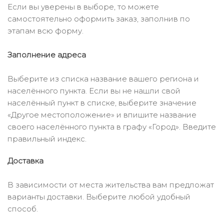
Если вы уверены в выборе, то можете
самостоятельно оформить заказ, заполнив по
этапам всю форму.
Заполнение адреса
Выберите из списка название вашего региона и
населённого пункта. Если вы не нашли свой
населённый пункт в списке, выберите значение
«Другое местоположение» и впишите название
своего населённого пункта в графу «Город». Введите
правильный индекс.
Доставка
В зависимости от места жительства вам предложат
варианты доставки. Выберите любой удобный
способ.