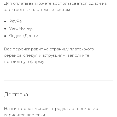
Для оплаты вы можете воспользоваться одной из
электронных платёжных систем:
PayPal;
WebMoney;
Яндекс.Деньги.
Вас перенаправит на страницу платежного
сервиса, следуя инструкциям, заполните
правильную форму.
Доставка
Наш интернет-магазин предлагает несколько
вариантов доставки: