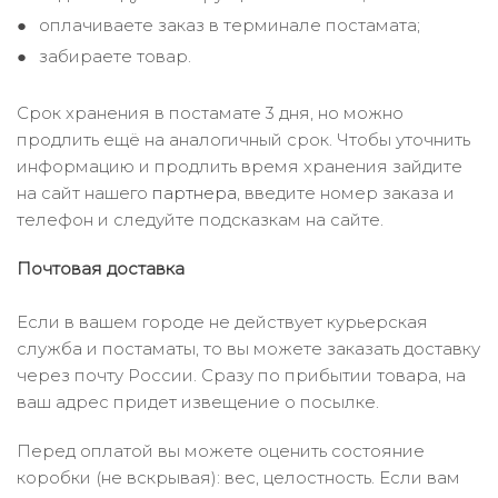
оплачиваете заказ в терминале постамата;
забираете товар.
Срок хранения в постамате 3 дня, но можно
продлить ещё на аналогичный срок. Чтобы уточнить
информацию и продлить время хранения зайдите
на сайт нашего
партнера
, введите номер заказа и
телефон и следуйте подсказкам на сайте.
Почтовая доставка
Если в вашем городе не действует курьерская
служба и постаматы, то вы можете заказать доставку
через почту России. Сразу по прибытии товара, на
ваш адрес придет извещение о посылке.
Перед оплатой вы можете оценить состояние
коробки (не вскрывая): вес, целостность. Если вам