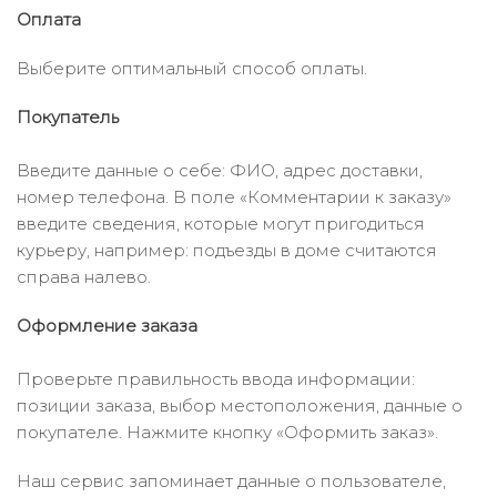
Оплата
Выберите оптимальный способ оплаты.
Покупатель
Введите данные о себе: ФИО, адрес доставки,
номер телефона. В поле «Комментарии к заказу»
введите сведения, которые могут пригодиться
курьеру, например: подъезды в доме считаются
справа налево.
Оформление заказа
Проверьте правильность ввода информации:
позиции заказа, выбор местоположения, данные о
покупателе. Нажмите кнопку «Оформить заказ».
Наш сервис запоминает данные о пользователе,