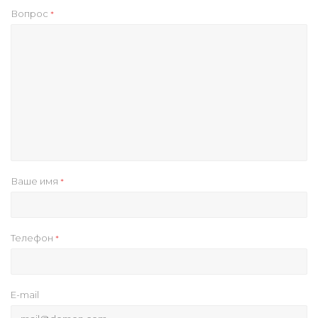
Вопрос
*
Ваше имя
*
Телефон
*
E-mail