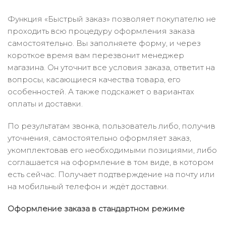
Функция «Быстрый заказ» позволяет покупателю не
проходить всю процедуру оформления заказа
самостоятельно. Вы заполняете форму, и через
короткое время вам перезвонит менеджер
магазина. Он уточнит все условия заказа, ответит на
вопросы, касающиеся качества товара, его
особенностей. А также подскажет о вариантах
оплаты и доставки.
По результатам звонка, пользователь либо, получив
уточнения, самостоятельно оформляет заказ,
укомплектовав его необходимыми позициями, либо
соглашается на оформление в том виде, в котором
есть сейчас. Получает подтверждение на почту или
на мобильный телефон и ждёт доставки.
Оформление заказа в стандартном режиме