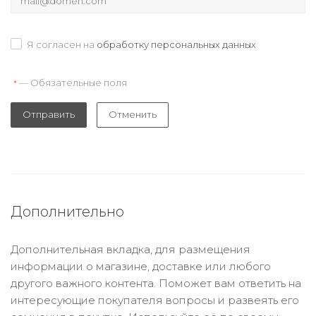
Я согласен на
обработку персональных данных
— Обязательные поля
*
Отправить
Отменить
Дополнительно
Дополнительная вкладка, для размещения
информации о магазине, доставке или любого
другого важного контента. Поможет вам ответить на
интересующие покупателя вопросы и развеять его