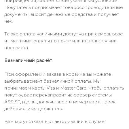
повреждений, соответствие указанным условиям.
Покупатель подписывает товаросопроводительные
документы, вносит денежные средства и получает
чек.
Также оплата наличными доступна при самовывозе
из магазина, оплаты по почте или использовании
постамата.
Безналичный расчёт
При оформлении заказа в корзине вы можете
выбрать вариант безналичной оплаты. Мы
принимаем карты Visa и Master Card. Чтобы оплатить
покупку, вас перенаправит на сервер системы
ASSIST, где вы должны ввести номер карты, срок
действия, имя держателя.
Вам могут отказать от авторизации в случае: