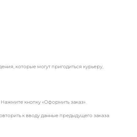
ения, которые могут пригодиться курьеру,
 Нажмите кнопку «Оформить заказ».
вторить к вводу данные предыдущего заказа.