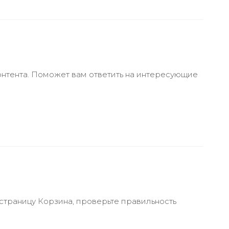
онтента. Поможет вам ответить на интересующие
 страницу Корзина, проверьте правильность