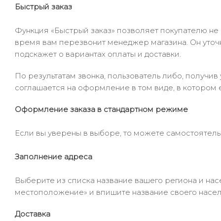
Быстрый заказ
Функция «Быстрый заказ» позволяет покупателю не
время вам перезвонит менеджер магазина. Он уточни
подскажет о вариантах оплаты и доставки.
По результатам звонка, пользователь либо, получи
соглашается на оформление в том виде, в котором 
Оформление заказа в стандартном режиме
Если вы уверены в выборе, то можете самостоятель
Заполнение адреса
Выберите из списка название вашего региона и насе
местоположение» и впишите название своего населё
Доставка