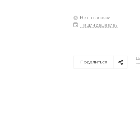
Нет в наличии
Нашли дешевле?
Це
Поделиться
от