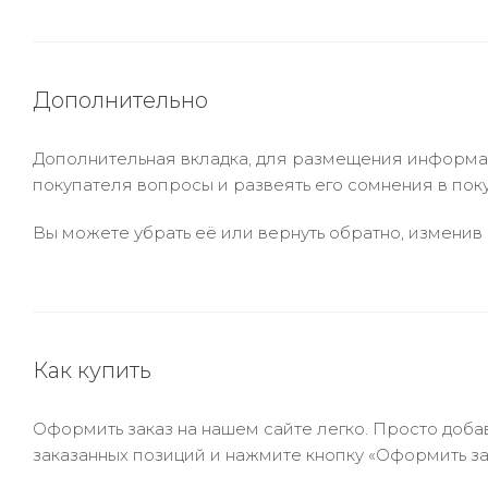
Дополнительно
Дополнительная вкладка, для размещения информаци
покупателя вопросы и развеять его сомнения в пок
Вы можете убрать её или вернуть обратно, изменив 
Как купить
Оформить заказ на нашем сайте легко. Просто добав
заказанных позиций и нажмите кнопку «Оформить зак