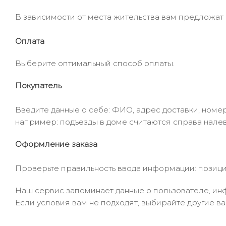
В зависимости от места жительства вам предложат
Оплата
Выберите оптимальный способ оплаты.
Покупатель
Введите данные о себе: ФИО, адрес доставки, номер
например: подъезды в доме считаются справа налев
Оформление заказа
Проверьте правильность ввода информации: позиции
Наш сервис запоминает данные о пользователе, инф
Если условия вам не подходят, выбирайте другие ва