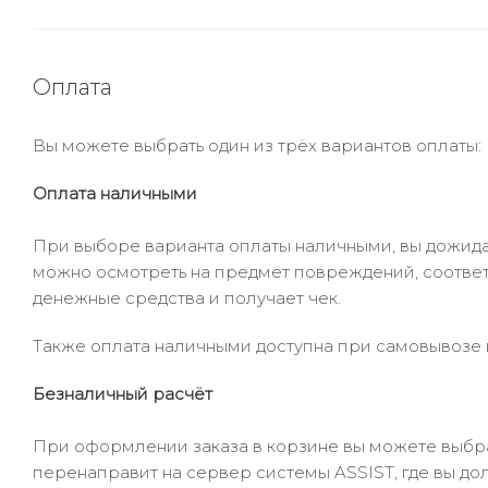
Оплата
Вы можете выбрать один из трёх вариантов оплаты:
Оплата наличными
При выборе варианта оплаты наличными, вы дожидае
можно осмотреть на предмет повреждений, соответ
денежные средства и получает чек.
Также оплата наличными доступна при самовывозе и
Безналичный расчёт
При оформлении заказа в корзине вы можете выбрать
перенаправит на сервер системы ASSIST, где вы до