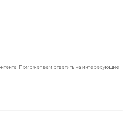
онтента. Поможет вам ответить на интересующие