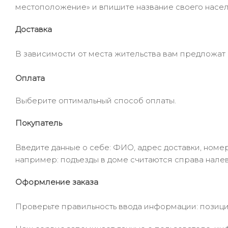
местоположение» и впишите название своего населё
Доставка
В зависимости от места жительства вам предложат
Оплата
Выберите оптимальный способ оплаты.
Покупатель
Введите данные о себе: ФИО, адрес доставки, номер
например: подъезды в доме считаются справа налев
Оформление заказа
Проверьте правильность ввода информации: позиции