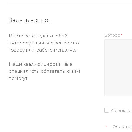
Задать вопрос
Вопрос
Вы можете задать любой
*
интересующий вас вопрос по
товару или работе магазина.
Наши квалифицированные
специалисты обязательно вам
помогут.
Я согласе
— Обязател
*