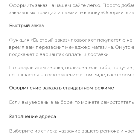
Оформить заказ на нашем сайте легко. Просто добав
заказанных позиций и нажмите кнопку «Оформить зак
Быстрый заказ
Функция «Быстрый заказ» позволяет покупателю не
время вам перезвонит менеджер магазина. Он уточни
подскажет о вариантах оплаты и доставки.
По результатам звонка, пользователь либо, получи
соглашается на оформление в том виде, в котором 
Оформление заказа в стандартном режиме
Если вы уверены в выборе, то можете самостоятель
Заполнение адреса
Выберите из списка название вашего региона и насе