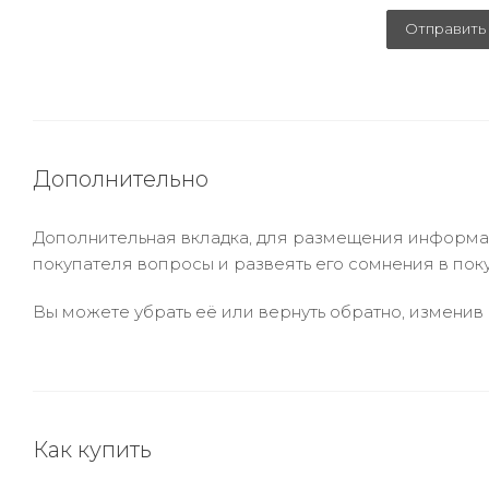
Отправить
Дополнительно
Дополнительная вкладка, для размещения информаци
покупателя вопросы и развеять его сомнения в пок
Вы можете убрать её или вернуть обратно, изменив 
Как купить