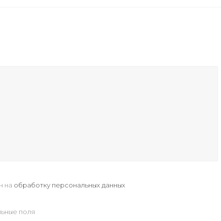
н на
обработку персональных данных
ьные поля