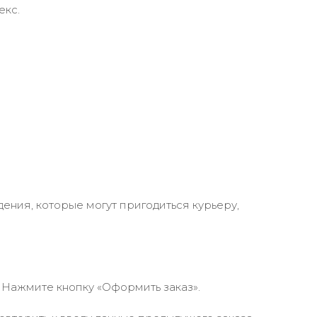
екс.
ения, которые могут пригодиться курьеру,
 Нажмите кнопку «Оформить заказ».