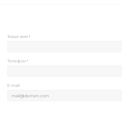
Ваше имя
*
Телефон
*
E-mail