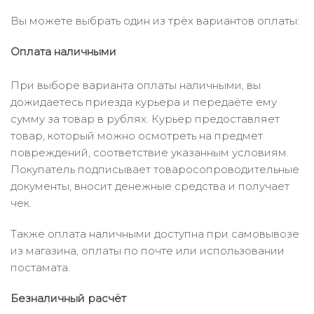
Вы можете выбрать один из трёх вариантов оплаты:
Оплата наличными
При выборе варианта оплаты наличными, вы
дожидаетесь приезда курьера и передаёте ему
сумму за товар в рублях. Курьер предоставляет
товар, который можно осмотреть на предмет
повреждений, соответствие указанным условиям.
Покупатель подписывает товаросопроводительные
документы, вносит денежные средства и получает
чек.
Также оплата наличными доступна при самовывозе
из магазина, оплаты по почте или использовании
постамата.
Безналичный расчёт