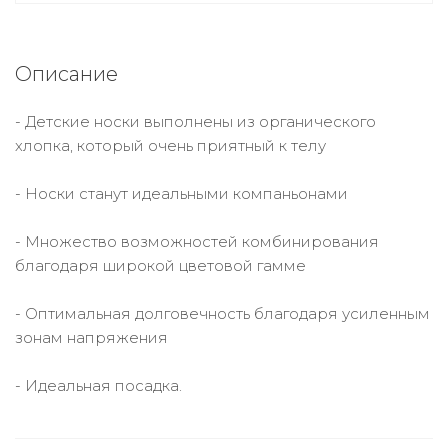
Описание
- Детские носки выполнены из органического
хлопка, который очень приятный к телу
- Носки станут идеальными компаньонами
- Множество возможностей комбинирования
благодаря широкой цветовой гамме
- Оптимальная долговечность благодаря усиленным
зонам напряжения
- Идеальная посадка.