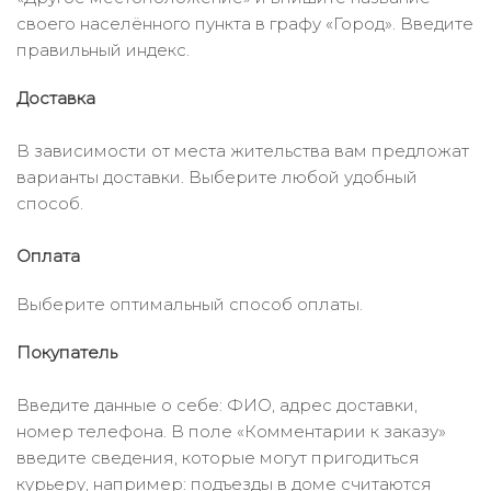
своего населённого пункта в графу «Город». Введите
правильный индекс.
Доставка
В зависимости от места жительства вам предложат
варианты доставки. Выберите любой удобный
способ.
Оплата
Выберите оптимальный способ оплаты.
Покупатель
Введите данные о себе: ФИО, адрес доставки,
номер телефона. В поле «Комментарии к заказу»
введите сведения, которые могут пригодиться
курьеру, например: подъезды в доме считаются