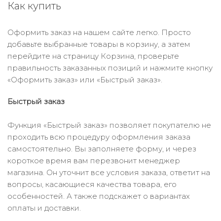
Как купить
Оформить заказ на нашем сайте легко. Просто
добавьте выбранные товары в корзину, а затем
перейдите на страницу Корзина, проверьте
правильность заказанных позиций и нажмите кнопку
«Оформить заказ» или «Быстрый заказ».
Быстрый заказ
Функция «Быстрый заказ» позволяет покупателю не
проходить всю процедуру оформления заказа
самостоятельно. Вы заполняете форму, и через
короткое время вам перезвонит менеджер
магазина. Он уточнит все условия заказа, ответит на
вопросы, касающиеся качества товара, его
особенностей. А также подскажет о вариантах
оплаты и доставки.