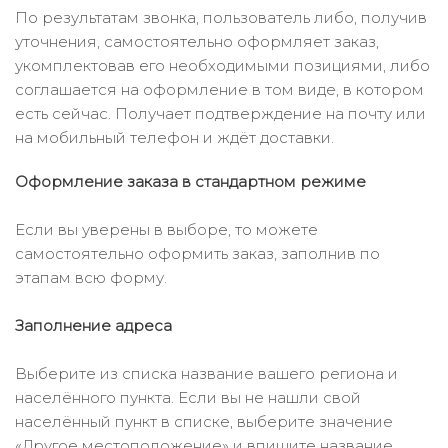
По результатам звонка, пользователь либо, получив
уточнения, самостоятельно оформляет заказ,
укомплектовав его необходимыми позициями, либо
соглашается на оформление в том виде, в котором
есть сейчас. Получает подтверждение на почту или
на мобильный телефон и ждёт доставки.
Оформление заказа в стандартном режиме
Если вы уверены в выборе, то можете
самостоятельно оформить заказ, заполнив по
этапам всю форму.
Заполнение адреса
Выберите из списка название вашего региона и
населённого пункта. Если вы не нашли свой
населённый пункт в списке, выберите значение
«Другое местоположение» и впишите название