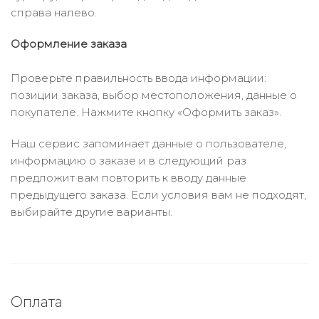
справа налево.
Оформление заказа
Проверьте правильность ввода информации:
позиции заказа, выбор местоположения, данные о
покупателе. Нажмите кнопку «Оформить заказ».
Наш сервис запоминает данные о пользователе,
информацию о заказе и в следующий раз
предложит вам повторить к вводу данные
предыдущего заказа. Если условия вам не подходят,
выбирайте другие варианты.
Оплата