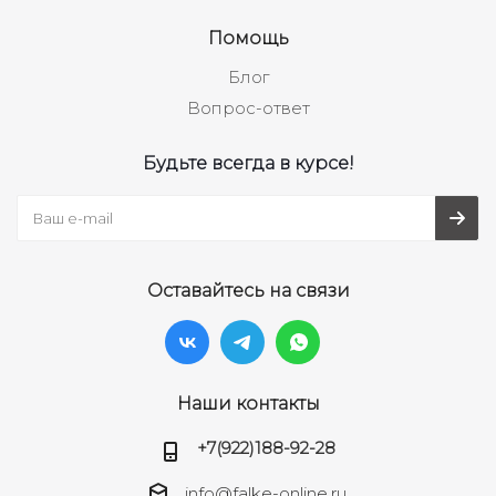
Помощь
Блог
Вопрос-ответ
Будьте всегда в курсе!
Оставайтесь на связи
Наши контакты
+7(922)188-92-28
info@falke-online.ru