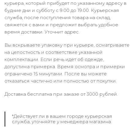
курьера, который прибудет по указанному адресу в
будние дни и субботу с 9.00 до 19.00. Курьерская
служба, после поступления товара на склад,
свяжется с вами и предложит выбрать удобное
время доставки. Уточнит адрес.
Вы вскрываете упаковку при курьере, осматриваете
на целостность и соответствие указанной
комплектации. Если речь идёт об одежде,
допустима примерка. Время осмотра и примерки
ограничено 15 минутами. После вы можете
отказаться частично или полностью от покупки.
Доставка бесплатна при заказе от 3000 рублей.
*Действует ли в вашем городе курьерская
служба, уточняйте у менеджера магазина.