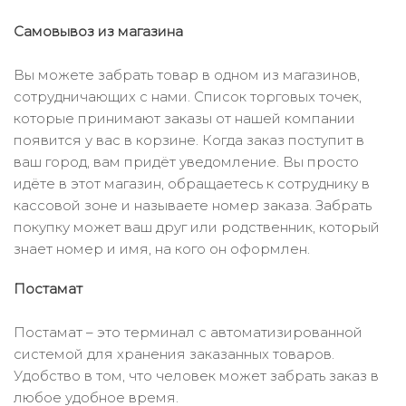
Самовывоз из магазина
Вы можете забрать товар в одном из магазинов,
сотрудничающих с нами. Список торговых точек,
которые принимают заказы от нашей компании
появится у вас в корзине. Когда заказ поступит в
ваш город, вам придёт уведомление. Вы просто
идёте в этот магазин, обращаетесь к сотруднику в
кассовой зоне и называете номер заказа. Забрать
покупку может ваш друг или родственник, который
знает номер и имя, на кого он оформлен.
Постамат
Постамат – это терминал с автоматизированной
системой для хранения заказанных товаров.
Удобство в том, что человек может забрать заказ в
любое удобное время.