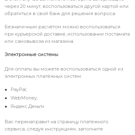
через 20 минут, воспользоваться другой картой или
обратиться в свой банк для решения вопроса.
Безналичным расчётом можно воспользоваться
при курьерской доставке, использовании постамата
или самовывоза из магазина.
Электронные системы
Для оплаты вы можете воспользоваться одной из
электронных платёжных систем:
PayPal;
WebMoney;
Яндекс.Деньги.
Вас перенаправит на страницу платежного
сервиса, следуя инструкциям, заполните