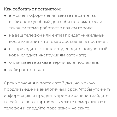
Как работать с постаматом:
в момент оформления заказа на сайте, вы
выбираете удобный для себя постамат, если
такая система работает в вашем городе;
на ваш телефон или e-mail придет уникальный
код, это значит, что товар доставлен в постамат;
вы приходите к постамату, вводите полученный
код и следует инструкциям автомата;
оплачиваете заказ в терминале постамата;
забираете товар.
Срок хранения в постамате 3 дня, но можно
продлить ещё на аналогичный срок. Чтобы уточнить
информацию и продлить время хранения зайдите
на сайт нашего
партнера
, введите номер заказа и
телефон и следуйте подсказкам на сайте.