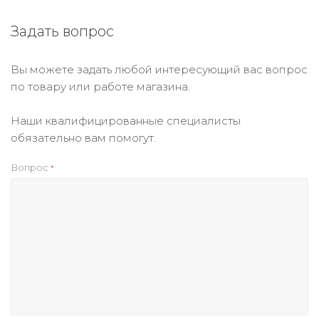
Задать вопрос
Вы можете задать любой интересующий вас вопрос
по товару или работе магазина.
Наши квалифицированные специалисты
обязательно вам помогут.
Вопрос
*