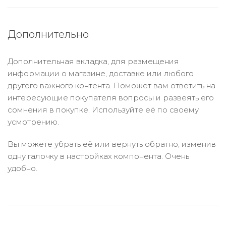
Дополнительно
Дополнительная вкладка, для размещения
информации о магазине, доставке или любого
другого важного контента. Поможет вам ответить на
интересующие покупателя вопросы и развеять его
сомнения в покупке. Используйте её по своему
усмотрению.
Вы можете убрать её или вернуть обратно, изменив
одну галочку в настройках компонента. Очень
удобно.