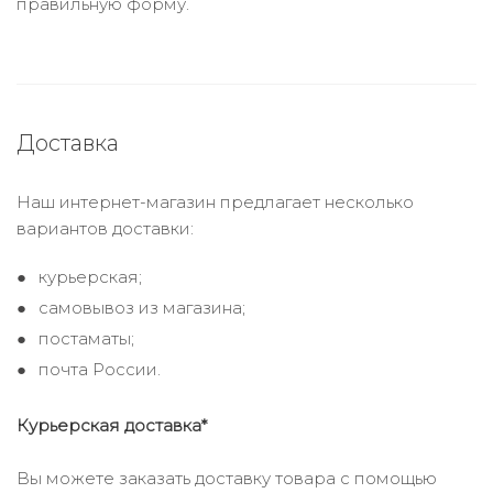
правильную форму.
Доставка
Наш интернет-магазин предлагает несколько
вариантов доставки:
курьерская;
самовывоз из магазина;
постаматы;
почта России.
Курьерская доставка*
Вы можете заказать доставку товара с помощью