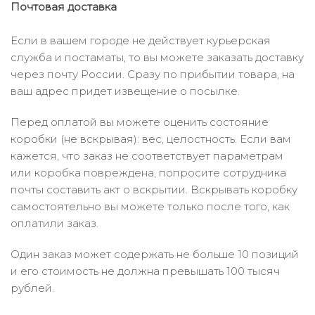
Почтовая доставка
Если в вашем городе не действует курьерская
служба и постаматы, то вы можете заказать доставку
через почту России. Сразу по прибытии товара, на
ваш адрес придет извещение о посылке.
Перед оплатой вы можете оценить состояние
коробки (не вскрывая): вес, целостность. Если вам
кажется, что заказ не соответствует параметрам
или коробка повреждена, попросите сотрудника
почты составить акт о вскрытии. Вскрывать коробку
самостоятельно вы можете только после того, как
оплатили заказ.
Один заказ может содержать не больше 10 позиций
и его стоимость не должна превышать 100 тысяч
рублей.