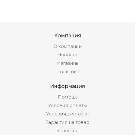
Компания
О компании
Новости
Магазины
Политика
Информация
Помощь
Условия оплаты
Условия доставки
Гарантия на товар
Качество