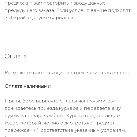
предложит вам повторить к вводу данные
предыдущего заказа. Если условия вам не подходят,
выбирайте другие варианты.
Оплата
Вы можете выбрать один из трёх вариантов оплаты:
Оплата наличными
При выборе варианта оплаты наличными, вы
дожидаетесь приезда курьера и передаёте ему
сумму за товар в рублях. Курьер предоставляет
товар, который можно осмотреть на предмет
повреждений, соответствие указанным условиям.