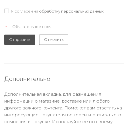
Я согласен на
обработку персональных данных
— Обязательные поля
*
Отправить
Отменить
Дополнительно
Дополнительная вкладка, для размещения
информации о магазине, доставке или любого
другого важного контента. Поможет вам ответить на
интересующие покупателя вопросы и развеять его
сомнения в покупке. Используйте её по своему