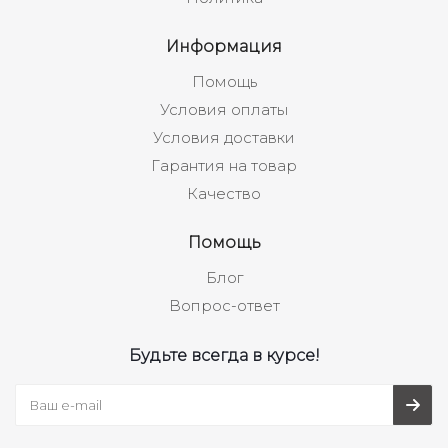
Информация
Помощь
Условия оплаты
Условия доставки
Гарантия на товар
Качество
Помощь
Блог
Вопрос-ответ
Будьте всегда в курсе!