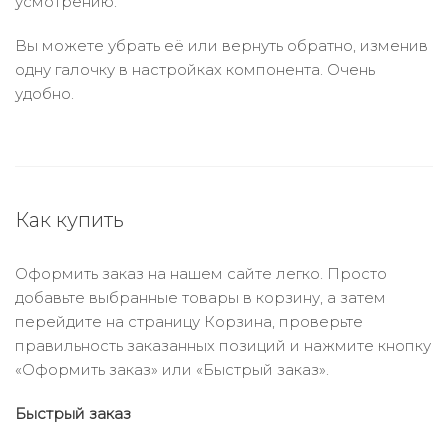
усмотрению.
Вы можете убрать её или вернуть обратно, изменив
одну галочку в настройках компонента. Очень
удобно.
Как купить
Оформить заказ на нашем сайте легко. Просто
добавьте выбранные товары в корзину, а затем
перейдите на страницу Корзина, проверьте
правильность заказанных позиций и нажмите кнопку
«Оформить заказ» или «Быстрый заказ».
Быстрый заказ