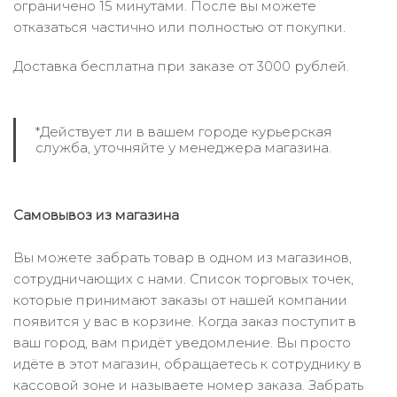
ограничено 15 минутами. После вы можете
отказаться частично или полностью от покупки.
Доставка бесплатна при заказе от 3000 рублей.
*Действует ли в вашем городе курьерская
служба, уточняйте у менеджера магазина.
Самовывоз из магазина
Вы можете забрать товар в одном из магазинов,
сотрудничающих с нами. Список торговых точек,
которые принимают заказы от нашей компании
появится у вас в корзине. Когда заказ поступит в
ваш город, вам придёт уведомление. Вы просто
идёте в этот магазин, обращаетесь к сотруднику в
кассовой зоне и называете номер заказа. Забрать