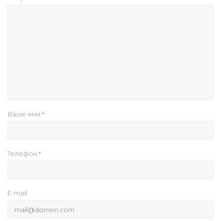
Ваше имя
*
Телефон
*
E-mail