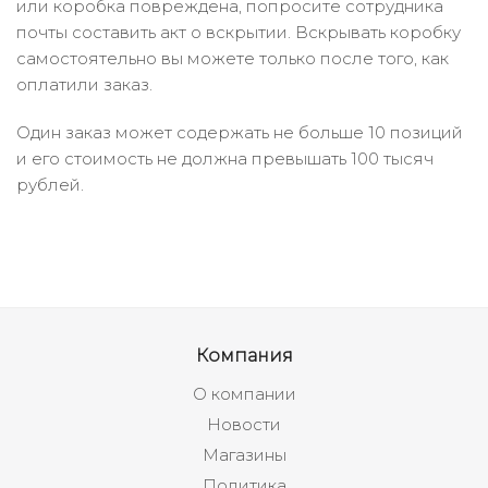
или коробка повреждена, попросите сотрудника
почты составить акт о вскрытии. Вскрывать коробку
самостоятельно вы можете только после того, как
оплатили заказ.
Один заказ может содержать не больше 10 позиций
и его стоимость не должна превышать 100 тысяч
рублей.
Компания
О компании
Новости
Магазины
Политика