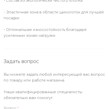
- Состав из экологически чистого хлопка
- Эластичная зона в области щиколоток для лучшей
посадки
- Оптимальная износостойкость благодаря
усиленным зонам нагрузки
Задать вопрос
Вы можете задать любой интересующий вас вопрос
по товару или работе магазина.
Наши квалифицированные специалисты
обязательно вам помогут.
Вопрос
*