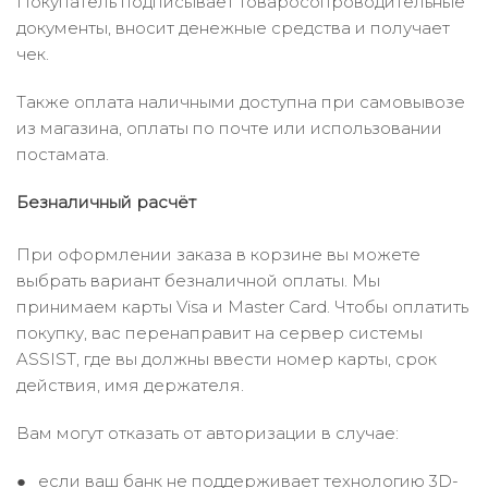
Покупатель подписывает товаросопроводительные
документы, вносит денежные средства и получает
чек.
Также оплата наличными доступна при самовывозе
из магазина, оплаты по почте или использовании
постамата.
Безналичный расчёт
При оформлении заказа в корзине вы можете
выбрать вариант безналичной оплаты. Мы
принимаем карты Visa и Master Card. Чтобы оплатить
покупку, вас перенаправит на сервер системы
ASSIST, где вы должны ввести номер карты, срок
действия, имя держателя.
Вам могут отказать от авторизации в случае:
если ваш банк не поддерживает технологию 3D-