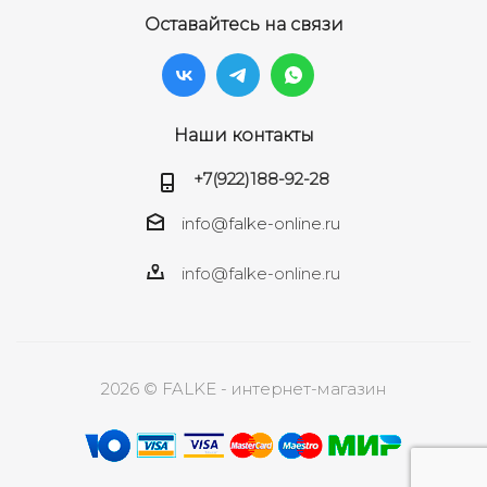
Оставайтесь на связи
Наши контакты
+7(922)188-92-28
info@falke-online.ru
info@falke-online.ru
2026 © FALKE - интернет-магазин