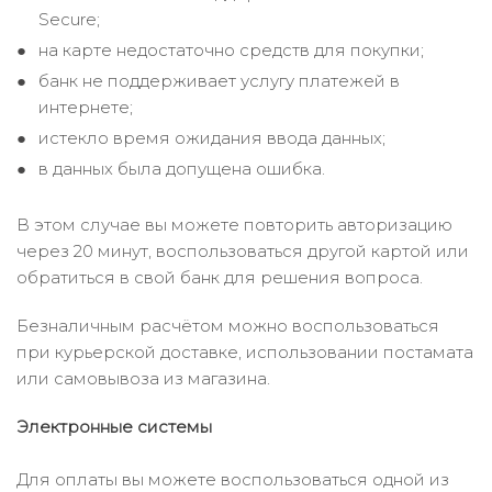
Secure;
на карте недостаточно средств для покупки;
банк не поддерживает услугу платежей в
интернете;
истекло время ожидания ввода данных;
в данных была допущена ошибка.
В этом случае вы можете повторить авторизацию
через 20 минут, воспользоваться другой картой или
обратиться в свой банк для решения вопроса.
Безналичным расчётом можно воспользоваться
при курьерской доставке, использовании постамата
или самовывоза из магазина.
Электронные системы
Для оплаты вы можете воспользоваться одной из