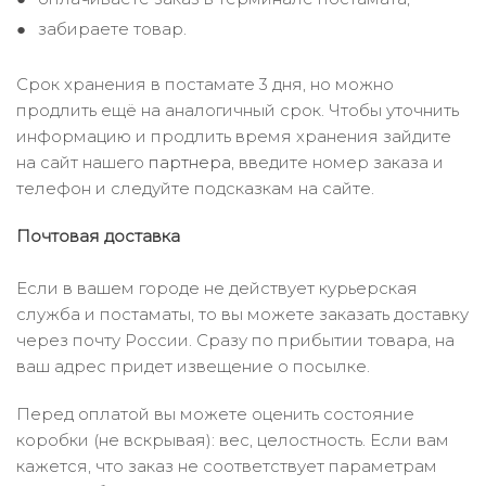
забираете товар.
Срок хранения в постамате 3 дня, но можно
продлить ещё на аналогичный срок. Чтобы уточнить
информацию и продлить время хранения зайдите
на сайт нашего
партнера
, введите номер заказа и
телефон и следуйте подсказкам на сайте.
Почтовая доставка
Если в вашем городе не действует курьерская
служба и постаматы, то вы можете заказать доставку
через почту России. Сразу по прибытии товара, на
ваш адрес придет извещение о посылке.
Перед оплатой вы можете оценить состояние
коробки (не вскрывая): вес, целостность. Если вам
кажется, что заказ не соответствует параметрам