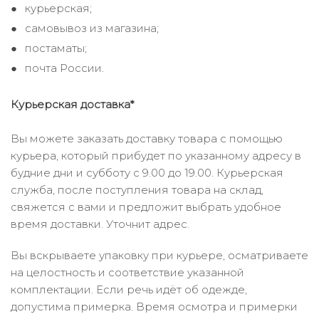
курьерская;
самовывоз из магазина;
постаматы;
почта России.
Курьерская доставка*
Вы можете заказать доставку товара с помощью
курьера, который прибудет по указанному адресу в
будние дни и субботу с 9.00 до 19.00. Курьерская
служба, после поступления товара на склад,
свяжется с вами и предложит выбрать удобное
время доставки. Уточнит адрес.
Вы вскрываете упаковку при курьере, осматриваете
на целостность и соответствие указанной
комплектации. Если речь идёт об одежде,
допустима примерка. Время осмотра и примерки