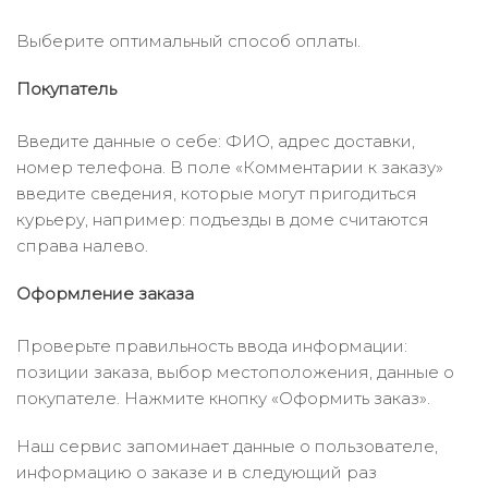
Выберите оптимальный способ оплаты.
Покупатель
Введите данные о себе: ФИО, адрес доставки,
номер телефона. В поле «Комментарии к заказу»
введите сведения, которые могут пригодиться
курьеру, например: подъезды в доме считаются
справа налево.
Оформление заказа
Проверьте правильность ввода информации:
позиции заказа, выбор местоположения, данные о
покупателе. Нажмите кнопку «Оформить заказ».
Наш сервис запоминает данные о пользователе,
информацию о заказе и в следующий раз