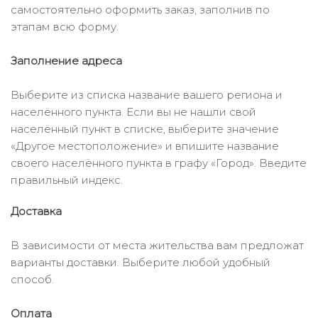
самостоятельно оформить заказ, заполнив по
этапам всю форму.
Заполнение адреса
Выберите из списка название вашего региона и
населённого пункта. Если вы не нашли свой
населённый пункт в списке, выберите значение
«Другое местоположение» и впишите название
своего населённого пункта в графу «Город». Введите
правильный индекс.
Доставка
В зависимости от места жительства вам предложат
варианты доставки. Выберите любой удобный
способ.
Оплата