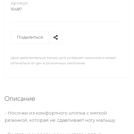
Артикул
10487
Поделиться
Цена действительна только для интернет-магазина и может
отличаться от цен в розничных магазинах
Описание
- Носочки из комфортного хлопка с мягкой
резинкой, которая не сдавливает ногу малышу