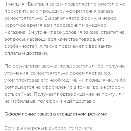
Функция «Быстрый заказ» позволяет покупателю не
проходить всю процедуру оформления заказа
самостоятельно. Вы заполняете форму, и через
короткое время вам перезвонит менеджер
магазина. Он уточнит все условия заказа, ответит на
вопросы, касающиеся качества товара, его
особенностей. А также подскажет о вариантах
оплаты и доставки.
По результатам звонка, пользователь либо, получив
уточнения, самостоятельно оформляет заказ,
укомплектовав его необходимыми позициями, либо
соглашается на оформление в том виде, в котором
есть сейчас. Получает подтверждение на почту или
на мобильный телефон и ждёт доставки.
Оформление заказа в стандартном режиме
Если вы уверены в выборе, то можете