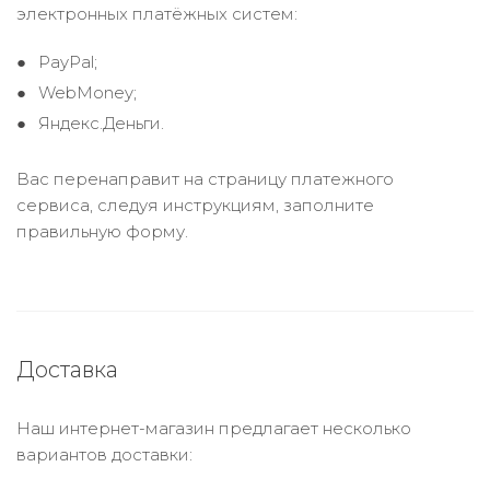
электронных платёжных систем:
PayPal;
WebMoney;
Яндекс.Деньги.
Вас перенаправит на страницу платежного
сервиса, следуя инструкциям, заполните
правильную форму.
Доставка
Наш интернет-магазин предлагает несколько
вариантов доставки: