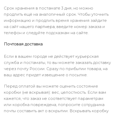
Срок хранения в постамате 3 дня, но можно
продлить ещё на аналогичный срок. Чтобы уточнить
информацию и продлить время хранения зайдите
на сайт нашего
партнера
, введите номер заказа и
телефон и следуйте подсказкам на сайте.
Почтовая доставка
Если в вашем городе не действует курьерская
служба и постаматы, то вы можете заказать доставку
через почту России. Сразу по прибытии товара, на
ваш адрес придет извещение о посылке.
Перед оплатой вы можете оценить состояние
коробки (не вскрывая): вес, целостность. Если вам
кажется, что заказ не соответствует параметрам
или коробка повреждена, попросите сотрудника
почты составить акт о вскрытии. Вскрывать коробку