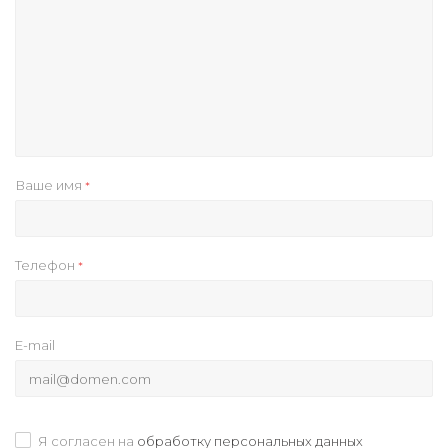
Ваше имя
*
Телефон
*
E-mail
Я согласен на
обработку персональных данных