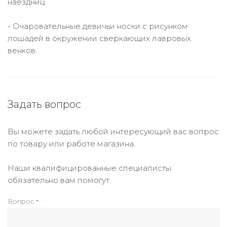
наездниц.
- Очаровательные девичьи носки с рисунком
лошадей в окружении сверкающих лавровых
венков.
Задать вопрос
Вы можете задать любой интересующий вас вопрос
по товару или работе магазина.
Наши квалифицированные специалисты
обязательно вам помогут.
Вопрос
*