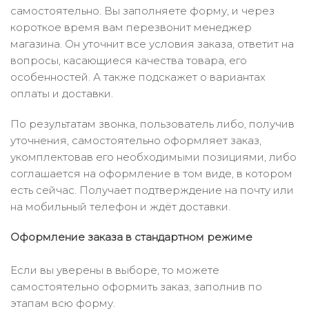
самостоятельно. Вы заполняете форму, и через
короткое время вам перезвонит менеджер
магазина. Он уточнит все условия заказа, ответит на
вопросы, касающиеся качества товара, его
особенностей. А также подскажет о вариантах
оплаты и доставки.
По результатам звонка, пользователь либо, получив
уточнения, самостоятельно оформляет заказ,
укомплектовав его необходимыми позициями, либо
соглашается на оформление в том виде, в котором
есть сейчас. Получает подтверждение на почту или
на мобильный телефон и ждёт доставки.
Оформление заказа в стандартном режиме
Если вы уверены в выборе, то можете
самостоятельно оформить заказ, заполнив по
этапам всю форму.