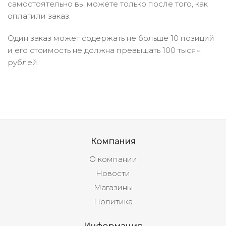
самостоятельно вы можете только после того, как
оплатили заказ.
Один заказ может содержать не больше 10 позиций
и его стоимость не должна превышать 100 тысяч
рублей.
Компания
О компании
Новости
Магазины
Политика