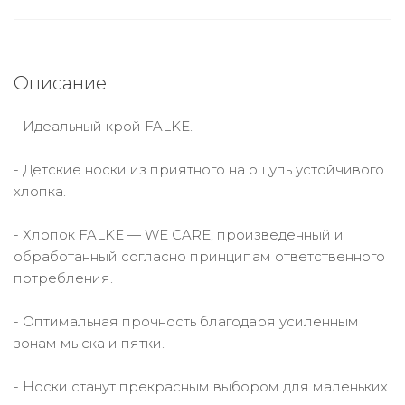
Описание
- Идеальный крой FALKE.
- Детские носки из приятного на ощупь устойчивого
хлопка.
- Хлопок FALKE — WE CARE, произведенный и
обработанный согласно принципам ответственного
потребления.
- Оптимальная прочность благодаря усиленным
зонам мыска и пятки.
- Носки станут прекрасным выбором для маленьких