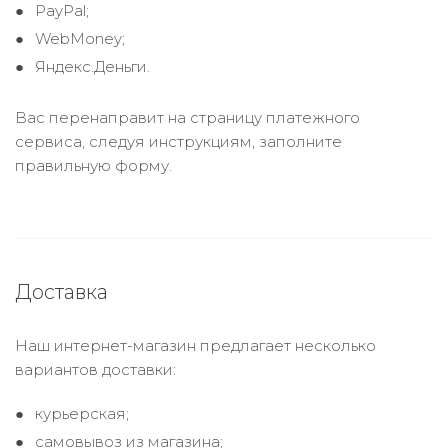
PayPal;
WebMoney;
Яндекс.Деньги.
Вас перенаправит на страницу платежного
сервиса, следуя инструкциям, заполните
правильную форму.
Доставка
Наш интернет-магазин предлагает несколько
вариантов доставки:
курьерская;
самовывоз из магазина;