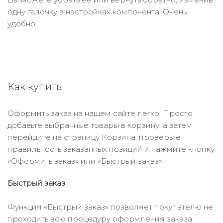
одну галочку в настройках компонента. Очень
удобно.
Как купить
Оформить заказ на нашем сайте легко. Просто
добавьте выбранные товары в корзину, а затем
перейдите на страницу Корзина, проверьте
правильность заказанных позиций и нажмите кнопку
«Оформить заказ» или «Быстрый заказ».
Быстрый заказ
Функция «Быстрый заказ» позволяет покупателю не
проходить всю процедуру оформления заказа