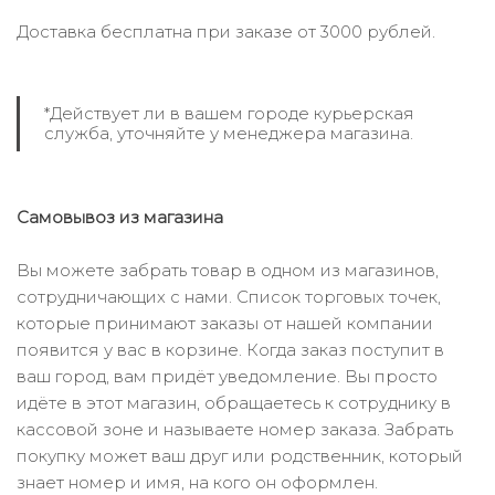
Доставка бесплатна при заказе от 3000 рублей.
*Действует ли в вашем городе курьерская
служба, уточняйте у менеджера магазина.
Самовывоз из магазина
Вы можете забрать товар в одном из магазинов,
сотрудничающих с нами. Список торговых точек,
которые принимают заказы от нашей компании
появится у вас в корзине. Когда заказ поступит в
ваш город, вам придёт уведомление. Вы просто
идёте в этот магазин, обращаетесь к сотруднику в
кассовой зоне и называете номер заказа. Забрать
покупку может ваш друг или родственник, который
знает номер и имя, на кого он оформлен.