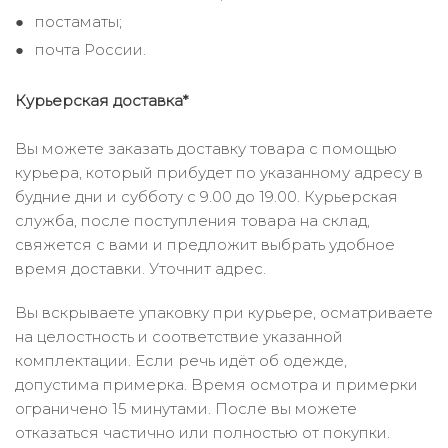
постаматы;
почта России.
Курьерская доставка*
Вы можете заказать доставку товара с помощью
курьера, который прибудет по указанному адресу в
будние дни и субботу с 9.00 до 19.00. Курьерская
служба, после поступления товара на склад,
свяжется с вами и предложит выбрать удобное
время доставки. Уточнит адрес.
Вы вскрываете упаковку при курьере, осматриваете
на целостность и соответствие указанной
комплектации. Если речь идёт об одежде,
допустима примерка. Время осмотра и примерки
ограничено 15 минутами. После вы можете
отказаться частично или полностью от покупки.