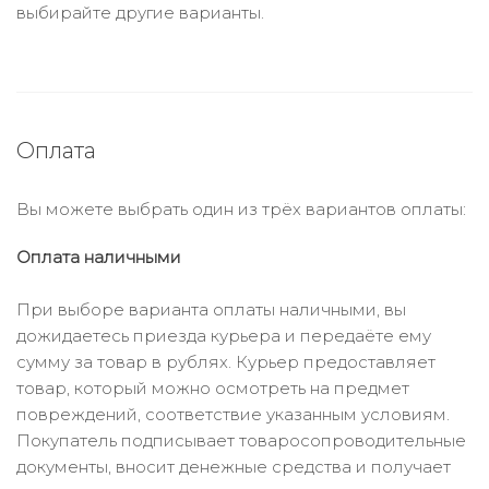
выбирайте другие варианты.
Оплата
Вы можете выбрать один из трёх вариантов оплаты:
Оплата наличными
При выборе варианта оплаты наличными, вы
дожидаетесь приезда курьера и передаёте ему
сумму за товар в рублях. Курьер предоставляет
товар, который можно осмотреть на предмет
повреждений, соответствие указанным условиям.
Покупатель подписывает товаросопроводительные
документы, вносит денежные средства и получает