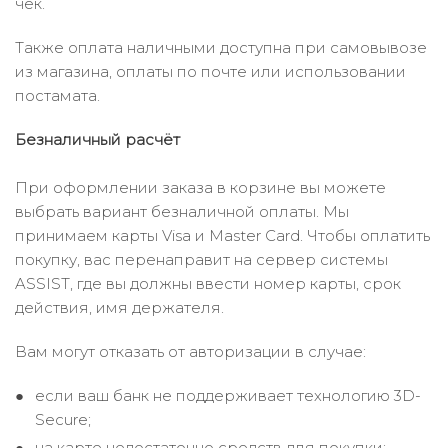
чек.
Также оплата наличными доступна при самовывозе
из магазина, оплаты по почте или использовании
постамата.
Безналичный расчёт
При оформлении заказа в корзине вы можете
выбрать вариант безналичной оплаты. Мы
принимаем карты Visa и Master Card. Чтобы оплатить
покупку, вас перенаправит на сервер системы
ASSIST, где вы должны ввести номер карты, срок
действия, имя держателя.
Вам могут отказать от авторизации в случае:
если ваш банк не поддерживает технологию 3D-
Secure;
на карте недостаточно средств для покупки;