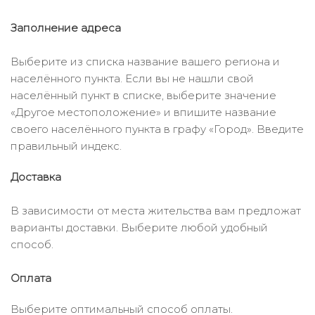
Заполнение адреса
Выберите из списка название вашего региона и
населённого пункта. Если вы не нашли свой
населённый пункт в списке, выберите значение
«Другое местоположение» и впишите название
своего населённого пункта в графу «Город». Введите
правильный индекс.
Доставка
В зависимости от места жительства вам предложат
варианты доставки. Выберите любой удобный
способ.
Оплата
Выберите оптимальный способ оплаты.