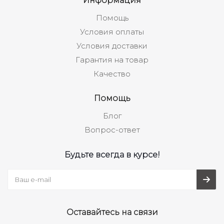
Информация
Помощь
Условия оплаты
Условия доставки
Гарантия на товар
Качество
Помощь
Блог
Вопрос-ответ
Будьте всегда в курсе!
Оставайтесь на связи