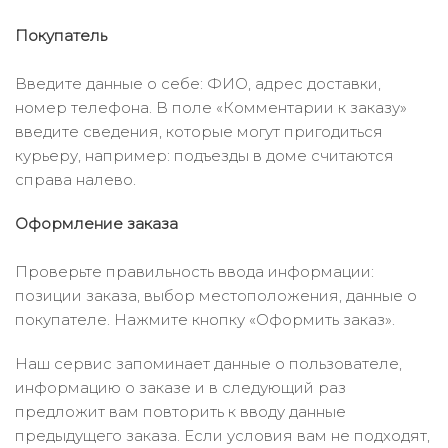
Покупатель
Введите данные о себе: ФИО, адрес доставки,
номер телефона. В поле «Комментарии к заказу»
введите сведения, которые могут пригодиться
курьеру, например: подъезды в доме считаются
справа налево.
Оформление заказа
Проверьте правильность ввода информации:
позиции заказа, выбор местоположения, данные о
покупателе. Нажмите кнопку «Оформить заказ».
Наш сервис запоминает данные о пользователе,
информацию о заказе и в следующий раз
предложит вам повторить к вводу данные
предыдущего заказа. Если условия вам не подходят,