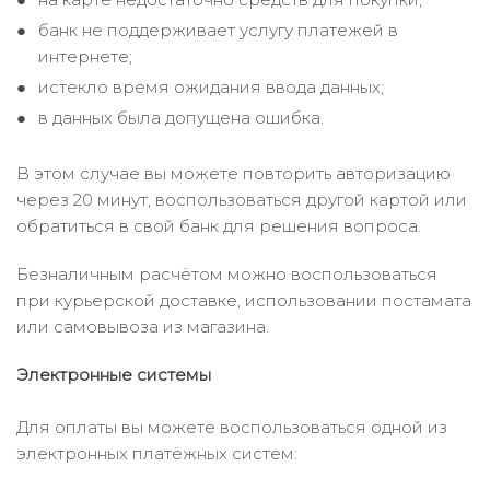
банк не поддерживает услугу платежей в
интернете;
истекло время ожидания ввода данных;
в данных была допущена ошибка.
В этом случае вы можете повторить авторизацию
через 20 минут, воспользоваться другой картой или
обратиться в свой банк для решения вопроса.
Безналичным расчётом можно воспользоваться
при курьерской доставке, использовании постамата
или самовывоза из магазина.
Электронные системы
Для оплаты вы можете воспользоваться одной из
электронных платёжных систем: