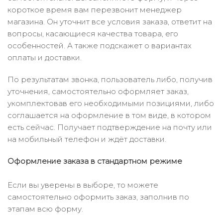
короткое время вам перезвонит менеджер
магазина. Он уточнит все условия заказа, ответит на
вопросы, касающиеся качества товара, его
особенностей. А также подскажет о вариантах
оплаты и доставки.
По результатам звонка, пользователь либо, получив
уточнения, самостоятельно оформляет заказ,
укомплектовав его необходимыми позициями, либо
соглашается на оформление в том виде, в котором
есть сейчас. Получает подтверждение на почту или
на мобильный телефон и ждёт доставки.
Оформление заказа в стандартном режиме
Если вы уверены в выборе, то можете
самостоятельно оформить заказ, заполнив по
этапам всю форму.