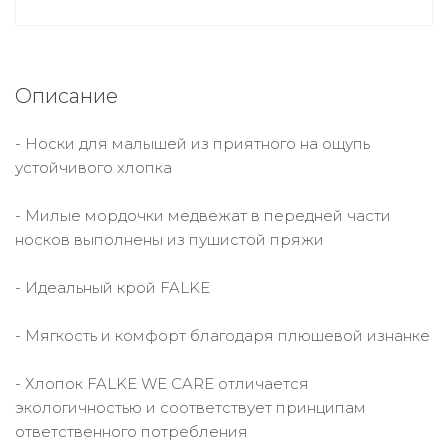
Описание
- Носки для малышей из приятного на ощупь
устойчивого хлопка
- Милые мордочки медвежат в передней части
носков выполнены из пушистой пряжи
- Идеальный крой FALKE
- Мягкость и комфорт благодаря плюшевой изнанке
- Хлопок FALKE WE CARE отличается
экологичностью и соответствует принципам
ответственного потребления