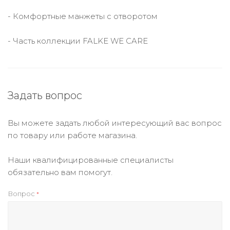
- Комфортные манжеты с отворотом
- Часть коллекции FALKE WE CARE
Задать вопрос
Вы можете задать любой интересующий вас вопрос
по товару или работе магазина.
Наши квалифицированные специалисты
обязательно вам помогут.
Вопрос
*