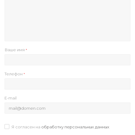
Ваше имя
*
Телефон
*
E-mail
Я согласен на
обработку персональных данных