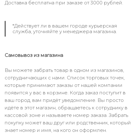
Доставка бесплатна при заказе от 3000 рублей.
*Действует ли в вашем городе курьерская
служба, уточняйте у менеджера магазина.
Самовывоз из магазина
Вы можете забрать товар в одном из магазинов,
сотрудничающих с нами. Список торговых точек,
которые принимают заказы от нашей компании
появится у вас в корзине. Когда заказ поступит в
ваш город, вам придёт уведомление. Вы просто
идёте в этот магазин, обращаетесь к сотруднику в
кассовой зоне и называете номер заказа. Забрать
покупку может ваш друг или родственник, который
знает номер и имя, на кого он оформлен.