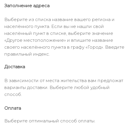
Заполнение адреса
Выберите из списка название вашего региона и
населённого пункта. Если вы не нашли свой
населённый пункт в списке, выберите значение
«Другое местоположение» и впишите название
своего населённого пункта в графу «Город». Введите
правильный индекс.
Доставка
В зависимости от места жительства вам предложат
варианты доставки. Выберите любой удобный
способ.
Оплата
Выберите оптимальный способ оплаты.