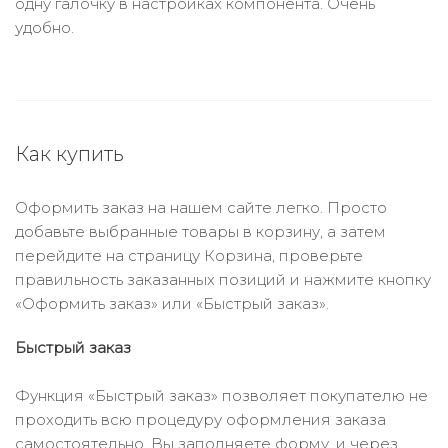
одну галочку в настройках компонента. Очень
удобно.
Как купить
Оформить заказ на нашем сайте легко. Просто
добавьте выбранные товары в корзину, а затем
перейдите на страницу Корзина, проверьте
правильность заказанных позиций и нажмите кнопку
«Оформить заказ» или «Быстрый заказ».
Быстрый заказ
Функция «Быстрый заказ» позволяет покупателю не
проходить всю процедуру оформления заказа
самостоятельно. Вы заполняете форму, и через