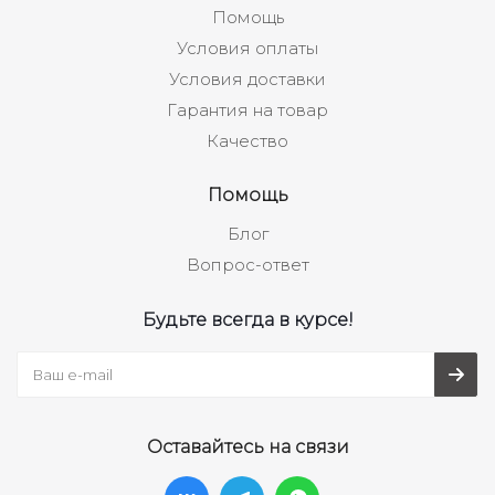
Помощь
Условия оплаты
Условия доставки
Гарантия на товар
Качество
Помощь
Блог
Вопрос-ответ
Будьте всегда в курсе!
Оставайтесь на связи