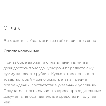
Оплата
Вы можете выбрать один из трёх вариантов оплаты:
Оплата наличными
При выборе варианта оплаты наличными, вы
дожидаетесь приезда курьера и передаёте ему
сумму за товар в рублях. Курьер предоставляет
товар, который можно осмотреть на предмет
повреждений, соответствие указанным условиям.
Покупатель подписывает товаросопроводительные
документы, вносит денежные средства и получает
чек.