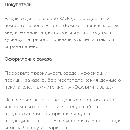
Покупатель
Введите данные о себе: ФИО, адрес доставки,
номер телефона. В поле «Комментарии к заказу»
введите сведения, которые могут пригодиться
курьеру, например: подъезды в доме считаются
справа налево.
Оформление заказа
Проверьте правильность ввода информации:
позиции заказа, выбор местоположения, данные о
покупателе. Нажмите кнопку «Оформить заказ».
Наш сервис запоминает данные о пользователе,
информацию о заказе и в следующий раз
предложит вам повторить к вводу данные
предыдущего заказа. Если условия вам не подходят,
выбирайте другие варианты.