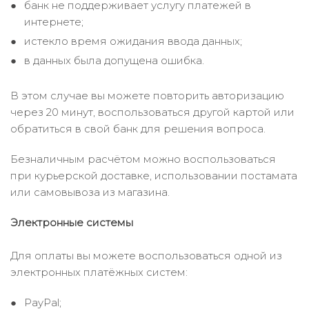
банк не поддерживает услугу платежей в
интернете;
истекло время ожидания ввода данных;
в данных была допущена ошибка.
В этом случае вы можете повторить авторизацию
через 20 минут, воспользоваться другой картой или
обратиться в свой банк для решения вопроса.
Безналичным расчётом можно воспользоваться
при курьерской доставке, использовании постамата
или самовывоза из магазина.
Электронные системы
Для оплаты вы можете воспользоваться одной из
электронных платёжных систем:
PayPal;