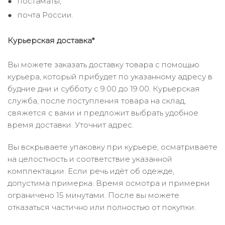
постаматы;
почта России.
Курьерская доставка*
Вы можете заказать доставку товара с помощью
курьера, который прибудет по указанному адресу в
будние дни и субботу с 9.00 до 19.00. Курьерская
служба, после поступления товара на склад,
свяжется с вами и предложит выбрать удобное
время доставки. Уточнит адрес.
Вы вскрываете упаковку при курьере, осматриваете
на целостность и соответствие указанной
комплектации. Если речь идёт об одежде,
допустима примерка. Время осмотра и примерки
ограничено 15 минутами. После вы можете
отказаться частично или полностью от покупки.