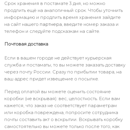
Срок хранения в постамате 3 дня, но можно
продлить ещё на аналогичный срок. Чтобы уточнить
информацию и продлить время хранения зайдите
на сайт нашего
партнера
, введите номер заказа и
телефон и следуйте подсказкам на сайте.
Почтовая доставка
Если в вашем городе не действует курьерская
служба и постаматы, то вы можете заказать доставку
через почту России. Сразу по прибытии товара, на
ваш адрес придет извещение о посылке.
Перед оплатой вы можете оценить состояние
коробки (не вскрывая): вес, целостность. Если вам
кажется, что заказ не соответствует параметрам
или коробка повреждена, попросите сотрудника
почты составить акт о вскрытии. Вскрывать коробку
самостоятельно вы можете только после того, как