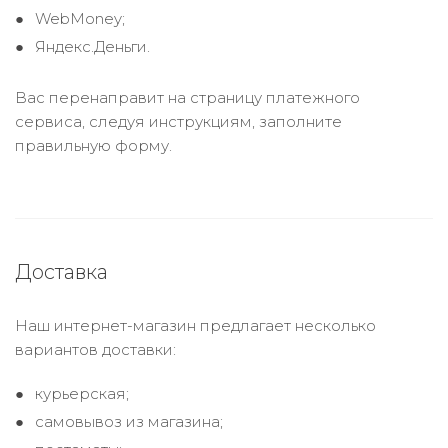
WebMoney;
Яндекс.Деньги.
Вас перенаправит на страницу платежного
сервиса, следуя инструкциям, заполните
правильную форму.
Доставка
Наш интернет-магазин предлагает несколько
вариантов доставки:
курьерская;
самовывоз из магазина;