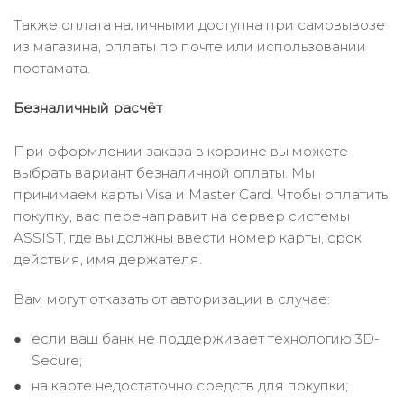
Также оплата наличными доступна при самовывозе
из магазина, оплаты по почте или использовании
постамата.
Безналичный расчёт
При оформлении заказа в корзине вы можете
выбрать вариант безналичной оплаты. Мы
принимаем карты Visa и Master Card. Чтобы оплатить
покупку, вас перенаправит на сервер системы
ASSIST, где вы должны ввести номер карты, срок
действия, имя держателя.
Вам могут отказать от авторизации в случае:
если ваш банк не поддерживает технологию 3D-
Secure;
на карте недостаточно средств для покупки;