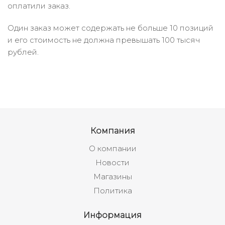
оплатили заказ.
Один заказ может содержать не больше 10 позиций
и его стоимость не должна превышать 100 тысяч
рублей.
Компания
О компании
Новости
Магазины
Политика
Информация