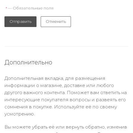
— Обязательные поля
*
Отправить
Отменить
Дополнительно
Дополнительная вкладка, для размещения
информации о магазине, доставке или любого
другого важного контента. Поможет вам ответить на
интересующие покупателя вопросы и развеять его
сомнения в покупке. Используйте её по своему
усмотрению.
Вы можете убрать её или вернуть обратно, изменив