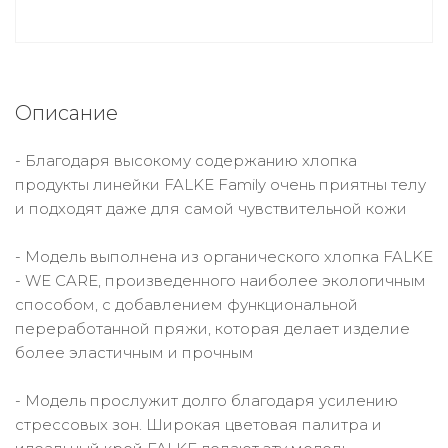
Описание
- Благодаря высокому содержанию хлопка
продукты линейки FALKE Family очень приятны телу
и подходят даже для самой чувствительной кожи
- Модель выполнена из органического хлопка FALKE
- WE CARE, произведенного наиболее экологичным
способом, с добавлением функциональной
переработанной пряжи, которая делает изделие
более эластичным и прочным
- Модель прослужит долго благодаря усилению
стрессовых зон. Широкая цветовая палитра и