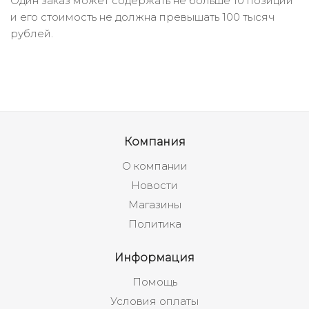
Один заказ может содержать не больше 10 позиций
и его стоимость не должна превышать 100 тысяч
рублей.
Компания
О компании
Новости
Магазины
Политика
Информация
Помощь
Условия оплаты