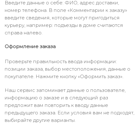
Введите данные о себе: ФИО, адрес доставки,
номер телефона. В поле «Комментарии к заказу»
введите сведения, которые могут пригодиться
курьеру, например: подъезды в доме считаются
справа налево.
Оформление заказа
Проверьте правильность ввода информации:
позиции заказа, выбор местоположения, данные о
покупателе. Нажмите кнопку «Оформить заказ».
Наш сервис запоминает данные о пользователе,
информацию о заказе и в следующий раз
предложит вам повторить к вводу данные
предыдущего заказа. Если условия вам не подходят,
выбирайте другие варианты.