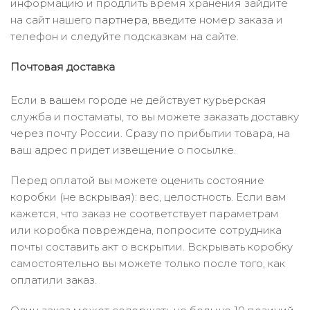
информацию и продлить время хранения зайдите
на сайт нашего
партнера
, введите номер заказа и
телефон и следуйте подсказкам на сайте.
Почтовая доставка
Если в вашем городе не действует курьерская
служба и постаматы, то вы можете заказать доставку
через почту России. Сразу по прибытии товара, на
ваш адрес придет извещение о посылке.
Перед оплатой вы можете оценить состояние
коробки (не вскрывая): вес, целостность. Если вам
кажется, что заказ не соответствует параметрам
или коробка повреждена, попросите сотрудника
почты составить акт о вскрытии. Вскрывать коробку
самостоятельно вы можете только после того, как
оплатили заказ.