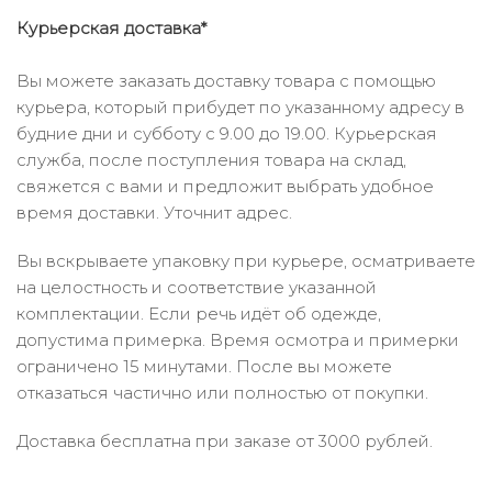
Курьерская доставка*
Вы можете заказать доставку товара с помощью
курьера, который прибудет по указанному адресу в
будние дни и субботу с 9.00 до 19.00. Курьерская
служба, после поступления товара на склад,
свяжется с вами и предложит выбрать удобное
время доставки. Уточнит адрес.
Вы вскрываете упаковку при курьере, осматриваете
на целостность и соответствие указанной
комплектации. Если речь идёт об одежде,
допустима примерка. Время осмотра и примерки
ограничено 15 минутами. После вы можете
отказаться частично или полностью от покупки.
Доставка бесплатна при заказе от 3000 рублей.