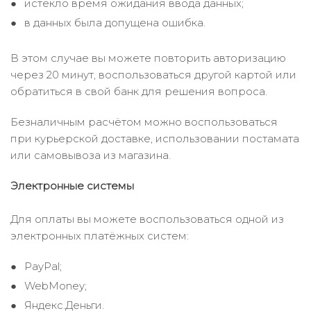
истекло время ожидания ввода данных;
в данных была допущена ошибка.
В этом случае вы можете повторить авторизацию
через 20 минут, воспользоваться другой картой или
обратиться в свой банк для решения вопроса.
Безналичным расчётом можно воспользоваться
при курьерской доставке, использовании постамата
или самовывоза из магазина.
Электронные системы
Для оплаты вы можете воспользоваться одной из
электронных платёжных систем:
PayPal;
WebMoney;
Яндекс.Деньги.