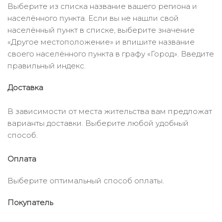
Выберите из списка название вашего региона и
населённого пункта. Если вы не нашли свой
населённый пункт в списке, выберите значение
«Другое местоположение» и впишите название
своего населённого пункта в графу «Город». Введите
правильный индекс.
Доставка
В зависимости от места жительства вам предложат
варианты доставки. Выберите любой удобный
способ.
Оплата
Выберите оптимальный способ оплаты.
Покупатель