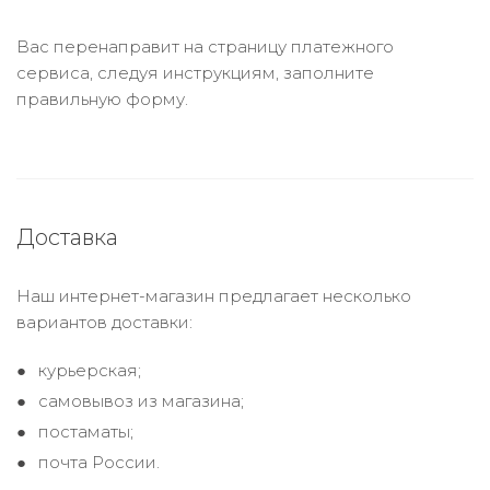
Вас перенаправит на страницу платежного
сервиса, следуя инструкциям, заполните
правильную форму.
Доставка
Наш интернет-магазин предлагает несколько
вариантов доставки:
курьерская;
самовывоз из магазина;
постаматы;
почта России.