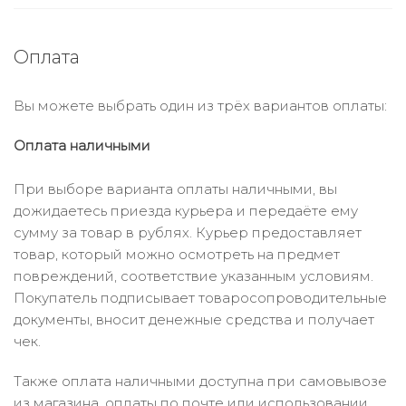
Оплата
Вы можете выбрать один из трёх вариантов оплаты:
Оплата наличными
При выборе варианта оплаты наличными, вы
дожидаетесь приезда курьера и передаёте ему
сумму за товар в рублях. Курьер предоставляет
товар, который можно осмотреть на предмет
повреждений, соответствие указанным условиям.
Покупатель подписывает товаросопроводительные
документы, вносит денежные средства и получает
чек.
Также оплата наличными доступна при самовывозе
из магазина, оплаты по почте или использовании