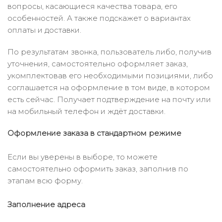
вопросы, касающиеся качества товара, его
особенностей. А также подскажет о вариантах
оплаты и доставки.
По результатам звонка, пользователь либо, получив
уточнения, самостоятельно оформляет заказ,
укомплектовав его необходимыми позициями, либо
соглашается на оформление в том виде, в котором
есть сейчас. Получает подтверждение на почту или
на мобильный телефон и ждёт доставки.
Оформление заказа в стандартном режиме
Если вы уверены в выборе, то можете
самостоятельно оформить заказ, заполнив по
этапам всю форму.
Заполнение адреса