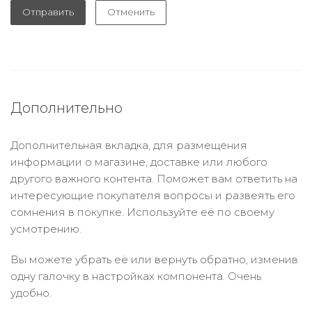
Отправить
Отменить
Дополнительно
Дополнительная вкладка, для размещения
информации о магазине, доставке или любого
другого важного контента. Поможет вам ответить на
интересующие покупателя вопросы и развеять его
сомнения в покупке. Используйте её по своему
усмотрению.
Вы можете убрать её или вернуть обратно, изменив
одну галочку в настройках компонента. Очень
удобно.