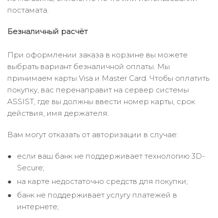
постамата.
Безналичный расчёт
При оформлении заказа в корзине вы можете
выбрать вариант безналичной оплаты. Мы
принимаем карты Visa и Master Card. Чтобы оплатить
покупку, вас перенаправит на сервер системы
ASSIST, где вы должны ввести номер карты, срок
действия, имя держателя.
Вам могут отказать от авторизации в случае:
если ваш банк не поддерживает технологию 3D-
Secure;
на карте недостаточно средств для покупки;
банк не поддерживает услугу платежей в
интернете;