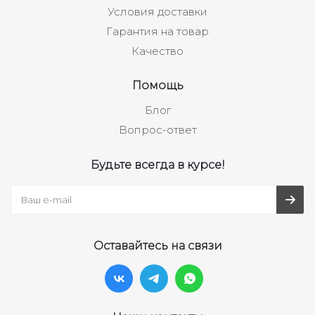
Условия доставки
Гарантия на товар
Качество
Помощь
Блог
Вопрос-ответ
Будьте всегда в курсе!
Оставайтесь на связи