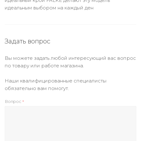
идеальный крой FALKE делают эту модель
идеальным выбором на каждый ден
Задать вопрос
Вы можете задать любой интересующий вас вопрос
по товару или работе магазина.
Наши квалифицированные специалисты
обязательно вам помогут.
Вопрос
*