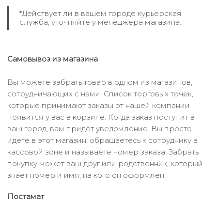
*Действует ли в вашем городе курьерская
служба, уточняйте у менеджера магазина.
Самовывоз из магазина
Вы можете забрать товар в одном из магазинов,
сотрудничающих с нами. Список торговых точек,
которые принимают заказы от нашей компании
появится у вас в корзине. Когда заказ поступит в
ваш город, вам придёт уведомление. Вы просто
идёте в этот магазин, обращаетесь к сотруднику в
кассовой зоне и называете номер заказа. Забрать
покупку может ваш друг или родственник, который
знает номер и имя, на кого он оформлен.
Постамат