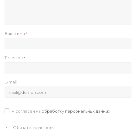
Ваше имя
*
Телефон
*
E-mail
Я согласен на
обработку персональных данных
— Обязательные поля
*