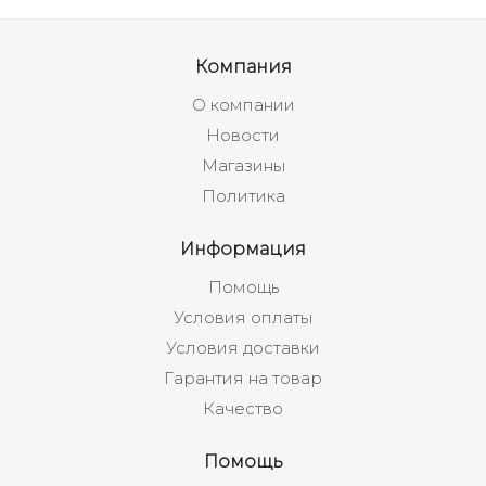
Компания
О компании
Новости
Магазины
Политика
Информация
Помощь
Условия оплаты
Условия доставки
Гарантия на товар
Качество
Помощь