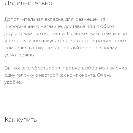
Дополнительно
Дополнительная вкладка, для размещения
информации о магазине, доставке или любого
другого важного контента. Поможет вам ответить на
интересующие покупателя вопросы и развеять его
сомнения в покупке. Используйте её по своему
усмотрению.
Вы можете убрать её или вернуть обратно, изменив
одну галочку в настройках компонента. Очень
удобно.
Как купить