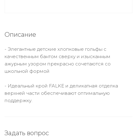
Описание
- Элегантные детские хлопковые гольфы с
качественным бантом сверху и изысканным
ажурным узором прекрасно сочетаются со
школьной формой
- Идеальный крой FALKE и деликатная отделка
верхней части обеспечивают оптимальную
поддержку.
Задать вопрос