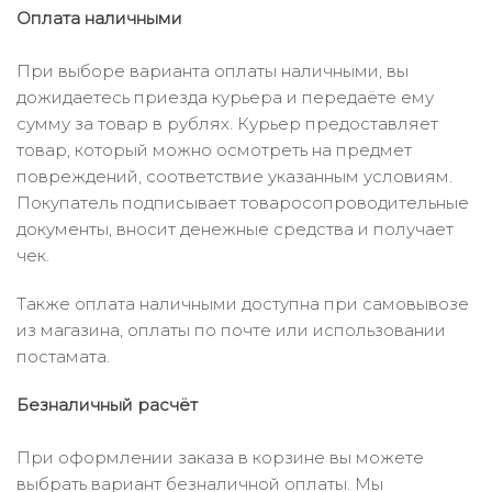
Оплата наличными
При выборе варианта оплаты наличными, вы
дожидаетесь приезда курьера и передаёте ему
сумму за товар в рублях. Курьер предоставляет
товар, который можно осмотреть на предмет
повреждений, соответствие указанным условиям.
Покупатель подписывает товаросопроводительные
документы, вносит денежные средства и получает
чек.
Также оплата наличными доступна при самовывозе
из магазина, оплаты по почте или использовании
постамата.
Безналичный расчёт
При оформлении заказа в корзине вы можете
выбрать вариант безналичной оплаты. Мы