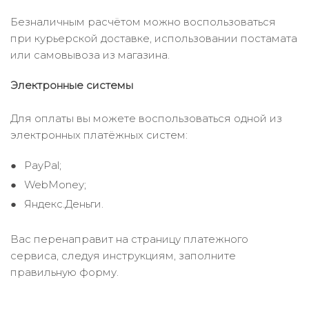
Безналичным расчётом можно воспользоваться
при курьерской доставке, использовании постамата
или самовывоза из магазина.
Электронные системы
Для оплаты вы можете воспользоваться одной из
электронных платёжных систем:
PayPal;
WebMoney;
Яндекс.Деньги.
Вас перенаправит на страницу платежного
сервиса, следуя инструкциям, заполните
правильную форму.