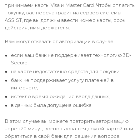
принимаем карты Visa и Master Card. Чтобы оплатить
покупку, вас перенаправит на сервер системы
ASSIST, где вы должны ввести номер карты, срок
действия, имя держателя.
Вам могут отказать от авторизации в случае:
если ваш банк не поддерживает технологию 3D-
Secure;
на карте недостаточно средств для покупки;
банк не поддерживает услугу платежей в
интернете;
истекло время ожидания ввода данных;
в данных была допущена ошибка.
В этом случае вы можете повторить авторизацию
через 20 минут, воспользоваться другой картой или
обратиться в свой банк для решения вопроса.