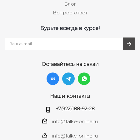
Блог
Вопрос-ответ
Будьте всегда в курсе!
Оставайтесь на связи
Наши контакты
+7(922)188-92-28
info@falke-online.ru
info@falke-online.ru