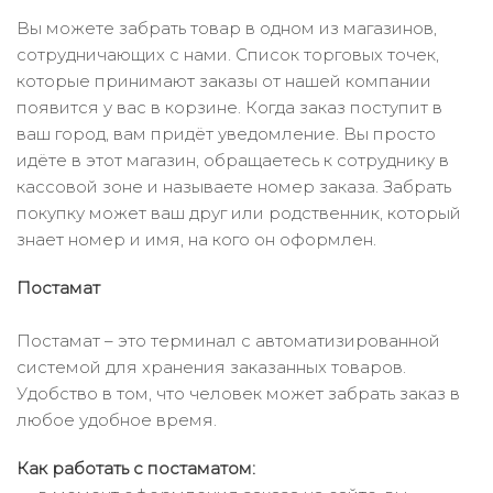
Вы можете забрать товар в одном из магазинов,
сотрудничающих с нами. Список торговых точек,
которые принимают заказы от нашей компании
появится у вас в корзине. Когда заказ поступит в
ваш город, вам придёт уведомление. Вы просто
идёте в этот магазин, обращаетесь к сотруднику в
кассовой зоне и называете номер заказа. Забрать
покупку может ваш друг или родственник, который
знает номер и имя, на кого он оформлен.
Постамат
Постамат – это терминал с автоматизированной
системой для хранения заказанных товаров.
Удобство в том, что человек может забрать заказ в
любое удобное время.
Как работать с постаматом: