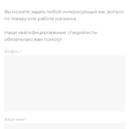
Вы можете задать любой интересующий вас вопрос
по товару или работе магазина.
Наши квалифицированные специалисты
обязательно вам помогут.
Вопрос
*
Ваше имя
*