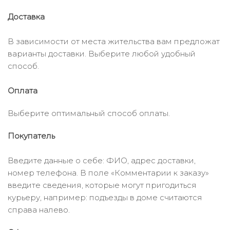
Доставка
В зависимости от места жительства вам предложат
варианты доставки. Выберите любой удобный
способ.
Оплата
Выберите оптимальный способ оплаты.
Покупатель
Введите данные о себе: ФИО, адрес доставки,
номер телефона. В поле «Комментарии к заказу»
введите сведения, которые могут пригодиться
курьеру, например: подъезды в доме считаются
справа налево.