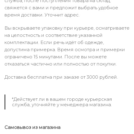
служба, после поступления товара на склад,
свяжется с вами и предложит выбрать удобное
время доставки. Уточнит адрес.
Вы вскрываете упаковку при курьере, осматриваете
на целостность и соответствие указанной
комплектации. Если речь идёт об одежде,
допустима примерка. Время осмотра и примерки
ограничено 15 минутами. После вы можете
отказаться частично или полностью от покупки.
Доставка бесплатна при заказе от 3000 рублей.
*Действует ли в вашем городе курьерская
служба, уточняйте у менеджера магазина.
Самовывоз из магазина