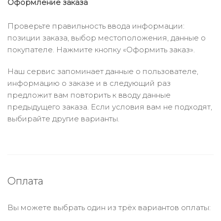
Оформление заказа
Проверьте правильность ввода информации:
позиции заказа, выбор местоположения, данные о
покупателе. Нажмите кнопку «Оформить заказ».
Наш сервис запоминает данные о пользователе,
информацию о заказе и в следующий раз
предложит вам повторить к вводу данные
предыдущего заказа. Если условия вам не подходят,
выбирайте другие варианты.
Оплата
Вы можете выбрать один из трёх вариантов оплаты: