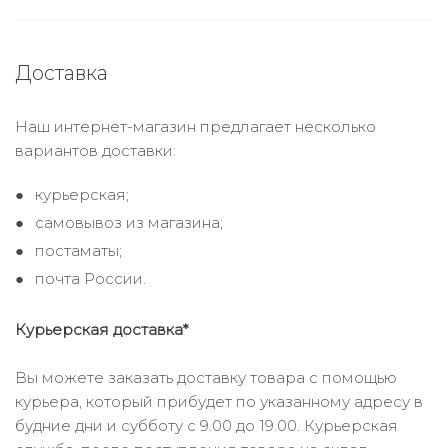
Доставка
Наш интернет-магазин предлагает несколько
вариантов доставки:
курьерская;
самовывоз из магазина;
постаматы;
почта России.
Курьерская доставка*
Вы можете заказать доставку товара с помощью
курьера, который прибудет по указанному адресу в
будние дни и субботу с 9.00 до 19.00. Курьерская