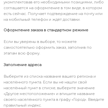
укомплектовав его необходимыми позициями, либо
соглашается на оформление в том виде, в котором
есть сейчас. Получает подтверждение на почту или
на мобильный телефон и ждёт доставки.
Оформление заказа в стандартном режиме
Если вы уверены в выборе, то можете
самостоятельно оформить заказ, заполнив по
этапам всю форму.
Заполнение адреса
Выберите из списка название вашего региона и
населённого пункта. Если вы не нашли свой
населённый пункт в списке, выберите значение
«Другое местоположение» и впишите название
своего населённого пункта в графу «Город». Введите
правильный индекс.