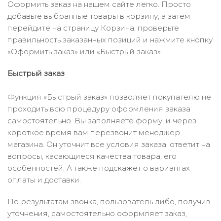
Оформить заказ на нашем сайте легко. Просто
добавьте выбранные товары в корзину, а затем
перейдите на страницу Корзина, проверьте
правильность заказанных позиций и нажмите кнопку
«Оформить заказ» или «Быстрый заказ».
Быстрый заказ
Функция «Быстрый заказ» позволяет покупателю не
проходить всю процедуру оформления заказа
самостоятельно. Вы заполняете форму, и через
короткое время вам перезвонит менеджер
магазина. Он уточнит все условия заказа, ответит на
вопросы, касающиеся качества товара, его
особенностей. А также подскажет о вариантах
оплаты и доставки.
По результатам звонка, пользователь либо, получив
уточнения, самостоятельно оформляет заказ,