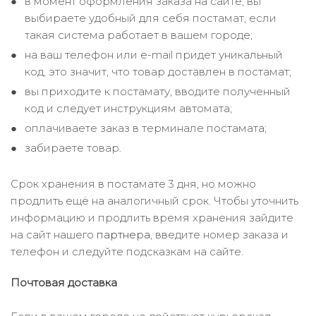
в момент оформления заказа на сайте, вы
выбираете удобный для себя постамат, если
такая система работает в вашем городе;
на ваш телефон или e-mail придет уникальный
код, это значит, что товар доставлен в постамат;
вы приходите к постамату, вводите полученный
код и следует инструкциям автомата;
оплачиваете заказ в терминале постамата;
забираете товар.
Срок хранения в постамате 3 дня, но можно
продлить ещё на аналогичный срок. Чтобы уточнить
информацию и продлить время хранения зайдите
на сайт нашего
партнера
, введите номер заказа и
телефон и следуйте подсказкам на сайте.
Почтовая доставка