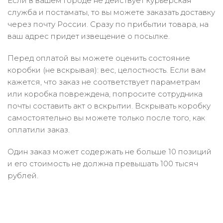
Если в вашем городе не действует курьерская
служба и постаматы, то вы можете заказать доставку
через почту России. Сразу по прибытии товара, на
ваш адрес придет извещение о посылке.
Перед оплатой вы можете оценить состояние
коробки (не вскрывая): вес, целостность. Если вам
кажется, что заказ не соответствует параметрам
или коробка повреждена, попросите сотрудника
почты составить акт о вскрытии. Вскрывать коробку
самостоятельно вы можете только после того, как
оплатили заказ.
Один заказ может содержать не больше 10 позиций
и его стоимость не должна превышать 100 тысяч
рублей.