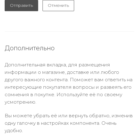
Отправить
Отменить
Дополнительно
Дополнительная вкладка, для размещения
информации о магазине, доставке или любого
другого важного контента. Поможет вам ответить на
интересующие покупателя вопросы и развеять его
сомнения в покупке. Используйте её по своему
усмотрению.
Вы можете убрать её или вернуть обратно, изменив
одну галочку в настройках компонента. Очень
удобно.