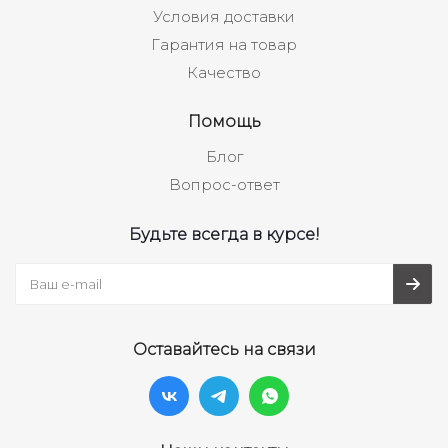
Условия доставки
Гарантия на товар
Качество
Помощь
Блог
Вопрос-ответ
Будьте всегда в курсе!
Оставайтесь на связи