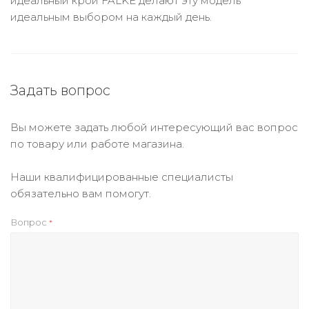
идеальный крой FALKE делают эту модель
идеальным выбором на каждый день.
Задать вопрос
Вы можете задать любой интересующий вас вопрос
по товару или работе магазина.
Наши квалифицированные специалисты
обязательно вам помогут.
Вопрос
*