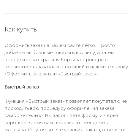
Как купить
Оформить заказ на нашем сайте легко. Просто
добавьте выбранные товары в корзину, а затем
перейдите на страницу Корзина, проверьте
правильность заказанных позиций и нажмите кнопку
«Оформить заказ» или «Быстрый заказ».
Быстрый заказ
Функция «Быстрый заказ» позволяет покупателю не
проходить всю процедуру оформления заказа
самостоятельно. Вы заполняете форму, и через
короткое время вам перезвонит менеджер
магазина. Он уточнит все условия заказа, ответит на