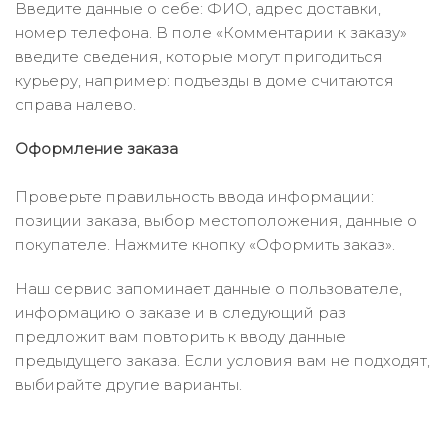
Введите данные о себе: ФИО, адрес доставки,
номер телефона. В поле «Комментарии к заказу»
введите сведения, которые могут пригодиться
курьеру, например: подъезды в доме считаются
справа налево.
Оформление заказа
Проверьте правильность ввода информации:
позиции заказа, выбор местоположения, данные о
покупателе. Нажмите кнопку «Оформить заказ».
Наш сервис запоминает данные о пользователе,
информацию о заказе и в следующий раз
предложит вам повторить к вводу данные
предыдущего заказа. Если условия вам не подходят,
выбирайте другие варианты.