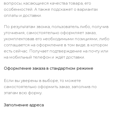
вопросы, касающиеся качества товара, его
особенностей. А также подскажет о вариантах
оплаты и доставки.
По результатам звонка, пользователь либо, получив
уточнения, самостоятельно оформляет заказ,
укомплектовав его необходимыми позициями, либо
соглашается на оформление в том виде, в котором
есть сейчас. Получает подтверждение на почту или
на мобильный телефон и ждёт доставки.
Оформление заказа в стандартном режиме
Если вы уверены в выборе, то можете
самостоятельно оформить заказ, заполнив по
этапам всю форму.
Заполнение адреса