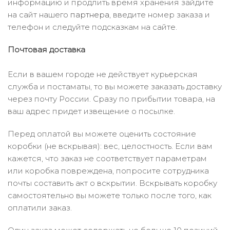
информацию и продлить время хранения зайдите
на сайт нашего
партнера
, введите номер заказа и
телефон и следуйте подсказкам на сайте.
Почтовая доставка
Если в вашем городе не действует курьерская
служба и постаматы, то вы можете заказать доставку
через почту России. Сразу по прибытии товара, на
ваш адрес придет извещение о посылке.
Перед оплатой вы можете оценить состояние
коробки (не вскрывая): вес, целостность. Если вам
кажется, что заказ не соответствует параметрам
или коробка повреждена, попросите сотрудника
почты составить акт о вскрытии. Вскрывать коробку
самостоятельно вы можете только после того, как
оплатили заказ.