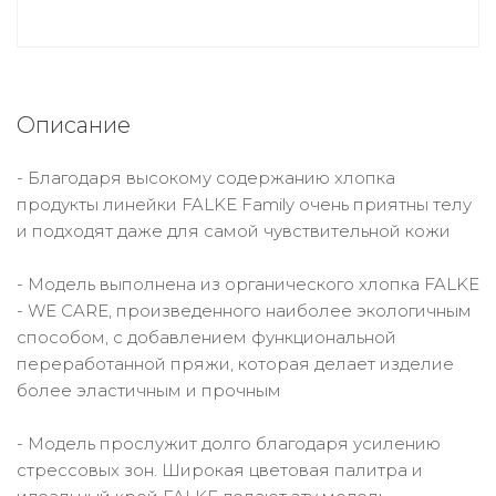
Описание
- Благодаря высокому содержанию хлопка
продукты линейки FALKE Family очень приятны телу
и подходят даже для самой чувствительной кожи
- Модель выполнена из органического хлопка FALKE
- WE CARE, произведенного наиболее экологичным
способом, с добавлением функциональной
переработанной пряжи, которая делает изделие
более эластичным и прочным
- Модель прослужит долго благодаря усилению
стрессовых зон. Широкая цветовая палитра и