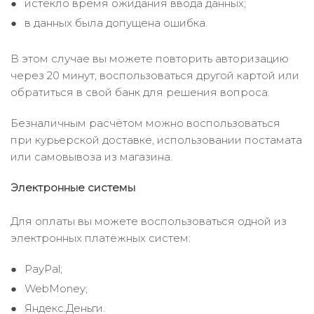
истекло время ожидания ввода данных;
в данных была допущена ошибка.
В этом случае вы можете повторить авторизацию
через 20 минут, воспользоваться другой картой или
обратиться в свой банк для решения вопроса.
Безналичным расчётом можно воспользоваться
при курьерской доставке, использовании постамата
или самовывоза из магазина.
Электронные системы
Для оплаты вы можете воспользоваться одной из
электронных платёжных систем:
PayPal;
WebMoney;
Яндекс.Деньги.