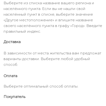
Выберите из списка название вашего региона и
населённого пункта. Если вы не нашли свой
населённый пункт в списке, выберите значение
«Другое местоположение» и впишите название
своего населённого пункта в графу «Город». Введите
правильный индекс.
Доставка
В зависимости от места жительства вам предложат
варианты доставки. Выберите любой удобный
способ.
Оплата
Выберите оптимальный способ оплаты.
Покупатель