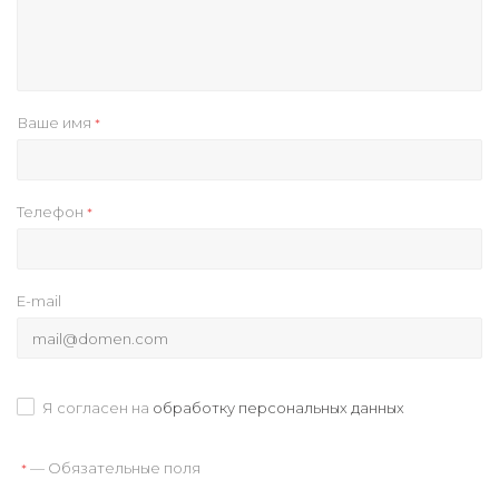
Ваше имя
*
Телефон
*
E-mail
Я согласен на
обработку персональных данных
— Обязательные поля
*