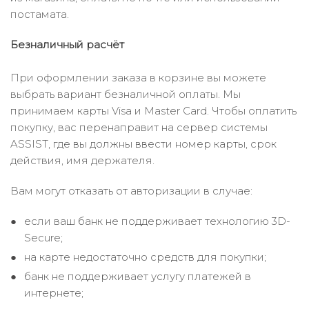
постамата.
Безналичный расчёт
При оформлении заказа в корзине вы можете
выбрать вариант безналичной оплаты. Мы
принимаем карты Visa и Master Card. Чтобы оплатить
покупку, вас перенаправит на сервер системы
ASSIST, где вы должны ввести номер карты, срок
действия, имя держателя.
Вам могут отказать от авторизации в случае:
если ваш банк не поддерживает технологию 3D-
Secure;
на карте недостаточно средств для покупки;
банк не поддерживает услугу платежей в
интернете;