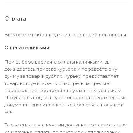
Оплата
Вы можете выбрать один из трёх вариантов оплаты:
Оплата наличными
При выборе варианта оплаты наличными, вы
дожидаетесь приезда курьера и передаёте ему
сумму за товар в рублях. Курьер предоставляет
товар, который можно осмотреть на предмет
повреждений, соответствие указанным условиям.
Покупатель подписывает товаросопроводительные
документы, вносит денежные средства и получает
чек.
Также оплата наличными доступна при самовывозе
из магазина, оплаты по почте или использовании