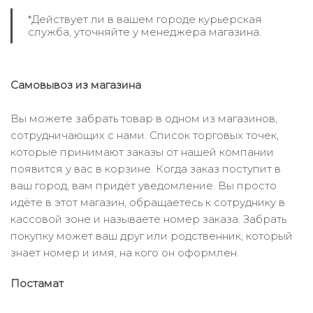
*Действует ли в вашем городе курьерская
служба, уточняйте у менеджера магазина.
Самовывоз из магазина
Вы можете забрать товар в одном из магазинов,
сотрудничающих с нами. Список торговых точек,
которые принимают заказы от нашей компании
появится у вас в корзине. Когда заказ поступит в
ваш город, вам придёт уведомление. Вы просто
идёте в этот магазин, обращаетесь к сотруднику в
кассовой зоне и называете номер заказа. Забрать
покупку может ваш друг или родственник, который
знает номер и имя, на кого он оформлен.
Постамат