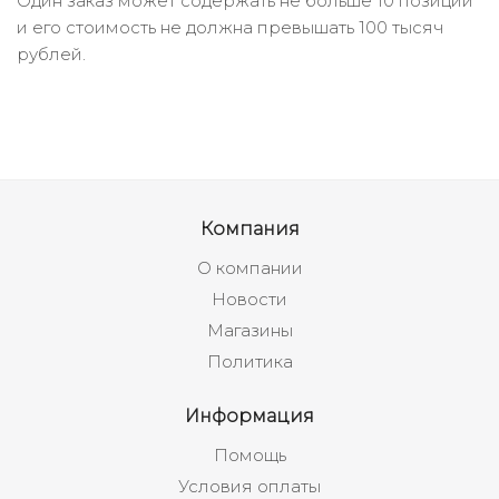
Один заказ может содержать не больше 10 позиций
и его стоимость не должна превышать 100 тысяч
рублей.
Компания
О компании
Новости
Магазины
Политика
Информация
Помощь
Условия оплаты