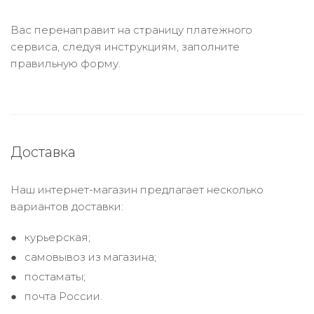
Вас перенаправит на страницу платежного
сервиса, следуя инструкциям, заполните
правильную форму.
Доставка
Наш интернет-магазин предлагает несколько
вариантов доставки:
курьерская;
самовывоз из магазина;
постаматы;
почта России.