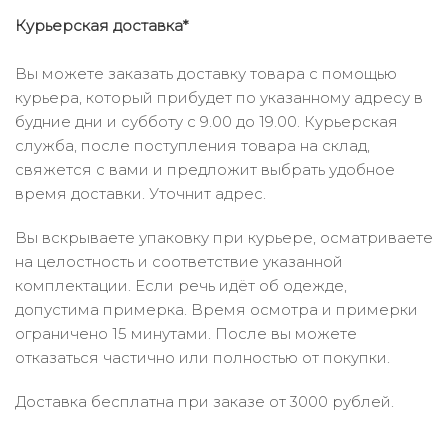
Курьерская доставка*
Вы можете заказать доставку товара с помощью
курьера, который прибудет по указанному адресу в
будние дни и субботу с 9.00 до 19.00. Курьерская
служба, после поступления товара на склад,
свяжется с вами и предложит выбрать удобное
время доставки. Уточнит адрес.
Вы вскрываете упаковку при курьере, осматриваете
на целостность и соответствие указанной
комплектации. Если речь идёт об одежде,
допустима примерка. Время осмотра и примерки
ограничено 15 минутами. После вы можете
отказаться частично или полностью от покупки.
Доставка бесплатна при заказе от 3000 рублей.